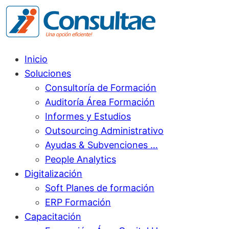
Inicio
Soluciones
Consultoría de Formación
Auditoría Área Formación
Informes y Estudios
Outsourcing Administrativo
Ayudas & Subvenciones …
People Analytics
Digitalización
Soft Planes de formación
ERP Formación
Capacitación