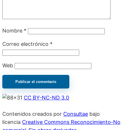
Nombre
*
Correo electrónico
*
Web
CC BY-NC-ND 3.0
Contenidos creados por
Consultae
bajo
licencia
Creative Commons Reconocimiento-No