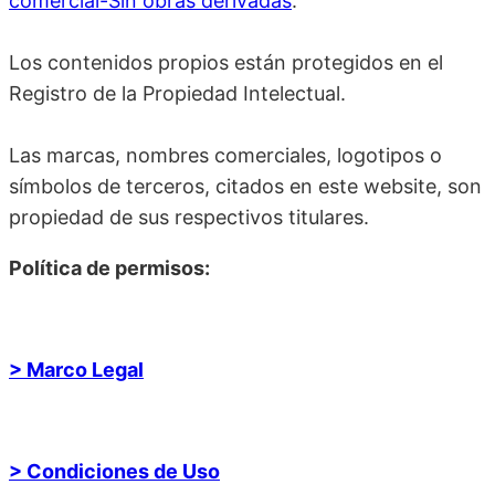
comercial-Sin obras derivadas
.
Los contenidos propios están protegidos en el
Registro de la Propiedad Intelectual.
Las marcas, nombres comerciales, logotipos o
símbolos de terceros, citados en este website, son
propiedad de sus respectivos titulares.
Política de permisos:
> Marco Legal
> Condiciones de Uso