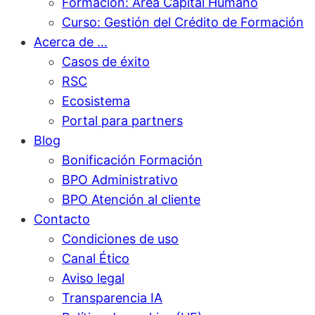
Formación: Área Capital Humano
Curso: Gestión del Crédito de Formación
Acerca de …
Casos de éxito
RSC
Ecosistema
Portal para partners
Blog
Bonificación Formación
BPO Administrativo
BPO Atención al cliente
Contacto
Condiciones de uso
Canal Ético
Aviso legal
Transparencia IA