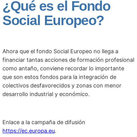
¿Qué es el Fondo
Social Europeo?
Ahora que el fondo Social Europeo no llega a
financiar tantas acciones de formación profesional
como antaño, conviene recordar lo importante
que son estos fondos para la integración de
colectivos desfavorecidos y zonas con menor
desarrollo industrial y económico.
Enlace a la campaña de difusión
https://ec.europa.eu
.