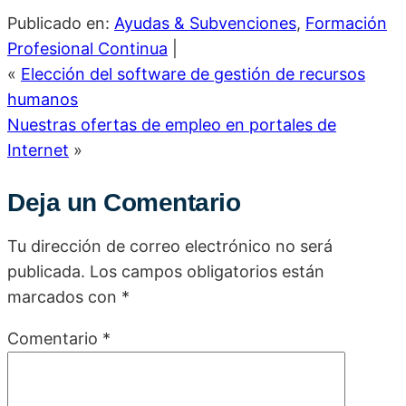
Publicado en:
Ayudas & Subvenciones
,
Formación
Profesional Continua
|
«
Elección del software de gestión de recursos
humanos
Nuestras ofertas de empleo en portales de
Internet
»
Deja un Comentario
Tu dirección de correo electrónico no será
publicada.
Los campos obligatorios están
marcados con
*
Comentario
*