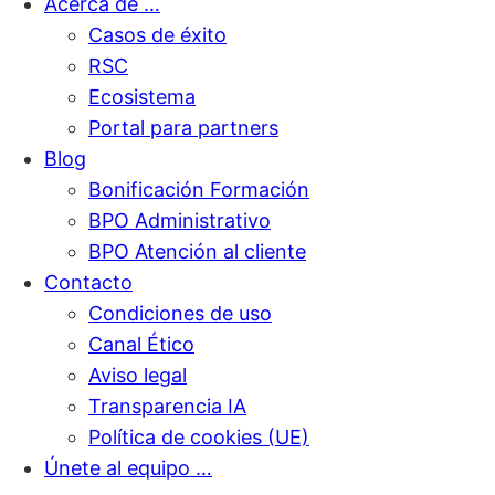
Acerca de …
Casos de éxito
RSC
Ecosistema
Portal para partners
Blog
Bonificación Formación
BPO Administrativo
BPO Atención al cliente
Contacto
Condiciones de uso
Canal Ético
Aviso legal
Transparencia IA
Política de cookies (UE)
Únete al equipo …