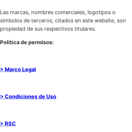
Las marcas, nombres comerciales, logotipos o
símbolos de terceros, citados en este website, son
propiedad de sus respectivos titulares.
Política de permisos:
> Marco Legal
> Condiciones de Uso
> RSC