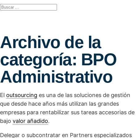
Archivo de la
categoría:
BPO
Administrativo
El
outsourcing
es una de las soluciones de gestión
que desde hace años más utilizan las grandes
empresas para rentabilizar sus tareas accesorias de
bajo
valor añadido
.
Delegar o subcontratar en Partners especializados