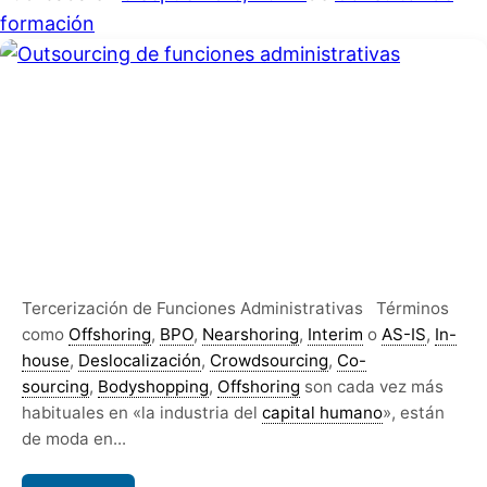
formación
Tercerización de Funciones Administrativas Términos
como
Offshoring
,
BPO
,
Nearshoring
,
Interim
o
AS-IS
,
In-
house
,
Deslocalización
,
Crowdsourcing
,
Co-
sourcing
,
Bodyshopping
,
Offshoring
son cada vez más
habituales en «la industria del
capital humano
», están
de moda en...