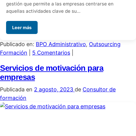
gestión que permite a las empresas centrarse en
aquellas actividades clave de su...
Leer más
Publicado en:
BPO Administrativo
,
Outsourcing
Formación
|
5 Comentarios
|
Servicios de motivación para
empresas
Publicada en
2 agosto, 2023
de
Consultor de
formación