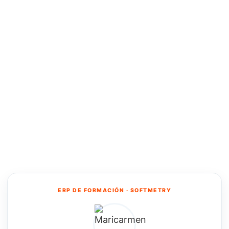
ERP DE FORMACIÓN · SOFTMETRY