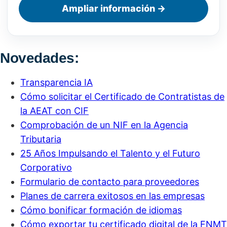
Ampliar información →
Novedades:
Transparencia IA
Cómo solicitar el Certificado de Contratistas de
la AEAT con CIF
Comprobación de un NIF en la Agencia
Tributaria
25 Años Impulsando el Talento y el Futuro
Corporativo
Formulario de contacto para proveedores
Planes de carrera exitosos en las empresas
Cómo bonificar formación de idiomas
Cómo exportar tu certificado digital de la FNMT