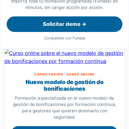
Importa toda tu formación programada (Fundae) en
minutos, sin cargar acción por acción.
Solicitar demo →
Compatible con Fundae
CAPACITACIÓN · CURSO ONLINE
Nuevo modelo de gestión de
bonificaciones
Formación especializada en el nuevo modelo de
gestión de bonificaciones por formación continua,
para gestores que quieren dominarlo con
seguridad.