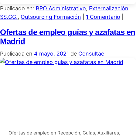
Publicado en:
BPO Administrativo
,
Externalización
SS.GG.
,
Outsourcing Formación
|
1 Comentario
|
Ofertas de empleo guías y azafatas en
Madrid
Publicada en
4 mayo, 2021
de
Consultae
Ofertas de empleo en Recepción, Guías, Auxiliares,