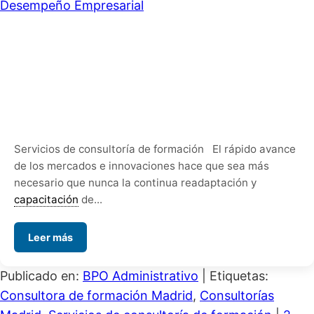
Servicios de consultoría de formación El rápido avance
de los mercados e innovaciones hace que sea más
necesario que nunca la continua readaptación y
capacitación
de...
Leer más
Publicado en:
BPO Administrativo
|
Etiquetas:
Consultora de formación Madrid
,
Consultorías