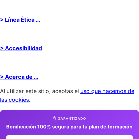
> Línea Ética …
> Accesibilidad
> Acerca de …
Al utilizar este sitio, aceptas el
uso que hacemos de
las cookies
.
👌 GARANTIZADO
Bonificación 100% segura para tu plan de formación