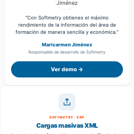
“Con Softmetry obtienes el máximo
rendimiento de la información del área de
formación de manera sencilla y económica.”
Maricarmen Jiménez
Responsable de desarrollo de Softmetry
Ver demo →
SOFTMETRY · ERP
Cargas masivas XML