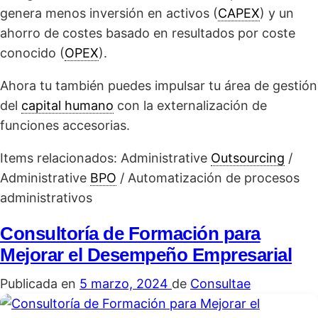
genera menos inversión en activos (
CAPEX
) y un
ahorro de costes basado en resultados por coste
conocido (
OPEX
).
Ahora tu también puedes impulsar tu área de gestión
del
capital humano
con la externalización de
funciones accesorias.
Items relacionados: Administrative
Outsourcing
/
Administrative
BPO
/ Automatización de procesos
administrativos
Consultoría de Formación para
Mejorar el Desempeño Empresarial
Publicada en
5 marzo, 2024
de
Consultae