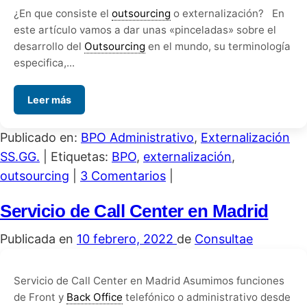
¿En que consiste el
outsourcing
o externalización? En
este artículo vamos a dar unas «pinceladas» sobre el
desarrollo del
Outsourcing
en el mundo, su terminología
especifica,...
Leer más
Publicado en:
BPO Administrativo
,
Externalización
SS.GG.
|
Etiquetas:
BPO
,
externalización
,
outsourcing
|
3 Comentarios
|
Servicio de Call Center en Madrid
Publicada en
10 febrero, 2022
de
Consultae
Servicio de Call Center en Madrid Asumimos funciones
de Front y
Back Office
telefónico o administrativo desde