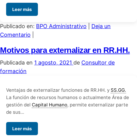
Leer más
Publicado en:
BPO Administrativo
|
Deja un
Comentario
|
Motivos para externalizar en RR.HH.
Publicada en
1 agosto, 2021
de
Consultor de
formación
Ventajas de externalizar funciones de RR.HH. y
SS.GG.
La función de recursos humanos o actualmente Área de
gestión del
Capital Humano
, permite externalizar parte
de sus...
Leer más