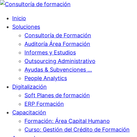
Inicio
Soluciones
Consultoría de Formación
Auditoría Área Formación
Informes y Estudios
Outsourcing Administrativo
Ayudas & Subvenciones …
People Analytics
Digitalización
Soft Planes de formación
ERP Formación
Capacitación
Formación: Área Capital Humano
Curso: Gestión del Crédito de Formación