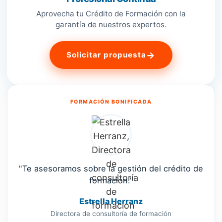
Aprovecha tu Crédito de Formación con la
garantía de nuestros expertos.
→
Solicitar propuesta
FORMACIÓN BONIFICADA
"Te asesoramos sobre la gestión del crédito de
formación."
Estrella Herranz
Directora de consultoría de formación