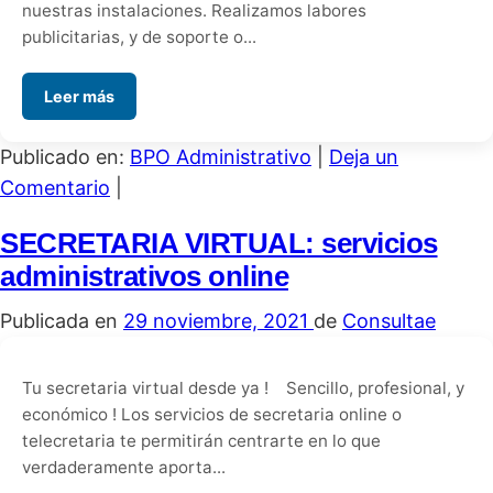
nuestras instalaciones. Realizamos labores
publicitarias, y de soporte o...
Leer más
Publicado en:
BPO Administrativo
|
Deja un
Comentario
|
SECRETARIA VIRTUAL: servicios
administrativos online
Publicada en
29 noviembre, 2021
de
Consultae
Tu secretaria virtual desde ya ! Sencillo, profesional, y
económico ! Los servicios de secretaria online o
telecretaria te permitirán centrarte en lo que
verdaderamente aporta...