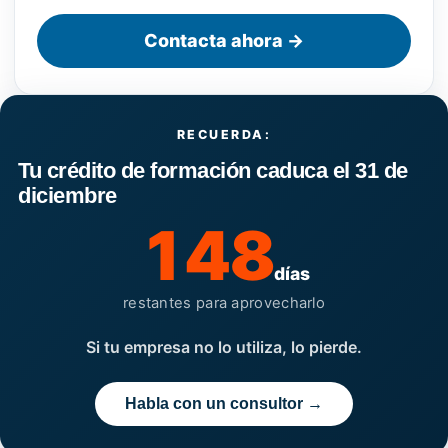
Contacta ahora →
RECUERDA:
Tu crédito de formación caduca el 31 de
diciembre
148
días
restantes para aprovecharlo
Si tu empresa no lo utiliza, lo pierde.
Habla con un consultor →