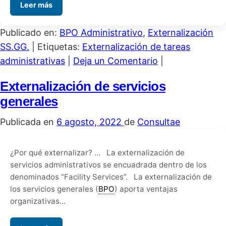
Leer más
Publicado en:
BPO Administrativo
,
Externalización
SS.GG.
|
Etiquetas:
Externalización de tareas
administrativas
|
Deja un Comentario
|
Externalización de servicios
generales
Publicada en
6 agosto, 2022
de
Consultae
¿Por qué externalizar? … La externalización de
servicios administrativos se encuadrada dentro de los
denominados “Facility Services”. La externalización de
los servicios generales (
BPO
) aporta ventajas
organizativas...