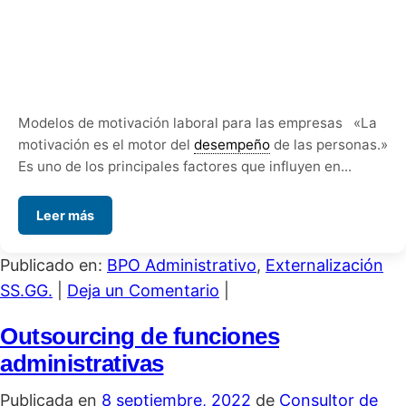
Modelos de motivación laboral para las empresas «La
motivación es el motor del
desempeño
de las personas.»
Es uno de los principales factores que influyen en...
Leer más
Publicado en:
BPO Administrativo
,
Externalización
SS.GG.
|
Deja un Comentario
|
Outsourcing de funciones
administrativas
Publicada en
8 septiembre, 2022
de
Consultor de