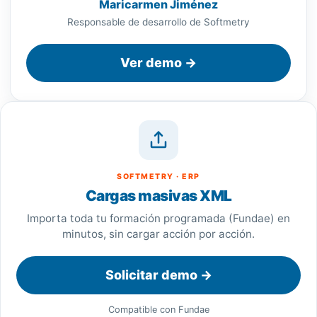
Maricarmen Jiménez
Responsable de desarrollo de Softmetry
Ver demo →
SOFTMETRY · ERP
Cargas masivas XML
Importa toda tu formación programada (Fundae) en
minutos, sin cargar acción por acción.
Solicitar demo →
Compatible con Fundae