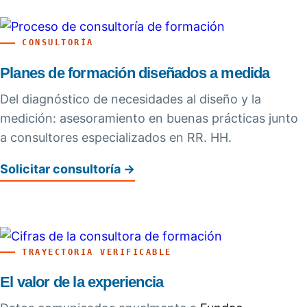
CONSULTORÍA
Planes de formación diseñados a medida
Del diagnóstico de necesidades al diseño y la
medición: asesoramiento en buenas prácticas junto
a consultores especializados en RR. HH.
Solicitar consultoría →
TRAYECTORIA VERIFICABLE
El valor de la experiencia