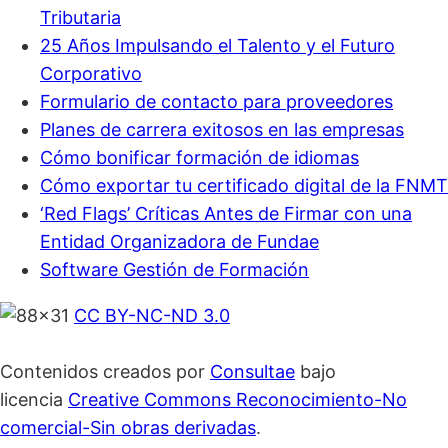
Tributaria
25 Años Impulsando el Talento y el Futuro
Corporativo
Formulario de contacto para proveedores
Planes de carrera exitosos en las empresas
Cómo bonificar formación de idiomas
Cómo exportar tu certificado digital de la FNMT
‘Red Flags’ Críticas Antes de Firmar con una
Entidad Organizadora de Fundae
Software Gestión de Formación
CC BY-NC-ND 3.0
Contenidos creados por
Consultae
bajo
licencia
Creative Commons Reconocimiento-No
comercial-Sin obras derivadas
.