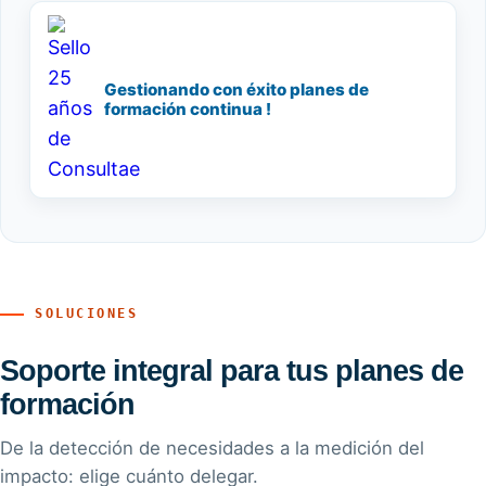
Gestionando con éxito planes de
formación continua !
SOLUCIONES
Soporte integral para tus planes de
formación
De la detección de necesidades a la medición del
impacto: elige cuánto delegar.