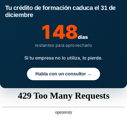
Tu crédito de formación caduca el 31 de
diciembre
148
días
restantes para aprovecharlo
Si tu empresa no lo utiliza, lo pierde.
Habla con un consultor →