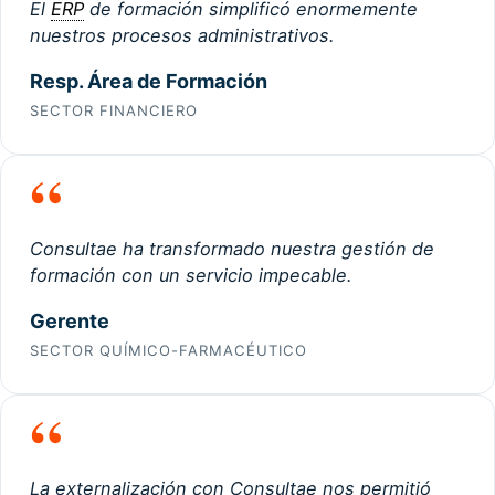
El
ERP
de formación simplificó enormemente
nuestros procesos administrativos.
Resp. Área de Formación
SECTOR FINANCIERO
“
Consultae ha transformado nuestra gestión de
formación con un servicio impecable.
Gerente
SECTOR QUÍMICO-FARMACÉUTICO
“
La externalización con Consultae nos permitió