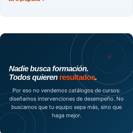
Nadie busca formación.
Todos quieren
resultados
.
Por eso no vendemos catálogos de cursos:
diseñamos intervenciones de desempeño. No
buscamos que tu equipo sepa más, sino que
haga mejor.