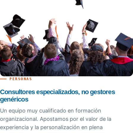
PERSONAS
Consultores especializados, no gestores
genéricos
Un equipo muy cualificado en formación
organizacional. Apostamos por el valor de la
experiencia y la personalización en plena