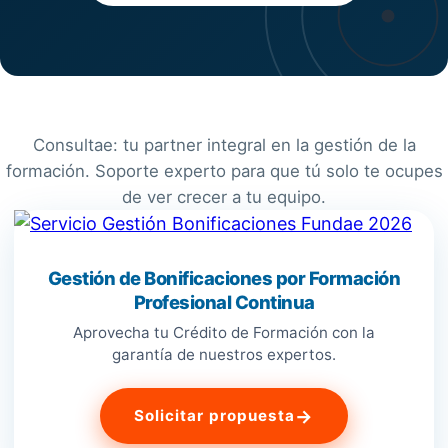
Consultae: tu partner integral en la gestión de la
formación. Soporte experto para que tú solo te ocupes
de ver crecer a tu equipo.
Gestión de Bonificaciones por Formación
Profesional Continua
Aprovecha tu Crédito de Formación con la
garantía de nuestros expertos.
→
Solicitar propuesta