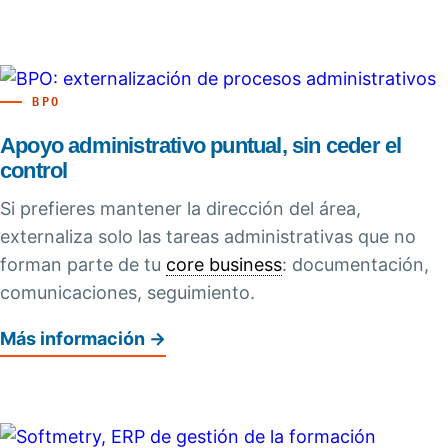
BPO
Apoyo administrativo puntual, sin ceder el
control
Si prefieres mantener la dirección del área,
externaliza solo las tareas administrativas que no
forman parte de tu
core business
: documentación,
comunicaciones, seguimiento.
Más información →