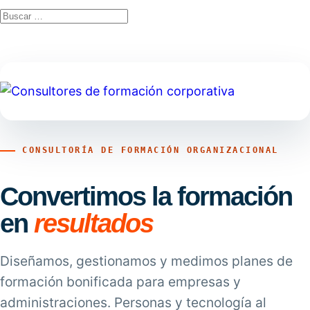
CONSULTORÍA DE FORMACIÓN ORGANIZACIONAL
Convertimos la formación
en
resultados
Diseñamos, gestionamos y medimos planes de
formación bonificada para empresas y
administraciones. Personas y tecnología al