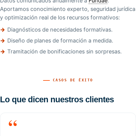
Datos comunicados anualmente a
Fundae
.
Aportamos conocimiento experto, seguridad jurídica
y optimización real de los recursos formativos:
→
Diagnósticos de necesidades formativas.
→
Diseño de planes de formación a medida.
→
Tramitación de bonificaciones sin sorpresas.
CASOS DE ÉXITO
Lo que dicen nuestros clientes
“