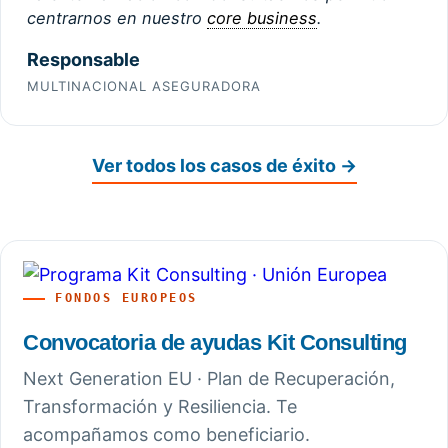
centrarnos en nuestro
core business
.
Responsable
MULTINACIONAL ASEGURADORA
Ver todos los casos de éxito →
FONDOS EUROPEOS
Convocatoria de ayudas Kit Consulting
Next Generation EU · Plan de Recuperación,
Transformación y Resiliencia. Te
acompañamos como beneficiario.