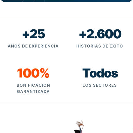
+25
+2.600
AÑOS DE EXPERIENCIA
HISTORIAS DE ÉXITO
100%
Todos
BONIFICACIÓN
LOS SECTORES
GARANTIZADA