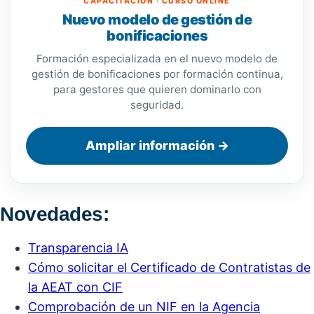
CAPACITACIÓN · CURSO ONLINE
Nuevo modelo de gestión de
bonificaciones
Formación especializada en el nuevo modelo de
gestión de bonificaciones por formación continua,
para gestores que quieren dominarlo con
seguridad.
Ampliar información →
Novedades:
Transparencia IA
Cómo solicitar el Certificado de Contratistas de
la AEAT con CIF
Comprobación de un NIF en la Agencia