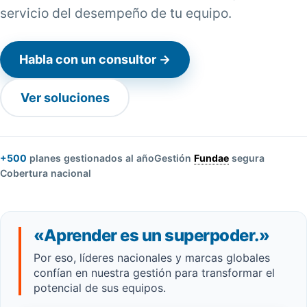
servicio del desempeño de tu equipo.
Habla con un consultor →
Ver soluciones
+500
planes gestionados al año
Gestión
Fundae
segura
Cobertura nacional
«Aprender es un superpoder.»
Por eso, líderes nacionales y marcas globales
confían en nuestra gestión para transformar el
potencial de sus equipos.