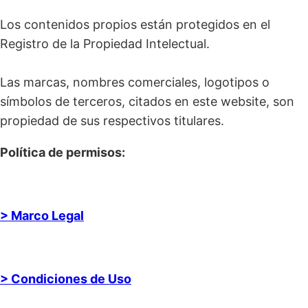
Los contenidos propios están protegidos en el
Registro de la Propiedad Intelectual.
Las marcas, nombres comerciales, logotipos o
símbolos de terceros, citados en este website, son
propiedad de sus respectivos titulares.
Política de permisos:
> Marco Legal
> Condiciones de Uso