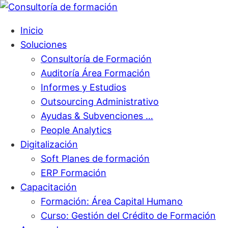
Inicio
Soluciones
Consultoría de Formación
Auditoría Área Formación
Informes y Estudios
Outsourcing Administrativo
Ayudas & Subvenciones …
People Analytics
Digitalización
Soft Planes de formación
ERP Formación
Capacitación
Formación: Área Capital Humano
Curso: Gestión del Crédito de Formación