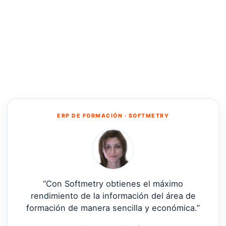
ERP DE FORMACIÓN · SOFTMETRY
“Con Softmetry obtienes el máximo
rendimiento de la información del área de
formación de manera sencilla y económica.”