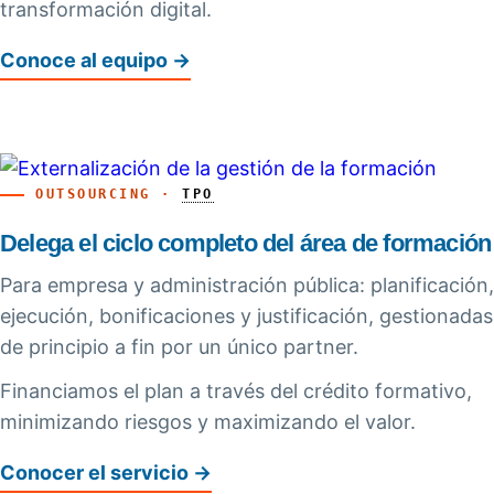
transformación digital.
Conoce al equipo →
OUTSOURCING ·
TPO
Delega el ciclo completo del área de formación
Para empresa y administración pública: planificación,
ejecución, bonificaciones y justificación, gestionadas
de principio a fin por un único partner.
Financiamos el plan a través del crédito formativo,
minimizando riesgos y maximizando el valor.
Conocer el servicio →