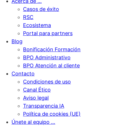
Acerca de …
Casos de éxito
RSC
Ecosistema
Portal para partners
Blog
Bonificación Formación
BPO Administrativo
BPO Atención al cliente
Contacto
Condiciones de uso
Canal Ético
Aviso legal
Transparencia IA
Política de cookies (UE)
Únete al equipo …