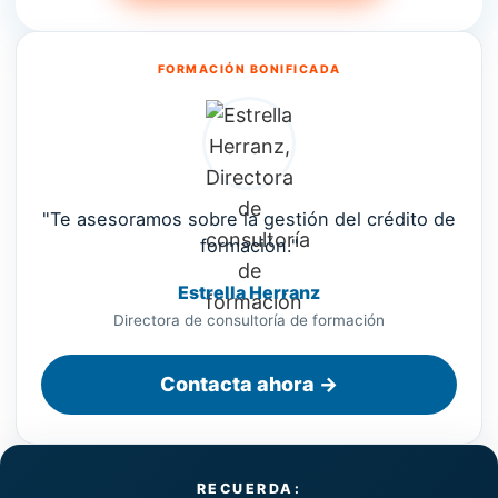
FORMACIÓN BONIFICADA
"Te asesoramos sobre la gestión del crédito de
formación."
Estrella Herranz
Directora de consultoría de formación
Contacta ahora →
RECUERDA: