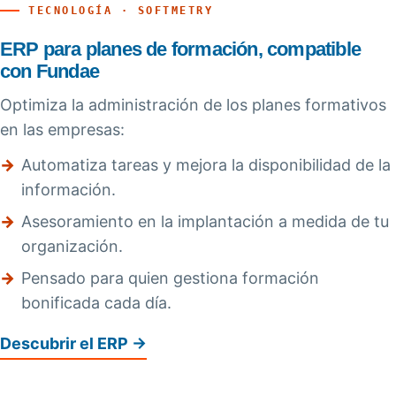
TECNOLOGÍA · SOFTMETRY
ERP para planes de formación, compatible
con Fundae
Optimiza la administración de los planes formativos
en las empresas:
→
Automatiza tareas y mejora la disponibilidad de la
información.
→
Asesoramiento en la implantación a medida de tu
organización.
→
Pensado para quien gestiona formación
bonificada cada día.
Descubrir el ERP →