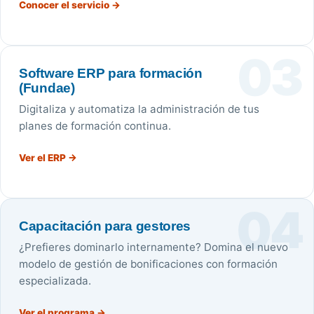
Conocer el servicio →
03
Software ERP para formación
(Fundae)
Digitaliza y automatiza la administración de tus
planes de formación continua.
Ver el ERP →
04
Capacitación para gestores
¿Prefieres dominarlo internamente? Domina el nuevo
modelo de gestión de bonificaciones con formación
especializada.
Ver el programa →