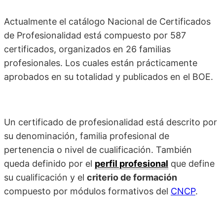
Actualmente el catálogo Nacional de Certificados
de Profesionalidad está compuesto por 587
certificados, organizados en 26 familias
profesionales. Los cuales están prácticamente
aprobados en su totalidad y publicados en el BOE.
Un certificado de profesionalidad está descrito por
su denominación, familia profesional de
pertenencia o nivel de cualificación. También
queda definido por el
perfil profesional
que define
su cualificación y el
criterio de formación
compuesto por módulos formativos del
CNCP
.