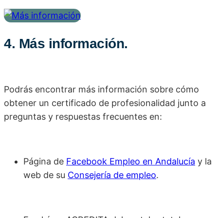
4. Más información.
Podrás encontrar más información sobre cómo
obtener un certificado de profesionalidad junto a
preguntas y respuestas frecuentes en:
Página de
Facebook Empleo en Andalucía
y la
web de su
Consejería de empleo
.