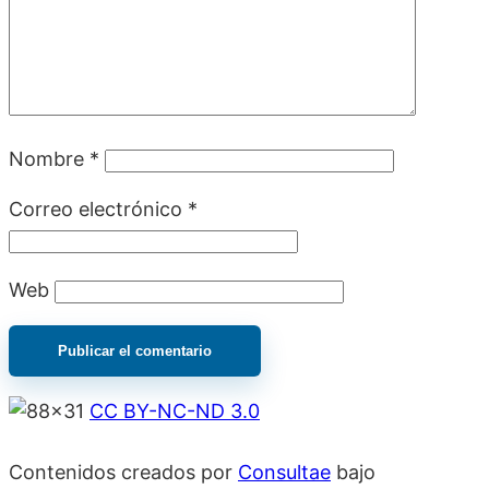
Nombre
*
Correo electrónico
*
Web
CC BY-NC-ND 3.0
Contenidos creados por
Consultae
bajo