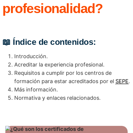
profesionalidad?
📖
Índice de contenidos:
Introducción.
Acreditar la experiencia profesional.
Requisitos a cumplir por los centros de
formación para estar acreditados por el
SEPE
.
Más información.
Normativa y enlaces relacionados.