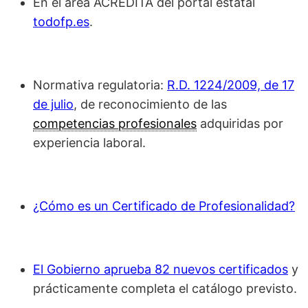
En el área ACREDITA del portal estatal
todofp.es
.
Normativa regulatoria:
R.D. 1224/2009, de 17
de julio
, de reconocimiento de las
competencias profesionales
adquiridas por
experiencia laboral.
¿Cómo es un Certificado de Profesionalidad?
El Gobierno aprueba 82 nuevos certificados
y
prácticamente completa el catálogo previsto.