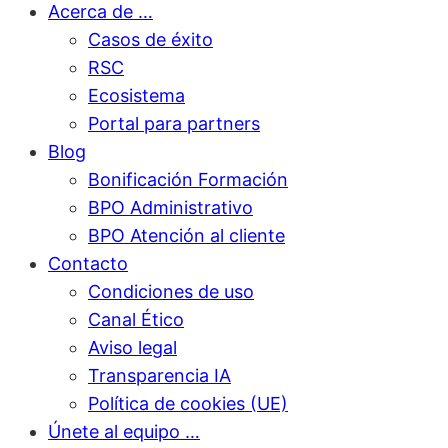
Acerca de …
Casos de éxito
RSC
Ecosistema
Portal para partners
Blog
Bonificación Formación
BPO Administrativo
BPO Atención al cliente
Contacto
Condiciones de uso
Canal Ético
Aviso legal
Transparencia IA
Política de cookies (UE)
Únete al equipo …