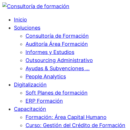
Inicio
Soluciones
Consultoría de Formación
Auditoría Área Formación
Informes y Estudios
Outsourcing Administrativo
Ayudas & Subvenciones …
People Analytics
Digitalización
Soft Planes de formación
ERP Formación
Capacitación
Formación: Área Capital Humano
Curso: Gestión del Crédito de Formación