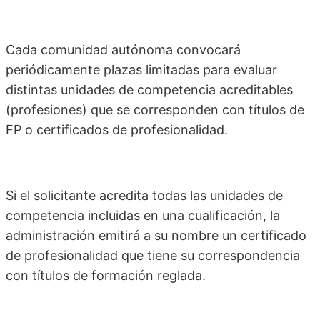
Cada comunidad autónoma convocará
periódicamente plazas limitadas para evaluar
distintas unidades de competencia acreditables
(profesiones) que se corresponden con títulos de
FP o certificados de profesionalidad.
Si el solicitante acredita todas las unidades de
competencia incluidas en una cualificación, la
administración emitirá a su nombre un certificado
de profesionalidad que tiene su correspondencia
con títulos de formación reglada.