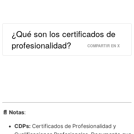
¿Qué son los certificados de
profesionalidad?
COMPARTIR EN X
📄 Notas
:
CDPs:
Certificados de Profesionalidad y