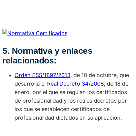
5. Normativa y enlaces
relacionados:
Orden ESS/1897/2013
, de 10 de octubre, que
desarrolla el
Real Decreto 34/2008
, de 18 de
enero, por el que se regulan los certificados
de profesionalidad y los reales decretos por
los que se establecen certificados de
profesionalidad dictados en su aplicación.