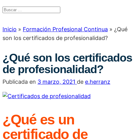
Inicio
»
Formación Profesional Continua
»
¿Qué
son los certificados de profesionalidad?
¿Qué son los certificados
de profesionalidad?
Publicada en
3 marzo, 2021
de
e.herranz
¿Qué es un
certificado de