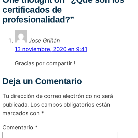
certificados de
profesionalidad?
”
Jose Griñán
13 noviembre, 2020 en 9:41
Gracias por compartir !
Deja un Comentario
Tu dirección de correo electrónico no será
publicada.
Los campos obligatorios están
marcados con
*
Comentario
*