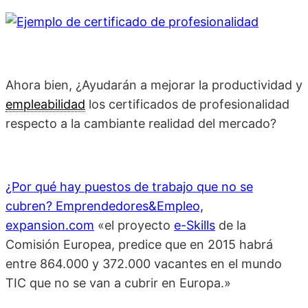
Ahora bien, ¿Ayudarán a mejorar la productividad y
empleabilidad
los certificados de profesionalidad
respecto a la cambiante realidad del mercado?
¿Por qué hay puestos de trabajo que no se
cubren? Emprendedores&Empleo,
expansion.com
«el proyecto
e-Skills
de la
Comisión Europea, predice que en 2015 habrá
entre 864.000 y 372.000 vacantes en el mundo
TIC que no se van a cubrir en Europa.»