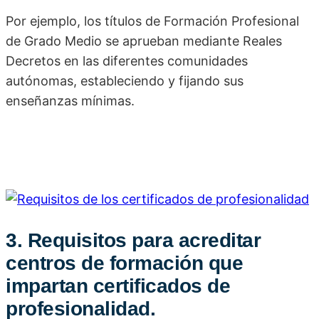
Por ejemplo, los títulos de Formación Profesional
de Grado Medio se aprueban mediante Reales
Decretos en las diferentes comunidades
autónomas, estableciendo y fijando sus
enseñanzas mínimas.
3. Requisitos para acreditar
centros de formación que
impartan certificados de
profesionalidad.