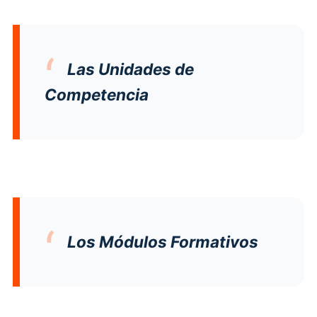
Las Unidades de
Competencia
Los Módulos Formativos