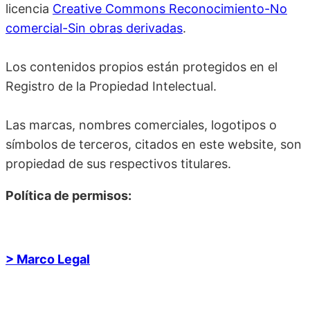
licencia
Creative Commons Reconocimiento-No
comercial-Sin obras derivadas
.
Los contenidos propios están protegidos en el
Registro de la Propiedad Intelectual.
Las marcas, nombres comerciales, logotipos o
símbolos de terceros, citados en este website, son
propiedad de sus respectivos titulares.
Política de permisos:
> Marco Legal