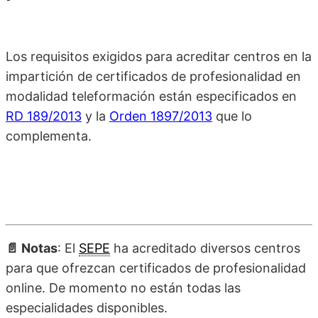
Los requisitos exigidos para acreditar centros en la
impartición de certificados de profesionalidad en
modalidad teleformación están especificados en
RD 189/2013
y la
Orden 1897/2013
que lo
complementa.
📄 Notas
: El
SEPE
ha acreditado diversos centros
para que ofrezcan certificados de profesionalidad
online. De momento no están todas las
especialidades disponibles.