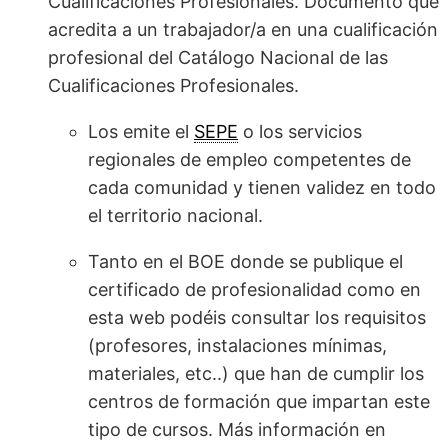
Cualificaciones Profesionales. Documento que
acredita a un trabajador/a en una cualificación
profesional del Catálogo Nacional de las
Cualificaciones Profesionales.
Los emite el
SEPE
o los servicios
regionales de empleo competentes de
cada comunidad y tienen validez en todo
el territorio nacional.
Tanto en el BOE donde se publique el
certificado de profesionalidad como en
esta web podéis consultar los requisitos
(profesores, instalaciones mínimas,
materiales, etc..) que han de cumplir los
centros de formación que impartan este
tipo de cursos. Más información en