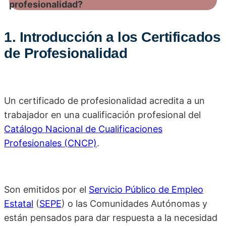
1. Introducción a los Certificados
de Profesionalidad
Un certificado de profesionalidad acredita a un
trabajador en una cualificación profesional del
Catálogo Nacional de Cualificaciones
Profesionales (CNCP)
.
Son emitidos por el
Servicio Público de Empleo
Estatal
(
SEPE
) o las Comunidades Autónomas y
están pensados para dar respuesta a la necesidad