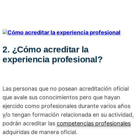
2. ¿Cómo acreditar la
experiencia profesional?
Las personas que no posean acreditación oficial
que avale sus conocimientos pero que hayan
ejercido como profesionales durante varios años
y/o tengan formación relacionada en su actividad,
podrán acreditar las
competencias profesionales
adquiridas de manera oficial.