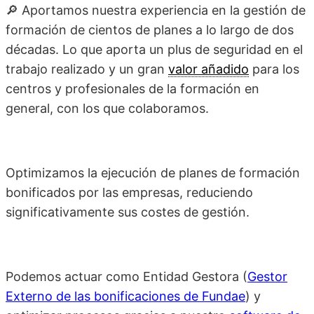
🔎 Aportamos nuestra experiencia en la gestión de
formación de cientos de planes a lo largo de dos
décadas. Lo que aporta un plus de seguridad en el
trabajo realizado y un gran
valor añadido
para los
centros y profesionales de la formación en
general, con los que colaboramos.
Optimizamos la ejecución de planes de formación
bonificados por las empresas, reduciendo
significativamente sus costes de gestión.
Podemos actuar como Entidad Gestora (
Gestor
Externo de las bonificaciones de Fundae
) y