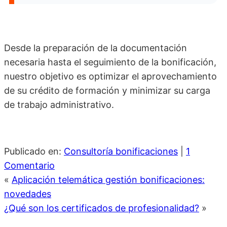
Desde la preparación de la documentación
necesaria hasta el seguimiento de la bonificación,
nuestro objetivo es optimizar el aprovechamiento
de su crédito de formación y minimizar su carga
de trabajo administrativo.
Publicado en:
Consultoría bonificaciones
|
1
Comentario
«
Aplicación telemática gestión bonificaciones:
novedades
¿Qué son los certificados de profesionalidad?
»