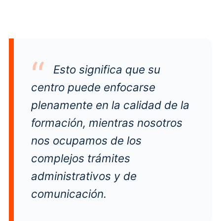
Esto significa que su
centro puede enfocarse
plenamente en la calidad de la
formación, mientras nosotros
nos ocupamos de los
complejos trámites
administrativos y de
comunicación.