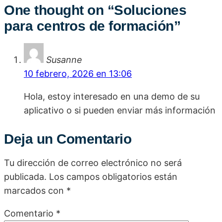
One thought on “
Soluciones
para centros de formación
”
Susanne
10 febrero, 2026 en 13:06
Hola, estoy interesado en una demo de su
aplicativo o si pueden enviar más información
Deja un Comentario
Tu dirección de correo electrónico no será
publicada.
Los campos obligatorios están
marcados con
*
Comentario
*