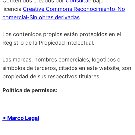
Contenidos creados por
Consultae
bajo
licencia
Creative Commons Reconocimiento-No
comercial-Sin obras derivadas
.
Los contenidos propios están protegidos en el
Registro de la Propiedad Intelectual.
Las marcas, nombres comerciales, logotipos o
símbolos de terceros, citados en este website, son
propiedad de sus respectivos titulares.
Política de permisos:
> Marco Legal