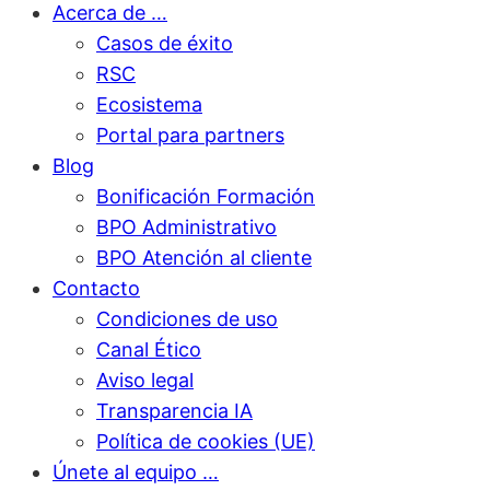
Acerca de …
Casos de éxito
RSC
Ecosistema
Portal para partners
Blog
Bonificación Formación
BPO Administrativo
BPO Atención al cliente
Contacto
Condiciones de uso
Canal Ético
Aviso legal
Transparencia IA
Política de cookies (UE)
Únete al equipo …