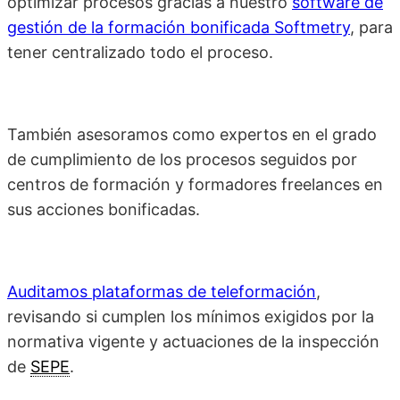
optimizar procesos gracias a nuestro
software de
gestión de la formación bonificada Softmetry
, para
tener centralizado todo el proceso.
También asesoramos como expertos en el grado
de cumplimiento de los procesos seguidos por
centros de formación y formadores freelances en
sus acciones bonificadas.
Auditamos plataformas de teleformación
,
revisando si cumplen los mínimos exigidos por la
normativa vigente y actuaciones de la inspección
de
SEPE
.