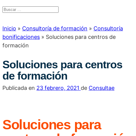
Inicio
»
Consultoría de formación
»
Consultoría
bonificaciones
»
Soluciones para centros de
formación
Soluciones para centros
de formación
Publicada en
23 febrero, 2021
de
Consultae
Soluciones para