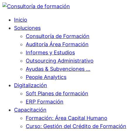
Inicio
Soluciones
Consultoría de Formación
Auditoría Área Formación
Informes y Estudios
Outsourcing Administrativo
Ayudas & Subvenciones …
People Analytics
Digitalización
Soft Planes de formación
ERP Formación
Capacitación
Formación: Área Capital Humano
Curso: Gestión del Crédito de Formación