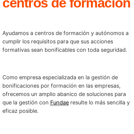
centros de formación
Ayudamos a centros de formación y autónomos a
cumplir los requisitos para que sus acciones
formativas sean bonificables con toda seguridad.
Como empresa especializada en la gestión de
bonificaciones por formación en las empresas,
ofrecemos un amplio abanico de soluciones para
que la gestión con
Fundae
resulte lo más sencilla y
eficaz posible.