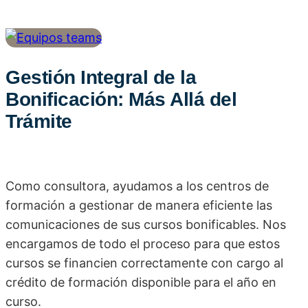
Gestión Integral de la
Bonificación: Más Allá del
Trámite
Como consultora, ayudamos a los centros de
formación a gestionar de manera eficiente las
comunicaciones de sus cursos bonificables. Nos
encargamos de todo el proceso para que estos
cursos se financien correctamente con cargo al
crédito de formación disponible para el año en
curso.