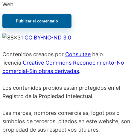
Web
CC BY-NC-ND 3.0
Contenidos creados por
Consultae
bajo
licencia
Creative Commons Reconocimiento-No
comercial-Sin obras derivadas
.
Los contenidos propios están protegidos en el
Registro de la Propiedad Intelectual.
Las marcas, nombres comerciales, logotipos o
símbolos de terceros, citados en este website, son
propiedad de sus respectivos titulares.