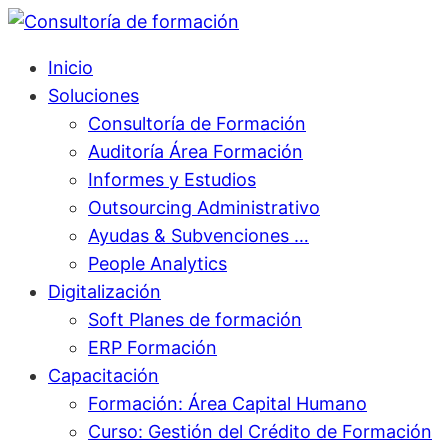
Inicio
Soluciones
Consultoría de Formación
Auditoría Área Formación
Informes y Estudios
Outsourcing Administrativo
Ayudas & Subvenciones …
People Analytics
Digitalización
Soft Planes de formación
ERP Formación
Capacitación
Formación: Área Capital Humano
Curso: Gestión del Crédito de Formación