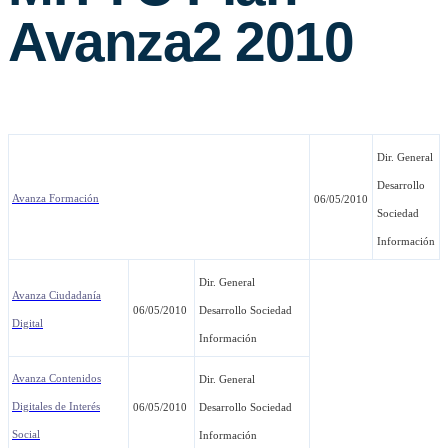
Avanza2 2010
Dir. General
Desarrollo
Avanza Formación
06/05/2010
Sociedad
Información
Dir. General
Avanza Ciudadanía
06/05/2010
Desarrollo Sociedad
Digital
Información
Avanza Contenidos
Dir. General
Digitales de Interés
06/05/2010
Desarrollo Sociedad
Social
Información