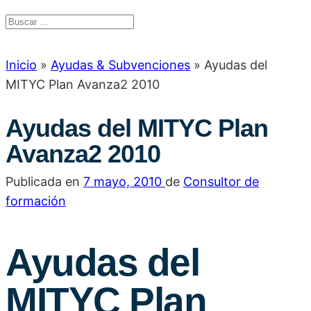
Inicio
»
Ayudas & Subvenciones
»
Ayudas del
MITYC Plan Avanza2 2010
Ayudas del MITYC Plan
Avanza2 2010
Publicada en
7 mayo, 2010
de
Consultor de
formación
Ayudas del
MITYC Plan