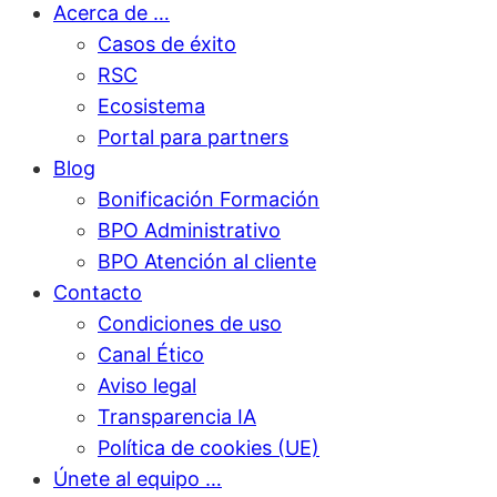
Acerca de …
Casos de éxito
RSC
Ecosistema
Portal para partners
Blog
Bonificación Formación
BPO Administrativo
BPO Atención al cliente
Contacto
Condiciones de uso
Canal Ético
Aviso legal
Transparencia IA
Política de cookies (UE)
Únete al equipo …