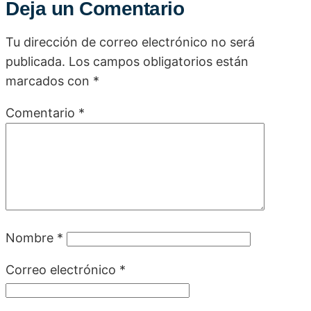
Deja un Comentario
Tu dirección de correo electrónico no será
publicada.
Los campos obligatorios están
marcados con
*
Comentario
*
Nombre
*
Correo electrónico
*