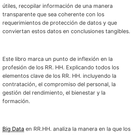
útiles, recopilar información de una manera
transparente que sea coherente con los
requerimientos de protección de datos y que
conviertan estos datos en conclusiones tangibles.
Este libro marca un punto de inflexión en la
profesión de los RR. HH. Explicando todos los
elementos clave de los RR. HH. incluyendo la
contratación, el compromiso del personal, la
gestión del rendimiento, el bienestar y la
formación.
Big Data
en RR.HH. analiza la manera en la que los