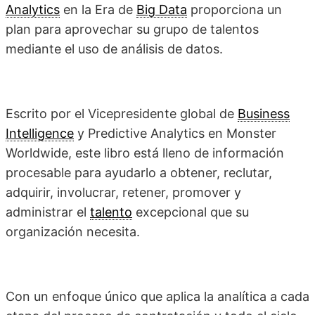
Analytics
en la Era de
Big Data
proporciona un
plan para aprovechar su grupo de talentos
mediante el uso de análisis de datos.
Escrito por el Vicepresidente global de
Business
Intelligence
y Predictive Analytics en Monster
Worldwide, este libro está lleno de información
procesable para ayudarlo a obtener, reclutar,
adquirir, involucrar, retener, promover y
administrar el
talento
excepcional que su
organización necesita.
Con un enfoque único que aplica la analítica a cada