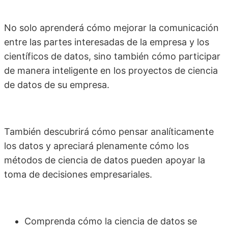
No solo aprenderá cómo mejorar la comunicación
entre las partes interesadas de la empresa y los
científicos de datos, sino también cómo participar
de manera inteligente en los proyectos de ciencia
de datos de su empresa.
También descubrirá cómo pensar analíticamente
los datos y apreciará plenamente cómo los
métodos de ciencia de datos pueden apoyar la
toma de decisiones empresariales.
Comprenda cómo la ciencia de datos se