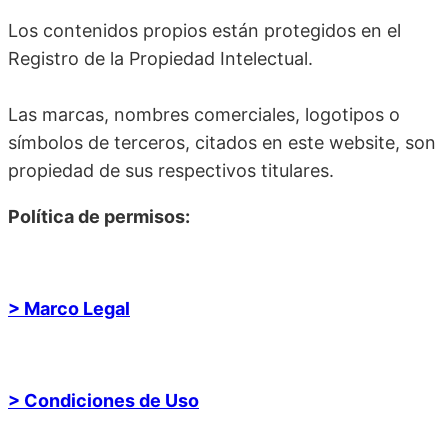
Los contenidos propios están protegidos en el
Registro de la Propiedad Intelectual.
Las marcas, nombres comerciales, logotipos o
símbolos de terceros, citados en este website, son
propiedad de sus respectivos titulares.
Política de permisos:
> Marco Legal
> Condiciones de Uso