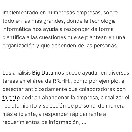
Implementado en numerosas empresas, sobre
todo en las más grandes, donde la tecnología
informática nos ayuda a responder de forma
científica a las cuestiones que se plantean en una
organización y que dependen de las personas.
Los análisis
Big Data
nos puede ayudar en diversas
tareas en el área de RR.HH., como por ejemplo, a
detectar anticipadamente que colaboradores con
talento
podrían abandonar la empresa, a realizar el
reclutamiento y selección de personal de manera
más eficiente, a responder rápidamente a
requerimientos de información, …