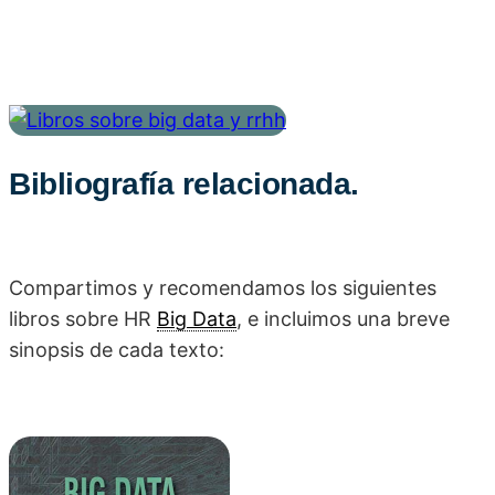
Bibliografía relacionada.
Compartimos y recomendamos los siguientes
libros sobre HR
Big Data
, e incluimos una breve
sinopsis de cada texto: