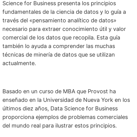
Science for Business presenta los principios
fundamentales de la ciencia de datos y lo guía a
través del «pensamiento analítico de datos»
necesario para extraer conocimiento útil y valor
comercial de los datos que recopila. Esta guía
también lo ayuda a comprender las muchas
técnicas de minería de datos que se utilizan
actualmente.
Basado en un curso de MBA que Provost ha
enseñado en la Universidad de Nueva York en los
últimos diez años, Data Science for Business
proporciona ejemplos de problemas comerciales
del mundo real para ilustrar estos principios.