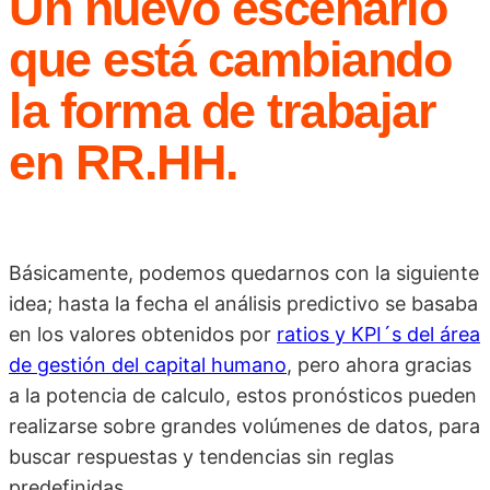
Un nuevo escenario
que está cambiando
la forma de trabajar
en RR.HH.
Básicamente, podemos quedarnos con la siguiente
idea; hasta la fecha el análisis predictivo se basaba
en los valores obtenidos por
ratios y KPI´s del área
de gestión del capital humano
, pero ahora gracias
a la potencia de calculo, estos pronósticos pueden
realizarse sobre grandes volúmenes de datos, para
buscar respuestas y tendencias sin reglas
predefinidas.