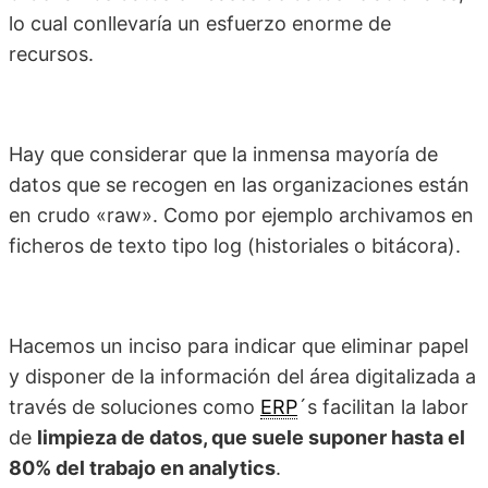
lo cual conllevaría un esfuerzo enorme de
recursos.
Hay que considerar que la inmensa mayoría de
datos que se recogen en las organizaciones están
en crudo «raw». Como por ejemplo archivamos en
ficheros de texto tipo log (historiales o bitácora).
Hacemos un inciso para indicar que eliminar papel
y disponer de la información del área digitalizada a
través de soluciones como
ERP
´s facilitan la labor
de
limpieza de datos, que suele suponer hasta el
80% del trabajo en analytics
.