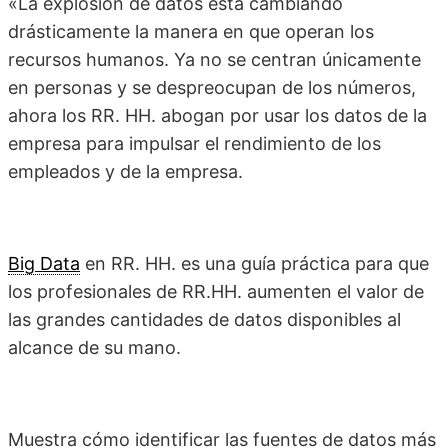
«La explosión de datos está cambiando
drásticamente la manera en que operan los
recursos humanos. Ya no se centran únicamente
en personas y se despreocupan de los números,
ahora los RR. HH. abogan por usar los datos de la
empresa para impulsar el rendimiento de los
empleados y de la empresa.
Big Data
en RR. HH. es una guía práctica para que
los profesionales de RR.HH. aumenten el valor de
las grandes cantidades de datos disponibles al
alcance de su mano.
Muestra cómo identificar las fuentes de datos más