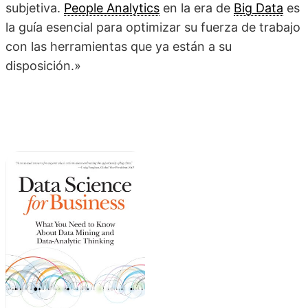
subjetiva.
People Analytics
en la era de
Big Data
es
la guía esencial para optimizar su fuerza de trabajo
con las herramientas que ya están a su
disposición.»