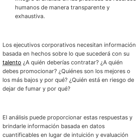
humanos de manera transparente y
exhaustiva.
Los ejecutivos corporativos necesitan información
basada en hechos sobre lo que sucederá con su
talento
¿A quién deberías contratar? ¿A quién
debes promocionar? ¿Quiénes son los mejores o
los más bajos y por qué? ¿Quién está en riesgo de
dejar de fumar y por qué?
El análisis puede proporcionar estas respuestas y
brindarle información basada en datos
cuantificables en lugar de intuición y evaluación