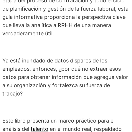
etapa del proceso de contratación y todo el ciclo
de planificación y gestión de la fuerza laboral, esta
guía informativa proporciona la perspectiva clave
que lleva la analítica a RRHH de una manera
verdaderamente útil.
Ya está inundado de datos dispares de los
empleados, entonces, ¿por qué no extraer esos
datos para obtener información que agregue valor
a su organización y fortalezca su fuerza de
trabajo?
Este libro presenta un marco práctico para el
análisis del
talento
en el mundo real, respaldado