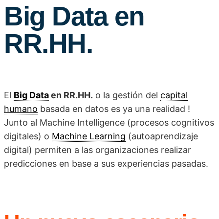
Big Data en
RR.HH.
El
Big Data
en RR.HH.
o la gestión del
capital
humano
basada en datos es ya una realidad !
Junto al Machine Intelligence (procesos cognitivos
digitales) o
Machine Learning
(autoaprendizaje
digital) permiten a las organizaciones realizar
predicciones en base a sus experiencias pasadas.