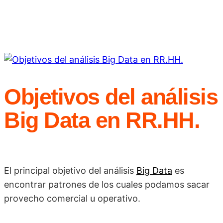
Objetivos del análisis
Big Data en RR.HH.
El principal objetivo del análisis
Big Data
es
encontrar patrones de los cuales podamos sacar
provecho comercial u operativo.