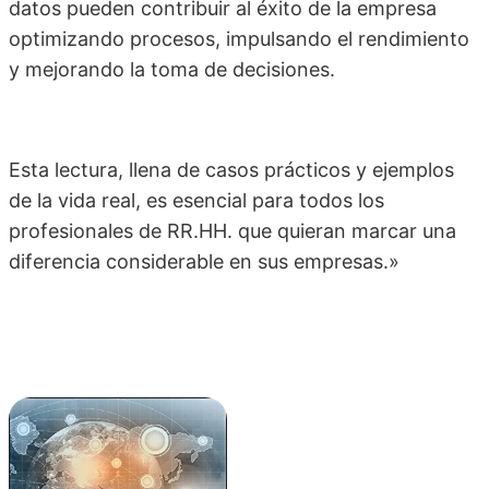
datos pueden contribuir al éxito de la empresa
optimizando procesos, impulsando el rendimiento
y mejorando la toma de decisiones.
Esta lectura, llena de casos prácticos y ejemplos
de la vida real, es esencial para todos los
profesionales de RR.HH. que quieran marcar una
diferencia considerable en sus empresas.»