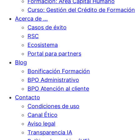
Formación: Área Capital Humano
Curso: Gestión del Crédito de Formación
Acerca de …
Casos de éxito
RSC
Ecosistema
Portal para partners
Blog
Bonificación Formación
BPO Administrativo
BPO Atención al cliente
Contacto
Condiciones de uso
Canal Ético
Aviso legal
Transparencia IA