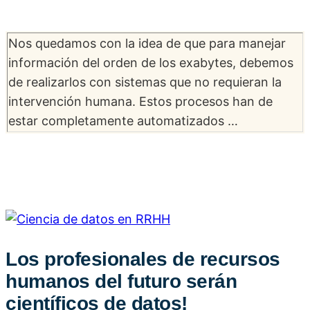
Nos quedamos con la idea de que para manejar
información del orden de los exabytes, debemos
de realizarlos con sistemas que no requieran la
intervención humana. Estos procesos han de
estar completamente automatizados …
Los profesionales de recursos
humanos del futuro serán
científicos de datos!