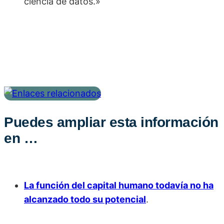
ciencia de datos.»
Puedes ampliar esta información
en …
La función del capital humano todavía no ha
alcanzado todo su potencial
.