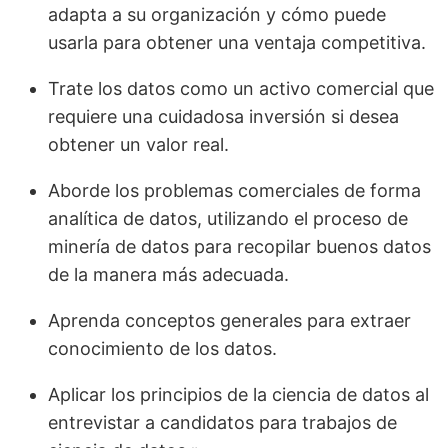
adapta a su organización y cómo puede
usarla para obtener una ventaja competitiva.
Trate los datos como un activo comercial que
requiere una cuidadosa inversión si desea
obtener un valor real.
Aborde los problemas comerciales de forma
analítica de datos, utilizando el proceso de
minería de datos para recopilar buenos datos
de la manera más adecuada.
Aprenda conceptos generales para extraer
conocimiento de los datos.
Aplicar los principios de la ciencia de datos al
entrevistar a candidatos para trabajos de