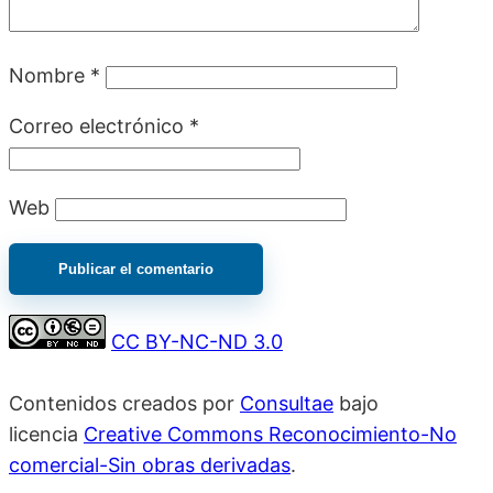
Nombre
*
Correo electrónico
*
Web
CC BY-NC-ND 3.0
Contenidos creados por
Consultae
bajo
licencia
Creative Commons Reconocimiento-No
comercial-Sin obras derivadas
.