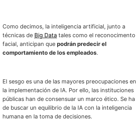
Como decimos, la inteligencia artificial, junto a
técnicas de
Big Data
tales como el reconocimento
facial, anticipan que
podrán predecir el
comportamiento de los empleados
.
El sesgo es una de las mayores preocupaciones en
la implementación de IA. Por ello, las instituciones
públicas han de consensuar un marco ético. Se ha
de buscar un equilibrio de la IA con la inteligencia
humana en la toma de decisiones.