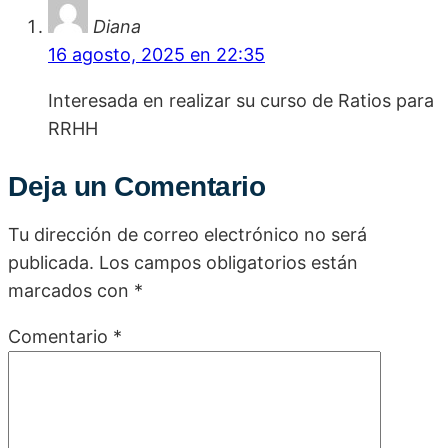
Diana
16 agosto, 2025 en 22:35
Interesada en realizar su curso de Ratios para
RRHH
Deja un Comentario
Tu dirección de correo electrónico no será
publicada.
Los campos obligatorios están
marcados con
*
Comentario
*