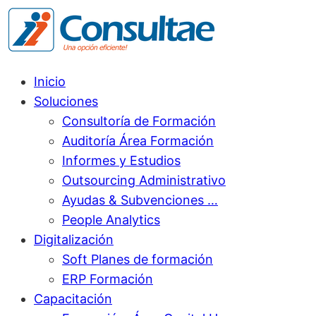
Inicio
Soluciones
Consultoría de Formación
Auditoría Área Formación
Informes y Estudios
Outsourcing Administrativo
Ayudas & Subvenciones …
People Analytics
Digitalización
Soft Planes de formación
ERP Formación
Capacitación