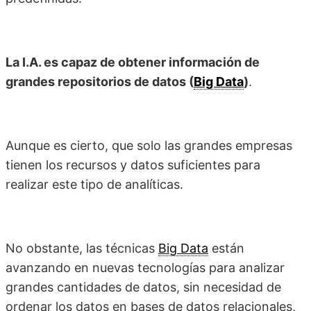
La I.A. es capaz de obtener información de
grandes repositorios de datos (
Big Data
)
.
Aunque es cierto, que solo las grandes empresas
tienen los recursos y datos suficientes para
realizar este tipo de analíticas.
No obstante, las técnicas
Big Data
están
avanzando en nuevas tecnologías para analizar
grandes cantidades de datos, sin necesidad de
ordenar los datos en bases de datos relacionales,