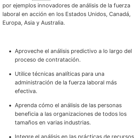
por ejemplos innovadores de análisis de la fuerza
laboral en acción en los Estados Unidos, Canadá,
Europa, Asia y Australia.
Aproveche el análisis predictivo a lo largo del
proceso de contratación.
Utilice técnicas analíticas para una
administración de la fuerza laboral más
efectiva.
Aprenda cómo el análisis de las personas
beneficia a las organizaciones de todos los
tamaños en varias industrias.
Integre el análisis en las prácticas de recursos