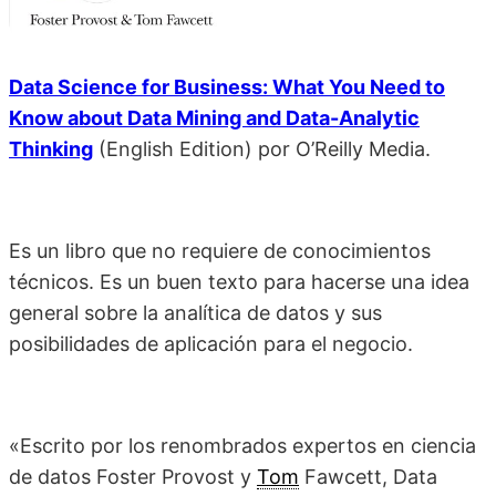
Data Science for Business: What You Need to
Know about Data Mining and Data-Analytic
Thinking
(English Edition)
por O’Reilly Media.
Es un libro que no requiere de conocimientos
técnicos. Es un buen texto para hacerse una idea
general sobre la analítica de datos y sus
posibilidades de aplicación para el negocio.
«Escrito por los renombrados expertos en ciencia
de datos Foster Provost y
Tom
Fawcett, Data