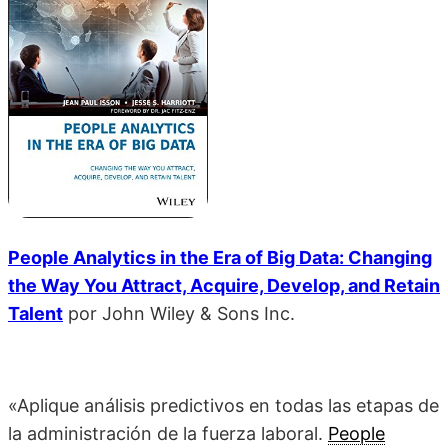
People Analytics in the Era of Big Data: Changing
the Way You Attract, Acquire, Develop, and Retain
Talent
por John Wiley & Sons Inc.
«Aplique análisis predictivos en todas las etapas de
la administración de la fuerza laboral.
People