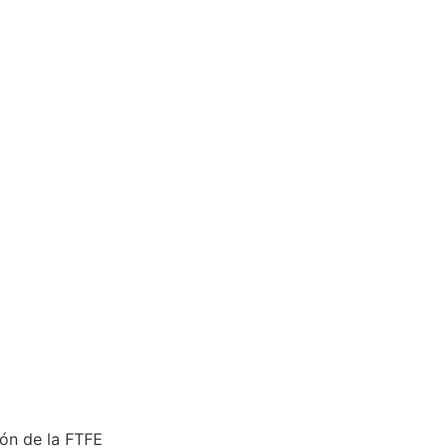
ón de la FTFE