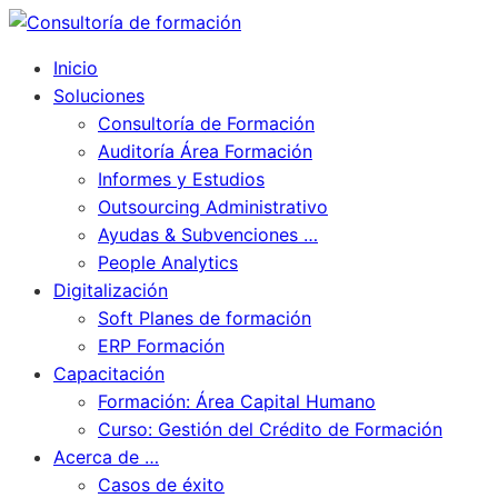
Inicio
Soluciones
Consultoría de Formación
Auditoría Área Formación
Informes y Estudios
Outsourcing Administrativo
Ayudas & Subvenciones …
People Analytics
Digitalización
Soft Planes de formación
ERP Formación
Capacitación
Formación: Área Capital Humano
Curso: Gestión del Crédito de Formación
Acerca de …
Casos de éxito