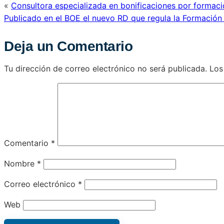
«
Consultora especializada en bonificaciones por formac
Publicado en el BOE el nuevo RD que regula la Formación
Deja un Comentario
Tu dirección de correo electrónico no será publicada.
Los
Comentario
*
Nombre
*
Correo electrónico
*
Web