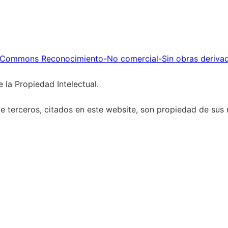
 Commons Reconocimiento-No comercial-Sin obras deriva
 la Propiedad Intelectual.
 terceros, citados en este website, son propiedad de sus r