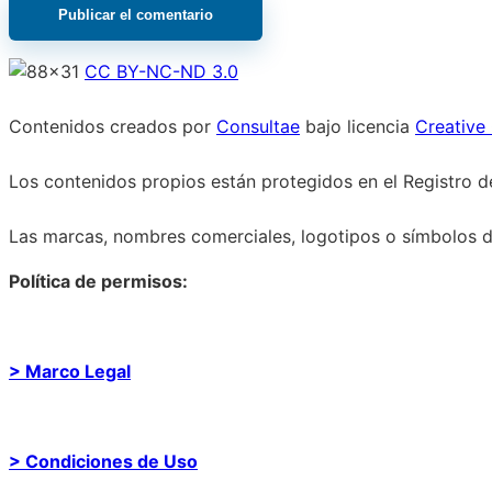
CC BY-NC-ND 3.0
Contenidos creados por
Consultae
bajo licencia
Creative
Los contenidos propios están protegidos en el Registro de
Las marcas, nombres comerciales, logotipos o símbolos de
Política de permisos:
> Marco Legal
> Condiciones de Uso