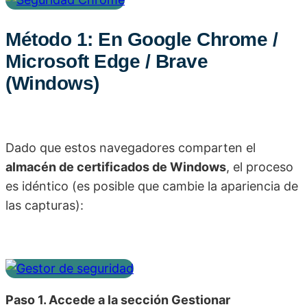
Método 1: En Google Chrome /
Microsoft Edge / Brave
(Windows)
Dado que estos navegadores comparten el
almacén de certificados de Windows
, el proceso
es idéntico (es posible que cambie la apariencia de
las capturas):
Paso 1. Accede a la sección Gestionar