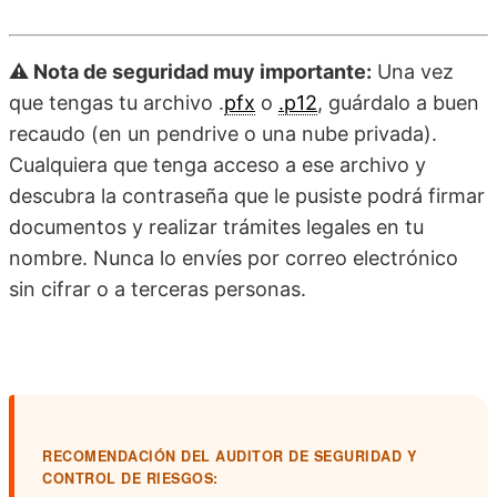
⚠️ Nota de seguridad muy importante:
Una vez
que tengas tu archivo .
pfx
o
.p12
, guárdalo a buen
recaudo (en un pendrive o una nube privada).
Cualquiera que tenga acceso a ese archivo y
descubra la contraseña que le pusiste podrá firmar
documentos y realizar trámites legales en tu
nombre. Nunca lo envíes por correo electrónico
sin cifrar o a terceras personas.
RECOMENDACIÓN DEL AUDITOR DE SEGURIDAD Y
CONTROL DE RIESGOS: