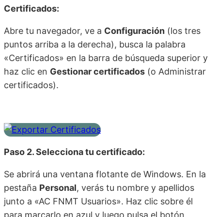
Certificados:
Abre tu navegador, ve a
Configuración
(los tres
puntos arriba a la derecha), busca la palabra
«Certificados» en la barra de búsqueda superior y
haz clic en
Gestionar certificados
(o Administrar
certificados).
Paso 2. Selecciona tu certificado:
Se abrirá una ventana flotante de Windows. En la
pestaña
Personal
, verás tu nombre y apellidos
junto a «AC FNMT Usuarios». Haz clic sobre él
para marcarlo en azul y luego pulsa el botón