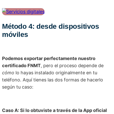
Método 4: desde dispositivos
móviles
Podemos exportar perfectamente nuestro
certificado FNMT
, pero el proceso depende de
cómo
lo hayas instalado originalmente en tu
teléfono. Aquí tienes las dos formas de hacerlo
según tu caso:
Caso A: Si lo obtuviste a través de la App oficial