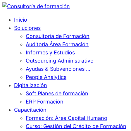
Inicio
Soluciones
Consultoría de Formación
Auditoría Área Formación
Informes y Estudios
Outsourcing Administrativo
Ayudas & Subvenciones …
People Analytics
Digitalización
Soft Planes de formación
ERP Formación
Capacitación
Formación: Área Capital Humano
Curso: Gestión del Crédito de Formación