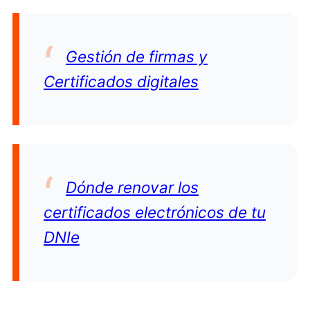
Gestión de firmas y
Certificados digitales
Dónde renovar los
certificados electrónicos de tu
DNIe