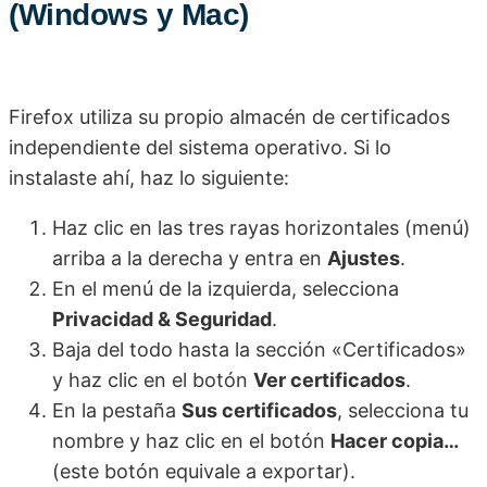
(Windows y Mac)
Firefox utiliza su propio almacén de certificados
independiente del sistema operativo. Si lo
instalaste ahí, haz lo siguiente:
Haz clic en las tres rayas horizontales (menú)
arriba a la derecha y entra en
Ajustes
.
En el menú de la izquierda, selecciona
Privacidad & Seguridad
.
Baja del todo hasta la sección «Certificados»
y haz clic en el botón
Ver certificados
.
En la pestaña
Sus certificados
, selecciona tu
nombre y haz clic en el botón
Hacer copia…
(este botón equivale a exportar).