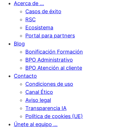
Acerca de …
Casos de éxito
RSC
Ecosistema
Portal para partners
Blog
Bonificación Formación
BPO Administrativo
BPO Atención al cliente
Contacto
Condiciones de uso
Canal Ético
Aviso legal
Transparencia IA
Política de cookies (UE)
Únete al equipo …