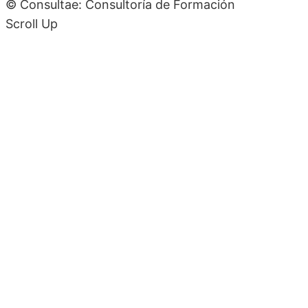
© Consultae: Consultoría de Formación
Scroll Up