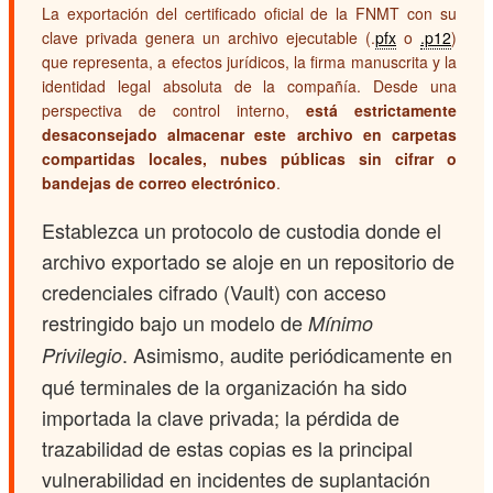
La exportación del certificado oficial de la FNMT con su
clave privada genera un archivo ejecutable (.
pfx
o
.p12
)
que representa, a efectos jurídicos, la firma manuscrita y la
identidad legal absoluta de la compañía. Desde una
perspectiva de control interno,
está estrictamente
desaconsejado almacenar este archivo en carpetas
compartidas locales, nubes públicas sin cifrar o
bandejas de correo electrónico
.
Establezca un protocolo de custodia donde el
archivo exportado se aloje en un repositorio de
credenciales cifrado (Vault) con acceso
restringido bajo un modelo de
Mínimo
. Asimismo, audite periódicamente en
Privilegio
qué terminales de la organización ha sido
importada la clave privada; la pérdida de
trazabilidad de estas copias es la principal
vulnerabilidad en incidentes de suplantación