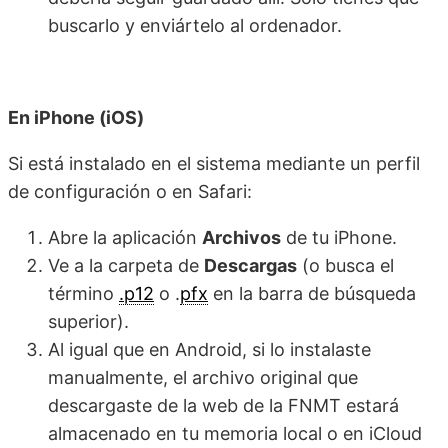
buscarlo y enviártelo al ordenador.
En iPhone (iOS)
Si está instalado en el sistema mediante un perfil
de configuración o en Safari:
Abre la aplicación
Archivos
de tu iPhone.
Ve a la carpeta de
Descargas
(o busca el
término
.p12
o .
pfx
en la barra de búsqueda
superior).
Al igual que en Android, si lo instalaste
manualmente, el archivo original que
descargaste de la web de la FNMT estará
almacenado en tu memoria local o en iCloud