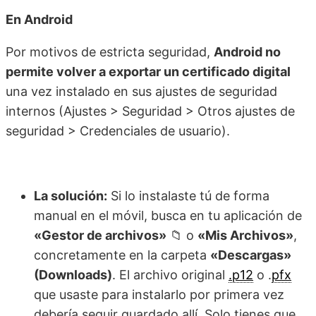
En Android
Por motivos de estricta seguridad,
Android no
permite volver a exportar un certificado digital
una vez instalado en sus ajustes de seguridad
internos (Ajustes > Seguridad > Otros ajustes de
seguridad > Credenciales de usuario).
La solución:
Si lo instalaste tú de forma
manual en el móvil, busca en tu aplicación de
«Gestor de archivos»
📁 o
«Mis Archivos»
,
concretamente en la carpeta
«Descargas»
(Downloads)
. El archivo original
.p12
o .
pfx
que usaste para instalarlo por primera vez
debería seguir guardado allí. Solo tienes que