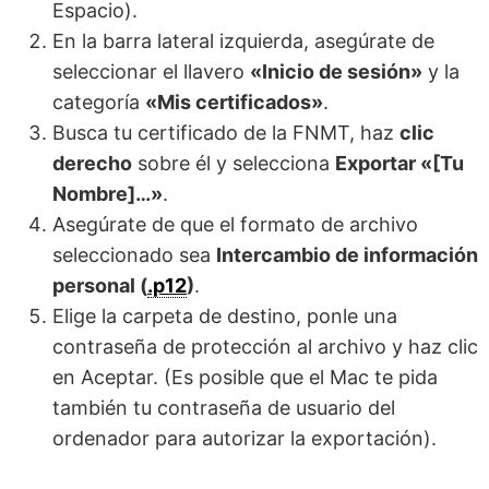
Espacio).
En la barra lateral izquierda, asegúrate de
seleccionar el llavero
«Inicio de sesión»
y la
categoría
«Mis certificados»
.
Busca tu certificado de la FNMT, haz
clic
derecho
sobre él y selecciona
Exportar «[Tu
Nombre]…»
.
Asegúrate de que el formato de archivo
seleccionado sea
Intercambio de información
personal (
.p12
)
.
Elige la carpeta de destino, ponle una
contraseña de protección al archivo y haz clic
en Aceptar. (Es posible que el Mac te pida
también tu contraseña de usuario del
ordenador para autorizar la exportación).