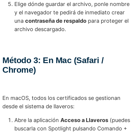
Elige dónde guardar el archivo, ponle nombre
y el navegador te pedirá de inmediato crear
una
contraseña de respaldo
para proteger el
archivo descargado.
Método 3: En Mac (Safari /
Chrome)
En macOS, todos los certificados se gestionan
desde el sistema de llaveros:
Abre la aplicación
Acceso a Llaveros
(puedes
buscarla con Spotlight pulsando Comando +