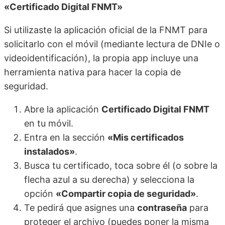
«Certificado Digital FNMT»
Si utilizaste la aplicación oficial de la FNMT para
solicitarlo con el móvil (mediante lectura de DNIe o
videoidentificación), la propia app incluye una
herramienta nativa para hacer la copia de
seguridad.
Abre la aplicación
Certificado Digital FNMT
en tu móvil.
Entra en la sección
«Mis certificados
instalados»
.
Busca tu certificado, toca sobre él (o sobre la
flecha azul a su derecha) y selecciona la
opción
«Compartir copia de seguridad»
.
Te pedirá que asignes una
contraseña
para
proteger el archivo (puedes poner la misma