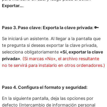
Exportar…
.
Paso 3. Paso clave: Exporta la clave privada: 🔑
Se iniciará un asistente. Al llegar a la pantalla que
te pregunta si deseas exportar la clave privada,
selecciona obligatoriamente
«Sí, exportar la clave
privada»
.
(Si marcas «No», el archivo resultante
no te servirá para instalarlo en otros ordenadores.)
Paso 4. Configura el formato y seguridad:
En la siguiente pantalla, deja las opciones por
defecto (Intercambio de información personal