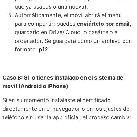
que ya usabas o una nueva).
Automáticamente, el móvil abrirá el menú
para compartir: puedes
enviártelo por email
,
guardarlo en Drive/iCloud, o pasártelo al
ordenador. Se guardará como un archivo con
formato
.p12
.
Caso B: Si lo tienes instalado en el sistema del
móvil (Android o iPhone)
Si en su momento instalaste el certificado
directamente en el navegador o en los ajustes del
teléfono sin usar la app oficial, el proceso cambia: