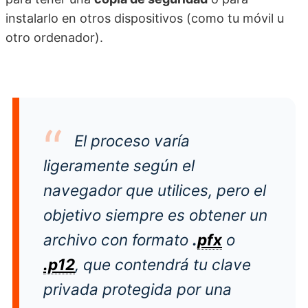
instalarlo en otros dispositivos (como tu móvil u
otro ordenador).
El proceso varía
ligeramente según el
navegador que utilices, pero el
objetivo siempre es obtener un
archivo con formato
.
pfx
o
.p12
, que contendrá tu clave
privada protegida por una