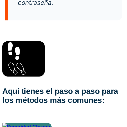
contraseña.
Aquí tienes el paso a paso para
los métodos más comunes: