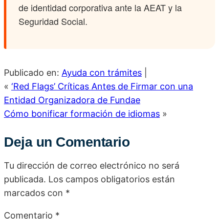
de identidad corporativa ante la AEAT y la
Seguridad Social.
Publicado en:
Ayuda con trámites
|
«
‘Red Flags’ Críticas Antes de Firmar con una
Entidad Organizadora de Fundae
Cómo bonificar formación de idiomas
»
Deja un Comentario
Tu dirección de correo electrónico no será
publicada.
Los campos obligatorios están
marcados con
*
Comentario
*