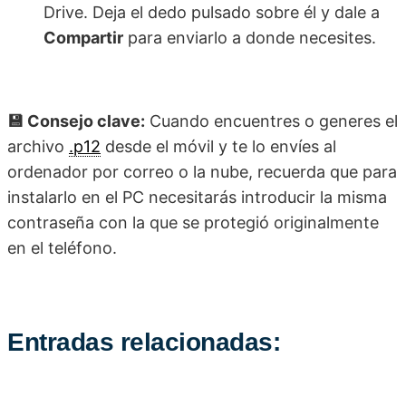
Drive. Deja el dedo pulsado sobre él y dale a
Compartir
para enviarlo a donde necesites.
💾 Consejo clave:
Cuando encuentres o generes el
archivo
.p12
desde el móvil y te lo envíes al
ordenador por correo o la nube, recuerda que para
instalarlo en el PC necesitarás introducir la misma
contraseña con la que se protegió originalmente
en el teléfono.
Entradas relacionadas: