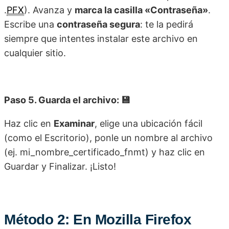
.
PFX
). Avanza y
marca la casilla «Contraseña»
.
Escribe una
contraseña segura
: te la pedirá
siempre que intentes instalar este archivo en
cualquier sitio.
Paso 5. Guarda el archivo: 💾
Haz clic en
Examinar
, elige una ubicación fácil
(como el Escritorio), ponle un nombre al archivo
(ej. mi_nombre_certificado_fnmt) y haz clic en
Guardar y Finalizar. ¡Listo!
Método 2: En Mozilla Firefox