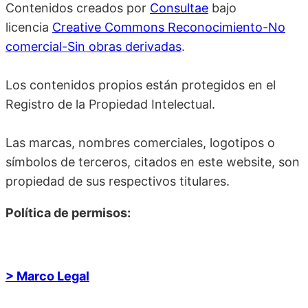
Contenidos creados por
Consultae
bajo
licencia
Creative Commons Reconocimiento-No
comercial-Sin obras derivadas
.
Los contenidos propios están protegidos en el
Registro de la Propiedad Intelectual.
Las marcas, nombres comerciales, logotipos o
símbolos de terceros, citados en este website, son
propiedad de sus respectivos titulares.
Política de permisos:
> Marco Legal