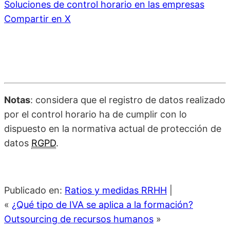
Soluciones de control horario en las empresas
Compartir en X
Notas
: considera que el registro de datos realizado
por el control horario ha de cumplir con lo
dispuesto en la normativa actual de protección de
datos
RGPD
.
Publicado en:
Ratios y medidas RRHH
|
«
¿Qué tipo de IVA se aplica a la formación?
Outsourcing de recursos humanos
»