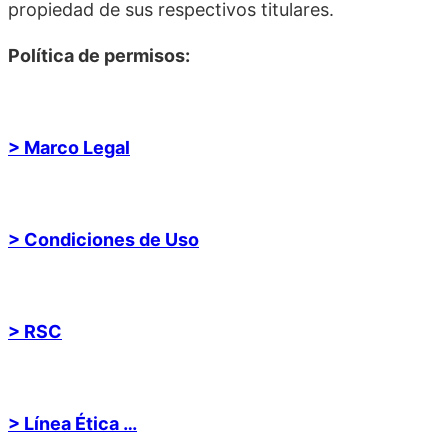
propiedad de sus respectivos titulares.
Política de permisos:
> Marco Legal
> Condiciones de Uso
> RSC
> Línea Ética …