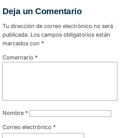
Deja un Comentario
Tu dirección de correo electrónico no será
publicada.
Los campos obligatorios están
marcados con
*
Comentario
*
Nombre
*
Correo electrónico
*