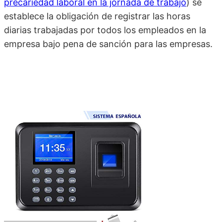
precariedad laboral en la jornada de trabajo
) se
establece la obligación de registrar las horas
diarias trabajadas por todos los empleados en la
empresa bajo pena de sanción para las empresas.