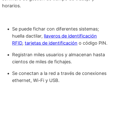
horarios.
Se puede fichar con diferentes sistemas;
huella dactilar,
llaveros de identificación
RFID
,
tarjetas de identificación
o código PIN.
Registran miles usuarios y almacenan hasta
cientos de miles de fichajes.
Se conectan a la red a través de conexiones
ethernet, Wi-Fi y USB.