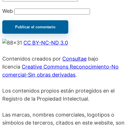
Web
CC BY-NC-ND 3.0
Contenidos creados por
Consultae
bajo
licencia
Creative Commons Reconocimiento-No
comercial-Sin obras derivadas
.
Los contenidos propios están protegidos en el
Registro de la Propiedad Intelectual.
Las marcas, nombres comerciales, logotipos o
símbolos de terceros, citados en este website, son