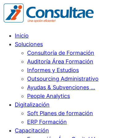
Inicio
Soluciones
Consultoría de Formación
Auditoría Área Formación
Informes y Estudios
Outsourcing Administrativo
Ayudas & Subvenciones …
People Analytics
Digitalización
Soft Planes de formación
ERP Formación
Capacitación