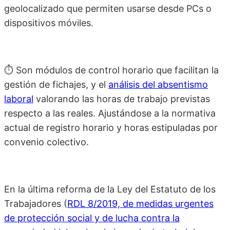
geolocalizado que permiten usarse desde PCs o
dispositivos móviles.
⏱️ Son módulos de control horario que facilitan la
gestión de fichajes, y el
análisis del absentismo
laboral
valorando las horas de trabajo previstas
respecto a las reales. Ajustándose a la normativa
actual de registro horario y horas estipuladas por
convenio colectivo.
En la última reforma de la Ley del Estatuto de los
Trabajadores (
RDL 8/2019, de medidas urgentes
de protección social y de lucha contra la