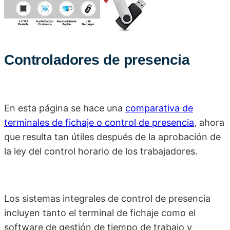
Controladores de presencia
En esta página se hace una
comparativa de
terminales de fichaje o control de presencia
, ahora
que resulta tan útiles después de la aprobación de
la ley del control horario de los trabajadores.
Los sistemas integrales de control de presencia
incluyen tanto el terminal de fichaje como el
software de gestión de tiempo de trabajo y