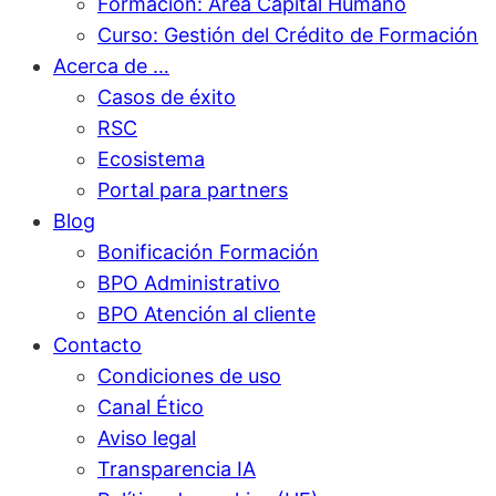
Formación: Área Capital Humano
Curso: Gestión del Crédito de Formación
Acerca de …
Casos de éxito
RSC
Ecosistema
Portal para partners
Blog
Bonificación Formación
BPO Administrativo
BPO Atención al cliente
Contacto
Condiciones de uso
Canal Ético
Aviso legal
Transparencia IA