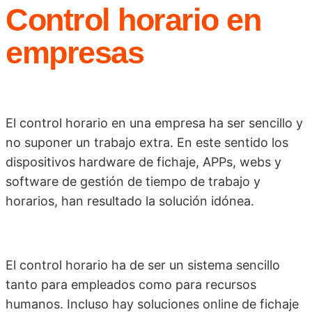
Control horario en
empresas
El control horario en una empresa ha ser sencillo y
no suponer un trabajo extra. En este sentido los
dispositivos hardware de fichaje, APPs, webs y
software de gestión de tiempo de trabajo y
horarios, han resultado la solución idónea.
El control horario ha de ser un sistema sencillo
tanto para empleados como para recursos
humanos. Incluso hay soluciones online de fichaje