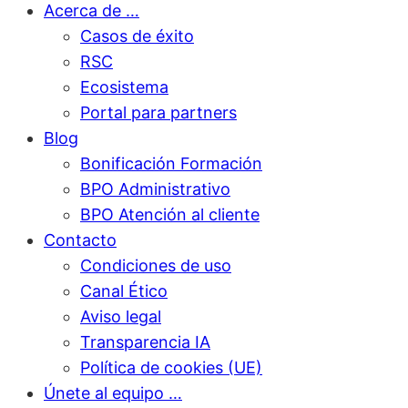
Acerca de …
Casos de éxito
RSC
Ecosistema
Portal para partners
Blog
Bonificación Formación
BPO Administrativo
BPO Atención al cliente
Contacto
Condiciones de uso
Canal Ético
Aviso legal
Transparencia IA
Política de cookies (UE)
Únete al equipo …