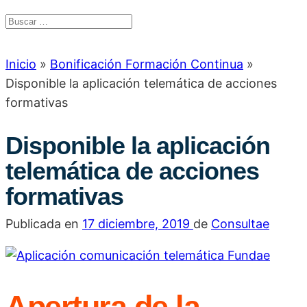
Inicio
»
Bonificación Formación Continua
»
Disponible la aplicación telemática de acciones
formativas
Disponible la aplicación
telemática de acciones
formativas
Publicada en
17 diciembre, 2019
de
Consultae
Apertura de la