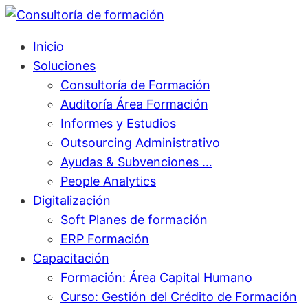
Inicio
Soluciones
Consultoría de Formación
Auditoría Área Formación
Informes y Estudios
Outsourcing Administrativo
Ayudas & Subvenciones …
People Analytics
Digitalización
Soft Planes de formación
ERP Formación
Capacitación
Formación: Área Capital Humano
Curso: Gestión del Crédito de Formación