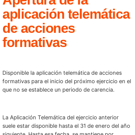
aplicación telemática
de acciones
formativas
Disponible la aplicación telemática de acciones
formativas para el inicio del próximo ejercicio en el
que no se establece un periodo de carencia.
La Aplicación Telemática del ejercicio anterior
suele estar disponible hasta el 31 de enero del año
siguiente. Hasta esa fecha, se mantiene por