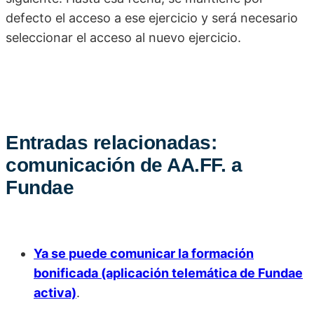
defecto el acceso a ese ejercicio y será necesario
seleccionar el acceso al nuevo ejercicio.
Entradas relacionadas:
comunicación de AA.FF. a
Fundae
Ya se puede comunicar la formación
bonificada (aplicación telemática de Fundae
activa)
.