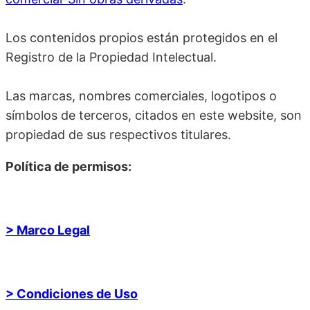
Los contenidos propios están protegidos en el
Registro de la Propiedad Intelectual.
Las marcas, nombres comerciales, logotipos o
símbolos de terceros, citados en este website, son
propiedad de sus respectivos titulares.
Política de permisos:
> Marco Legal
> Condiciones de Uso