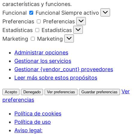
características y funciones.
Funcional
Funcional
Siempre activo
Preferencias
Preferencias
Estadísticas
Estadísticas
Marketing
Marketing
Administrar opciones
Gestionar los servicios
Gestionar {vendor_count} proveedores
Leer más sobre estos propósitos
Ver
Acepto
Denegado
Ver preferencias
Guardar preferencias
preferencias
Política de cookies
Política de uso
Aviso legal: