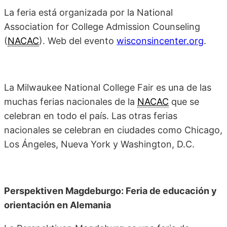
La feria está organizada por la National
Association for College Admission Counseling
(
NACAC
). Web del evento
wisconsincenter.org
.
La Milwaukee National College Fair es una de las
muchas ferias nacionales de la
NACAC
que se
celebran en todo el país. Las otras ferias
nacionales se celebran en ciudades como Chicago,
Los Ángeles, Nueva York y Washington, D.C.
Perspektiven Magdeburgo: Feria de educación y
orientación en Alemania