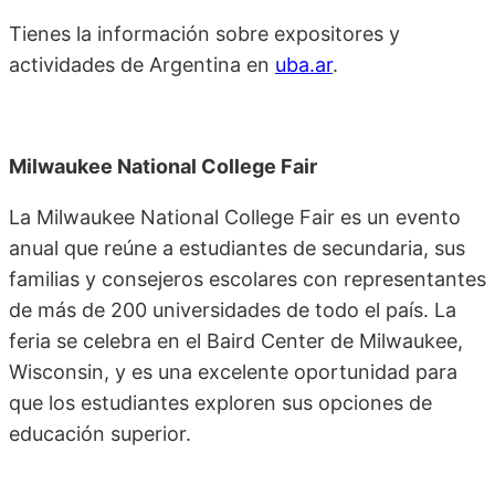
Tienes la información sobre expositores y
actividades de Argentina en
uba.ar
.
Milwaukee National College Fair
La Milwaukee National College Fair es un evento
anual que reúne a estudiantes de secundaria, sus
familias y consejeros escolares con representantes
de más de 200 universidades de todo el país. La
feria se celebra en el Baird Center de Milwaukee,
Wisconsin, y es una excelente oportunidad para
que los estudiantes exploren sus opciones de
educación superior.