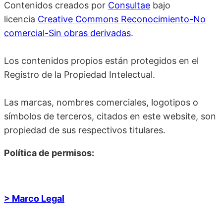
Contenidos creados por
Consultae
bajo
licencia
Creative Commons Reconocimiento-No
comercial-Sin obras derivadas
.
Los contenidos propios están protegidos en el
Registro de la Propiedad Intelectual.
Las marcas, nombres comerciales, logotipos o
símbolos de terceros, citados en este website, son
propiedad de sus respectivos titulares.
Política de permisos:
> Marco Legal