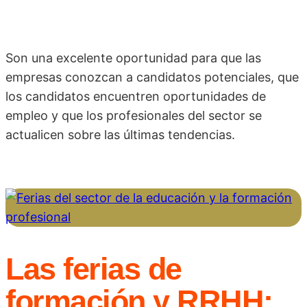
Son una excelente oportunidad para que las
empresas conozcan a candidatos potenciales, que
los candidatos encuentren oportunidades de
empleo y que los profesionales del sector se
actualicen sobre las últimas tendencias.
Las ferias de
formación y RRHH: