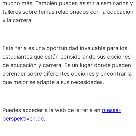
mucho más. También pueden asistir a seminarios y
talleres sobre temas relacionados con la educación
y la carrera.
Esta feria es una oportunidad invaluable para los
estudiantes que están considerando sus opciones
de educación y carrera. Es un lugar donde pueden
aprender sobre diferentes opciones y encontrar la
que mejor se adapte a sus necesidades.
Puedes acceder a la web de la feria en
messe-
perspektiven.de
.