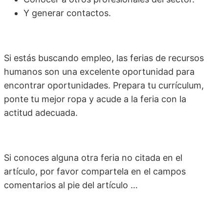
Y generar contactos.
Si estás buscando empleo, las ferias de recursos
humanos son una excelente oportunidad para
encontrar oportunidades. Prepara tu currículum,
ponte tu mejor ropa y acude a la feria con la
actitud adecuada.
Si conoces alguna otra feria no citada en el
artículo, por favor compartela en el campos
comentarios al pie del artículo …