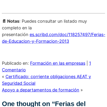
📄 Notas
: Puedes consultar un listado muy
completo en la
presentación
es.scribd.com/doc/118257497/Ferias-
de-Educacion-y-Formacion-2013
Publicado en:
Formación en las empresas
|
1
Comentario
«
Certificado: corriente obligaciones AEAT y
Seguridad Social
Apoyo a departamentos de formación
»
One thought on “
Ferias del