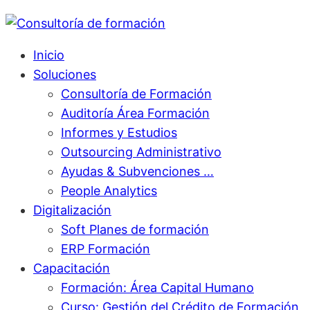
Inicio
Soluciones
Consultoría de Formación
Auditoría Área Formación
Informes y Estudios
Outsourcing Administrativo
Ayudas & Subvenciones …
People Analytics
Digitalización
Soft Planes de formación
ERP Formación
Capacitación
Formación: Área Capital Humano
Curso: Gestión del Crédito de Formación