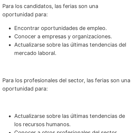
Para los candidatos, las ferias son una
oportunidad para:
Encontrar oportunidades de empleo.
Conocer a empresas y organizaciones.
Actualizarse sobre las últimas tendencias del
mercado laboral.
Para los profesionales del sector, las ferias son una
oportunidad para:
Actualizarse sobre las últimas tendencias de
los recursos humanos.
Conocer a otros profesionales del sector.