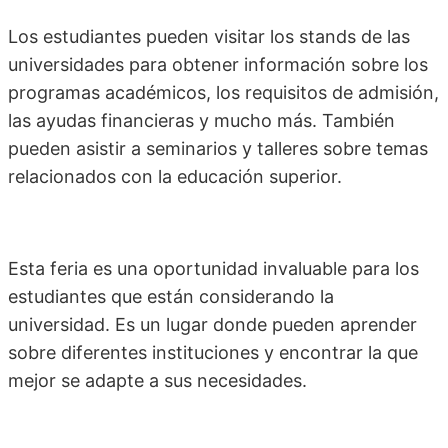
Los estudiantes pueden visitar los stands de las
universidades para obtener información sobre los
programas académicos, los requisitos de admisión,
las ayudas financieras y mucho más. También
pueden asistir a seminarios y talleres sobre temas
relacionados con la educación superior.
Esta feria es una oportunidad invaluable para los
estudiantes que están considerando la
universidad. Es un lugar donde pueden aprender
sobre diferentes instituciones y encontrar la que
mejor se adapte a sus necesidades.