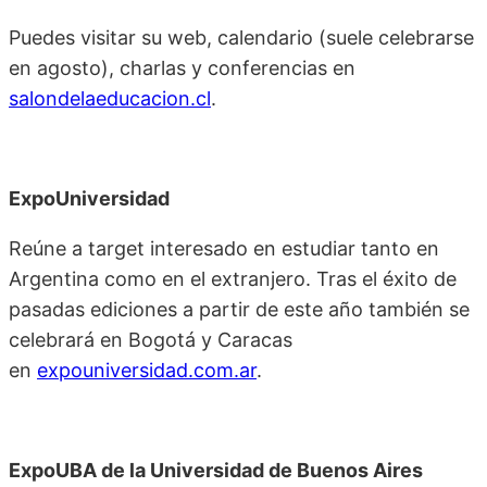
Puedes visitar su web, calendario (suele celebrarse
en agosto), charlas y conferencias en
salondelaeducacion.cl
.
ExpoUniversidad
Reúne a target interesado en estudiar tanto en
Argentina como en el extranjero. Tras el éxito de
pasadas ediciones a partir de este año también se
celebrará en Bogotá y Caracas
en
expouniversidad.com.ar
.
ExpoUBA de la Universidad de Buenos Aires