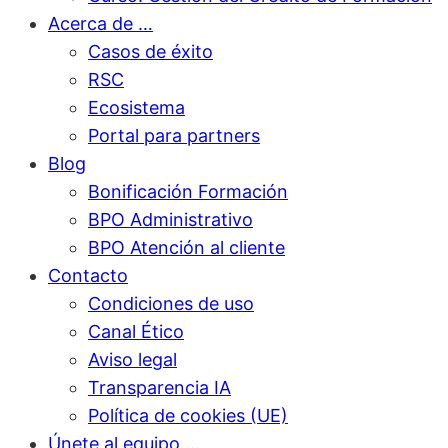
Acerca de …
Casos de éxito
RSC
Ecosistema
Portal para partners
Blog
Bonificación Formación
BPO Administrativo
BPO Atención al cliente
Contacto
Condiciones de uso
Canal Ético
Aviso legal
Transparencia IA
Política de cookies (UE)
Únete al equipo …