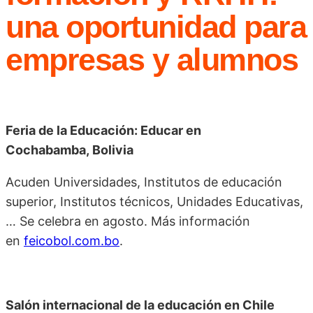
una oportunidad para
empresas y alumnos
Feria de la Educación: Educar en
Cochabamba, Bolivia
Acuden Universidades, Institutos de educación
superior, Institutos técnicos, Unidades Educativas,
… Se celebra en agosto. Más información
en
feicobol.com.bo
.
Salón internacional de la educación en Chile