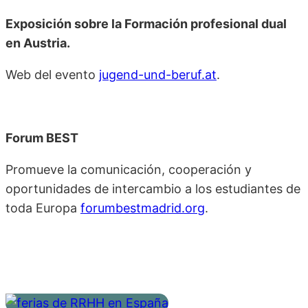
Exposición sobre la Formación profesional dual
en Austria.
Web del evento
jugend-und-beruf.at
.
Forum BEST
Promueve la comunicación, cooperación y
oportunidades de intercambio a los estudiantes de
toda Europa
forumbestmadrid.org
.