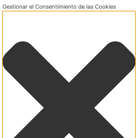
Gestionar el Consentimiento de las Cookies