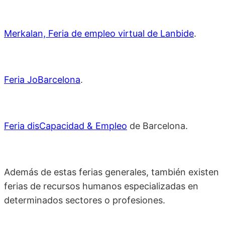
Merkalan, Feria de empleo virtual de Lanbide
.
Feria JoBarcelona
.
Feria disCapacidad & Empleo
de Barcelona.
Además de estas ferias generales, también existen
ferias de recursos humanos especializadas en
determinados sectores o profesiones.