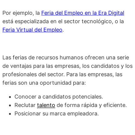
Por ejemplo, la
Feria del Empleo en la Era Digital
está especializada en el sector tecnológico, o la
Feria Virtual del Empleo
.
Las ferias de recursos humanos ofrecen una serie
de ventajas para las empresas, los candidatos y los
profesionales del sector. Para las empresas, las
ferias son una oportunidad para:
Conocer a candidatos potenciales.
Reclutar
talento
de forma rápida y eficiente.
Posicionar su marca empleadora.