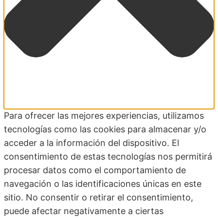
Para ofrecer las mejores experiencias, utilizamos
tecnologías como las cookies para almacenar y/o
acceder a la información del dispositivo. El
consentimiento de estas tecnologías nos permitirá
procesar datos como el comportamiento de
navegación o las identificaciones únicas en este
sitio. No consentir o retirar el consentimiento,
puede afectar negativamente a ciertas