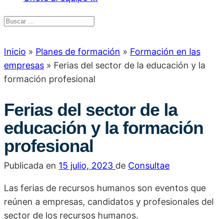
Inicio
»
Planes de formación
»
Formación en las
empresas
»
Ferias del sector de la educación y la
formación profesional
Ferias del sector de la
educación y la formación
profesional
Publicada en
15 julio, 2023
de
Consultae
Las ferias de recursos humanos son eventos que
reúnen a empresas, candidatos y profesionales del
sector de los recursos humanos.