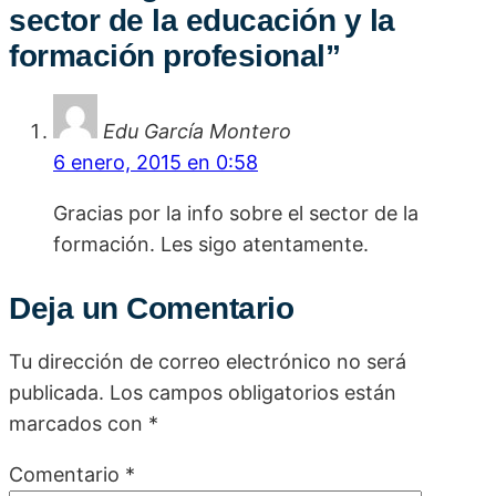
sector de la educación y la
formación profesional
”
Edu García Montero
6 enero, 2015 en 0:58
Gracias por la info sobre el sector de la
formación. Les sigo atentamente.
Deja un Comentario
Tu dirección de correo electrónico no será
publicada.
Los campos obligatorios están
marcados con
*
Comentario
*