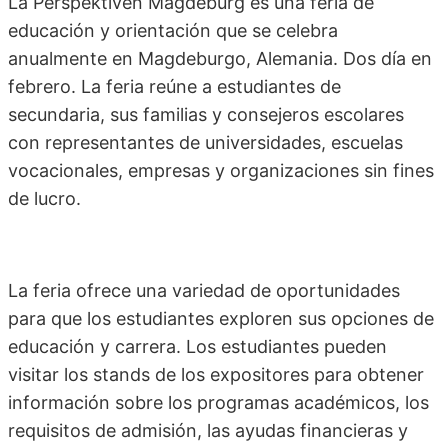
La Perspektiven Magdeburg es una feria de
educación y orientación que se celebra
anualmente en Magdeburgo, Alemania. Dos día en
febrero. La feria reúne a estudiantes de
secundaria, sus familias y consejeros escolares
con representantes de universidades, escuelas
vocacionales, empresas y organizaciones sin fines
de lucro.
La feria ofrece una variedad de oportunidades
para que los estudiantes exploren sus opciones de
educación y carrera. Los estudiantes pueden
visitar los stands de los expositores para obtener
información sobre los programas académicos, los
requisitos de admisión, las ayudas financieras y