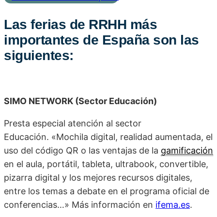
Las ferias de RRHH más
importantes de España son las
siguientes:
SIMO NETWORK (Sector Educación)
Presta especial atención al sector
Educación. «Mochila digital, realidad aumentada, el
uso del código QR o las ventajas de la
gamificación
en el aula, portátil, tableta, ultrabook, convertible,
pizarra digital y los mejores recursos digitales,
entre los temas a debate en el programa oficial de
conferencias…» Más información en
ifema.es
.