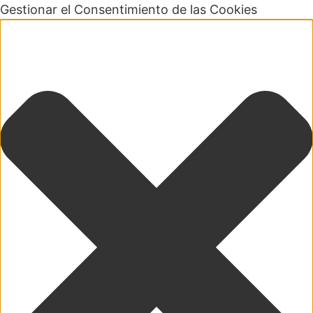
Gestionar el Consentimiento de las Cookies