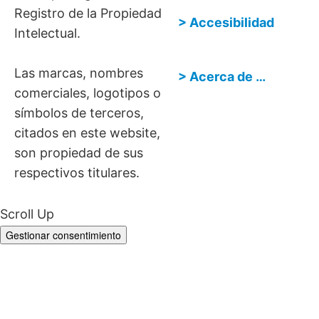
Registro de la Propiedad
> Accesibilidad
Intelectual.
Las marcas, nombres
> Acerca de …
comerciales, logotipos o
símbolos de terceros,
citados en este website,
son propiedad de sus
respectivos titulares.
Scroll Up
Gestionar consentimiento