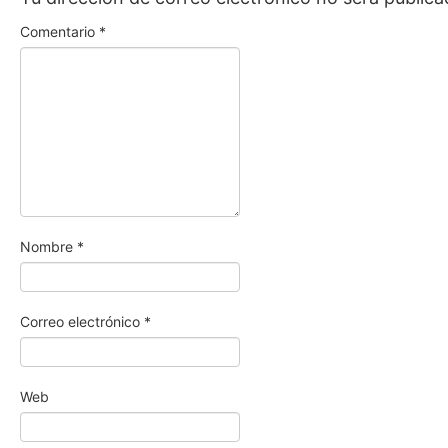
Comentario
*
Nombre
*
Correo electrónico
*
Web