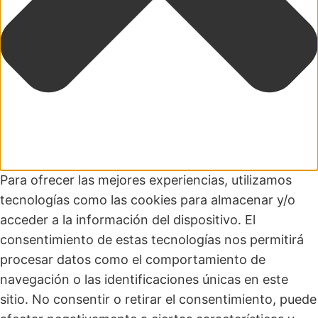
Para ofrecer las mejores experiencias, utilizamos
tecnologías como las cookies para almacenar y/o
acceder a la información del dispositivo. El
consentimiento de estas tecnologías nos permitirá
procesar datos como el comportamiento de
navegación o las identificaciones únicas en este
sitio. No consentir o retirar el consentimiento, puede