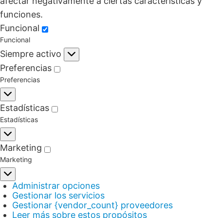
afectar negativamente a ciertas características y
funciones.
Funcional
Funcional
Siempre activo
Preferencias
Preferencias
Estadísticas
Estadísticas
Marketing
Marketing
Administrar opciones
Gestionar los servicios
Gestionar {vendor_count} proveedores
Leer más sobre estos propósitos