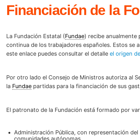
Financiación de la 
La Fundación Estatal (
Fundae
) recibe anualmente 
continua de los trabajadores españoles. Estos se 
este enlace puedes consultar el detalle
el origen d
Por otro lado el Consejo de Ministros autoriza al S
la
Fundae
partidas para la financiación de sus gas
El patronato de la Fundación está formado por var
Administración Pública, con representación del 
comunidades autónomas.