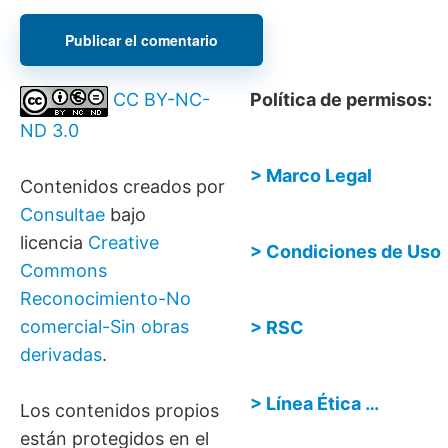
Política de permisos:
CC BY-NC-
ND 3.0
> Marco Legal
Contenidos creados por
Consultae
bajo
licencia
Creative
> Condiciones de Uso
Commons
Reconocimiento-No
comercial-Sin obras
> RSC
derivadas
.
> Línea Ética …
Los contenidos propios
están protegidos en el