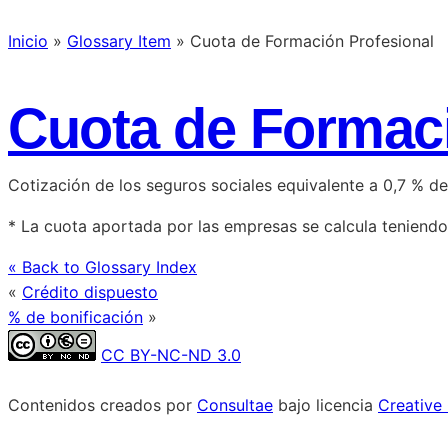
Inicio
»
Glossary Item
»
Cuota de Formación Profesional
Cuota de Formaci
Cotización de los seguros sociales equivalente a 0,7 % d
* La cuota aportada por las empresas se calcula teniendo 
« Back to Glossary Index
«
Crédito dispuesto
% de bonificación
»
CC BY-NC-ND 3.0
Contenidos creados por
Consultae
bajo licencia
Creative