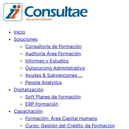
Inicio
Soluciones
Consultoría de Formación
Auditoría Área Formación
Informes y Estudios
Outsourcing Administrativo
Ayudas & Subvenciones …
People Analytics
Digitalización
Soft Planes de formación
ERP Formación
Capacitación
Formación: Área Capital Humano
Curso: Gestión del Crédito de Formación