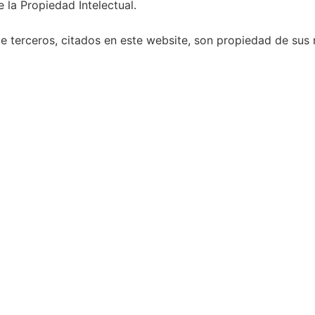
 la Propiedad Intelectual.
 terceros, citados en este website, son propiedad de sus r