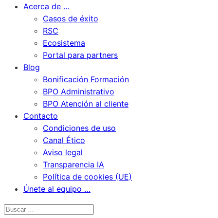
Acerca de …
Casos de éxito
RSC
Ecosistema
Portal para partners
Blog
Bonificación Formación
BPO Administrativo
BPO Atención al cliente
Contacto
Condiciones de uso
Canal Ético
Aviso legal
Transparencia IA
Política de cookies (UE)
Únete al equipo …