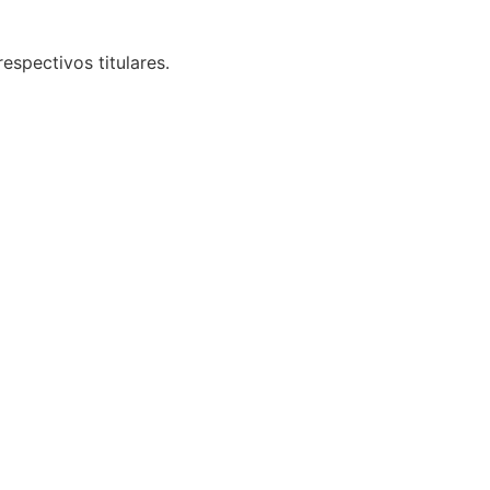
espectivos titulares.