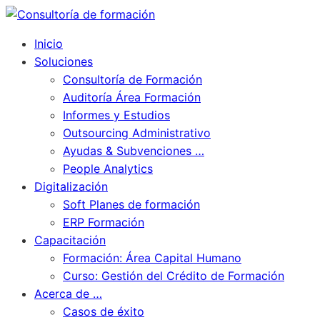
Inicio
Soluciones
Consultoría de Formación
Auditoría Área Formación
Informes y Estudios
Outsourcing Administrativo
Ayudas & Subvenciones …
People Analytics
Digitalización
Soft Planes de formación
ERP Formación
Capacitación
Formación: Área Capital Humano
Curso: Gestión del Crédito de Formación
Acerca de …
Casos de éxito