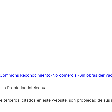
 Commons Reconocimiento-No comercial-Sin obras deriva
 la Propiedad Intelectual.
 terceros, citados en este website, son propiedad de sus r