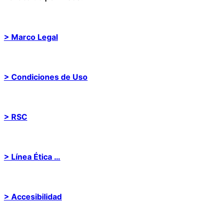
> Marco Legal
> Condiciones de Uso
> RSC
> Línea Ética …
> Accesibilidad