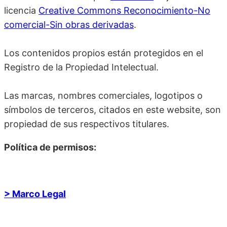
licencia
Creative Commons Reconocimiento-No
comercial-Sin obras derivadas
.
Los contenidos propios están protegidos en el
Registro de la Propiedad Intelectual.
Las marcas, nombres comerciales, logotipos o
símbolos de terceros, citados en este website, son
propiedad de sus respectivos titulares.
Política de permisos:
> Marco Legal