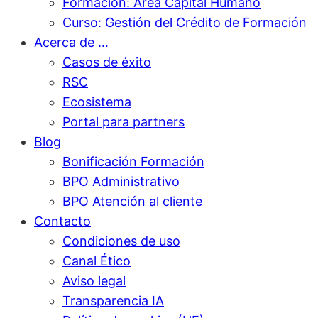
Formación: Área Capital Humano
Curso: Gestión del Crédito de Formación
Acerca de …
Casos de éxito
RSC
Ecosistema
Portal para partners
Blog
Bonificación Formación
BPO Administrativo
BPO Atención al cliente
Contacto
Condiciones de uso
Canal Ético
Aviso legal
Transparencia IA