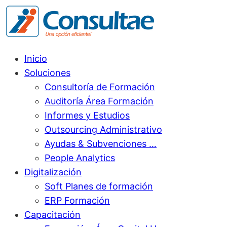
Inicio
Soluciones
Consultoría de Formación
Auditoría Área Formación
Informes y Estudios
Outsourcing Administrativo
Ayudas & Subvenciones …
People Analytics
Digitalización
Soft Planes de formación
ERP Formación
Capacitación