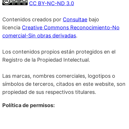
CC BY-NC-ND 3.0
Contenidos creados por
Consultae
bajo
licencia
Creative Commons Reconocimiento-No
comercial-Sin obras derivadas
.
Los contenidos propios están protegidos en el
Registro de la Propiedad Intelectual.
Las marcas, nombres comerciales, logotipos o
símbolos de terceros, citados en este website, son
propiedad de sus respectivos titulares.
Política de permisos: