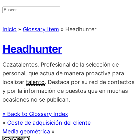
Inicio
»
Glossary Item
»
Headhunter
Headhunter
Cazatalentos. Profesional de la selección de
personal, que actúa de manera proactiva para
localizar
talento
. Destaca por su red de contactos
y por la información de puestos que en muchas
ocasiones no se publican.
« Back to Glossary Index
«
Coste de adquisición del cliente
Media geométrica
»