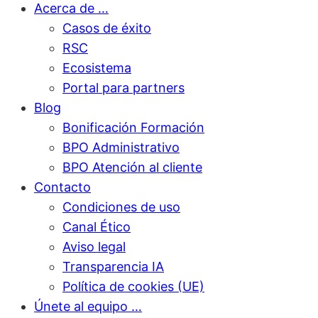
Acerca de …
Casos de éxito
RSC
Ecosistema
Portal para partners
Blog
Bonificación Formación
BPO Administrativo
BPO Atención al cliente
Contacto
Condiciones de uso
Canal Ético
Aviso legal
Transparencia IA
Política de cookies (UE)
Únete al equipo …