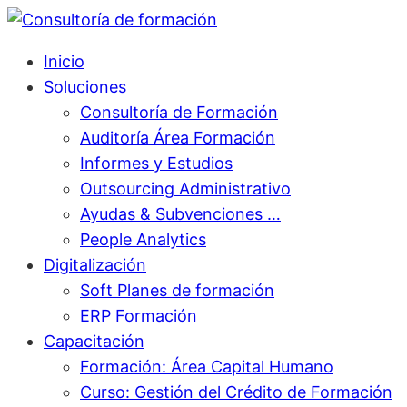
Inicio
Soluciones
Consultoría de Formación
Auditoría Área Formación
Informes y Estudios
Outsourcing Administrativo
Ayudas & Subvenciones …
People Analytics
Digitalización
Soft Planes de formación
ERP Formación
Capacitación
Formación: Área Capital Humano
Curso: Gestión del Crédito de Formación