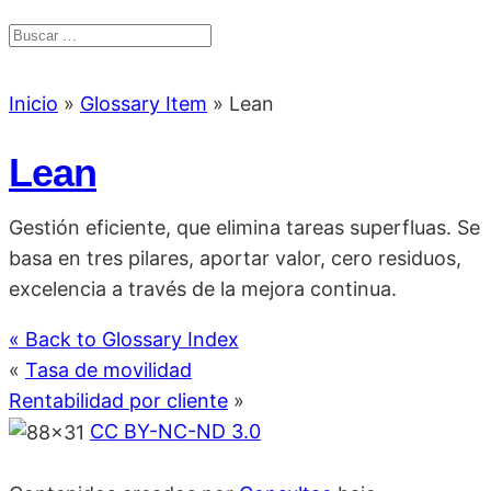
Inicio
»
Glossary Item
»
Lean
Lean
Gestión eficiente, que elimina tareas superfluas. Se
basa en tres pilares, aportar valor, cero residuos,
excelencia a través de la mejora continua.
« Back to Glossary Index
«
Tasa de movilidad
Rentabilidad por cliente
»
CC BY-NC-ND 3.0