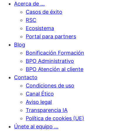
Acerca de …
Casos de éxito
RSC
Ecosistema
Portal para partners
Blog
Bonificación Formación
BPO Administrativo
BPO Atención al cliente
Contacto
Condiciones de uso
Canal Ético
Aviso legal
Transparencia IA
Política de cookies (UE)
Únete al equipo …