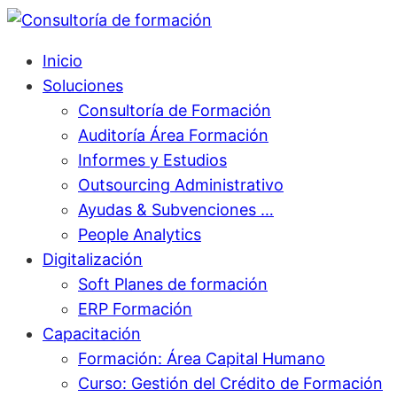
Inicio
Soluciones
Consultoría de Formación
Auditoría Área Formación
Informes y Estudios
Outsourcing Administrativo
Ayudas & Subvenciones …
People Analytics
Digitalización
Soft Planes de formación
ERP Formación
Capacitación
Formación: Área Capital Humano
Curso: Gestión del Crédito de Formación