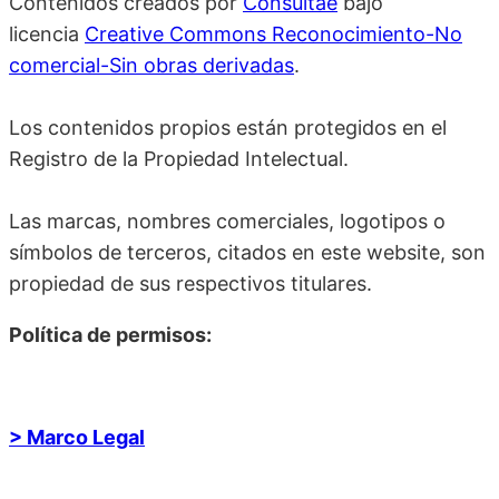
Contenidos creados por
Consultae
bajo
licencia
Creative Commons Reconocimiento-No
comercial-Sin obras derivadas
.
Los contenidos propios están protegidos en el
Registro de la Propiedad Intelectual.
Las marcas, nombres comerciales, logotipos o
símbolos de terceros, citados en este website, son
propiedad de sus respectivos titulares.
Política de permisos:
> Marco Legal