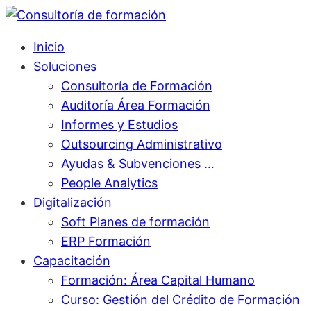
Inicio
Soluciones
Consultoría de Formación
Auditoría Área Formación
Informes y Estudios
Outsourcing Administrativo
Ayudas & Subvenciones …
People Analytics
Digitalización
Soft Planes de formación
ERP Formación
Capacitación
Formación: Área Capital Humano
Curso: Gestión del Crédito de Formación