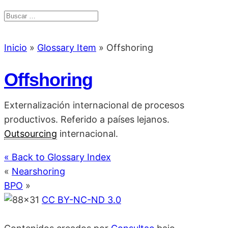
Inicio
»
Glossary Item
»
Offshoring
Offshoring
Externalización internacional de procesos
productivos. Referido a países lejanos.
Outsourcing
internacional.
« Back to Glossary Index
«
Nearshoring
BPO
»
CC BY-NC-ND 3.0