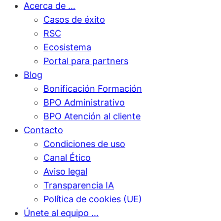
Acerca de …
Casos de éxito
RSC
Ecosistema
Portal para partners
Blog
Bonificación Formación
BPO Administrativo
BPO Atención al cliente
Contacto
Condiciones de uso
Canal Ético
Aviso legal
Transparencia IA
Política de cookies (UE)
Únete al equipo …