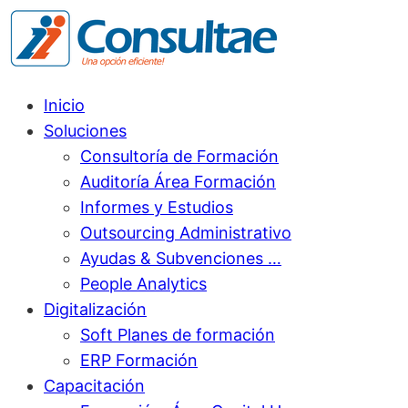
Inicio
Soluciones
Consultoría de Formación
Auditoría Área Formación
Informes y Estudios
Outsourcing Administrativo
Ayudas & Subvenciones …
People Analytics
Digitalización
Soft Planes de formación
ERP Formación
Capacitación