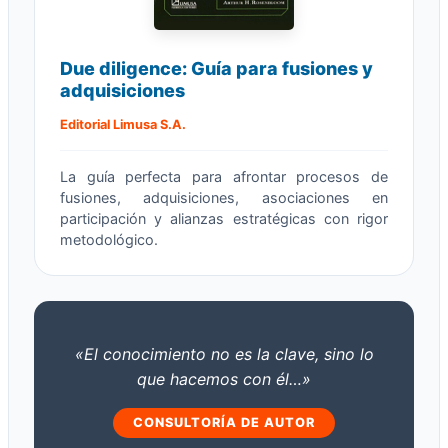
Due diligence: Guía para fusiones y
adquisiciones
Editorial Limusa S.A.
La guía perfecta para afrontar procesos de
fusiones, adquisiciones, asociaciones en
participación y alianzas estratégicas con rigor
metodológico.
«El conocimiento no es la clave, sino lo
que hacemos con él…»
CONSULTORÍA DE AUTOR