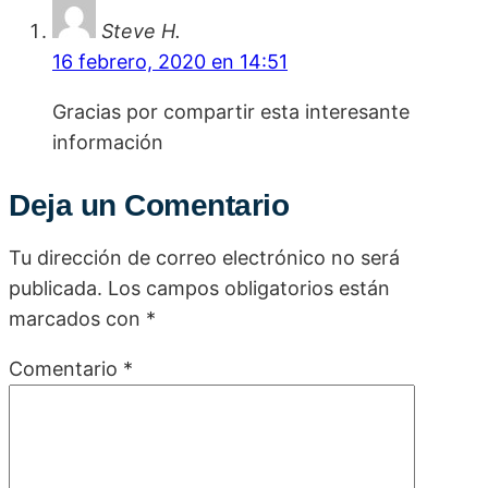
Steve H.
16 febrero, 2020 en 14:51
Gracias por compartir esta interesante
información
Deja un Comentario
Tu dirección de correo electrónico no será
publicada.
Los campos obligatorios están
marcados con
*
Comentario
*