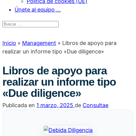
Política de cookies (UE)
Únete al equipo …
Inicio
»
Management
»
Libros de apoyo para
realizar un informe tipo «Due diligence»
Libros de apoyo para
realizar un informe tipo
«Due diligence»
Publicada en
1 marzo, 2025
de
Consultae