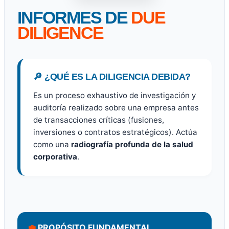
INFORMES DE
DUE
DILIGENCE
🔎 ¿QUÉ ES LA DILIGENCIA DEBIDA?
Es un proceso exhaustivo de investigación y
auditoría realizado sobre una empresa antes
de transacciones críticas (fusiones,
inversiones o contratos estratégicos). Actúa
como una
radiografía profunda de la salud
corporativa
.
💼
PROPÓSITO FUNDAMENTAL