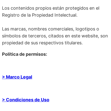
Los contenidos propios están protegidos en el
Registro de la Propiedad Intelectual.
Las marcas, nombres comerciales, logotipos o
símbolos de terceros, citados en este website, son
propiedad de sus respectivos titulares.
Política de permisos:
> Marco Legal
> Condiciones de Uso