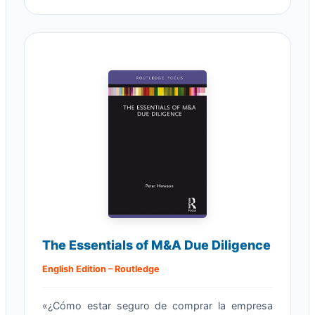
The Essentials of M&A Due Diligence
English Edition – Routledge
«¿Cómo estar seguro de comprar la empresa