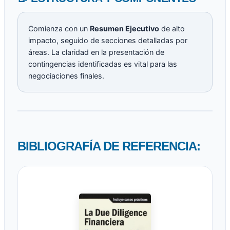
Comienza con un
Resumen Ejecutivo
de alto
impacto, seguido de secciones detalladas por
áreas. La claridad en la presentación de
contingencias identificadas es vital para las
negociaciones finales.
BIBLIOGRAFÍA DE REFERENCIA: