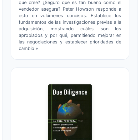
que cree? ¿Seguro que es tan bueno como el
vendedor asegura? Peter Howson responde a
esto en volúmenes concisos. Establece los
fundamentos de las investigaciones previas a la
adquisición, mostrando cuáles son los
apropiados y por qué, permitiendo mejorar en
las negociaciones y establecer prioridades de
cambio.»