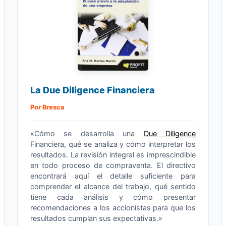
La Due Diligence Financiera
Por Bresca
«Cómo se desarrolla una
Due Diligence
Financiera, qué se analiza y cómo interpretar los
resultados. La revisión integral es imprescindible
en todo proceso de compraventa. El directivo
encontrará aquí el detalle suficiente para
comprender el alcance del trabajo, qué sentido
tiene cada análisis y cómo presentar
recomendaciones a los accionistas para que los
resultados cumplan sus expectativas.»