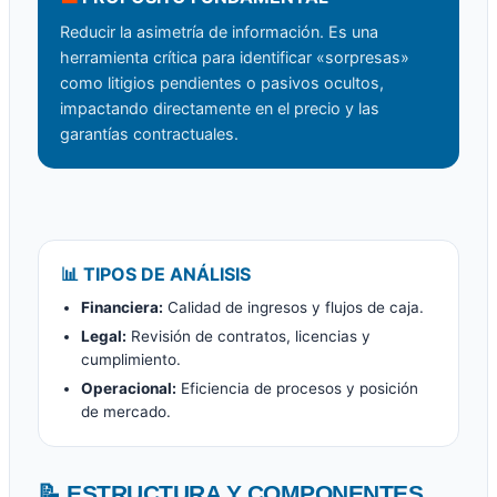
Reducir la asimetría de información. Es una
herramienta crítica para identificar «sorpresas»
como litigios pendientes o pasivos ocultos,
impactando directamente en el precio y las
garantías contractuales.
📊 TIPOS DE ANÁLISIS
Financiera:
Calidad de ingresos y flujos de caja.
Legal:
Revisión de contratos, licencias y
cumplimiento.
Operacional:
Eficiencia de procesos y posición
de mercado.
📝 ESTRUCTURA Y COMPONENTES