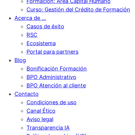
Formación: Área Capital Humano
Curso: Gestión del Crédito de Formación
Acerca de …
Casos de éxito
RSC
Ecosistema
Portal para partners
Blog
Bonificación Formación
BPO Administrativo
BPO Atención al cliente
Contacto
Condiciones de uso
Canal Ético
Aviso legal
Transparencia IA