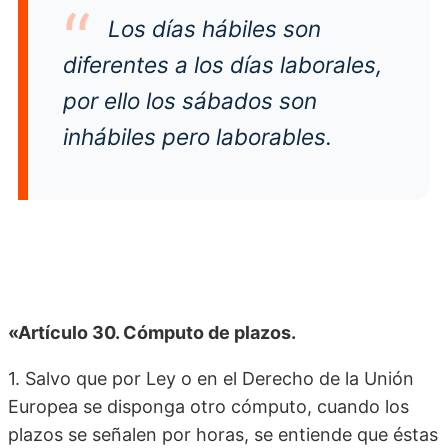
Los días hábiles son
diferentes a los días laborales,
por ello los sábados son
inhábiles pero laborables
.
«Artículo 30. Cómputo de plazos.
1. Salvo que por Ley o en el Derecho de la Unión
Europea se disponga otro cómputo, cuando los
plazos se señalen por horas, se entiende que éstas