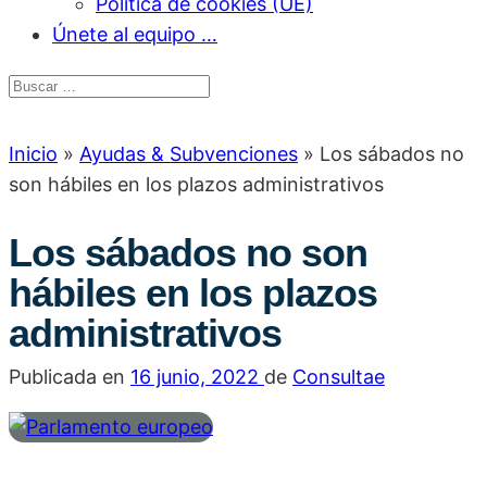
Política de cookies (UE)
Únete al equipo …
Inicio
»
Ayudas & Subvenciones
»
Los sábados no
son hábiles en los plazos administrativos
Los sábados no son
hábiles en los plazos
administrativos
Publicada en
16 junio, 2022
de
Consultae