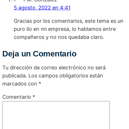
5 agosto, 2022 en 4:41
Gracias por los comentarios, este tema es un
puro lío en mi empresa, lo hablamos entre
compañeros y no nos quedaba claro.
Deja un Comentario
Tu dirección de correo electrónico no será
publicada.
Los campos obligatorios están
marcados con
*
Comentario
*