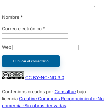
Nombre
*
Correo electrónico
*
Web
CC BY-NC-ND 3.0
Contenidos creados por
Consultae
bajo
licencia
Creative Commons Reconocimiento-No
comercial-Sin obras derivadas
.