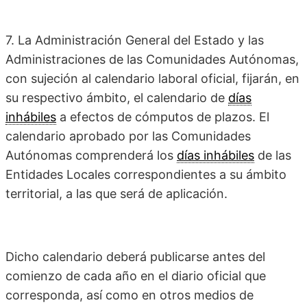
7. La Administración General del Estado y las
Administraciones de las Comunidades Autónomas,
con sujeción al calendario laboral oficial, fijarán, en
su respectivo ámbito, el calendario de
días
inhábiles
a efectos de cómputos de plazos. El
calendario aprobado por las Comunidades
Autónomas comprenderá los
días inhábiles
de las
Entidades Locales correspondientes a su ámbito
territorial, a las que será de aplicación.
Dicho calendario deberá publicarse antes del
comienzo de cada año en el diario oficial que
corresponda, así como en otros medios de