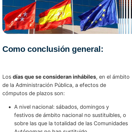
Como conclusión general:
Los
días que se consideran inhábiles
, en el ámbito
de la Administración Pública, a efectos de
cómputos de plazos son:
A nivel nacional: sábados, domingos y
festivos de ámbito nacional no sustituibles, o
sobre las que la totalidad de las Comunidades
Autónomas no han sustituido.