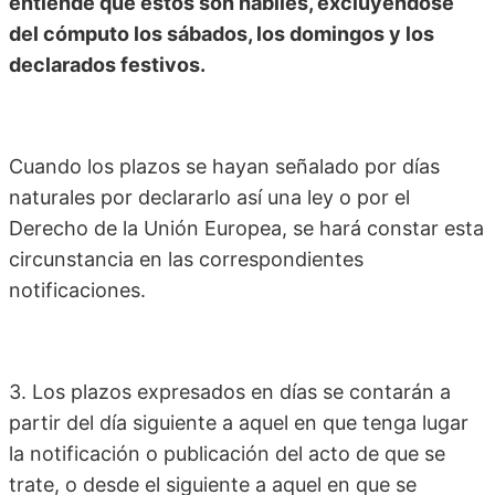
entiende que éstos son hábiles, excluyéndose
del cómputo los sábados, los domingos y los
declarados festivos.
Cuando los plazos se hayan señalado por días
naturales por declararlo así una ley o por el
Derecho de la Unión Europea, se hará constar esta
circunstancia en las correspondientes
notificaciones.
3. Los plazos expresados en días se contarán a
partir del día siguiente a aquel en que tenga lugar
la notificación o publicación del acto de que se
trate, o desde el siguiente a aquel en que se