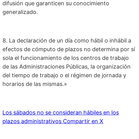
difusión que garanticen su conocimiento
generalizado.
8. La declaración de un día como hábil o inhábil a
efectos de cómputo de plazos no determina por sí
sola el funcionamiento de los centros de trabajo
de las Administraciones Públicas, la organización
del tiempo de trabajo o el régimen de jornada y
horarios de las mismas.»
Los sábados no se consideran hábiles en los
plazos administrativos
Compartir en X