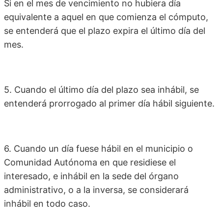
Si en el mes de vencimiento no hubiera día
equivalente a aquel en que comienza el cómputo,
se entenderá que el plazo expira el último día del
mes.
5. Cuando el último día del plazo sea inhábil, se
entenderá prorrogado al primer día hábil siguiente.
6. Cuando un día fuese hábil en el municipio o
Comunidad Autónoma en que residiese el
interesado, e inhábil en la sede del órgano
administrativo, o a la inversa, se considerará
inhábil en todo caso.