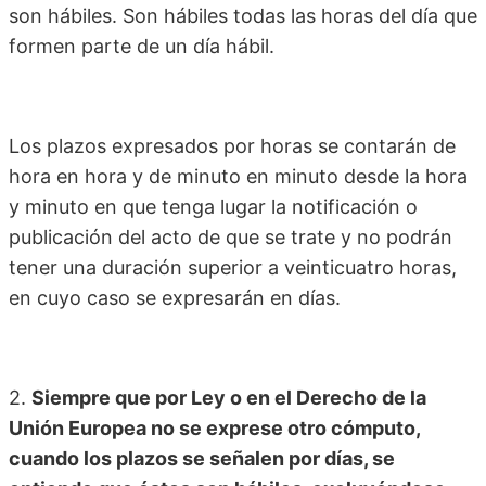
son hábiles. Son hábiles todas las horas del día que
formen parte de un día hábil.
Los plazos expresados por horas se contarán de
hora en hora y de minuto en minuto desde la hora
y minuto en que tenga lugar la notificación o
publicación del acto de que se trate y no podrán
tener una duración superior a veinticuatro horas,
en cuyo caso se expresarán en días.
2.
Siempre que por Ley o en el Derecho de la
Unión Europea no se exprese otro cómputo,
cuando los plazos se señalen por días, se