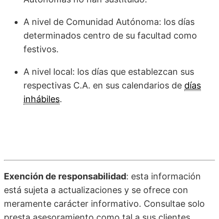
A nivel de Comunidad Autónoma: los días
determinados centro de su facultad como
festivos.
A nivel local: los días que establezcan sus
respectivas C.A. en sus calendarios de
días
inhábiles
.
Exención de responsabilidad
: esta información
está sujeta a actualizaciones y se ofrece con
meramente carácter informativo. Consultae solo
presta asesoramiento como tal a sus clientes.