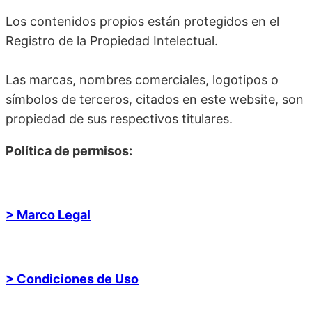
Los contenidos propios están protegidos en el
Registro de la Propiedad Intelectual.
Las marcas, nombres comerciales, logotipos o
símbolos de terceros, citados en este website, son
propiedad de sus respectivos titulares.
Política de permisos:
> Marco Legal
> Condiciones de Uso