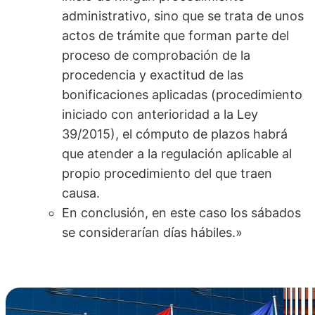
administrativo, sino que se trata de unos
actos de trámite que forman parte del
proceso de comprobación de la
procedencia y exactitud de las
bonificaciones aplicadas (procedimiento
iniciado con anterioridad a la Ley
39/2015), el cómputo de plazos habrá
que atender a la regulación aplicable al
propio procedimiento del que traen
causa.
En conclusión, en este caso los sábados
se considerarían días hábiles.»