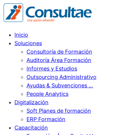
Inicio
Soluciones
Consultoría de Formación
Auditoría Área Formación
Informes y Estudios
Outsourcing Administrativo
Ayudas & Subvenciones …
People Analytics
Digitalización
Soft Planes de formación
ERP Formación
Capacitación