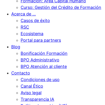
Formación: Área Capital Humano
Curso: Gestión del Crédito de Formación
Acerca de …
Casos de éxito
RSC
Ecosistema
Portal para partners
Blog
Bonificación Formación
BPO Administrativo
BPO Atención al cliente
Contacto
Condiciones de uso
Canal Ético
Aviso legal
Transparencia IA