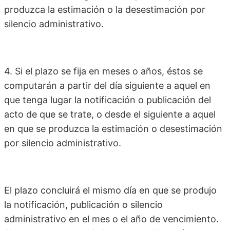
produzca la estimación o la desestimación por
silencio administrativo.
4. Si el plazo se fija en meses o años, éstos se
computarán a partir del día siguiente a aquel en
que tenga lugar la notificación o publicación del
acto de que se trate, o desde el siguiente a aquel
en que se produzca la estimación o desestimación
por silencio administrativo.
El plazo concluirá el mismo día en que se produjo
la notificación, publicación o silencio
administrativo en el mes o el año de vencimiento.