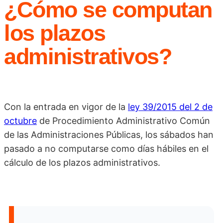
¿Cómo se computan
los plazos
administrativos?
Con la entrada en vigor de la
ley 39/2015 del 2 de
octubre
de Procedimiento Administrativo Común
de las Administraciones Públicas, los sábados han
pasado a no computarse como días hábiles en el
cálculo de los plazos administrativos.