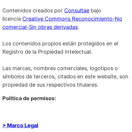
Contenidos creados por
Consultae
bajo
licencia
Creative Commons Reconocimiento-No
comercial-Sin obras derivadas
.
Los contenidos propios están protegidos en el
Registro de la Propiedad Intelectual.
Las marcas, nombres comerciales, logotipos o
símbolos de terceros, citados en este website, son
propiedad de sus respectivos titulares.
Política de permisos:
> Marco Legal