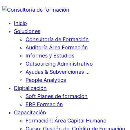
Inicio
Soluciones
Consultoría de Formación
Auditoría Área Formación
Informes y Estudios
Outsourcing Administrativo
Ayudas & Subvenciones …
People Analytics
Digitalización
Soft Planes de formación
ERP Formación
Capacitación
Formación: Área Capital Humano
Curso: Gestión del Crédito de Formación