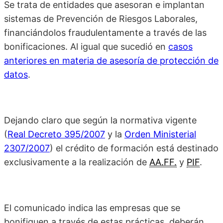
Se trata de entidades que asesoran e implantan
sistemas de Prevención de Riesgos Laborales,
financiándolos fraudulentamente a través de las
bonificaciones. Al igual que sucedió en
casos
anteriores en materia de asesoría de protección de
datos
.
Dejando claro que según la normativa vigente
(
Real Decreto 395/2007
y la
Orden Ministerial
2307/2007
) el crédito de formación está destinado
exclusivamente a la realización de
AA.FF.
y
PIF
.
El comunicado indica las empresas que se
bonifiquen a través de estas prácticas, deberán