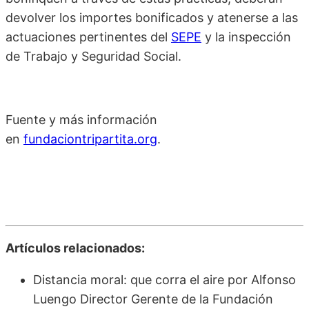
devolver los importes bonificados y atenerse a las
actuaciones pertinentes del
SEPE
y la inspección
de Trabajo y Seguridad Social.
Fuente y más información
en
fundaciontripartita.org
.
Artículos relacionados:
Distancia moral: que corra el aire por Alfonso
Luengo Director Gerente de la Fundación