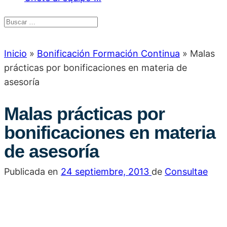
Inicio
»
Bonificación Formación Continua
»
Malas
prácticas por bonificaciones en materia de
asesoría
Malas prácticas por
bonificaciones en materia
de asesoría
Publicada en
24 septiembre, 2013
de
Consultae