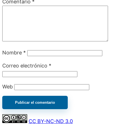
Comentario
*
Nombre
*
Correo electrónico
*
Web
CC BY-NC-ND 3.0