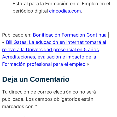
Estatal para la Formación en el Empleo en el
periódico digital
cincodias.com
.
Publicado en:
Bonificación Formación Continua
|
«
Bill Gates: La educación en internet tomará el
relevo a la Universidad presencial en 5 años
Acreditaciones, evaluación e impacto de la
Formación profesional para el empleo
»
Deja un Comentario
Tu dirección de correo electrónico no será
publicada.
Los campos obligatorios están
marcados con
*