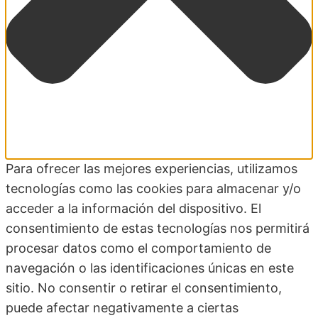
Para ofrecer las mejores experiencias, utilizamos
tecnologías como las cookies para almacenar y/o
acceder a la información del dispositivo. El
consentimiento de estas tecnologías nos permitirá
procesar datos como el comportamiento de
navegación o las identificaciones únicas en este
sitio. No consentir o retirar el consentimiento,
puede afectar negativamente a ciertas