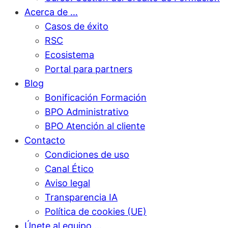
Acerca de …
Casos de éxito
RSC
Ecosistema
Portal para partners
Blog
Bonificación Formación
BPO Administrativo
BPO Atención al cliente
Contacto
Condiciones de uso
Canal Ético
Aviso legal
Transparencia IA
Política de cookies (UE)
Únete al equipo …