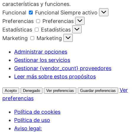
características y funciones.
Funcional
Funcional
Siempre activo
Preferencias
Preferencias
Estadísticas
Estadísticas
Marketing
Marketing
Administrar opciones
Gestionar los servicios
Gestionar {vendor_count} proveedores
Leer más sobre estos propósitos
Ver
Acepto
Denegado
Ver preferencias
Guardar preferencias
preferencias
Política de cookies
Política de uso
Aviso legal: