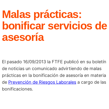
Malas prácticas:
bonificar servicios de
asesoría
El pasado 16/09/2013 la FTFE publicó en su boletín
de noticias un comunicado advirtiendo de malas
prácticas en la bonificación de asesoría en materia
de
Prevención de Riesgos Laborales
a cargo de las
bonificaciones.