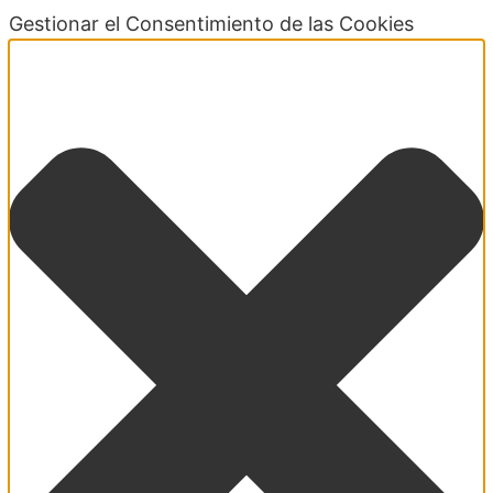
Gestionar el Consentimiento de las Cookies