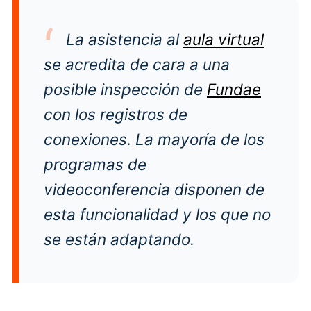
La asistencia al
aula virtual
se acredita de cara a una
posible inspección de
Fundae
con los registros de
conexiones. La mayoría de los
programas de
videoconferencia disponen de
esta funcionalidad y los que no
se están adaptando.