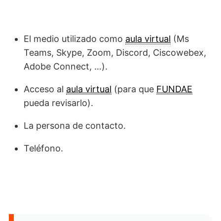
El medio utilizado como
aula virtual
(Ms
Teams, Skype, Zoom, Discord, Ciscowebex,
Adobe Connect, …).
Acceso al
aula virtual
(para que
FUNDAE
pueda revisarlo).
La persona de contacto.
Teléfono.