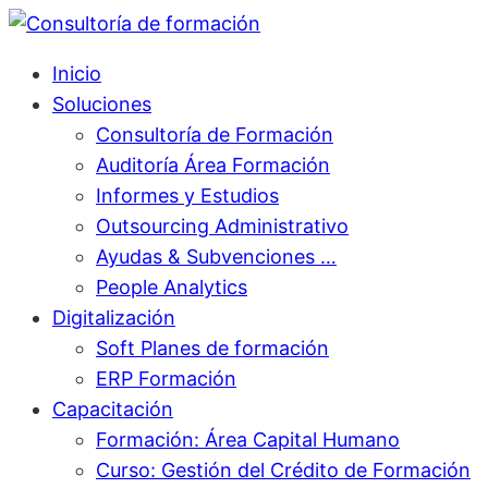
Inicio
Soluciones
Consultoría de Formación
Auditoría Área Formación
Informes y Estudios
Outsourcing Administrativo
Ayudas & Subvenciones …
People Analytics
Digitalización
Soft Planes de formación
ERP Formación
Capacitación
Formación: Área Capital Humano
Curso: Gestión del Crédito de Formación