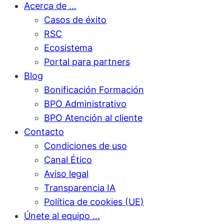
Acerca de …
Casos de éxito
RSC
Ecosistema
Portal para partners
Blog
Bonificación Formación
BPO Administrativo
BPO Atención al cliente
Contacto
Condiciones de uso
Canal Ético
Aviso legal
Transparencia IA
Política de cookies (UE)
Únete al equipo …