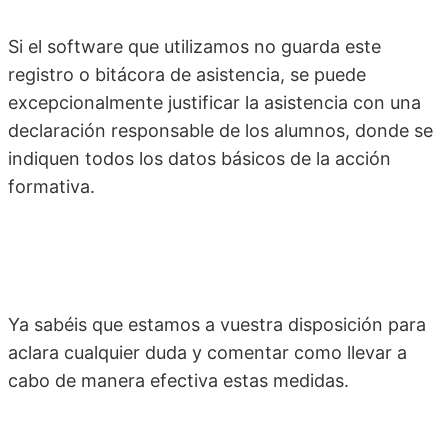
Si el software que utilizamos no guarda este
registro o bitácora de asistencia, se puede
excepcionalmente justificar la asistencia con una
declaración responsable de los alumnos, donde se
indiquen todos los datos básicos de la acción
formativa.
Ya sabéis que estamos a vuestra disposición para
aclara cualquier duda y comentar como llevar a
cabo de manera efectiva estas medidas.