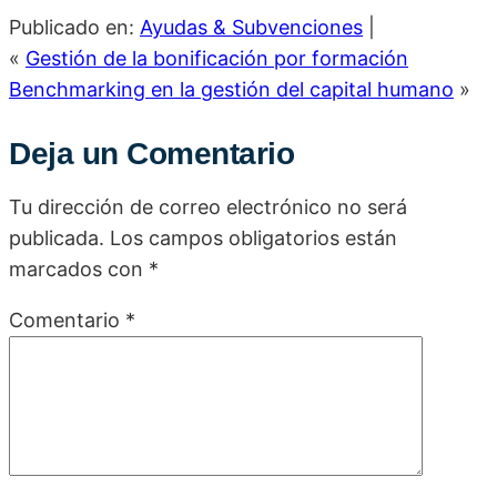
Publicado en:
Ayudas & Subvenciones
|
«
Gestión de la bonificación por formación
Benchmarking en la gestión del capital humano
»
Deja un Comentario
Tu dirección de correo electrónico no será
publicada.
Los campos obligatorios están
marcados con
*
Comentario
*