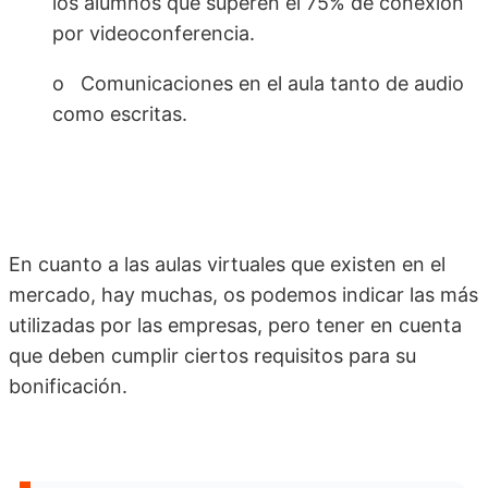
los alumnos que superen el 75% de conexión
por videoconferencia.
o Comunicaciones en el aula tanto de audio
como escritas.
En cuanto a las aulas virtuales que existen en el
mercado, hay muchas, os podemos indicar las más
utilizadas por las empresas, pero tener en cuenta
que deben cumplir ciertos requisitos para su
bonificación.