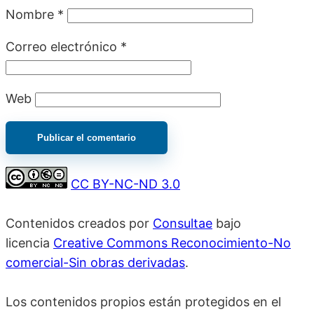
Nombre
*
Correo electrónico
*
Web
CC BY-NC-ND 3.0
Contenidos creados por
Consultae
bajo
licencia
Creative Commons Reconocimiento-No
comercial-Sin obras derivadas
.
Los contenidos propios están protegidos en el