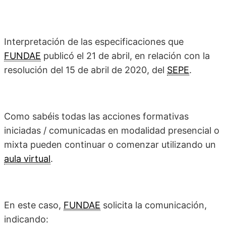
Interpretación de las especificaciones que
FUNDAE
publicó el 21 de abril, en relación con la
resolución del 15 de abril de 2020, del
SEPE
.
Como sabéis todas las acciones formativas
iniciadas / comunicadas en modalidad presencial o
mixta pueden continuar o comenzar utilizando un
aula virtual
.
En este caso,
FUNDAE
solicita la comunicación,
indicando: