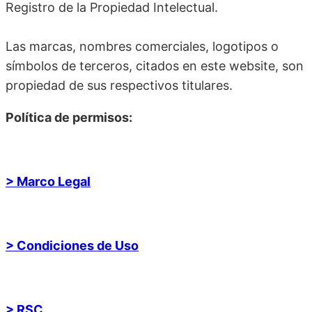
Registro de la Propiedad Intelectual.
Las marcas, nombres comerciales, logotipos o
símbolos de terceros, citados en este website, son
propiedad de sus respectivos titulares.
Política de permisos:
> Marco Legal
> Condiciones de Uso
> RSC