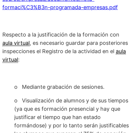
formaci%C3%B3n-programada-empresas.pdf
Respecto a la justificación de la formación con
aula virtual
, es necesario guardar para posteriores
inspecciones el Registro de la actividad en el
aula
virtual
:
o Mediante grabación de sesiones.
o Visualización de alumnos y de sus tiempos
(ya que es formación presencial y hay que
justificar el tiempo que han estado
formándose) y por lo tanto serán justificables