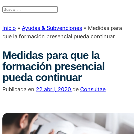
Inicio
»
Ayudas & Subvenciones
»
Medidas para
que la formación presencial pueda continuar
Medidas para que la
formación presencial
pueda continuar
Publicada en
22 abril, 2020
de
Consultae