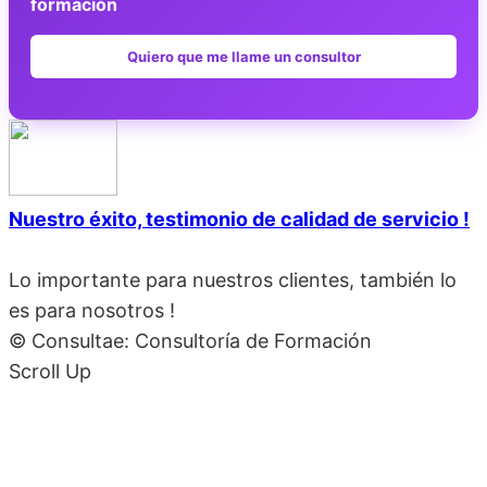
formación
Quiero que me llame un consultor
Nuestro éxito, testimonio de calidad de servicio !
Lo importante para nuestros clientes, también lo
es para nosotros !
© Consultae: Consultoría de Formación
Scroll Up