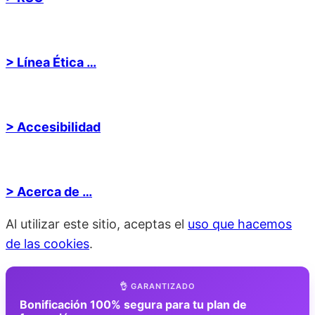
> Línea Ética …
> Accesibilidad
> Acerca de …
Al utilizar este sitio, aceptas el
uso que hacemos
de las cookies
.
👌 GARANTIZADO
Bonificación 100% segura para tu plan de