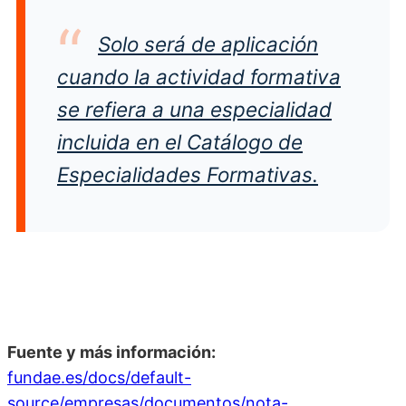
Solo será de aplicación
cuando la actividad formativa
se refiera a una especialidad
incluida en el Catálogo de
Especialidades Formativas.
Fuente y más información:
fundae.es/docs/default-
source/empresas/documentos/nota-