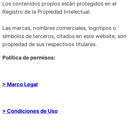
Los contenidos propios están protegidos en el
Registro de la Propiedad Intelectual.
Las marcas, nombres comerciales, logotipos o
símbolos de terceros, citados en este website, son
propiedad de sus respectivos titulares.
Política de permisos:
> Marco Legal
> Condiciones de Uso