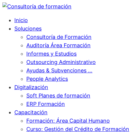
Inicio
Soluciones
Consultoría de Formación
Auditoría Área Formación
Informes y Estudios
Outsourcing Administrativo
Ayudas & Subvenciones …
People Analytics
Digitalización
Soft Planes de formación
ERP Formación
Capacitación
Formación: Área Capital Humano
Curso: Gestión del Crédito de Formación