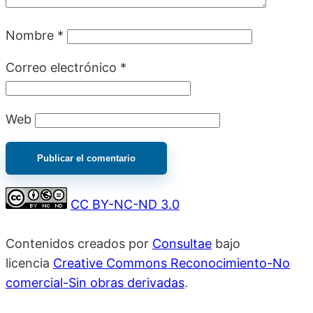
Nombre
*
Correo electrónico
*
Web
CC BY-NC-ND 3.0
Contenidos creados por
Consultae
bajo
licencia
Creative Commons Reconocimiento-No
comercial-Sin obras derivadas
.