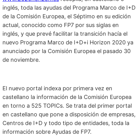
inglés, toda las ayudas del Programa Marco de I+D
de la Comisión Europea, el Séptimo en su edición
actual, conocido como FP7 por sus siglas en
inglés, y que prevé facilitar la transición hacía el
nuevo Programa Marco de I+D+i Horizon 2020 ya
anunciado por la Comisión Europea el pasado 30
de noviembre.
El nuevo portal indexa por primera vez en
castellano la información de la Comisión Europea
en torno a 525 TOPICs. Se trata del primer portal
en castellano que pone a disposición de empresas,
Centros de I+D y todo tipo de entidades, toda la
información sobre Ayudas de FP7.