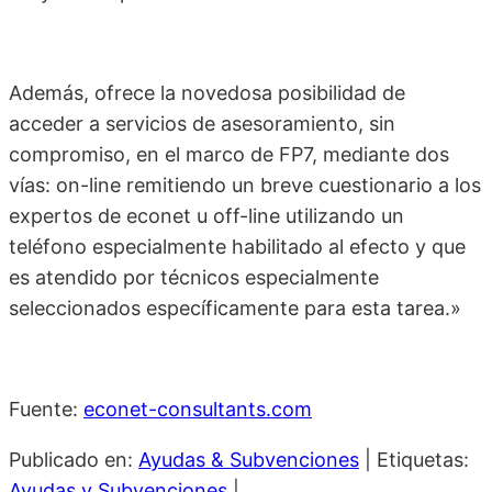
Además, ofrece la novedosa posibilidad de
acceder a servicios de asesoramiento, sin
compromiso, en el marco de FP7, mediante dos
vías: on-line remitiendo un breve cuestionario a los
expertos de econet u off-line utilizando un
teléfono especialmente habilitado al efecto y que
es atendido por técnicos especialmente
seleccionados específicamente para esta tarea.»
Fuente:
econet-consultants.com
Publicado en:
Ayudas & Subvenciones
|
Etiquetas:
Ayudas y Subvenciones
|