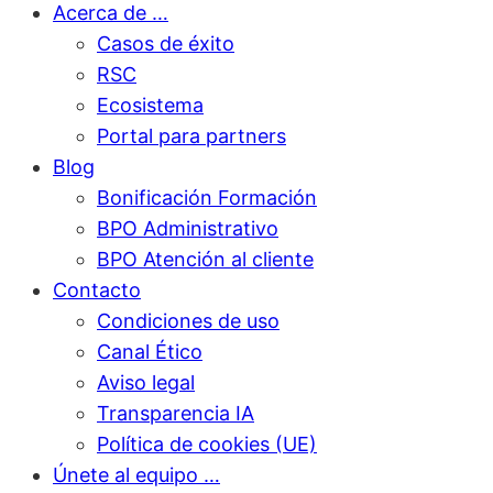
Acerca de …
Casos de éxito
RSC
Ecosistema
Portal para partners
Blog
Bonificación Formación
BPO Administrativo
BPO Atención al cliente
Contacto
Condiciones de uso
Canal Ético
Aviso legal
Transparencia IA
Política de cookies (UE)
Únete al equipo …