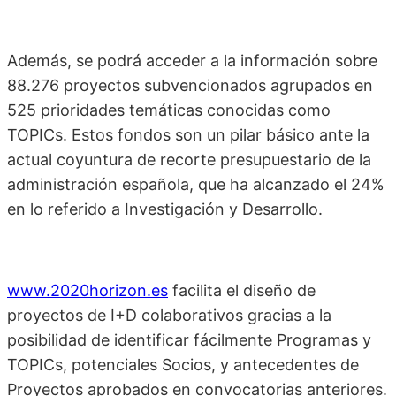
Además, se podrá acceder a la información sobre
88.276 proyectos subvencionados agrupados en
525 prioridades temáticas conocidas como
TOPICs. Estos fondos son un pilar básico ante la
actual coyuntura de recorte presupuestario de la
administración española, que ha alcanzado el 24%
en lo referido a Investigación y Desarrollo.
www.2020horizon.es
facilita el diseño de
proyectos de I+D colaborativos gracias a la
posibilidad de identificar fácilmente Programas y
TOPICs, potenciales Socios, y antecedentes de
Proyectos aprobados en convocatorias anteriores.