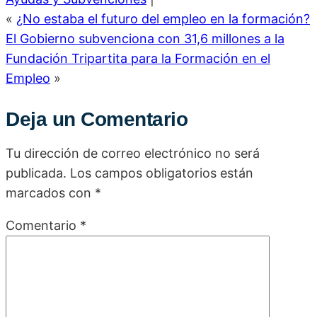
«
¿No estaba el futuro del empleo en la formación?
El Gobierno subvenciona con 31,6 millones a la
Fundación Tripartita para la Formación en el
Empleo
»
Deja un Comentario
Tu dirección de correo electrónico no será
publicada.
Los campos obligatorios están
marcados con
*
Comentario
*