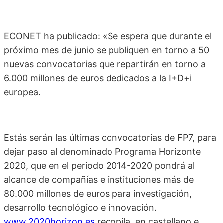
ECONET ha publicado: «Se espera que durante el
próximo mes de junio se publiquen en torno a 50
nuevas convocatorias que repartirán en torno a
6.000 millones de euros dedicados a la I+D+i
europea.
Estás serán las últimas convocatorias de FP7, para
dejar paso al denominado Programa Horizonte
2020, que en el periodo 2014-2020 pondrá al
alcance de compañías e instituciones más de
80.000 millones de euros para investigación,
desarrollo tecnológico e innovación.
www.2020horizon.es
recopila, en castellano e