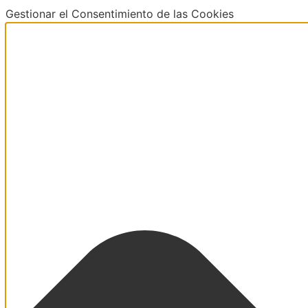
Gestionar el Consentimiento de las Cookies