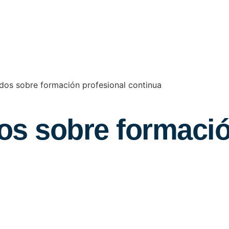
dos sobre formación profesional continua
s sobre formació