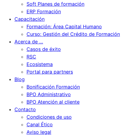
Soft Planes de formación
ERP Formación
Capacitación
Formación: Área Capital Humano
Curso: Gestión del Crédito de Formación
Acerca de …
Casos de éxito
RSC
Ecosistema
Portal para partners
Blog
Bonificación Formación
BPO Administrativo
BPO Atención al cliente
Contacto
Condiciones de uso
Canal Ético
Aviso legal