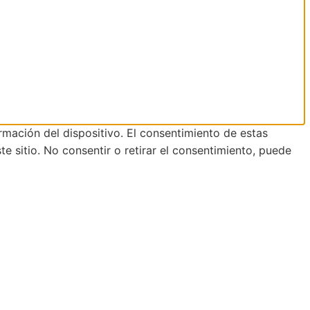
rmación del dispositivo. El consentimiento de estas
 sitio. No consentir o retirar el consentimiento, puede