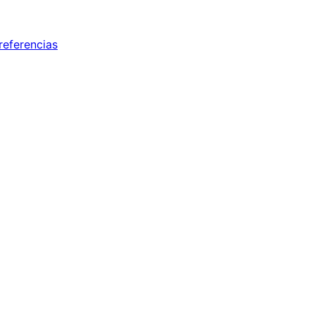
referencias