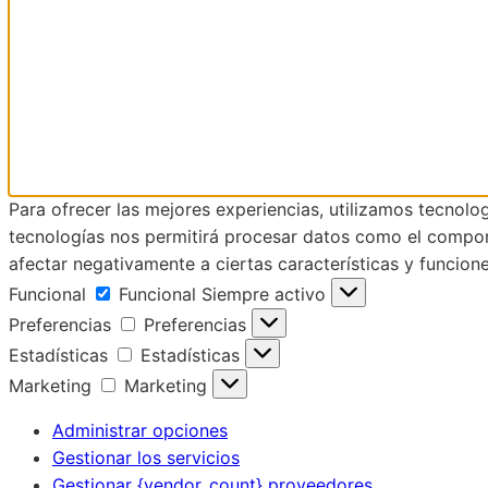
Para ofrecer las mejores experiencias, utilizamos tecnolo
tecnologías nos permitirá procesar datos como el comporta
afectar negativamente a ciertas características y funcione
Funcional
Funcional
Siempre activo
Preferencias
Preferencias
Estadísticas
Estadísticas
Marketing
Marketing
Administrar opciones
Gestionar los servicios
Gestionar {vendor_count} proveedores