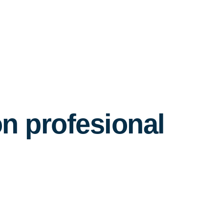
n profesional