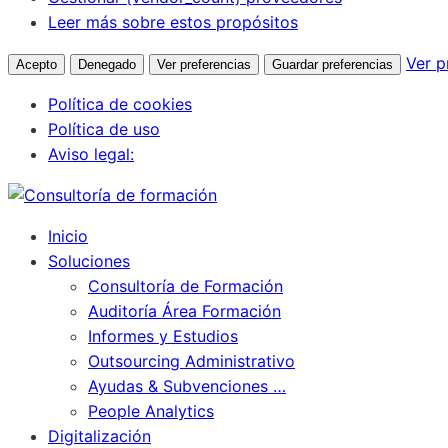
Leer más sobre estos propósitos
Ver p
Acepto
Denegado
Ver preferencias
Guardar preferencias
Política de cookies
Política de uso
Aviso legal:
Inicio
Soluciones
Consultoría de Formación
Auditoría Área Formación
Informes y Estudios
Outsourcing Administrativo
Ayudas & Subvenciones …
People Analytics
Digitalización