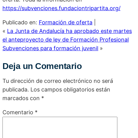
https://subvenciones.fundaciontripartita.org/
Publicado en:
Formación de oferta
|
«
La Junta de Andalucía ha aprobado este martes
el anteproyecto de ley de Formación Profesional
Subvenciones para formación juvenil
»
Deja un Comentario
Tu dirección de correo electrónico no será
publicada.
Los campos obligatorios están
marcados con
*
Comentario
*