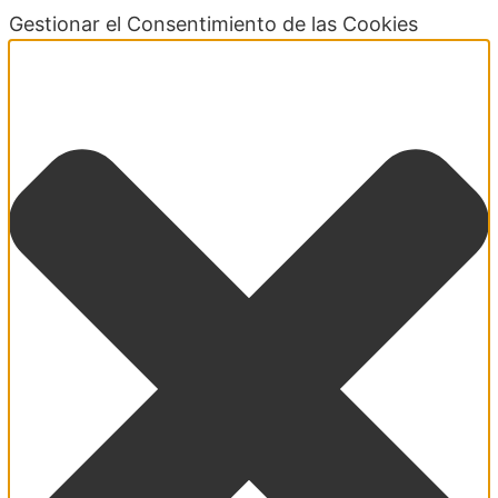
Gestionar el Consentimiento de las Cookies