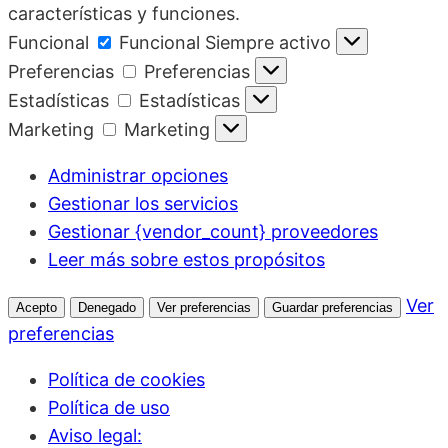
características y funciones.
Funcional
Funcional
Siempre activo
Preferencias
Preferencias
Estadísticas
Estadísticas
Marketing
Marketing
Administrar opciones
Gestionar los servicios
Gestionar {vendor_count} proveedores
Leer más sobre estos propósitos
Ver
Acepto
Denegado
Ver preferencias
Guardar preferencias
preferencias
Política de cookies
Política de uso
Aviso legal: