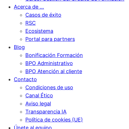
Acerca de …
Casos de éxito
RSC
Ecosistema
Portal para partners
Blog
Bonificación Formación
BPO Administrativo
BPO Atención al cliente
Contacto
Condiciones de uso
Canal Ético
Aviso legal
Transparencia IA
Política de cookies (UE)
Únete al equipo …