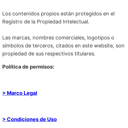
Los contenidos propios están protegidos en el
Registro de la Propiedad Intelectual.
Las marcas, nombres comerciales, logotipos o
símbolos de terceros, citados en este website, son
propiedad de sus respectivos titulares.
Política de permisos:
> Marco Legal
> Condiciones de Uso