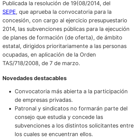
Publicada la resolución de 19(08/2014, del
SEPE
, que aprueba la convocatoria para la
concesión, con cargo al ejercicio presupuestario
2014, las subvenciones públicas para la ejecución
de planes de formación (de oferta), de ámbito
estatal, dirigidos prioritariamente a las personas
ocupadas, en aplicación de la Orden
TAS/718/2008, de 7 de marzo.
Novedades destacables
Convocatoria más abierta a la participación
de empresas privadas.
Patronal y sindicatos no formarán parte del
consejo que estudia y concede las
subvenciones a los distintos solicitantes entre
los cuales se encuentran ellos.