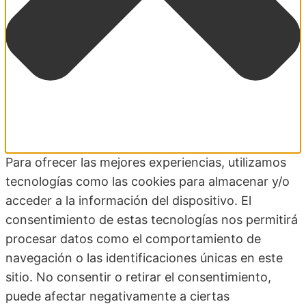
Para ofrecer las mejores experiencias, utilizamos
tecnologías como las cookies para almacenar y/o
acceder a la información del dispositivo. El
consentimiento de estas tecnologías nos permitirá
procesar datos como el comportamiento de
navegación o las identificaciones únicas en este
sitio. No consentir o retirar el consentimiento,
puede afectar negativamente a ciertas