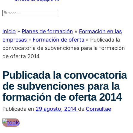
Inicio
»
Planes de formación
»
Formación en las
empresas
»
Formación de oferta
»
Publicada la
convocatoria de subvenciones para la formación
de oferta 2014
Publicada la convocatoria
de subvenciones para la
formación de oferta 2014
Publicada en
29 agosto, 2014
de
Consultae