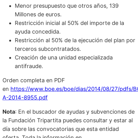
Menor presupuesto que otros años, 139
Millones de euros.
Restricción inicial al 50% del importe de la
ayuda concedida.
Restricción al 50% de la ejecución del plan por
terceros subcontratados.
Creación de una unidad especializada
antifraude.
Orden completa en PDF
en
https://www.boe.es/boe/dias/2014/08/27/pdfs/
A-2014-8955.pdf
Nota
: En el buscador de ayudas y subvenciones de
la Fundación Tripartita puedes consultar y estar al
día sobre las convocatorias que esta entidad
oferta. Toda la información en