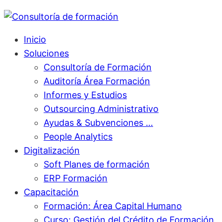
Inicio
Soluciones
Consultoría de Formación
Auditoría Área Formación
Informes y Estudios
Outsourcing Administrativo
Ayudas & Subvenciones …
People Analytics
Digitalización
Soft Planes de formación
ERP Formación
Capacitación
Formación: Área Capital Humano
Curso: Gestión del Crédito de Formación