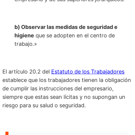
b) Observar las medidas de seguridad e
higiene
que se adopten en el centro de
trabajo.»
El artículo 20.2 del
Estatuto de los Trabajadores
establece que los trabajadores tienen la obligación
de cumplir las instrucciones del empresario,
siempre que estas sean lícitas y no supongan un
riesgo para su salud o seguridad.