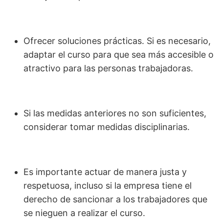
Ofrecer soluciones prácticas. Si es necesario,
adaptar el curso para que sea más accesible o
atractivo para las personas trabajadoras.
Si las medidas anteriores no son suficientes,
considerar tomar medidas disciplinarias.
Es importante actuar de manera justa y
respetuosa, incluso si la empresa tiene el
derecho de sancionar a los trabajadores que
se nieguen a realizar el curso.