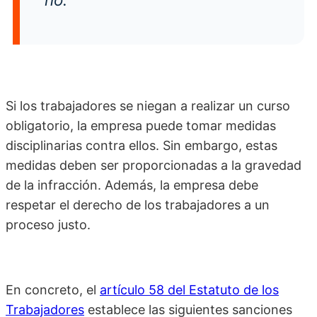
Si los trabajadores se niegan a realizar un curso
obligatorio, la empresa puede tomar medidas
disciplinarias contra ellos. Sin embargo, estas
medidas deben ser proporcionadas a la gravedad
de la infracción. Además, la empresa debe
respetar el derecho de los trabajadores a un
proceso justo.
En concreto, el
artículo 58 del Estatuto de los
Trabajadores
establece las siguientes sanciones