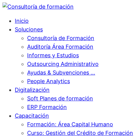
Inicio
Soluciones
Consultoría de Formación
Auditoría Área Formación
Informes y Estudios
Outsourcing Administrativo
Ayudas & Subvenciones …
People Analytics
Digitalización
Soft Planes de formación
ERP Formación
Capacitación
Formación: Área Capital Humano
Curso: Gestión del Crédito de Formación