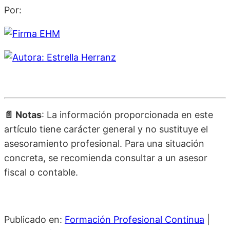
Por:
📄 Notas
: La información proporcionada en este
artículo tiene carácter general y no sustituye el
asesoramiento profesional. Para una situación
concreta, se recomienda consultar a un asesor
fiscal o contable.
Publicado en:
Formación Profesional Continua
|