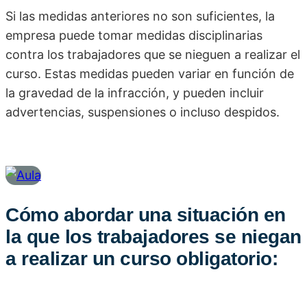
Si las medidas anteriores no son suficientes, la
empresa puede tomar medidas disciplinarias
contra los trabajadores que se nieguen a realizar el
curso. Estas medidas pueden variar en función de
la gravedad de la infracción, y pueden incluir
advertencias, suspensiones o incluso despidos.
Cómo abordar una situación en
la que los trabajadores se niegan
a realizar un curso obligatorio: