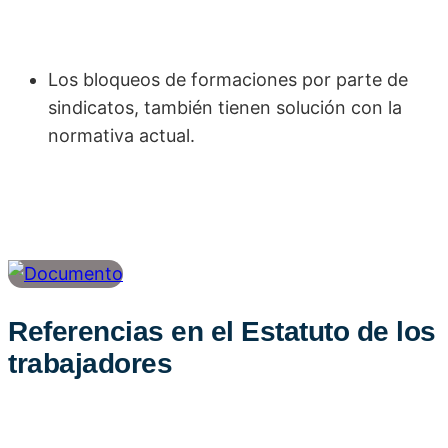
Los bloqueos de formaciones por parte de
sindicatos, también tienen solución con la
normativa actual.
Referencias en el Estatuto de los
trabajadores