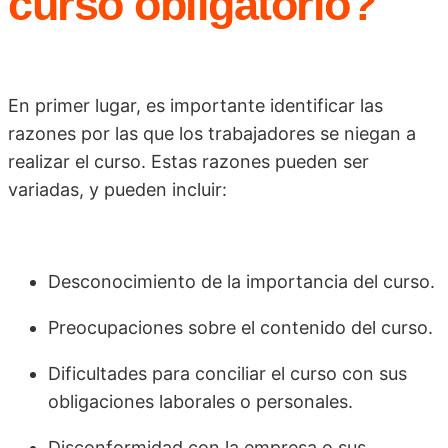
curso obligatorio?
En primer lugar, es importante identificar las
razones por las que los trabajadores se niegan a
realizar el curso. Estas razones pueden ser
variadas, y pueden incluir:
Desconocimiento de la importancia del curso.
Preocupaciones sobre el contenido del curso.
Dificultades para conciliar el curso con sus
obligaciones laborales o personales.
Disconformidad con la empresa o sus