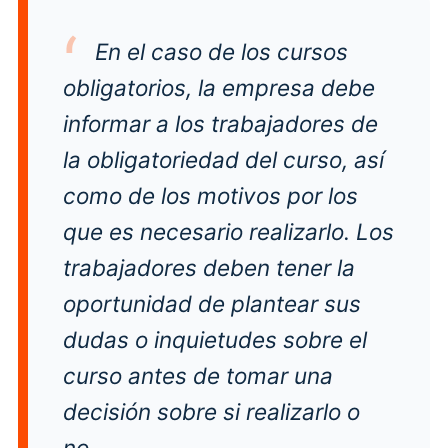
En el caso de los cursos
obligatorios, la empresa debe
informar a los trabajadores de
la obligatoriedad del curso, así
como de los motivos por los
que es necesario realizarlo. Los
trabajadores deben tener la
oportunidad de plantear sus
dudas o inquietudes sobre el
curso antes de tomar una
decisión sobre si realizarlo o
no.