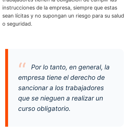
instrucciones de la empresa, siempre que estas
sean lícitas y no supongan un riesgo para su salud
o seguridad.
Por lo tanto, en general, la
empresa tiene el derecho de
sancionar a los trabajadores
que se nieguen a realizar un
curso obligatorio.