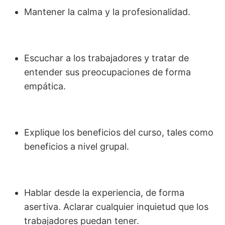
Mantener la calma y la profesionalidad.
Escuchar a los trabajadores y tratar de
entender sus preocupaciones de forma
empática.
Explique los beneficios del curso, tales como
beneficios a nivel grupal.
Hablar desde la experiencia, de forma
asertiva. Aclarar cualquier inquietud que los
trabajadores puedan tener.