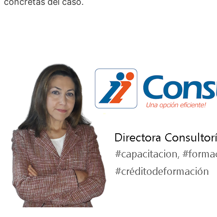
concretas del caso.