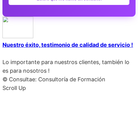
Nuestro éxito, testimonio de calidad de servicio !
Lo importante para nuestros clientes, también lo
es para nosotros !
© Consultae: Consultoría de Formación
Scroll Up