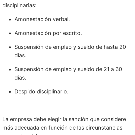
disciplinarias:
Amonestación verbal.
Amonestación por escrito.
Suspensión de empleo y sueldo de hasta 20
días.
Suspensión de empleo y sueldo de 21 a 60
días.
Despido disciplinario.
La empresa debe elegir la sanción que considere
más adecuada en función de las circunstancias