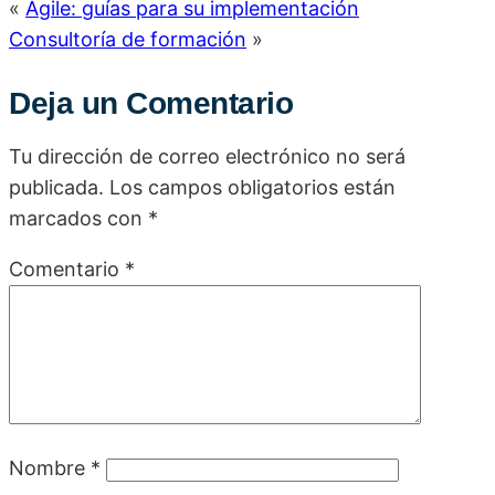
«
Agile: guías para su implementación
Consultoría de formación
»
Deja un Comentario
Tu dirección de correo electrónico no será
publicada.
Los campos obligatorios están
marcados con
*
Comentario
*
Nombre
*