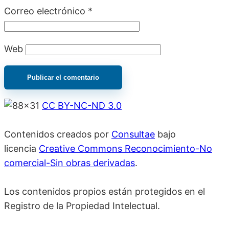
Correo electrónico
*
Web
CC BY-NC-ND 3.0
Contenidos creados por
Consultae
bajo
licencia
Creative Commons Reconocimiento-No
comercial-Sin obras derivadas
.
Los contenidos propios están protegidos en el
Registro de la Propiedad Intelectual.