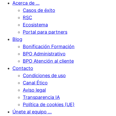
Acerca de …
Casos de éxito
RSC
Ecosistema
Portal para partners
Blog
Bonificación Formación
BPO Administrativo
BPO Atención al cliente
Contacto
Condiciones de uso
Canal Ético
Aviso legal
Transparencia IA
Política de cookies (UE)
Únete al equipo …