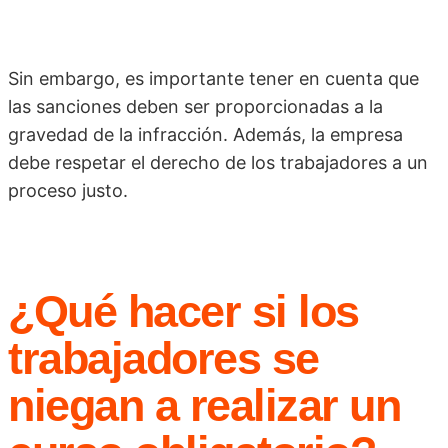
Sin embargo, es importante tener en cuenta que
las sanciones deben ser proporcionadas a la
gravedad de la infracción. Además, la empresa
debe respetar el derecho de los trabajadores a un
proceso justo.
¿Qué hacer si los
trabajadores se
niegan a realizar un