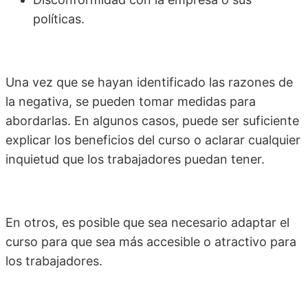
políticas.
Una vez que se hayan identificado las razones de
la negativa, se pueden tomar medidas para
abordarlas. En algunos casos, puede ser suficiente
explicar los beneficios del curso o aclarar cualquier
inquietud que los trabajadores puedan tener.
En otros, es posible que sea necesario adaptar el
curso para que sea más accesible o atractivo para
los trabajadores.