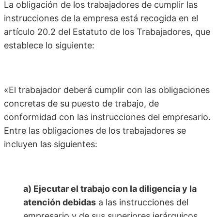
La obligación de los trabajadores de cumplir las
instrucciones de la empresa está recogida en el
artículo 20.2 del Estatuto de los Trabajadores, que
establece lo siguiente:
«El trabajador deberá cumplir con las obligaciones
concretas de su puesto de trabajo, de
conformidad con las instrucciones del empresario.
Entre las obligaciones de los trabajadores se
incluyen las siguientes:
a) Ejecutar el trabajo con la diligencia y la
atención debidas
a las instrucciones del
empresario y de sus superiores jerárquicos.