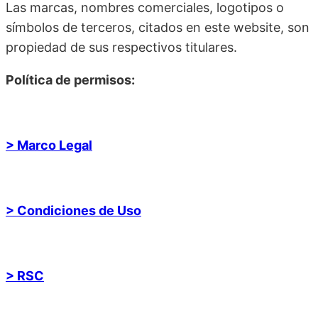
Las marcas, nombres comerciales, logotipos o
símbolos de terceros, citados en este website, son
propiedad de sus respectivos titulares.
Política de permisos:
> Marco Legal
> Condiciones de Uso
> RSC