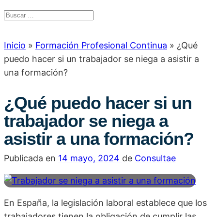
Inicio
»
Formación Profesional Continua
»
¿Qué
puedo hacer si un trabajador se niega a asistir a
una formación?
¿Qué puedo hacer si un
trabajador se niega a
asistir a una formación?
Publicada en
14 mayo, 2024
de
Consultae
En España, la legislación laboral establece que los
trabajadores tienen la obligación de cumplir las