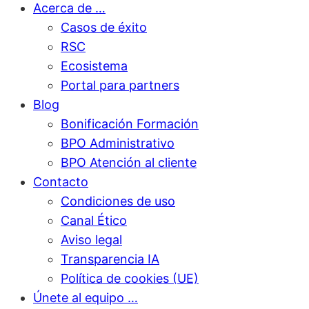
Acerca de …
Casos de éxito
RSC
Ecosistema
Portal para partners
Blog
Bonificación Formación
BPO Administrativo
BPO Atención al cliente
Contacto
Condiciones de uso
Canal Ético
Aviso legal
Transparencia IA
Política de cookies (UE)
Únete al equipo …