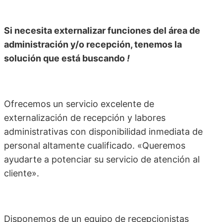
Si necesita externalizar funciones del área de
administración y/o recepción, tenemos la
solución que está buscando
!
Ofrecemos un servicio excelente de
externalización de recepción y labores
administrativas con disponibilidad inmediata de
personal altamente cualificado. «Queremos
ayudarte a potenciar su servicio de atención al
cliente».
Disponemos de un equipo de recepcionistas