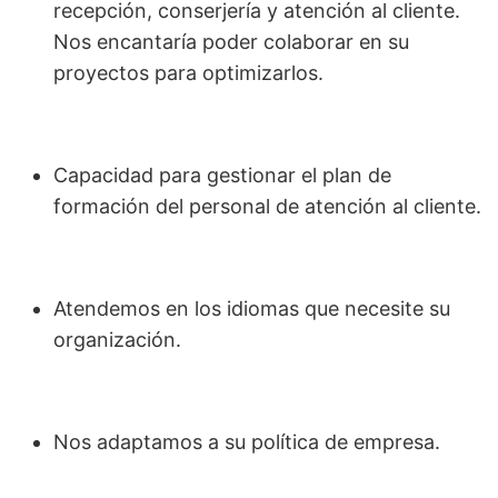
recepción, conserjería y atención al cliente.
Nos encantaría poder colaborar en su
proyectos para optimizarlos.
Capacidad para gestionar el plan de
formación del personal de atención al cliente.
Atendemos en los idiomas que necesite su
organización.
Nos adaptamos a su política de empresa.