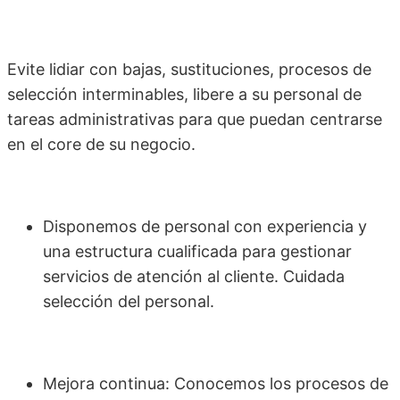
Evite lidiar con bajas, sustituciones, procesos de
selección interminables, libere a su personal de
tareas administrativas para que puedan centrarse
en el core de su negocio.
Disponemos de personal con experiencia y
una estructura cualificada para gestionar
servicios de atención al cliente. Cuidada
selección del personal.
Mejora continua: Conocemos los procesos de