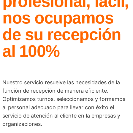
profesional, fácil,
nos ocupamos
de su recepción
al 100%
Nuestro servicio resuelve las necesidades de la
función de recepción de manera eficiente.
Optimizamos turnos, seleccionamos y formamos
al personal adecuado para llevar con éxito el
servicio de atención al cliente en la empresas y
organizaciones.