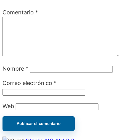
Comentario
*
Nombre
*
Correo electrónico
*
Web