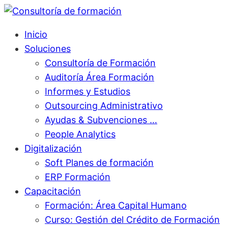
Inicio
Soluciones
Consultoría de Formación
Auditoría Área Formación
Informes y Estudios
Outsourcing Administrativo
Ayudas & Subvenciones …
People Analytics
Digitalización
Soft Planes de formación
ERP Formación
Capacitación
Formación: Área Capital Humano
Curso: Gestión del Crédito de Formación