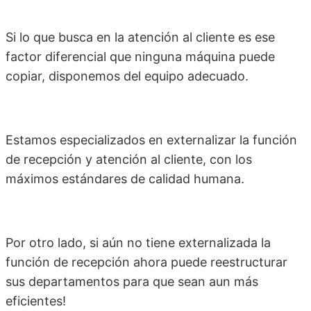
Si lo que busca en la atención al cliente es ese
factor diferencial que ninguna máquina puede
copiar, disponemos del equipo adecuado.
Estamos especializados en externalizar la función
de recepción y atención al cliente, con los
máximos estándares de calidad humana.
Por otro lado, si aún no tiene externalizada la
función de recepción ahora puede reestructurar
sus departamentos para que sean aun más
eficientes!