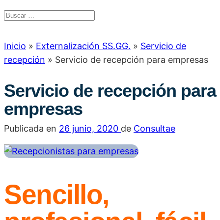
Inicio
»
Externalización SS.GG.
»
Servicio de
recepción
»
Servicio de recepción para empresas
Servicio de recepción para
empresas
Publicada en
26 junio, 2020
de
Consultae
Sencillo,