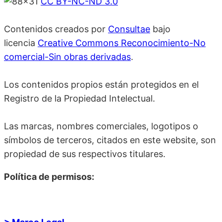
CC BY-NC-ND 3.0
Contenidos creados por
Consultae
bajo
licencia
Creative Commons Reconocimiento-No
comercial-Sin obras derivadas
.
Los contenidos propios están protegidos en el
Registro de la Propiedad Intelectual.
Las marcas, nombres comerciales, logotipos o
símbolos de terceros, citados en este website, son
propiedad de sus respectivos titulares.
Política de permisos: