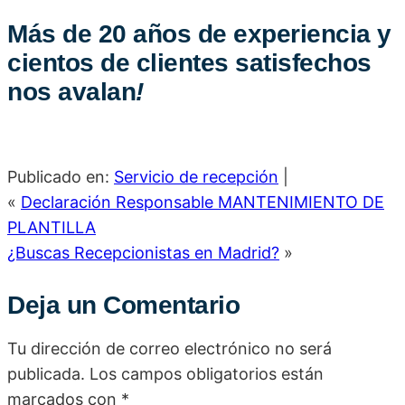
Más de 20 años de experiencia y
cientos de clientes satisfechos
nos avalan
!
Publicado en:
Servicio de recepción
|
«
Declaración Responsable MANTENIMIENTO DE
PLANTILLA
¿Buscas Recepcionistas en Madrid?
»
Deja un Comentario
Tu dirección de correo electrónico no será
publicada.
Los campos obligatorios están
marcados con
*