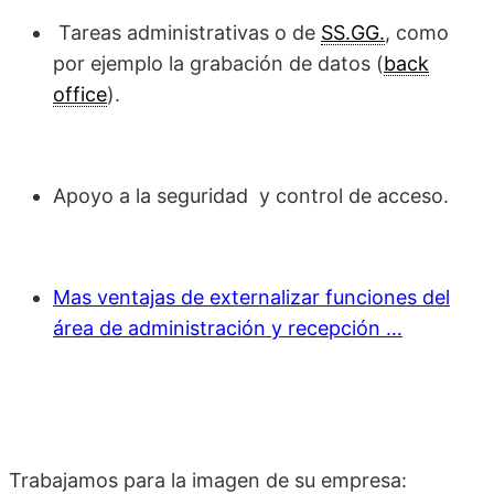
Tareas administrativas o de
SS.GG.
, como
por ejemplo la grabación de datos (
back
office
).
Apoyo a la seguridad y control de acceso.
Mas ventajas de externalizar funciones del
área de administración y recepción …
Trabajamos para la imagen de su empresa: