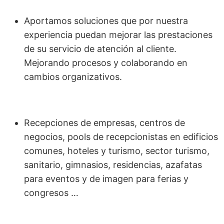
Aportamos soluciones que por nuestra
experiencia puedan mejorar las prestaciones
de su servicio de atención al cliente.
Mejorando procesos y colaborando en
cambios organizativos.
Recepciones de empresas, centros de
negocios, pools de recepcionistas en edificios
comunes, hoteles y turismo, sector turismo,
sanitario, gimnasios, residencias, azafatas
para eventos y de imagen para ferias y
congresos …