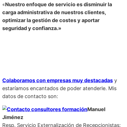
«
Nuestro enfoque de servicio es disminuir la
carga administrativa de nuestros clientes,
optimizar la gestión de costes y aportar
seguridad y confianza.»
Colaboramos con empresas muy destacadas
y
estaríamos encantados de poder atenderle. Mis
datos de contacto son:
Manuel
Jiménez
Resp. Servicio Externalización de Recepcionistas: