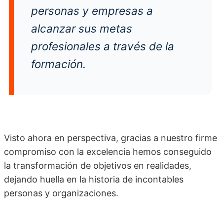
personas y empresas a
alcanzar sus metas
profesionales a través de la
formación.
Visto ahora en perspectiva, gracias a nuestro firme
compromiso con la excelencia hemos conseguido
la transformación de objetivos en realidades,
dejando huella en la historia de incontables
personas y organizaciones.