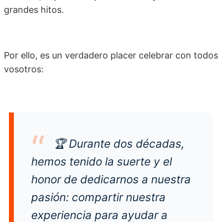
grandes hitos.
Por ello, es un verdadero placer celebrar con todos
vosotros:
🏆
Durante dos décadas,
hemos tenido la suerte y el
honor de dedicarnos a nuestra
pasión: compartir nuestra
experiencia para ayudar a