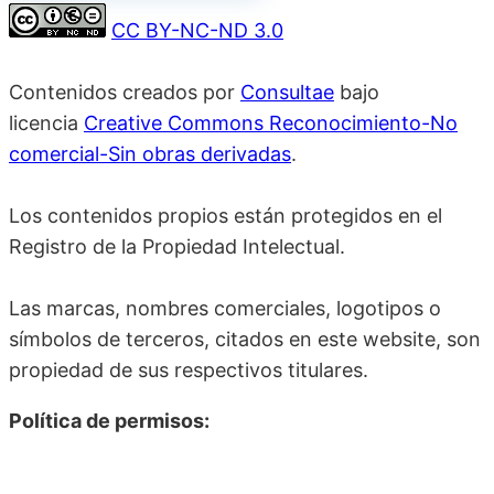
CC BY-NC-ND 3.0
Contenidos creados por
Consultae
bajo
licencia
Creative Commons Reconocimiento-No
comercial-Sin obras derivadas
.
Los contenidos propios están protegidos en el
Registro de la Propiedad Intelectual.
Las marcas, nombres comerciales, logotipos o
símbolos de terceros, citados en este website, son
propiedad de sus respectivos titulares.
Política de permisos: