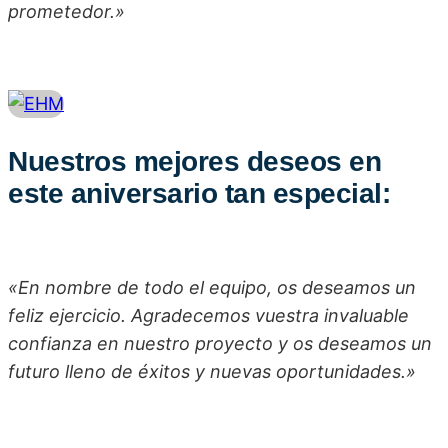
prometedor.»
Nuestros mejores deseos en
este aniversario tan especial:
«En nombre de todo el equipo, os deseamos un
feliz ejercicio. Agradecemos vuestra invaluable
confianza en nuestro proyecto y os deseamos un
futuro lleno de éxitos y nuevas oportunidades.»