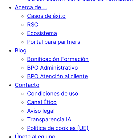
Acerca de …
Casos de éxito
RSC
Ecosistema
Portal para partners
Blog
Bonificación Formación
BPO Administrativo
BPO Atención al cliente
Contacto
Condiciones de uso
Canal Ético
Aviso legal
Transparencia IA
Política de cookies (UE)
Únete al equipo …