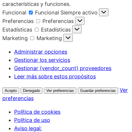
características y funciones.
Funcional
Funcional
Siempre activo
Preferencias
Preferencias
Estadísticas
Estadísticas
Marketing
Marketing
Administrar opciones
Gestionar los servicios
Gestionar {vendor_count} proveedores
Leer más sobre estos propósitos
Ver
Acepto
Denegado
Ver preferencias
Guardar preferencias
preferencias
Política de cookies
Política de uso
Aviso legal: