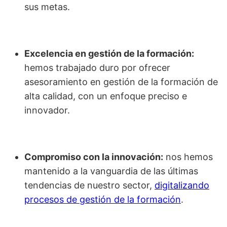
sus metas.
Excelencia en gestión de la formación:
hemos trabajado duro por ofrecer
asesoramiento en gestión de la formación de
alta calidad, con un enfoque preciso e
innovador.
Compromiso con la innovación:
nos hemos
mantenido a la vanguardia de las últimas
tendencias de nuestro sector,
digitalizando
procesos de gestión de la formación
.