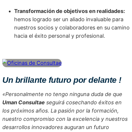
Transformación de objetivos en realidades:
hemos logrado ser un aliado invaluable para
nuestros socios y colaboradores en su camino
hacia el éxito personal y profesional.
Un
brillante
futuro por delante !
«Personalmente no tengo ninguna duda de que
Uman Consultae
seguirá cosechando éxitos en
los próximos años. La pasión por la formación,
nuestro compromiso con la excelencia y nuestros
desarrollos innovadores auguran un futuro