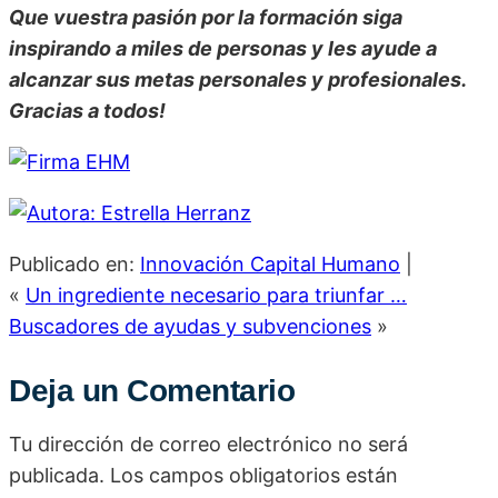
Que vuestra pasión por la formación siga
inspirando a miles de personas y les ayude a
alcanzar sus metas personales y profesionales.
Gracias a todos!
Publicado en:
Innovación Capital Humano
|
«
Un ingrediente necesario para triunfar …
Buscadores de ayudas y subvenciones
»
Deja un Comentario
Tu dirección de correo electrónico no será
publicada.
Los campos obligatorios están