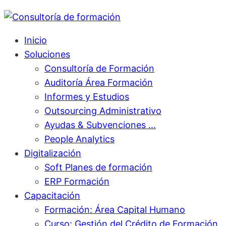
Inicio
Soluciones
Consultoría de Formación
Auditoría Área Formación
Informes y Estudios
Outsourcing Administrativo
Ayudas & Subvenciones …
People Analytics
Digitalización
Soft Planes de formación
ERP Formación
Capacitación
Formación: Área Capital Humano
Curso: Gestión del Crédito de Formación