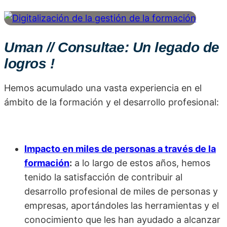
Uman // Consultae: Un legado de
logros !
Hemos acumulado una vasta experiencia en el
ámbito de la formación y el desarrollo profesional:
Impacto en miles de personas a través de la
formación
:
a lo largo de estos años, hemos
tenido la satisfacción de contribuir al
desarrollo profesional de miles de personas y
empresas, aportándoles las herramientas y el
conocimiento que les han ayudado a alcanzar