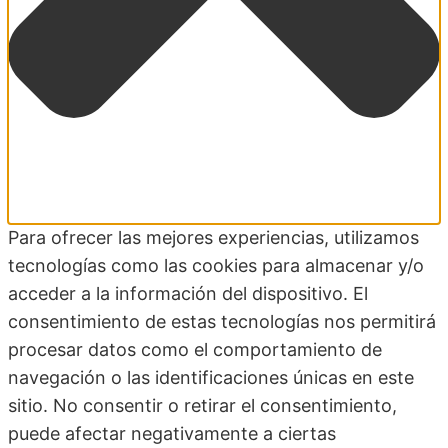
Para ofrecer las mejores experiencias, utilizamos
tecnologías como las cookies para almacenar y/o
acceder a la información del dispositivo. El
consentimiento de estas tecnologías nos permitirá
procesar datos como el comportamiento de
navegación o las identificaciones únicas en este
sitio. No consentir o retirar el consentimiento,
puede afectar negativamente a ciertas