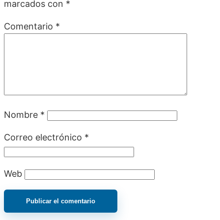
marcados con
*
Comentario
*
Nombre
*
Correo electrónico
*
Web