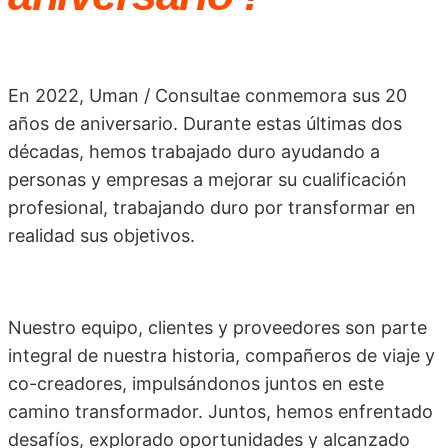
En 2022, Uman / Consultae conmemora sus 20
años de aniversario. Durante estas últimas dos
décadas, hemos trabajado duro ayudando a
personas y empresas a mejorar su cualificación
profesional, trabajando duro por transformar en
realidad sus objetivos.
Nuestro equipo, clientes y proveedores son parte
integral de nuestra historia, compañeros de viaje y
co-creadores, impulsándonos juntos en este
camino transformador. Juntos, hemos enfrentado
desafíos, explorado oportunidades y alcanzado