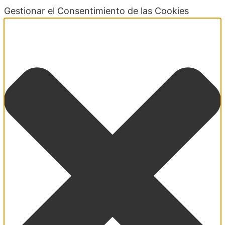
Gestionar el Consentimiento de las Cookies