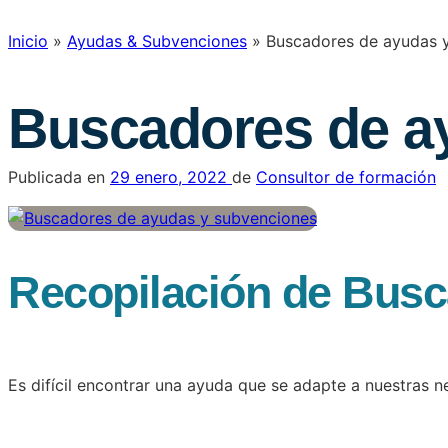
Inicio
»
Ayudas & Subvenciones
»
Buscadores de ayudas 
Buscadores de a
Publicada en
29 enero, 2022
de
Consultor de formación
Recopilación de Busc
Es difícil encontrar una ayuda que se adapte a nuestras n