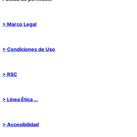
> Marco Legal
> Condiciones de Uso
> RSC
> Línea Ética …
> Accesibilidad