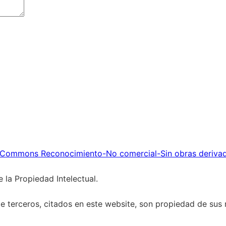
 Commons Reconocimiento-No comercial-Sin obras deriva
 la Propiedad Intelectual.
 terceros, citados en este website, son propiedad de sus r