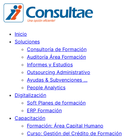
Inicio
Soluciones
Consultoría de Formación
Auditoría Área Formación
Informes y Estudios
Outsourcing Administrativo
Ayudas & Subvenciones …
People Analytics
Digitalización
Soft Planes de formación
ERP Formación
Capacitación
Formación: Área Capital Humano
Curso: Gestión del Crédito de Formación