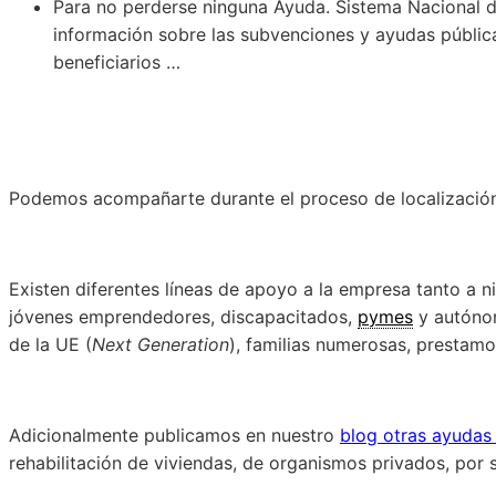
Para no perderse ninguna Ayuda. Sistema Nacional 
información sobre las subvenciones y ayudas públicas
beneficiarios …
Podemos acompañarte durante el proceso de localización 
Existen diferentes líneas de apoyo a la empresa tanto a
jóvenes emprendedores, discapacitados,
pymes
y autónom
de la UE (
Next Generation
), familias numerosas, prestam
Adicionalmente publicamos en nuestro
blog otras ayudas
rehabilitación de viviendas, de organismos privados, por si