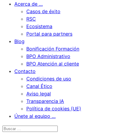
Acerca de …
Casos de éxito
RSC
Ecosistema
Portal para partners
Blog
Bonificación Formación
BPO Administrativo
BPO Atención al cliente
Contacto
Condiciones de uso
Canal Ético
Aviso legal
Transparencia IA
Política de cookies (UE)
Únete al equipo …