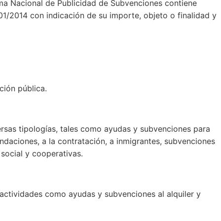
ema Nacional de Publicidad de Subvenciones contiene
01/2014 con indicación de su importe, objeto o finalidad y
ción pública.
ersas tipologías, tales como ayudas y subvenciones para
undaciones, a la contratación, a inmigrantes, subvenciones
social y cooperativas.
s actividades como ayudas y subvenciones al alquiler y