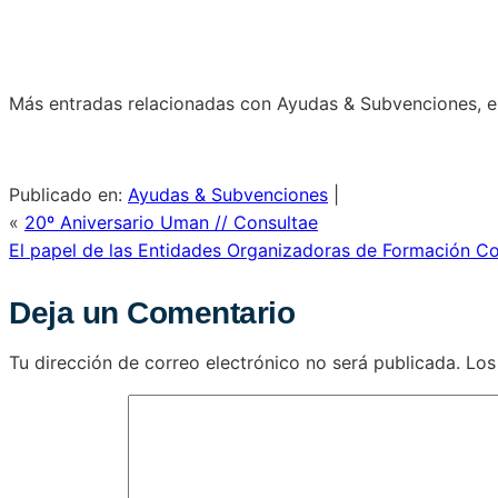
Más entradas relacionadas con Ayudas & Subvenciones, en
Publicado en:
Ayudas & Subvenciones
|
«
20º Aniversario Uman // Consultae
El papel de las Entidades Organizadoras de Formación Co
Deja un Comentario
Tu dirección de correo electrónico no será publicada.
Los