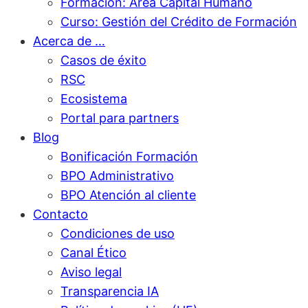
Formación: Área Capital Humano
Curso: Gestión del Crédito de Formación
Acerca de …
Casos de éxito
RSC
Ecosistema
Portal para partners
Blog
Bonificación Formación
BPO Administrativo
BPO Atención al cliente
Contacto
Condiciones de uso
Canal Ético
Aviso legal
Transparencia IA