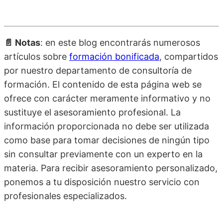
📄 Notas
: en este blog encontrarás numerosos
artículos sobre
formación bonificada
, compartidos
por nuestro departamento de consultoría de
formación. El contenido de esta página web se
ofrece con carácter meramente informativo y no
sustituye el asesoramiento profesional. La
información proporcionada no debe ser utilizada
como base para tomar decisiones de ningún tipo
sin consultar previamente con un experto en la
materia. Para recibir asesoramiento personalizado,
ponemos a tu disposición nuestro servicio con
profesionales especializados.