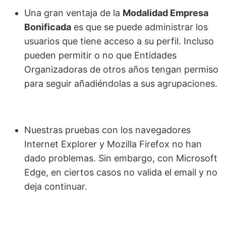
Una gran ventaja de la
Modalidad Empresa
Bonificada
es que se puede administrar los
usuarios que tiene acceso a su perfil. Incluso
pueden permitir o no que Entidades
Organizadoras de otros años tengan permiso
para seguir añadiéndolas a sus agrupaciones.
Nuestras pruebas con los navegadores
Internet Explorer y Mozilla Firefox no han
dado problemas. Sin embargo, con Microsoft
Edge, en ciertos casos no valida el email y no
deja continuar.