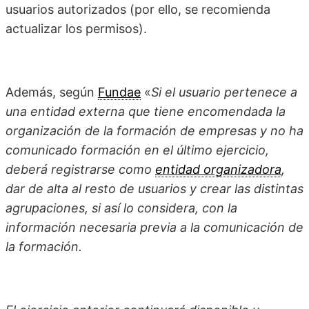
usuarios autorizados (por ello, se recomienda
actualizar los permisos).
Además, según
Fundae
«
Si el usuario pertenece a
una entidad externa que tiene encomendada la
organización de la formación de empresas y no ha
comunicado formación en el último ejercicio,
deberá registrarse como
entidad organizadora
,
dar de alta al resto de usuarios y crear las distintas
agrupaciones, si así lo considera, con la
información necesaria previa a la comunicación de
la formación.