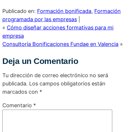
Publicado en:
Formación bonificada
,
Formación
programada por las empresas
|
«
Cómo diseñar acciones formativas para mi
empresa
Consultoría Bonificaciones Fundae en Valencia
»
Deja un Comentario
Tu dirección de correo electrónico no será
publicada.
Los campos obligatorios están
marcados con
*
Comentario
*