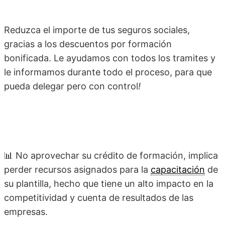
Reduzca el importe de tus seguros sociales,
gracias a los descuentos por formación
bonificada. Le ayudamos con todos los tramites y
le informamos durante todo el proceso, para que
pueda delegar pero con control
!
📊 No aprovechar su crédito de formación, implica
perder recursos asignados para la
capacitación
de
su plantilla, hecho que tiene un alto impacto en la
competitividad y cuenta de resultados de las
empresas.