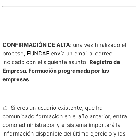
CONFIRMACIÓN DE ALTA
: una vez finalizado el
proceso,
FUNDAE
envía un email al correo
indicado con el siguiente asunto:
Registro de
Empresa. Formación programada por las
empresas
.
👉 Si eres un usuario existente, que ha
comunicado formación en el año anterior, entra
como administrador y el sistema importará la
información disponible del último ejercicio y los