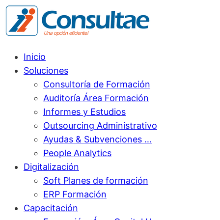
Inicio
Soluciones
Consultoría de Formación
Auditoría Área Formación
Informes y Estudios
Outsourcing Administrativo
Ayudas & Subvenciones …
People Analytics
Digitalización
Soft Planes de formación
ERP Formación
Capacitación