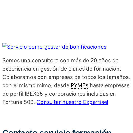
Somos una consultora con más de 20 años de
experiencia en gestión de planes de formación.
Colaboramos con empresas de todos los tamaños,
con el mismo mimo, desde
PYMEs
hasta empresas
de perfil IBEX35 y corporaciones incluidas en
Fortune 500.
Consultar nuestro Expertise!
Contacto servicio formación