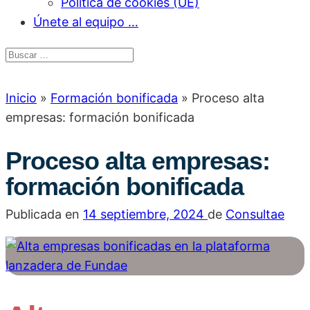
Política de cookies (UE)
Únete al equipo …
Inicio
»
Formación bonificada
»
Proceso alta
empresas: formación bonificada
Proceso alta empresas:
formación bonificada
Publicada en
14 septiembre, 2024
de
Consultae