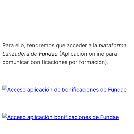
Para ello, tendremos que acceder a la
plataforma
Lanzadera de
Fundae
(Aplicación online para
comunicar bonificaciones por formación).