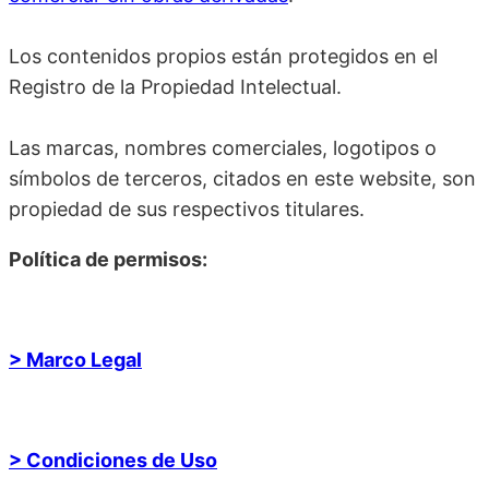
Los contenidos propios están protegidos en el
Registro de la Propiedad Intelectual.
Las marcas, nombres comerciales, logotipos o
símbolos de terceros, citados en este website, son
propiedad de sus respectivos titulares.
Política de permisos:
> Marco Legal
> Condiciones de Uso