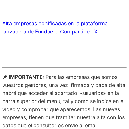
Alta empresas bonificadas en la plataforma
lanzadera de Fundae ...
Compartir en X
📌 IMPORTANTE:
Para las empresas que somos
vuestros gestores, una vez firmada y dada de alta,
habrá que acceder al apartado «usuarios» en la
barra superior del menú, tal y como se indica en el
vídeo y comprobar que aparecemos. Las nuevas
empresas, tienen que tramitar nuestra alta con los
datos que el consultor os envíe al email.