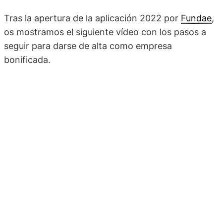
Tras la apertura de la aplicación 2022 por
Fundae
,
os mostramos el siguiente vídeo con los pasos a
seguir para darse de alta como empresa
bonificada.