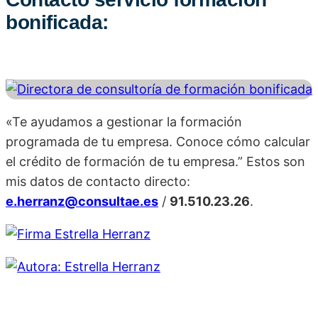
bonificada:
«Te ayudamos a gestionar la formación
programada de tu empresa. Conoce cómo calcular
el crédito de formación de tu empresa.” Estos son
mis datos de contacto directo:
e.herranz@consultae.es
/
91.510.23.26
.