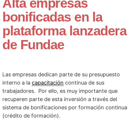
Alta empresas
bonificadas en la
plataforma lanzadera
de Fundae
Las empresas dedican parte de su presupuesto
interno a la
capacitación
continua de sus
trabajadores. Por ello, es muy importante que
recuperen parte de esta inversión a través del
sistema de bonificaciones por formación continua
(crédito de formación).