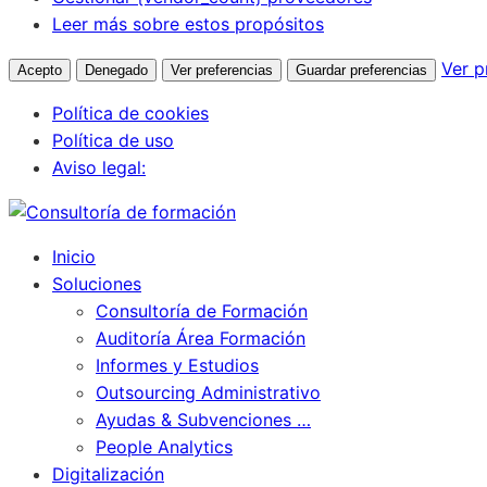
Leer más sobre estos propósitos
Ver p
Acepto
Denegado
Ver preferencias
Guardar preferencias
Política de cookies
Política de uso
Aviso legal:
Inicio
Soluciones
Consultoría de Formación
Auditoría Área Formación
Informes y Estudios
Outsourcing Administrativo
Ayudas & Subvenciones …
People Analytics
Digitalización