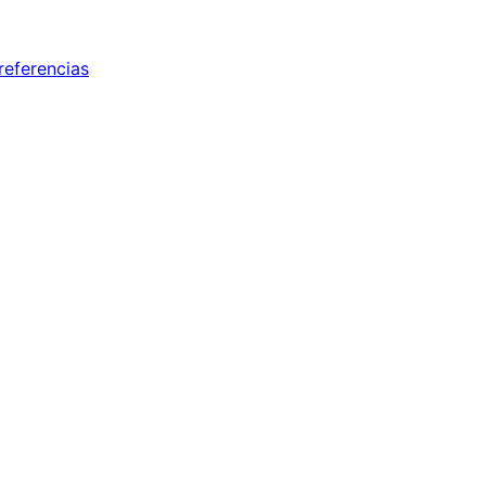
referencias