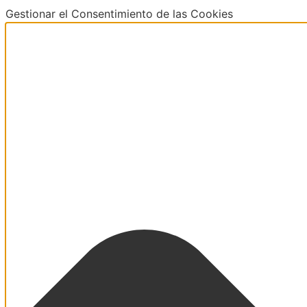
Gestionar el Consentimiento de las Cookies