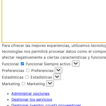
Para ofrecer las mejores experiencias, utilizamos tecnolo
tecnologías nos permitirá procesar datos como el comporta
afectar negativamente a ciertas características y funcione
Funcional
Funcional
Siempre activo
Preferencias
Preferencias
Estadísticas
Estadísticas
Marketing
Marketing
Administrar opciones
Gestionar los servicios
Gestionar {vendor_count} proveedores