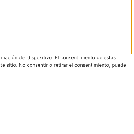
rmación del dispositivo. El consentimiento de estas
 sitio. No consentir o retirar el consentimiento, puede