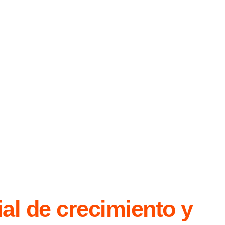
ial de crecimiento y