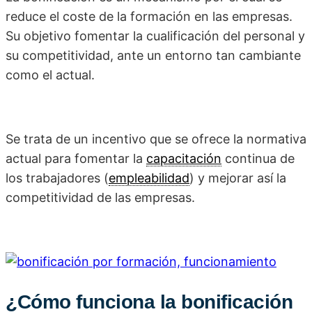
reduce el coste de la formación en las empresas.
Su objetivo fomentar la cualificación del personal y
su competitividad, ante un entorno tan cambiante
como el actual.
Se trata de un incentivo que se ofrece la normativa
actual para fomentar la
capacitación
continua de
los trabajadores (
empleabilidad
) y mejorar así la
competitividad de las empresas.
¿Cómo funciona la bonificación