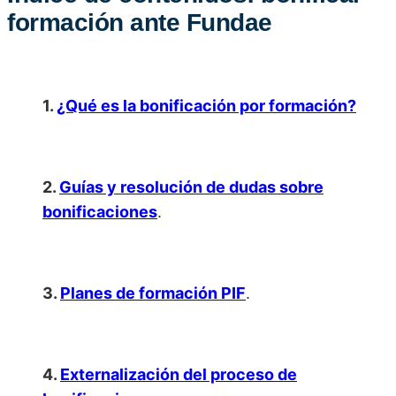
formación ante Fundae
1.
¿Qué es la bonificación por formación?
2.
Guías y resolución de dudas sobre
bonificaciones
.
3.
Planes de formación PIF
.
4.
Externalización del proceso de