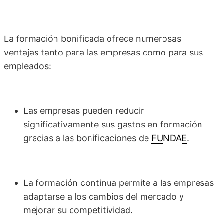
La formación bonificada ofrece numerosas
ventajas tanto para las empresas como para sus
empleados:
Las empresas pueden reducir
significativamente sus gastos en formación
gracias a las bonificaciones de
FUNDAE
.
La formación continua permite a las empresas
adaptarse a los cambios del mercado y
mejorar su competitividad.