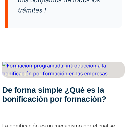
trámites
!
De forma simple ¿Qué es la
bonificación por formación?
La bonificación es un mecanismo por el cual se