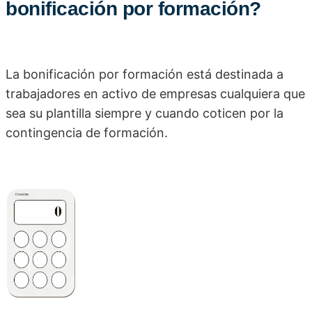
bonificación por formación?
La bonificación por formación está destinada a
trabajadores en activo de empresas cualquiera que
sea su plantilla siempre y cuando coticen por la
contingencia de formación.