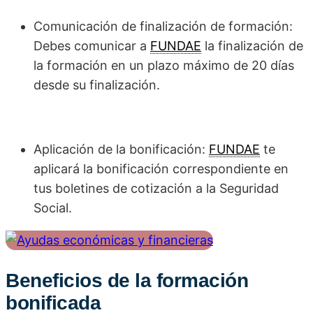
Comunicación de finalización de formación:
Debes comunicar a
FUNDAE
la finalización de
la formación en un plazo máximo de 20 días
desde su finalización.
Aplicación de la bonificación:
FUNDAE
te
aplicará la bonificación correspondiente en
tus boletines de cotización a la Seguridad
Social.
Beneficios de la formación
bonificada