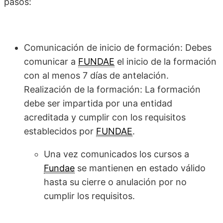
pasos:
Comunicación de inicio de formación: Debes
comunicar a
FUNDAE
el inicio de la formación
con al menos 7 días de antelación.
Realización de la formación: La formación
debe ser impartida por una entidad
acreditada y cumplir con los requisitos
establecidos por
FUNDAE
.
Una vez comunicados los cursos a
Fundae
se mantienen en estado válido
hasta su cierre o anulación por no
cumplir los requisitos.