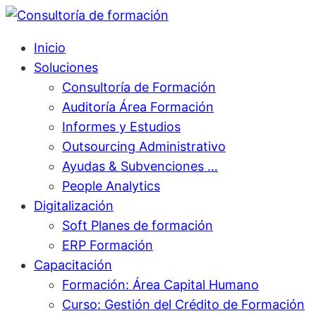
Inicio
Soluciones
Consultoría de Formación
Auditoría Área Formación
Informes y Estudios
Outsourcing Administrativo
Ayudas & Subvenciones …
People Analytics
Digitalización
Soft Planes de formación
ERP Formación
Capacitación
Formación: Área Capital Humano
Curso: Gestión del Crédito de Formación