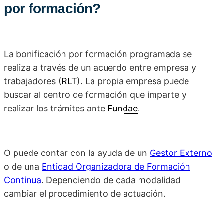
por formación?
La bonificación por formación programada se
realiza a través de un acuerdo entre empresa y
trabajadores (
RLT
). La propia empresa puede
buscar al centro de formación que imparte y
realizar los trámites ante
Fundae
.
O puede contar con la ayuda de un
Gestor Externo
o de una
Entidad Organizadora de Formación
Continua
. Dependiendo de cada modalidad
cambiar el procedimiento de actuación.