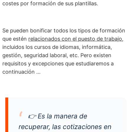
costes por formación de sus plantillas.
Se pueden bonificar todos los tipos de formación
que estén
relacionados con el puesto de trabajo
,
incluidos los cursos de idiomas, informática,
gestión, seguridad laboral, etc. Pero existen
requisitos y excepciones que estudiaremos a
continuación …
👉
Es la manera de
recuperar, las cotizaciones en