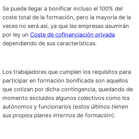
Se puede llegar a bonificar incluso el 100% del
coste total de la formación, pero la mayoría de la
veces no será así, ya que las empresas asumirán
por ley un
Coste de cofinanciación privada
dependiendo de sus características.
Los trabajadores que cumplen los requisitos para
participar en formación bonificada son aquellos
que cotizan por dicha contingencia, quedando de
momento excluidos algunos colectivos como los
autónomos y funcionarios (
estos últimos tienen
sus propios planes internos de formación
).