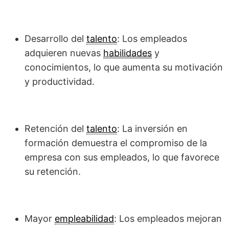
Desarrollo del
talento
: Los empleados
adquieren nuevas
habilidades
y
conocimientos, lo que aumenta su motivación
y productividad.
Retención del
talento
: La inversión en
formación demuestra el compromiso de la
empresa con sus empleados, lo que favorece
su retención.
Mayor
empleabilidad
: Los empleados mejoran