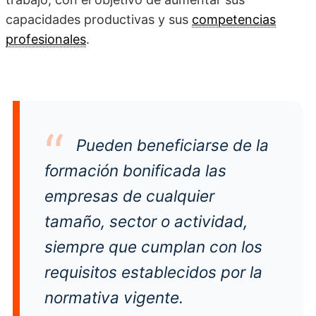
capacidades productivas y sus
competencias
profesionales
.
Pueden beneficiarse de la
formación bonificada las
empresas de cualquier
tamaño, sector o actividad,
siempre que cumplan con los
requisitos establecidos por la
normativa vigente.