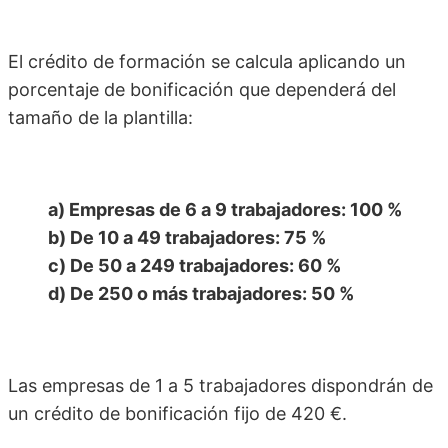
El crédito de formación se calcula aplicando un
porcentaje de bonificación que dependerá del
tamaño de la plantilla:
a) Empresas de 6 a 9 trabajadores: 100 %
b) De 10 a 49 trabajadores: 75 %
c) De 50 a 249 trabajadores: 60 %
d) De 250 o más trabajadores: 50 %
Las empresas de 1 a 5 trabajadores dispondrán de
un crédito de bonificación fijo de 420 €.