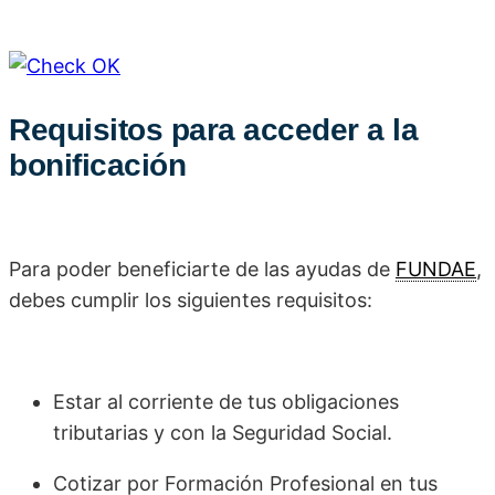
Requisitos para acceder a la
bonificación
Para poder beneficiarte de las ayudas de
FUNDAE
,
debes cumplir los siguientes requisitos:
Estar al corriente de tus obligaciones
tributarias y con la Seguridad Social.
Cotizar por Formación Profesional en tus