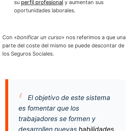
su
perfil profesional
y aumentan sus
oportunidades laborales.
Con «
bonificar un curso
» nos referimos a que una
parte del coste del mismo se puede descontar de
los Seguros Sociales.
El objetivo de este sistema
es fomentar que los
trabajadores se formen y
desarrollen nuevas
habilidades