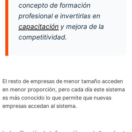
concepto de formación
profesional e invertirlas en
capacitación
y mejora de la
competitividad.
El resto de empresas de menor tamaño acceden
en menor proporción, pero cada día este sistema
es más conocido lo que permite que nuevas
empresas accedan al sistema.