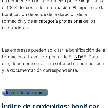
La bonificación de la formación puede llegar hasta
el 100% del coste de la formación. El importe de la
bonificación depende de la duración de la
formación y de la
categoría profesional
de los
trabajadores.
Las empresas pueden solicitar la bonificación de la
formación a través del portal de
FUNDAE
. Para
ello, deben presentar una solicitud de bonificación
y la documentación correspondiente.
Índice de contenidos: bonificar