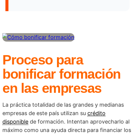
Proceso para
bonificar formación
en las empresas
La práctica totalidad de las grandes y medianas
empresas de este país utilizan su
crédito
disponible
de formación. Intentan aprovecharlo al
máximo como una ayuda directa para financiar los