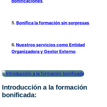
bonificaciones
.
5.
Bonifica la formación sin sorpresas
.
6.
Nuestros servicios como Entidad
Organizadora y Gestor Externo
.
Introducción a la formación
bonificada: