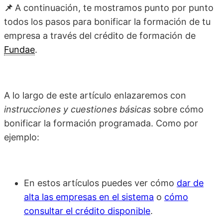
📌
A continuación, te mostramos punto por punto
todos los pasos para bonificar la formación de tu
empresa a través del crédito de formación de
Fundae
.
A lo largo de este artículo enlazaremos con
instrucciones y cuestiones básicas
sobre cómo
bonificar la formación programada. Como por
ejemplo:
En estos artículos puedes ver cómo
dar de
alta las empresas en el sistema
o
cómo
consultar el crédito disponible
.