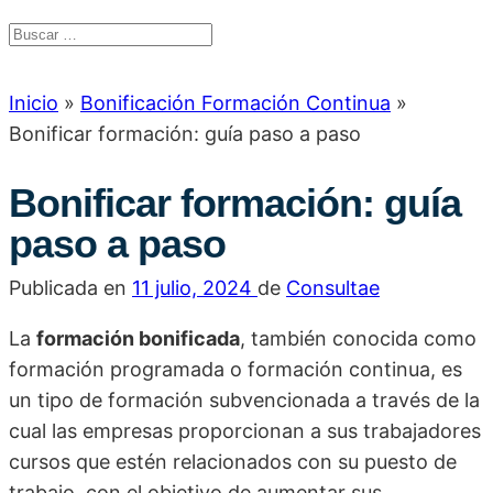
Inicio
»
Bonificación Formación Continua
»
Bonificar formación: guía paso a paso
Bonificar formación: guía
paso a paso
Publicada en
11 julio, 2024
de
Consultae
La
formación bonificada
, también conocida como
formación programada o formación continua, es
un tipo de formación subvencionada a través de la
cual las empresas proporcionan a sus trabajadores
cursos que estén relacionados con su puesto de
trabajo, con el objetivo de aumentar sus