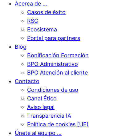
Acerca de …
Casos de éxito
RSC
Ecosistema
Portal para partners
Blog
Bonificación Formación
BPO Administrativo
BPO Atención al cliente
Contacto
Condiciones de uso
Canal Ético
Aviso legal
Transparencia IA
Política de cookies (UE)
Únete al equipo …