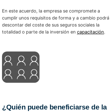
En este acuerdo, la empresa se compromete a
cumplir unos requisitos de forma y a cambio podrá
descontar del coste de sus seguros sociales la
totalidad o parte de la inversión en
capacitación
.
¿Quién puede beneficiarse de la