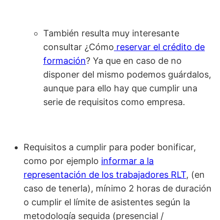
También resulta muy interesante
consultar ¿Cómo
reservar el crédito de
formación
? Ya que en caso de no
disponer del mismo podemos guárdalos,
aunque para ello hay que cumplir una
serie de requisitos como empresa.
Requisitos a cumplir para poder bonificar,
como por ejemplo
informar a la
representación de los trabajadores RLT
, (en
caso de tenerla), mínimo 2 horas de duración
o cumplir el límite de asistentes según la
metodología seguida (presencial /