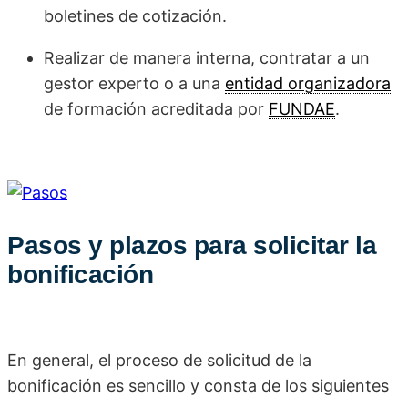
boletines de cotización.
Realizar de manera interna, contratar a un
gestor experto o a una
entidad organizadora
de formación acreditada por
FUNDAE
.
Pasos y plazos para solicitar la
bonificación
En general, el proceso de solicitud de la
bonificación es sencillo y consta de los siguientes