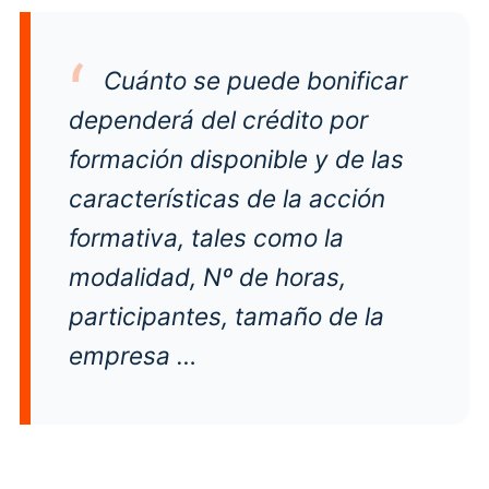
Cuánto se puede bonificar
dependerá del
crédito por
formación
disponible y de las
características de la acción
formativa, tales como la
modalidad, Nº de horas,
participantes, tamaño de la
empresa …