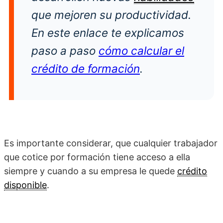
que mejoren su productividad.
En este enlace te explicamos
paso a paso
cómo calcular el
crédito de formación
.
Es importante considerar, que cualquier trabajador
que cotice por formación tiene acceso a ella
siempre y cuando a su empresa le quede
crédito
disponible
.