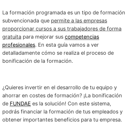
La formación programada es un tipo de formación
subvencionada que
permite a las empresas
proporcionar cursos a sus trabajadores de forma
gratuita
para mejorar sus
competencias
profesionales
. En esta guía vamos a ver
detalladamente cómo se realiza el proceso de
bonificación de la formación.
¿Quieres invertir en el desarrollo de tu equipo y
ahorrar en costes de formación? ¡La bonificación
de
FUNDAE
es la solución! Con este sistema,
podrás financiar la formación de tus empleados y
obtener importantes beneficios para tu empresa.