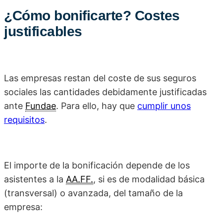
¿Cómo bonificarte? Costes
justificables
Las empresas restan del coste de sus seguros
sociales las cantidades debidamente justificadas
ante
Fundae
. Para ello, hay que
cumplir unos
requisitos
.
El importe de la bonificación depende de los
asistentes a la
AA.FF.
, si es de modalidad básica
(transversal) o avanzada, del tamaño de la
empresa: