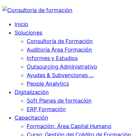
Inicio
Soluciones
Consultoría de Formación
Auditoría Área Formación
Informes y Estudios
Outsourcing Administrativo
Ayudas & Subvenciones …
People Analytics
Digitalización
Soft Planes de formación
ERP Formación
Capacitación
Formación: Área Capital Humano
Curso: Gestión del Crédito de Formación