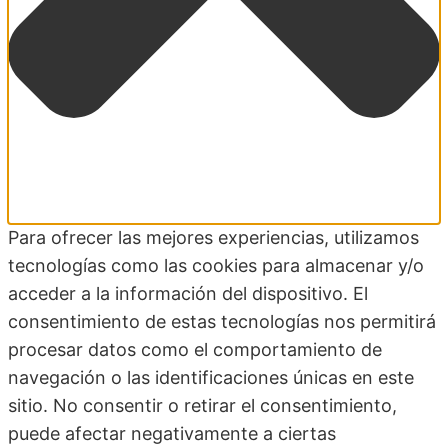
Para ofrecer las mejores experiencias, utilizamos
tecnologías como las cookies para almacenar y/o
acceder a la información del dispositivo. El
consentimiento de estas tecnologías nos permitirá
procesar datos como el comportamiento de
navegación o las identificaciones únicas en este
sitio. No consentir o retirar el consentimiento,
puede afectar negativamente a ciertas