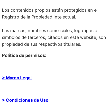
Los contenidos propios están protegidos en el
Registro de la Propiedad Intelectual.
Las marcas, nombres comerciales, logotipos o
símbolos de terceros, citados en este website, son
propiedad de sus respectivos titulares.
Política de permisos:
> Marco Legal
> Condiciones de Uso