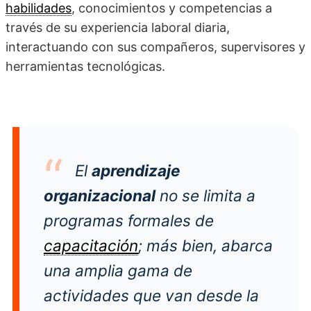
habilidades
, conocimientos y competencias a
través de su experiencia laboral diaria,
interactuando con sus compañeros, supervisores y
herramientas tecnológicas.
El
aprendizaje
organizacional
no se limita a
programas formales de
capacitación
; más bien, abarca
una amplia gama de
actividades que van desde la