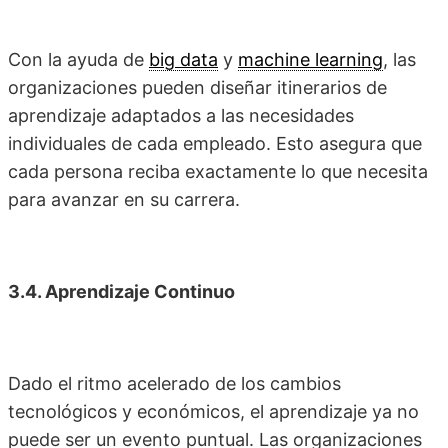
Con la ayuda de
big data
y
machine learning
, las
organizaciones pueden diseñar itinerarios de
aprendizaje adaptados a las necesidades
individuales de cada empleado. Esto asegura que
cada persona reciba exactamente lo que necesita
para avanzar en su carrera.
3.4. Aprendizaje Continuo
Dado el ritmo acelerado de los cambios
tecnológicos y económicos, el aprendizaje ya no
puede ser un evento puntual. Las organizaciones