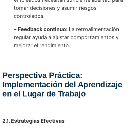
tomar decisiones y asumir riesgos
controlados.
–
Feedback continuo
: La retroalimentación
regular ayuda a ajustar comportamientos y
mejorar el rendimiento.
Perspectiva Práctica:
Implementación del Aprendizaje
en el Lugar de Trabajo
2.1. Estrategias Efectivas