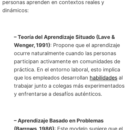
personas aprenden en contextos reales y
dinámicos:
– Teoría del Aprendizaje Situado (Lave &
Wenger, 1991)
: Propone que el aprendizaje
ocurre naturalmente cuando las personas
participan activamente en comunidades de
práctica. En el entorno laboral, esto implica
que los empleados desarrollan
habilidades
al
trabajar junto a colegas más experimentados
y enfrentarse a desafíos auténticos.
– Aprendizaje Basado en Problemas
(Barrows, 1986)
: Este modelo sugiere que el