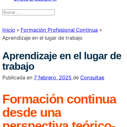
Inicio
»
Formación Profesional Continua
»
Aprendizaje en el lugar de trabajo
Aprendizaje en el lugar de
trabajo
Publicada en
7 febrero, 2025
de
Consultae
Formación continua
desde una
perspectiva teórico-