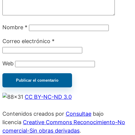
Nombre
*
Correo electrónico
*
Web
CC BY-NC-ND 3.0
Contenidos creados por
Consultae
bajo
licencia
Creative Commons Reconocimiento-No
comercial-Sin obras derivadas
.