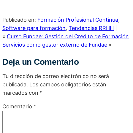
Publicado en:
Formación Profesional Continua
,
Software para formación
,
Tendencias RRHH
|
«
Curso Fundae: Gestión del Crédito de Formación
Servicios como gestor externo de Fundae
»
Deja un Comentario
Tu dirección de correo electrónico no será
publicada.
Los campos obligatorios están
marcados con
*
Comentario
*