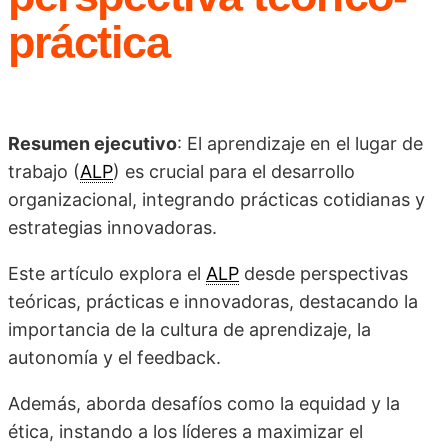
práctica
Resumen ejecutivo
: El aprendizaje en el lugar de
trabajo (
ALP
) es crucial para el desarrollo
organizacional, integrando prácticas cotidianas y
estrategias innovadoras.
Este artículo explora el
ALP
desde perspectivas
teóricas, prácticas e innovadoras, destacando la
importancia de la cultura de aprendizaje, la
autonomía y el feedback.
Además, aborda desafíos como la equidad y la
ética, instando a los líderes a maximizar el