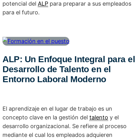
potencial del
ALP
para preparar a sus empleados
para el futuro.
ALP: Un Enfoque Integral para el
Desarrollo de Talento en el
Entorno Laboral Moderno
El aprendizaje en el lugar de trabajo es un
concepto clave en la gestión del
talento
y el
desarrollo organizacional. Se refiere al proceso
mediante el cual los empleados adquieren