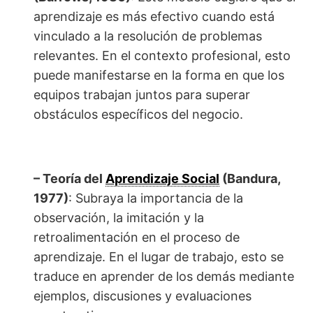
aprendizaje es más efectivo cuando está
vinculado a la resolución de problemas
relevantes. En el contexto profesional, esto
puede manifestarse en la forma en que los
equipos trabajan juntos para superar
obstáculos específicos del negocio.
– Teoría del
Aprendizaje Social
(Bandura,
1977)
: Subraya la importancia de la
observación, la imitación y la
retroalimentación en el proceso de
aprendizaje. En el lugar de trabajo, esto se
traduce en aprender de los demás mediante
ejemplos, discusiones y evaluaciones