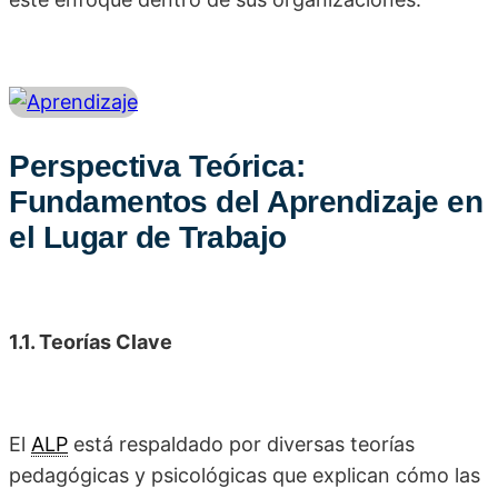
Perspectiva Teórica:
Fundamentos del Aprendizaje en
el Lugar de Trabajo
1.1. Teorías Clave
El
ALP
está respaldado por diversas teorías
pedagógicas y psicológicas que explican cómo las