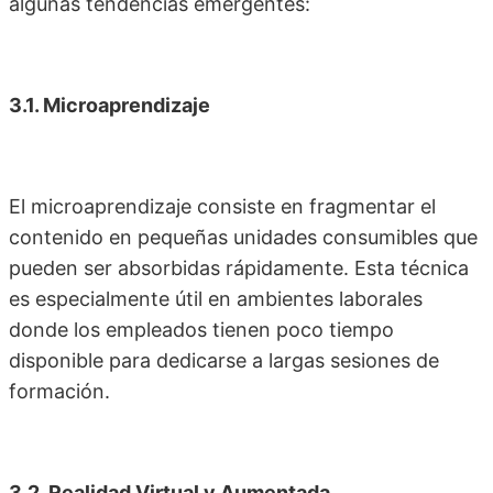
algunas tendencias emergentes:
3.1. Microaprendizaje
El microaprendizaje consiste en fragmentar el
contenido en pequeñas unidades consumibles que
pueden ser absorbidas rápidamente. Esta técnica
es especialmente útil en ambientes laborales
donde los empleados tienen poco tiempo
disponible para dedicarse a largas sesiones de
formación.
3.2. Realidad Virtual y Aumentada