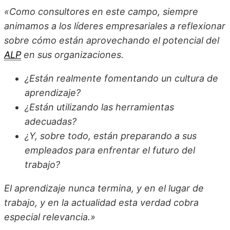
«Como consultores en este campo, siempre
animamos a los líderes empresariales a reflexionar
sobre cómo están aprovechando el potencial del
ALP
en sus organizaciones.
¿Están realmente fomentando un cultura de
aprendizaje?
¿Están utilizando las herramientas
adecuadas?
¿Y, sobre todo, están preparando a sus
empleados para enfrentar el futuro del
trabajo?
El aprendizaje nunca termina, y en el lugar de
trabajo, y en la actualidad esta verdad cobra
especial relevancia.»