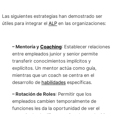
Las siguientes estrategias han demostrado ser
útiles para integrar el
ALP
en las organizaciones:
– Mentoría y
Coaching
: Establecer relaciones
entre empleados junior y senior permite
transferir conocimientos implícitos y
explícitos. Un mentor actúa como guía,
mientras que un coach se centra en el
desarrollo de
habilidades
específicas.
– Rotación de Roles
: Permitir que los
empleados cambien temporalmente de
funciones les da la oportunidad de ver el