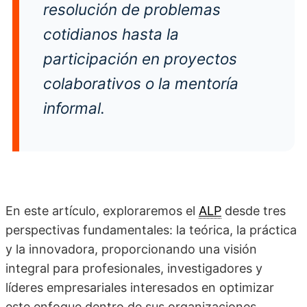
resolución de problemas
cotidianos hasta la
participación en proyectos
colaborativos o la mentoría
informal.
En este artículo, exploraremos el
ALP
desde tres
perspectivas fundamentales: la teórica, la práctica
y la innovadora, proporcionando una visión
integral para profesionales, investigadores y
líderes empresariales interesados en optimizar
este enfoque dentro de sus organizaciones.