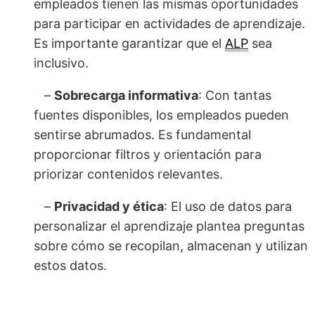
empleados tienen las mismas oportunidades
para participar en actividades de aprendizaje.
Es importante garantizar que el
ALP
sea
inclusivo.
–
Sobrecarga informativa
: Con tantas
fuentes disponibles, los empleados pueden
sentirse abrumados. Es fundamental
proporcionar filtros y orientación para
priorizar contenidos relevantes.
–
Privacidad y ética
: El uso de datos para
personalizar el aprendizaje plantea preguntas
sobre cómo se recopilan, almacenan y utilizan
estos datos.