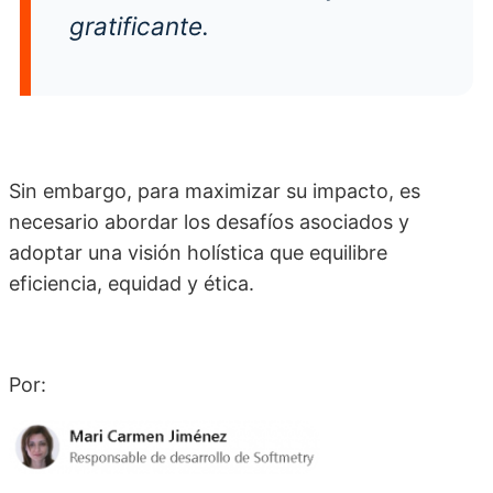
gratificante.
Sin embargo, para maximizar su impacto, es
necesario abordar los desafíos asociados y
adoptar una visión holística que equilibre
eficiencia, equidad y ética.
Por: