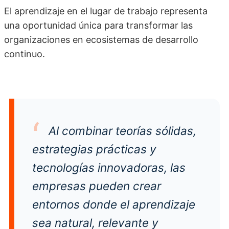
El aprendizaje en el lugar de trabajo representa
una oportunidad única para transformar las
organizaciones en ecosistemas de desarrollo
continuo.
Al combinar teorías sólidas,
estrategias prácticas y
tecnologías innovadoras, las
empresas pueden crear
entornos donde el aprendizaje
sea natural, relevante y