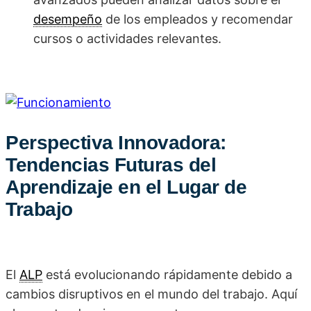
desempeño
de los empleados y recomendar
cursos o actividades relevantes.
Perspectiva Innovadora:
Tendencias Futuras del
Aprendizaje en el Lugar de
Trabajo
El
ALP
está evolucionando rápidamente debido a
cambios disruptivos en el mundo del trabajo. Aquí