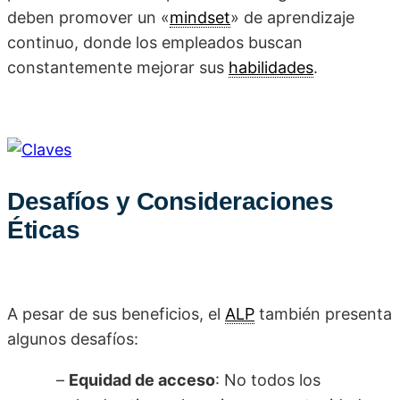
deben promover un «
mindset
» de aprendizaje
continuo, donde los empleados buscan
constantemente mejorar sus
habilidades
.
Desafíos y Consideraciones
Éticas
A pesar de sus beneficios, el
ALP
también presenta
algunos desafíos:
–
Equidad de acceso
: No todos los