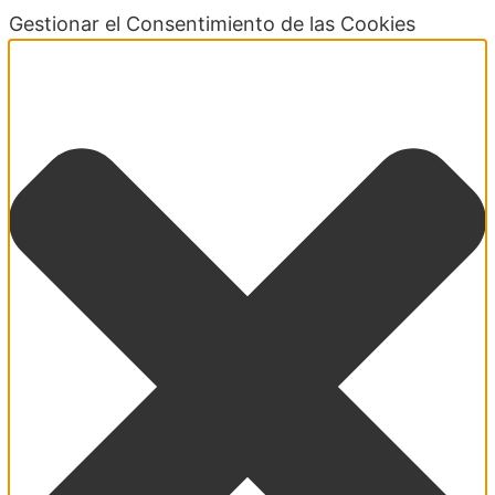
Gestionar el Consentimiento de las Cookies