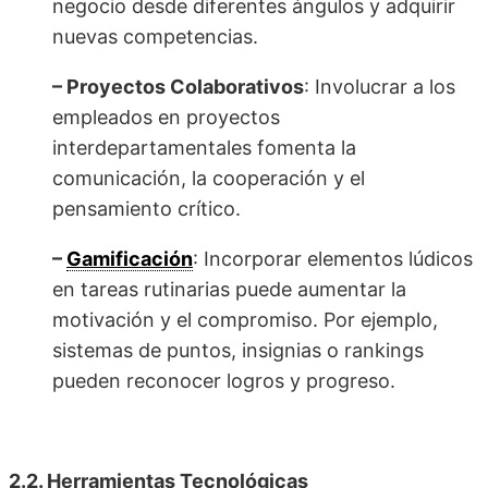
negocio desde diferentes ángulos y adquirir
nuevas competencias.
– Proyectos Colaborativos
: Involucrar a los
empleados en proyectos
interdepartamentales fomenta la
comunicación, la cooperación y el
pensamiento crítico.
–
Gamificación
: Incorporar elementos lúdicos
en tareas rutinarias puede aumentar la
motivación y el compromiso. Por ejemplo,
sistemas de puntos, insignias o rankings
pueden reconocer logros y progreso.
2.2. Herramientas Tecnológicas