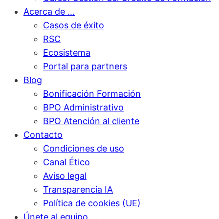
Acerca de …
Casos de éxito
RSC
Ecosistema
Portal para partners
Blog
Bonificación Formación
BPO Administrativo
BPO Atención al cliente
Contacto
Condiciones de uso
Canal Ético
Aviso legal
Transparencia IA
Política de cookies (UE)
Únete al equipo …