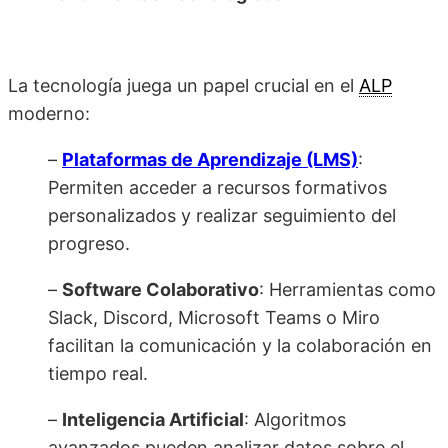
La tecnología juega un papel crucial en el
ALP
moderno:
–
Plataformas de Aprendizaje (LMS)
:
Permiten acceder a recursos formativos
personalizados y realizar seguimiento del
progreso.
–
Software Colaborativo
: Herramientas como
Slack, Discord, Microsoft Teams o Miro
facilitan la comunicación y la colaboración en
tiempo real.
–
Inteligencia Artificial
: Algoritmos
avanzados pueden analizar datos sobre el