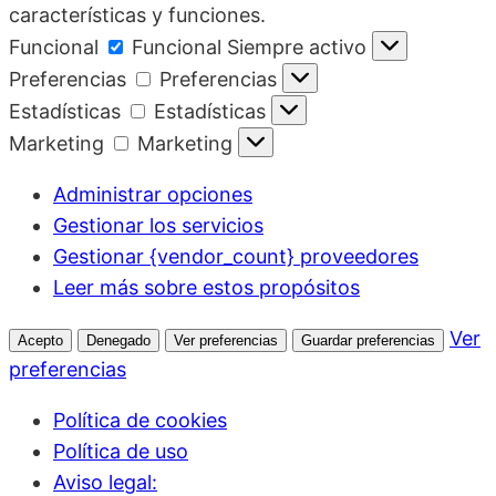
características y funciones.
Funcional
Funcional
Siempre activo
Preferencias
Preferencias
Estadísticas
Estadísticas
Marketing
Marketing
Administrar opciones
Gestionar los servicios
Gestionar {vendor_count} proveedores
Leer más sobre estos propósitos
Ver
Acepto
Denegado
Ver preferencias
Guardar preferencias
preferencias
Política de cookies
Política de uso
Aviso legal: