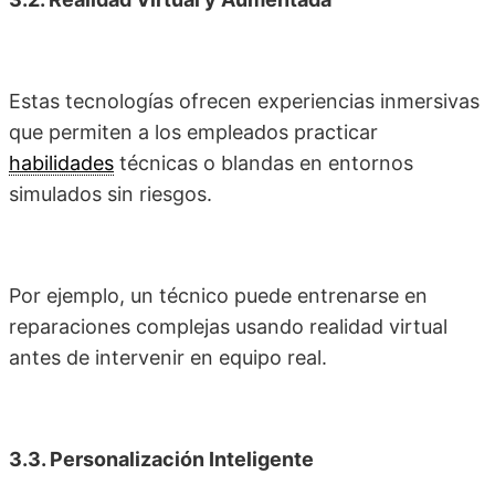
Estas tecnologías ofrecen experiencias inmersivas
que permiten a los empleados practicar
habilidades
técnicas o blandas en entornos
simulados sin riesgos.
Por ejemplo, un técnico puede entrenarse en
reparaciones complejas usando realidad virtual
antes de intervenir en equipo real.
3.3. Personalización Inteligente