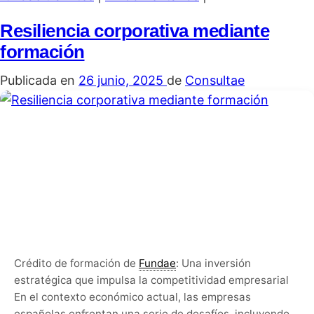
Resiliencia corporativa mediante
formación
Publicada en
26 junio, 2025
de
Consultae
Crédito de formación de
Fundae
: Una inversión
estratégica que impulsa la competitividad empresarial
En el contexto económico actual, las empresas
españolas enfrentan una serie de desafíos, incluyendo...