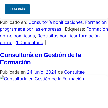
Leer más
Publicado en:
Consultoría bonificaciones
,
Formación
programada por las empresas
|
Etiquetas:
Formación
online bonificada
,
Requisitos bonificar formación
online
|
1 Comentario
|
Consultoría en Gestión de la
Formación
Publicada en
24 junio, 2024
de
Consultae