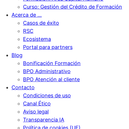
Curso: Gestión del Crédito de Formación
Acerca de …
Casos de éxito
RSC
Ecosistema
Portal para partners
Blog
Bonificación Formación
BPO Administrativo
BPO Atención al cliente
Contacto
Condiciones de uso
Canal Ético
Aviso legal
Transparencia IA
Política de cookies (UE)