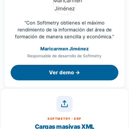
“Con Softmetry obtienes el máximo
rendimiento de la información del área de
formación de manera sencilla y económica.”
Maricarmen Jiménez
Responsable de desarrollo de Softmetry
Ver demo →
SOFTMETRY · ERP
Cargas masivas XML