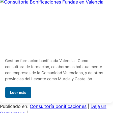
Gestión formación bonificada Valencia Como
consultora de formación, colaboramos habitualmente
con empresas de la Comunidad Valenciana, y de otras
provincias del Levante como Murcia y Castellón....
Leer más
Publicado en:
Consultoría bonificaciones
|
Deja un