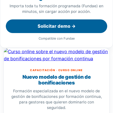
Importa toda tu formación programada (Fundae) en
minutos, sin cargar acción por acción.
Solicitar demo →
Compatible con Fundae
CAPACITACIÓN · CURSO ONLINE
Nuevo modelo de gestión de
bonificaciones
Formación especializada en el nuevo modelo de
gestión de bonificaciones por formación continua,
para gestores que quieren dominarlo con
seguridad.