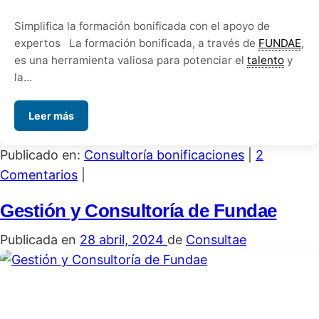
Simplifica la formación bonificada con el apoyo de
expertos La formación bonificada, a través de
FUNDAE
,
es una herramienta valiosa para potenciar el
talento
y
la...
Leer más
Publicado en:
Consultoría bonificaciones
|
2
Comentarios
|
Gestión y Consultoría de Fundae
Publicada en
28 abril, 2024
de
Consultae