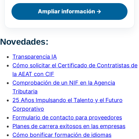
Ampliar información →
Novedades:
Transparencia IA
Cómo solicitar el Certificado de Contratistas de
la AEAT con CIF
Comprobación de un NIF en la Agencia
Tributaria
25 Años Impulsando el Talento y el Futuro
Corporativo
Formulario de contacto para proveedores
Planes de carrera exitosos en las empresas
Cómo bonificar formación de idiomas