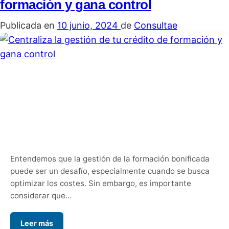
formación y gana control
Publicada en
10 junio, 2024
de
Consultae
Entendemos que la gestión de la formación bonificada
puede ser un desafío, especialmente cuando se busca
optimizar los costes. Sin embargo, es importante
considerar que...
Leer más