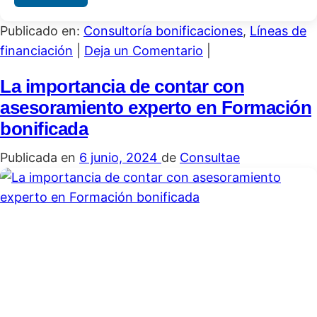
Publicado en:
Consultoría bonificaciones
,
Líneas de
financiación
|
Deja un Comentario
|
La importancia de contar con
asesoramiento experto en Formación
bonificada
Publicada en
6 junio, 2024
de
Consultae