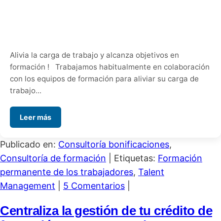
Alivia la carga de trabajo y alcanza objetivos en
formación ! Trabajamos habitualmente en colaboración
con los equipos de formación para aliviar su carga de
trabajo...
Leer más
Publicado en:
Consultoría bonificaciones
,
Consultoría de formación
|
Etiquetas:
Formación
permanente de los trabajadores
,
Talent
Management
|
5 Comentarios
|
Centraliza la gestión de tu crédito de