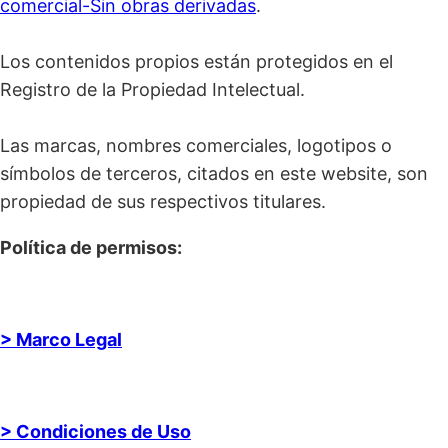
comercial-Sin obras derivadas
.
Los contenidos propios están protegidos en el
Registro de la Propiedad Intelectual.
Las marcas, nombres comerciales, logotipos o
símbolos de terceros, citados en este website, son
propiedad de sus respectivos titulares.
Política de permisos:
> Marco Legal
> Condiciones de Uso