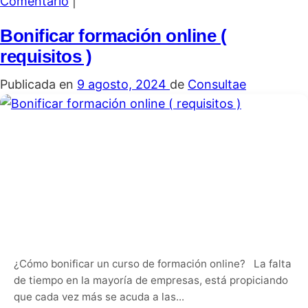
Comentario
|
Bonificar formación online (
requisitos )
Publicada en
9 agosto, 2024
de
Consultae
¿Cómo bonificar un curso de formación online? La falta
de tiempo en la mayoría de empresas, está propiciando
que cada vez más se acuda a las...