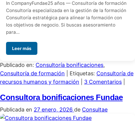
In CompanyFundae25 años — Consultoría de formación
Consultoría especializada en la gestión de la formación
Consultoría estratégica para alinear la formación con
los objetivos de negocio. Si buscas asesoramiento
para...
Leer más
Publicado en:
Consultoría bonificaciones
,
Consultoría de formación
|
Etiquetas:
Consultoría de
recursos humanos y formación
|
3 Comentarios
|
Consultora bonificaciones Fundae
Publicada en
27 enero, 2026
de
Consultae