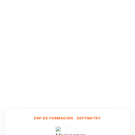
ERP DE FORMACIÓN · SOFTMETRY