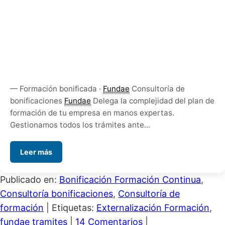
— Formación bonificada ·
Fundae
Consultoría de
bonificaciones
Fundae
Delega la complejidad del plan de
formación de tu empresa en manos expertas.
Gestionamos todos los trámites ante...
Leer más
Publicado en:
Bonificación Formación Continua
,
Consultoría bonificaciones
,
Consultoría de
formación
|
Etiquetas:
Externalización Formación
,
fundae tramites
|
14 Comentarios
|