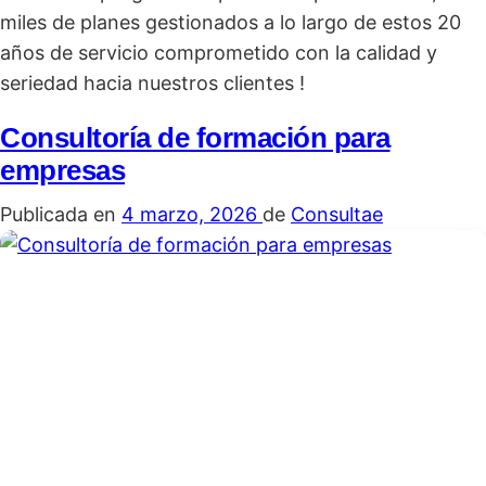
miles de planes gestionados a lo largo de estos 20
años de servicio comprometido con la calidad y
seriedad hacia nuestros clientes !
Consultoría de formación para
empresas
Publicada en
4 marzo, 2026
de
Consultae