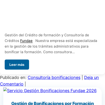
Gestión del Crédito de formación y Consultoría de
Créditos
Fundae
Nuestra empresa está especializada
en la gestión de los trámites administrativos para
bonificar la formación. Como consultora...
Leer más
Publicado en:
Consultoría bonificaciones
|
Deja un
Comentario
|
Gestión de Bonificaciones por Formación