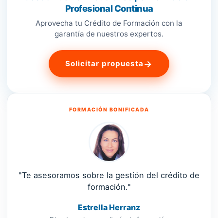
Profesional Continua
Aprovecha tu Crédito de Formación con la
garantía de nuestros expertos.
→
Solicitar propuesta
FORMACIÓN BONIFICADA
"Te asesoramos sobre la gestión del crédito de
formación."
Estrella Herranz