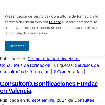
Presentación de servicios · Consultoría de formación Al
servicio del desarrollo del
talento
Nuestro compromiso
es convertirnos en el socio de confianza que simplifica
la complejidad normativa...
Leer más
Publicado en:
Consultoría bonificaciones
,
Consultoría de formación
|
Etiquetas:
Servicios de
consultoría de formación
|
2 Comentarios
|
Consultoría Bonificaciones Fundae
en Valencia
Publicada en
16 septiembre, 2024
de
Consultae