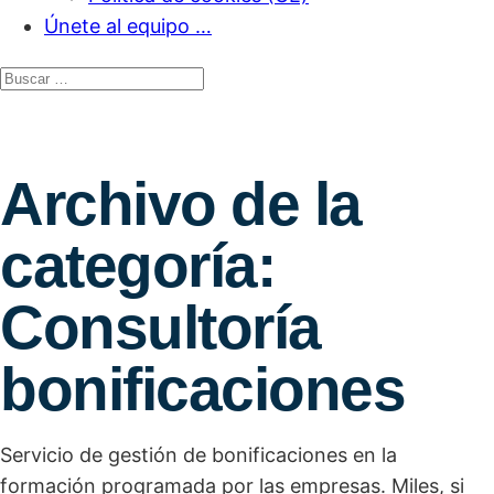
Únete al equipo …
Archivo de la
categoría:
Consultoría
bonificaciones
Servicio de gestión de bonificaciones en la
formación programada por las empresas. Miles, si