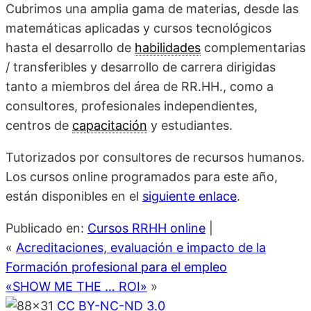
Cubrimos una amplia gama de materias, desde las
matemáticas aplicadas y cursos tecnológicos
hasta el desarrollo de
habilidades
complementarias
/ transferibles y desarrollo de carrera dirigidas
tanto a miembros del área de RR.HH., como a
consultores, profesionales independientes,
centros de
capacitación
y estudiantes.
Tutorizados por consultores de recursos humanos.
Los cursos online programados para este año,
están disponibles en el
siguiente enlace
.
Publicado en:
Cursos RRHH online
|
«
Acreditaciones, evaluación e impacto de la
Formación profesional para el empleo
«SHOW ME THE … ROI»
»
CC BY-NC-ND 3.0