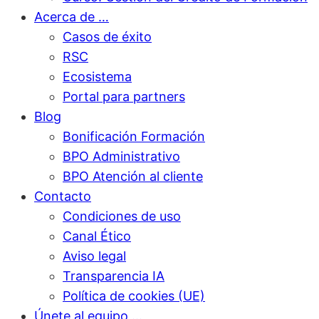
Acerca de …
Casos de éxito
RSC
Ecosistema
Portal para partners
Blog
Bonificación Formación
BPO Administrativo
BPO Atención al cliente
Contacto
Condiciones de uso
Canal Ético
Aviso legal
Transparencia IA
Política de cookies (UE)
Únete al equipo …