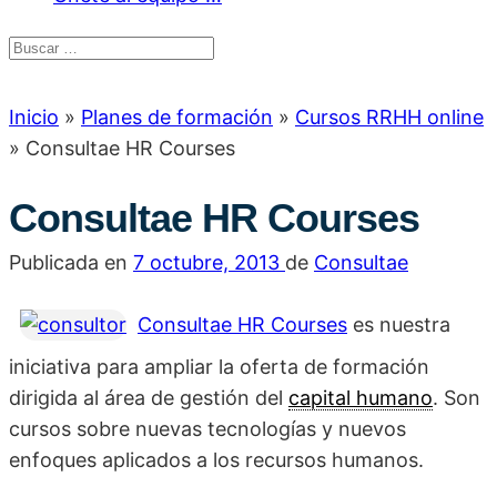
Inicio
»
Planes de formación
»
Cursos RRHH online
»
Consultae HR Courses
Consultae HR Courses
Publicada en
7 octubre, 2013
de
Consultae
Consultae HR Courses
es nuestra
iniciativa para ampliar la oferta de formación
dirigida al área de gestión del
capital humano
. Son
cursos sobre nuevas tecnologías y nuevos
enfoques aplicados a los recursos humanos.