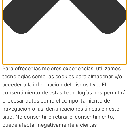
Para ofrecer las mejores experiencias, utilizamos
tecnologías como las cookies para almacenar y/o
acceder a la información del dispositivo. El
consentimiento de estas tecnologías nos permitirá
procesar datos como el comportamiento de
navegación o las identificaciones únicas en este
sitio. No consentir o retirar el consentimiento,
puede afectar negativamente a ciertas