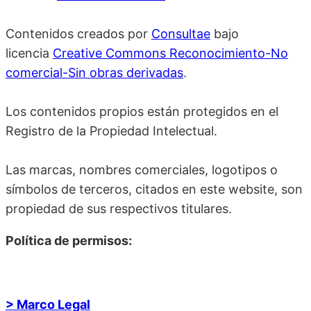
Contenidos creados por
Consultae
bajo
licencia
Creative Commons Reconocimiento-No
comercial-Sin obras derivadas
.
Los contenidos propios están protegidos en el
Registro de la Propiedad Intelectual.
Las marcas, nombres comerciales, logotipos o
símbolos de terceros, citados en este website, son
propiedad de sus respectivos titulares.
Política de permisos:
> Marco Legal