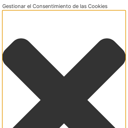
Gestionar el Consentimiento de las Cookies