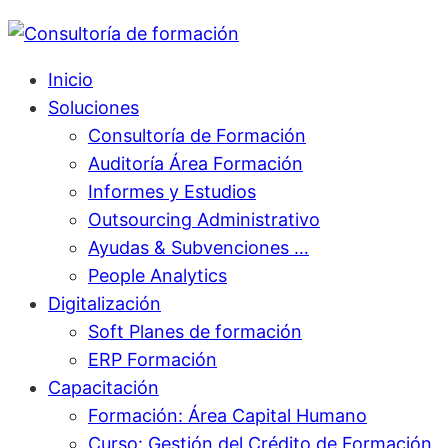
Inicio
Soluciones
Consultoría de Formación
Auditoría Área Formación
Informes y Estudios
Outsourcing Administrativo
Ayudas & Subvenciones …
People Analytics
Digitalización
Soft Planes de formación
ERP Formación
Capacitación
Formación: Área Capital Humano
Curso: Gestión del Crédito de Formación