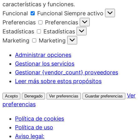
características y funciones.
Funcional
Funcional
Siempre activo
Preferencias
Preferencias
Estadísticas
Estadísticas
Marketing
Marketing
Administrar opciones
Gestionar los servicios
Gestionar {vendor_count} proveedores
Leer más sobre estos propósitos
Ver
Acepto
Denegado
Ver preferencias
Guardar preferencias
preferencias
Política de cookies
Política de uso
Aviso legal: