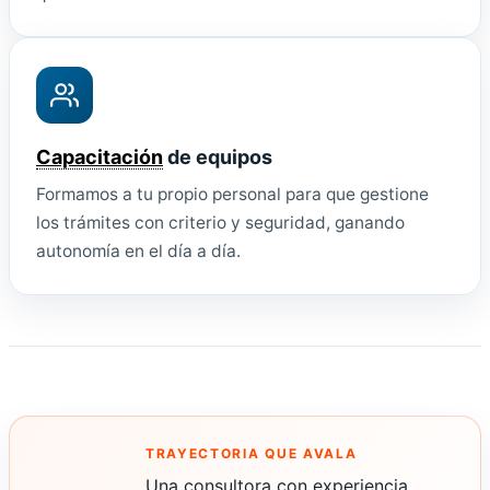
Capacitación
de equipos
Formamos a tu propio personal para que gestione
los trámites con criterio y seguridad, ganando
autonomía en el día a día.
TRAYECTORIA QUE AVALA
Una consultora con experiencia