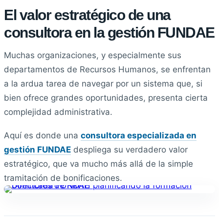
El valor estratégico de una
consultora en la gestión FUNDAE
Muchas organizaciones, y especialmente sus
departamentos de Recursos Humanos, se enfrentan
a la ardua tarea de navegar por un sistema que, si
bien ofrece grandes oportunidades, presenta cierta
complejidad administrativa.
Aquí es donde una
consultora especializada en
gestión FUNDAE
despliega su verdadero valor
estratégico, que va mucho más allá de la simple
tramitación de bonificaciones.