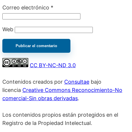
Correo electrónico
*
Web
CC BY-NC-ND 3.0
Contenidos creados por
Consultae
bajo
licencia
Creative Commons Reconocimiento-No
comercial-Sin obras derivadas
.
Los contenidos propios están protegidos en el
Registro de la Propiedad Intelectual.