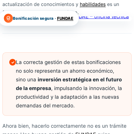
actualización de conocimientos y
habilidades
es un
factor determinante para el éxito.
Bonificación segura ·
FUNDAE
La correcta gestión de estas bonificaciones
✓
no solo representa un ahorro económico,
sino una
inversión estratégica en el futuro
de la empresa
, impulsando la innovación, la
productividad y la adaptación a las nuevas
demandas del mercado.
Ahora bien, hacerlo correctamente no es un trámite