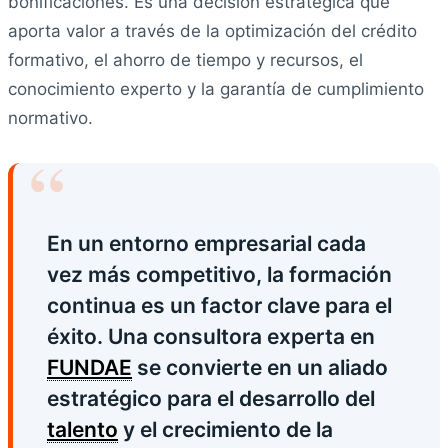
bonificaciones. Es una decisión estratégica que
aporta valor a través de la optimización del crédito
formativo, el ahorro de tiempo y recursos, el
conocimiento experto y la garantía de cumplimiento
normativo.
“
En un entorno empresarial cada
vez más competitivo, la formación
continua es un factor clave para el
éxito. Una consultora experta en
FUNDAE
se convierte en un aliado
estratégico para el desarrollo del
talento
y el crecimiento de la