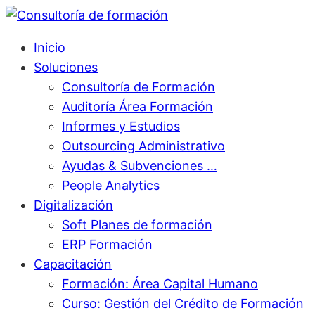
Inicio
Soluciones
Consultoría de Formación
Auditoría Área Formación
Informes y Estudios
Outsourcing Administrativo
Ayudas & Subvenciones …
People Analytics
Digitalización
Soft Planes de formación
ERP Formación
Capacitación
Formación: Área Capital Humano
Curso: Gestión del Crédito de Formación