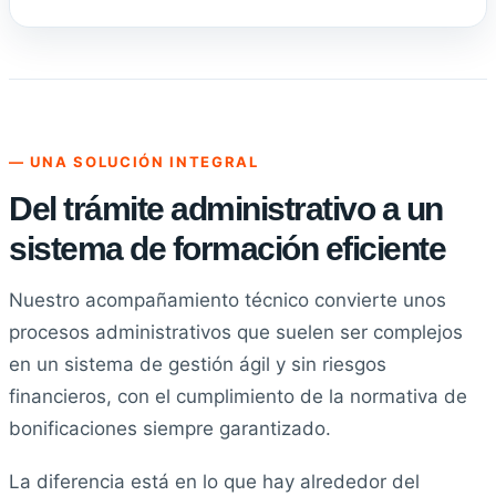
— UNA SOLUCIÓN INTEGRAL
Del trámite administrativo a un
sistema de formación eficiente
Nuestro acompañamiento técnico convierte unos
procesos administrativos que suelen ser complejos
en un sistema de gestión ágil y sin riesgos
financieros, con el cumplimiento de la normativa de
bonificaciones siempre garantizado.
La diferencia está en lo que hay alrededor del