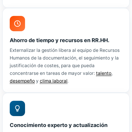
Ahorro de tiempo y recursos en RR.HH.
Externalizar la gestión libera al equipo de Recursos
Humanos de la documentación, el seguimiento y la
justificación de costes, para que pueda
concentrarse en tareas de mayor valor:
talento
,
desempeño
y
clima laboral
.
Conocimiento experto y actualización