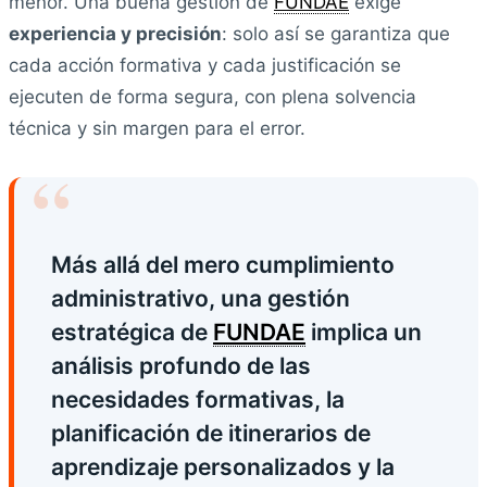
menor. Una buena gestión de
FUNDAE
exige
experiencia y precisión
: solo así se garantiza que
cada acción formativa y cada justificación se
ejecuten de forma segura, con plena solvencia
técnica y sin margen para el error.
“
Más allá del mero cumplimiento
administrativo, una gestión
estratégica de
FUNDAE
implica un
análisis profundo de las
necesidades formativas, la
planificación de itinerarios de
aprendizaje personalizados y la