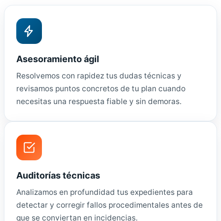
Asesoramiento ágil
Resolvemos con rapidez tus dudas técnicas y
revisamos puntos concretos de tu plan cuando
necesitas una respuesta fiable y sin demoras.
Auditorías técnicas
Analizamos en profundidad tus expedientes para
detectar y corregir fallos procedimentales antes de
que se conviertan en incidencias.