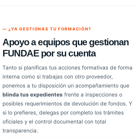
— ¿YA GESTIONAS TU FORMACIÓN?
Apoyo a equipos que gestionan
FUNDAE por su cuenta
Tanto si planificas tus acciones formativas de forma
interna como si trabajas con otro proveedor,
ponemos a tu disposición un acompañamiento que
blinda tus expedientes
frente a inspecciones o
posibles requerimientos de devolución de fondos. Y
si lo prefieres, delegas por completo los trámites
oficiales y el control documental con total
transparencia.