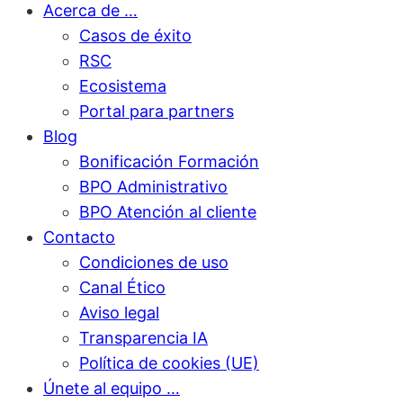
Acerca de …
Casos de éxito
RSC
Ecosistema
Portal para partners
Blog
Bonificación Formación
BPO Administrativo
BPO Atención al cliente
Contacto
Condiciones de uso
Canal Ético
Aviso legal
Transparencia IA
Política de cookies (UE)
Únete al equipo …