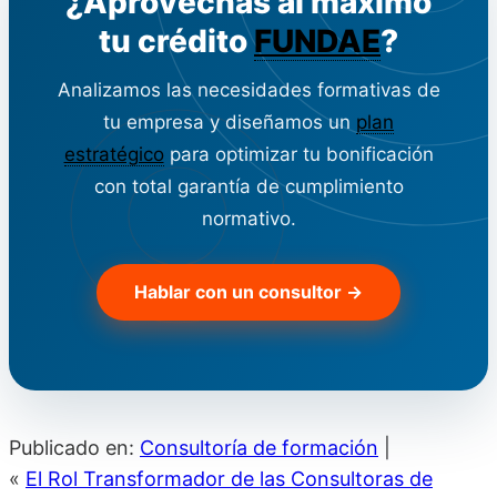
¿Aprovechas al máximo
tu crédito
FUNDAE
?
Analizamos las necesidades formativas de
tu empresa y diseñamos un
plan
estratégico
para optimizar tu bonificación
con total garantía de cumplimiento
normativo.
Hablar con un consultor →
Publicado en:
Consultoría de formación
|
«
El Rol Transformador de las Consultoras de