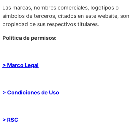
Las marcas, nombres comerciales, logotipos o
símbolos de terceros, citados en este website, son
propiedad de sus respectivos titulares.
Política de permisos:
> Marco Legal
> Condiciones de Uso
> RSC