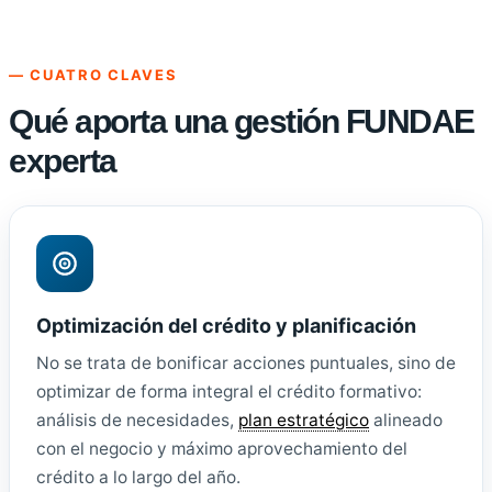
— CUATRO CLAVES
Qué aporta una gestión FUNDAE
experta
Optimización del crédito y planificación
No se trata de bonificar acciones puntuales, sino de
optimizar de forma integral el crédito formativo:
análisis de necesidades,
plan estratégico
alineado
con el negocio y máximo aprovechamiento del
crédito a lo largo del año.