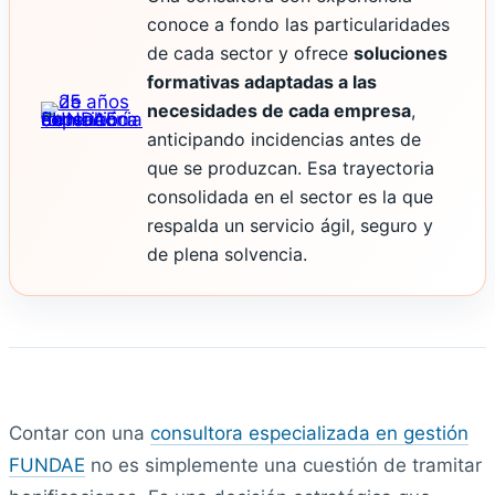
conoce a fondo las particularidades
de cada sector y ofrece
soluciones
formativas adaptadas a las
necesidades de cada empresa
,
anticipando incidencias antes de
que se produzcan. Esa trayectoria
consolidada en el sector es la que
respalda un servicio ágil, seguro y
de plena solvencia.
Contar con una
consultora especializada en gestión
FUNDAE
no es simplemente una cuestión de tramitar