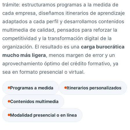
trámite: estructuramos programas a la medida de
cada empresa, diseñamos itinerarios de aprendizaje
adaptados a cada perfil y desarrollamos contenidos
multimedia de calidad, pensados para reforzar la
competitividad y la transformación digital de la
organización. El resultado es una
carga burocrática
mucho más ligera
, menos margen de error y un
aprovechamiento óptimo del crédito formativo, ya
sea en formato presencial o virtual.
Programas a medida
Itinerarios personalizados
Contenidos multimedia
Modalidad presencial o en línea