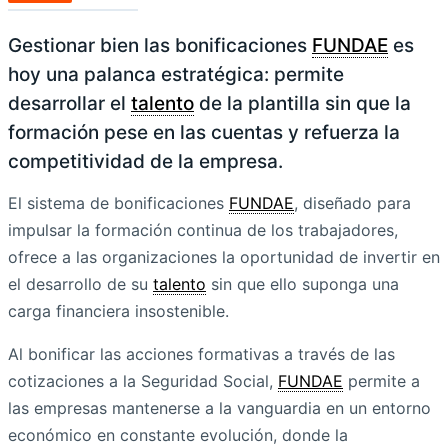
Gestionar bien las bonificaciones
FUNDAE
es
hoy una palanca estratégica: permite
desarrollar el
talento
de la plantilla sin que la
formación pese en las cuentas y refuerza la
competitividad de la empresa.
El sistema de bonificaciones
FUNDAE
, diseñado para
impulsar la formación continua de los trabajadores,
ofrece a las organizaciones la oportunidad de invertir en
el desarrollo de su
talento
sin que ello suponga una
carga financiera insostenible.
Al bonificar las acciones formativas a través de las
cotizaciones a la Seguridad Social,
FUNDAE
permite a
las empresas mantenerse a la vanguardia en un entorno
económico en constante evolución, donde la