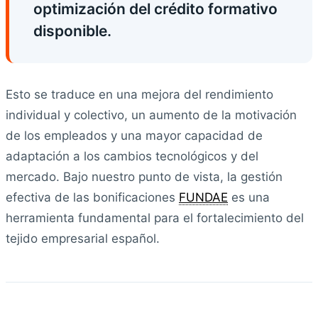
optimización del crédito formativo
disponible.
Esto se traduce en una mejora del rendimiento
individual y colectivo, un aumento de la motivación
de los empleados y una mayor capacidad de
adaptación a los cambios tecnológicos y del
mercado. Bajo nuestro punto de vista, la gestión
efectiva de las bonificaciones
FUNDAE
es una
herramienta fundamental para el fortalecimiento del
tejido empresarial español.