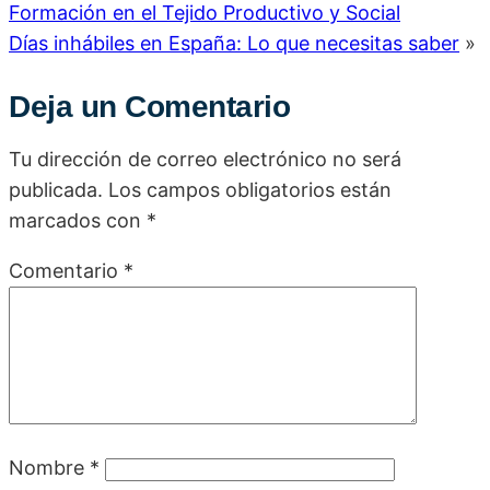
Formación en el Tejido Productivo y Social
Días inhábiles en España: Lo que necesitas saber
»
Deja un Comentario
Tu dirección de correo electrónico no será
publicada.
Los campos obligatorios están
marcados con
*
Comentario
*
Nombre
*