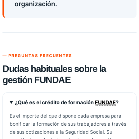
organización.
— PREGUNTAS FRECUENTES
Dudas habituales sobre la
gestión FUNDAE
¿Qué es el crédito de formación
FUNDAE
?
Es el importe del que dispone cada empresa para
bonificar la formación de sus trabajadores a través
de sus cotizaciones a la Seguridad Social. Su