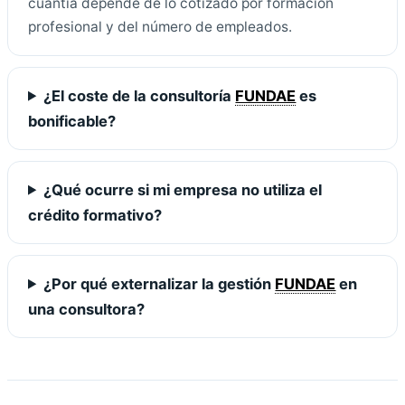
cuantía depende de lo cotizado por formación
profesional y del número de empleados.
¿El coste de la consultoría
FUNDAE
es
bonificable?
¿Qué ocurre si mi empresa no utiliza el
crédito formativo?
¿Por qué externalizar la gestión
FUNDAE
en
una consultora?