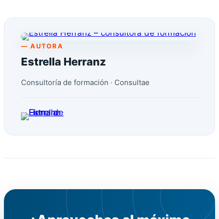
— AUTORA
Estrella Herranz
Consultoría de formación · Consultae