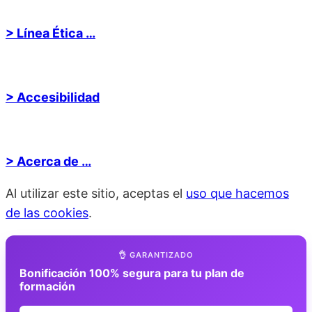
> Línea Ética …
> Accesibilidad
> Acerca de …
Al utilizar este sitio, aceptas el
uso que hacemos
de las cookies
.
👌 GARANTIZADO
Bonificación 100% segura para tu plan de
formación