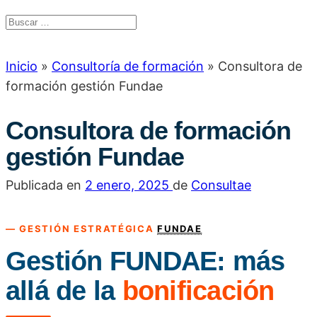
Inicio
»
Consultoría de formación
»
Consultora de
formación gestión Fundae
Consultora de formación
gestión Fundae
Publicada en
2 enero, 2025
de
Consultae
— GESTIÓN ESTRATÉGICA
FUNDAE
Gestión FUNDAE: más
allá de la
bonificación