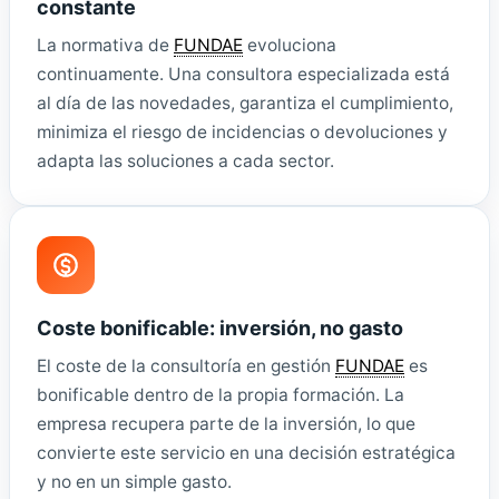
constante
La normativa de
FUNDAE
evoluciona
continuamente. Una consultora especializada está
al día de las novedades, garantiza el cumplimiento,
minimiza el riesgo de incidencias o devoluciones y
adapta las soluciones a cada sector.
Coste bonificable: inversión, no gasto
El coste de la consultoría en gestión
FUNDAE
es
bonificable dentro de la propia formación. La
empresa recupera parte de la inversión, lo que
convierte este servicio en una decisión estratégica
y no en un simple gasto.