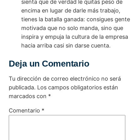
sienta que de verdad le quitas peso de
encima en lugar de darle más trabajo,
tienes la batalla ganada: consigues gente
motivada que no solo manda, sino que
inspira y empuja la cultura de la empresa
hacia arriba casi sin darse cuenta.
Deja un Comentario
Tu dirección de correo electrónico no será
publicada.
Los campos obligatorios están
marcados con
*
Comentario
*