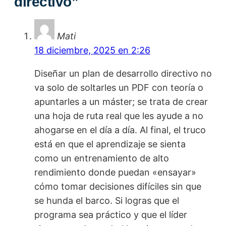
directivo
”
Mati
18 diciembre, 2025 en 2:26
Diseñar un plan de desarrollo directivo no
va solo de soltarles un PDF con teoría o
apuntarles a un máster; se trata de crear
una hoja de ruta real que les ayude a no
ahogarse en el día a día. Al final, el truco
está en que el aprendizaje se sienta
como un entrenamiento de alto
rendimiento donde puedan «ensayar»
cómo tomar decisiones difíciles sin que
se hunda el barco. Si logras que el
programa sea práctico y que el líder