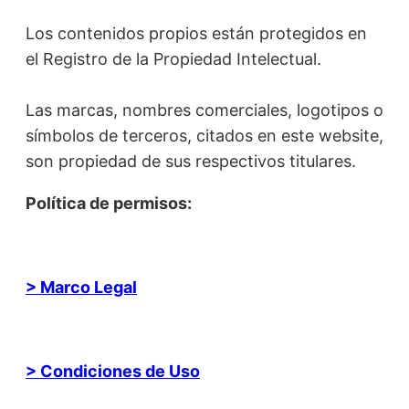
Los contenidos propios están protegidos en
el Registro de la Propiedad Intelectual.
Las marcas, nombres comerciales, logotipos o
símbolos de terceros, citados en este website,
son propiedad de sus respectivos titulares.
Política de permisos:
> Marco Legal
> Condiciones de Uso