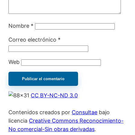
Nombre
*
Correo electrónico
*
Web
CC BY-NC-ND 3.0
Contenidos creados por
Consultae
bajo
licencia
Creative Commons Reconocimiento-
No comercial-Sin obras derivadas
.