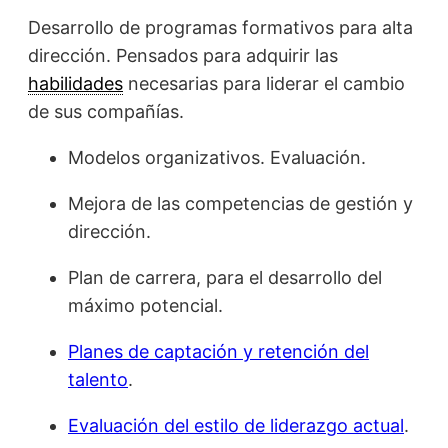
Desarrollo de programas formativos para alta
dirección. Pensados para adquirir las
habilidades
necesarias para liderar el cambio
de sus compañías.
Modelos organizativos. Evaluación.
Mejora de las competencias de gestión y
dirección.
Plan de carrera, para el desarrollo del
máximo potencial.
Planes de captación y retención del
talento
.
Evaluación del estilo de liderazgo actual
.