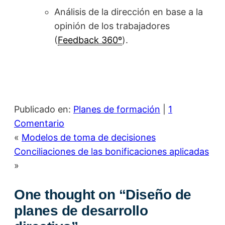
Análisis de la dirección en base a la
opinión de los trabajadores
(
Feedback 360º
).
Publicado en:
Planes de formación
|
1
Comentario
«
Modelos de toma de decisiones
Conciliaciones de las bonificaciones aplicadas
»
One thought on “
Diseño de
planes de desarrollo