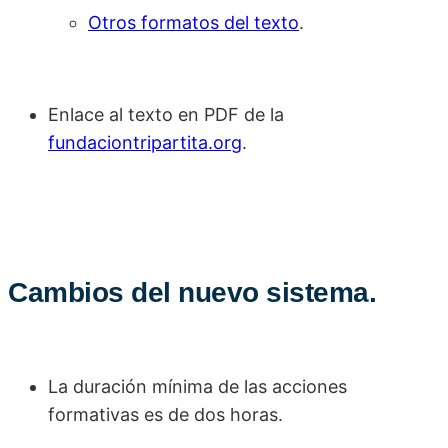
Otros formatos del texto
.
Enlace al texto en PDF de la
fundaciontripartita.org
.
Cambios del nuevo sistema.
La duración mínima de las acciones
formativas es de dos horas.