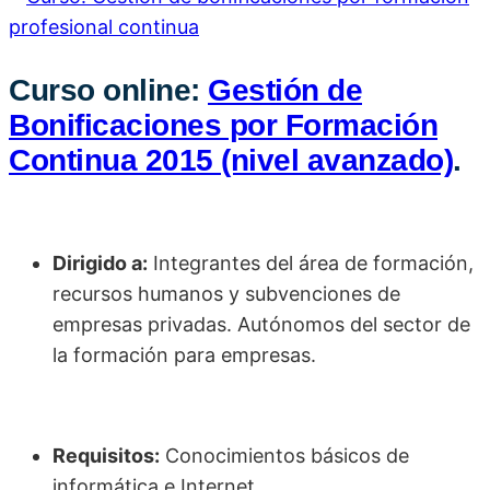
Curso online:
Gestión de
Bonificaciones por Formación
Continua 2015 (nivel avanzado)
.
Dirigido a:
Integrantes del área de formación,
recursos humanos y subvenciones de
empresas privadas. Autónomos del sector de
la formación para empresas.
Requisitos:
Conocimientos básicos de
informática e Internet.