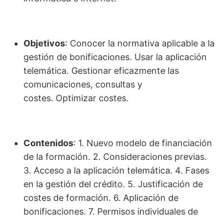
Objetivos
: Conocer la normativa aplicable a la
gestión de bonificaciones. Usar la aplicación
telemática. Gestionar eficazmente las
comunicaciones, consultas y
costes. Optimizar costes.
Contenidos
: 1. Nuevo modelo de financiación
de la formación. 2. Consideraciones previas.
3. Acceso a la aplicación telemática. 4. Fases
en la gestión del crédito. 5. Justificación de
costes de formación. 6. Aplicación de
bonificaciones. 7. Permisos individuales de