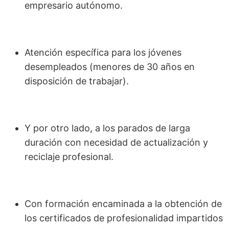
empresario autónomo.
Atención específica para los jóvenes
desempleados (menores de 30 años en
disposición de trabajar).
Y por otro lado, a los parados de larga
duración con necesidad de actualización y
reciclaje profesional.
Con formación encaminada a la obtención de
los certificados de profesionalidad impartidos