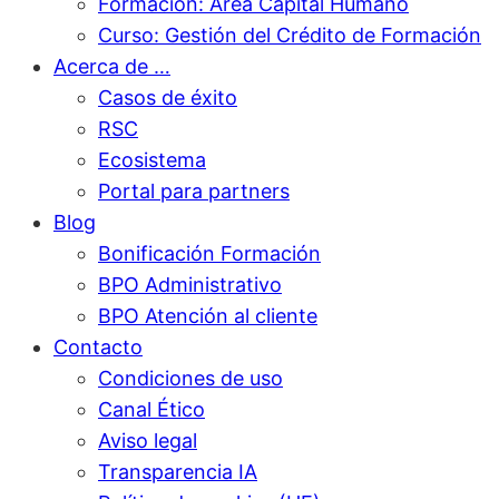
Formación: Área Capital Humano
Curso: Gestión del Crédito de Formación
Acerca de …
Casos de éxito
RSC
Ecosistema
Portal para partners
Blog
Bonificación Formación
BPO Administrativo
BPO Atención al cliente
Contacto
Condiciones de uso
Canal Ético
Aviso legal
Transparencia IA