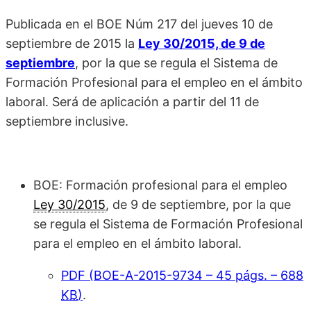
Publicada en el BOE Núm 217 del jueves 10 de
septiembre de 2015 la
Ley 30/2015, de 9 de
septiembre
, por la que se regula el Sistema de
Formación Profesional para el empleo en el ámbito
laboral. Será de aplicación a partir del 11 de
septiembre inclusive.
BOE: Formación profesional para el empleo
Ley 30/2015
, de 9 de septiembre, por la que
se regula el Sistema de Formación Profesional
para el empleo en el ámbito laboral.
PDF (BOE-A-2015-9734 – 45
págs.
– 688
KB
)
.