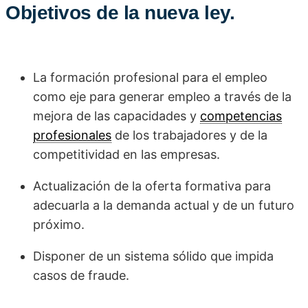
Objetivos de la nueva ley.
La formación profesional para el empleo
como eje para generar empleo a través de la
mejora de las capacidades y
competencias
profesionales
de los trabajadores y de la
competitividad en las empresas.
Actualización de la oferta formativa para
adecuarla a la demanda actual y de un futuro
próximo.
Disponer de un sistema sólido que impida
casos de fraude.