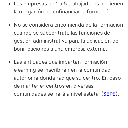
Las empresas de 1 a 5 trabajadores no tienen
la obligación de cofinanciar la formación.
No se considera encomienda de la formación
cuando se subcontrate las funciones de
gestión administrativa para la aplicación de
bonificaciones a una empresa externa.
Las entidades que impartan formación
elearning se inscribirán en la comunidad
autónoma donde radique su centro. En caso
de mantener centros en diversas
comunidades se hará a nivel estatal (
SEPE
).