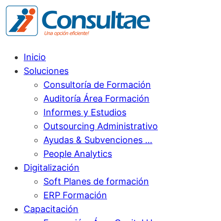
Inicio
Soluciones
Consultoría de Formación
Auditoría Área Formación
Informes y Estudios
Outsourcing Administrativo
Ayudas & Subvenciones …
People Analytics
Digitalización
Soft Planes de formación
ERP Formación
Capacitación