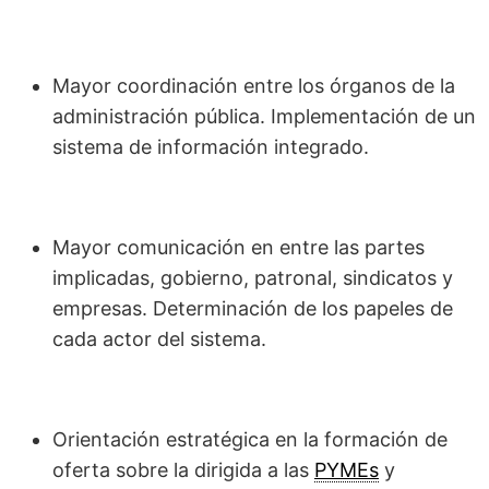
Mayor coordinación entre los órganos de la
administración pública. Implementación de un
sistema de información integrado.
Mayor comunicación en entre las partes
implicadas, gobierno, patronal, sindicatos y
empresas. Determinación de los papeles de
cada actor del sistema.
Orientación estratégica en la formación de
oferta sobre la dirigida a las
PYMEs
y