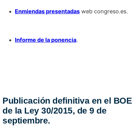
Enmiendas presentadas
web congreso.es.
Informe de la ponencia
.
Publicación definitiva en el BOE
de la Ley 30/2015, de 9 de
septiembre.