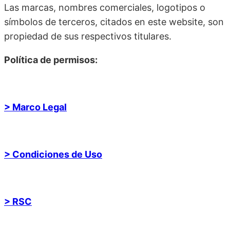
Las marcas, nombres comerciales, logotipos o
símbolos de terceros, citados en este website, son
propiedad de sus respectivos titulares.
Política de permisos:
> Marco Legal
> Condiciones de Uso
> RSC