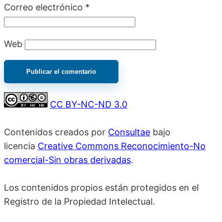
Correo electrónico
*
Web
CC BY-NC-ND 3.0
Contenidos creados por
Consultae
bajo
licencia
Creative Commons Reconocimiento-No
comercial-Sin obras derivadas
.
Los contenidos propios están protegidos en el
Registro de la Propiedad Intelectual.