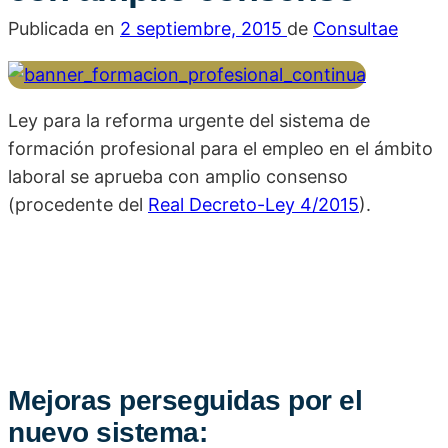
Publicada en
2 septiembre, 2015
de
Consultae
Ley para la reforma urgente del sistema de
formación profesional para el empleo en el ámbito
laboral se aprueba con amplio consenso
(procedente del
Real Decreto-Ley 4/2015
).
Mejoras perseguidas por el
nuevo sistema: