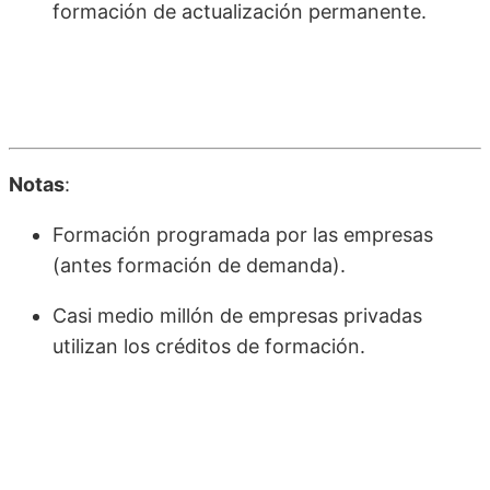
formación de actualización permanente.
Notas
:
Formación programada por las empresas
(antes formación de demanda).
Casi medio millón de empresas privadas
utilizan los créditos de formación.