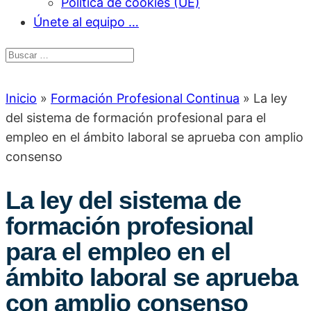
Política de cookies (UE)
Únete al equipo …
Inicio
»
Formación Profesional Continua
»
La ley
del sistema de formación profesional para el
empleo en el ámbito laboral se aprueba con amplio
consenso
La ley del sistema de
formación profesional
para el empleo en el
ámbito laboral se aprueba
con amplio consenso