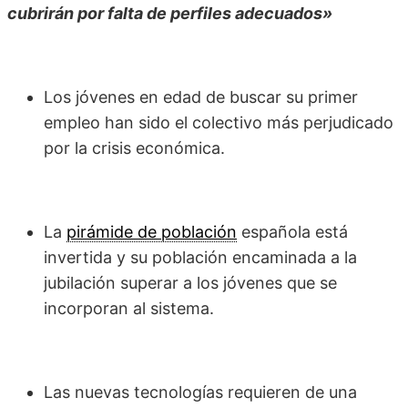
cubrirán por falta de perfiles adecuados»
Los jóvenes en edad de buscar su primer
empleo han sido el colectivo más perjudicado
por la crisis económica.
La
pirámide de población
española está
invertida y su población encaminada a la
jubilación superar a los jóvenes que se
incorporan al sistema.
Las nuevas tecnologías requieren de una