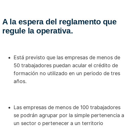
A la espera del reglamento que
regule la operativa.
Está previsto que las empresas de menos de
50 trabajadores puedan acular el crédito de
formación no utilizado en un periodo de tres
años.
Las empresas de menos de 100 trabajadores
se podrán agrupar por la simple pertenencia a
un sector o pertenecer a un territorio