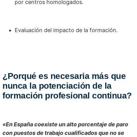
por centros homologados.
Evaluación del impacto de la formación.
¿Porqué es necesaria más que
nunca la potenciación de la
formación profesional continua?
«En España coexiste un alto porcentaje de paro
con puestos de trabajo cualificados que no se