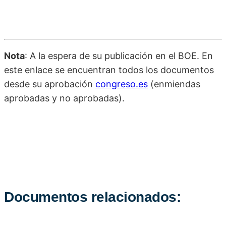
Nota
: A la espera de su publicación en el BOE. En
este enlace se encuentran todos los documentos
desde su aprobación
congreso.es
(enmiendas
aprobadas y no aprobadas).
Documentos relacionados: