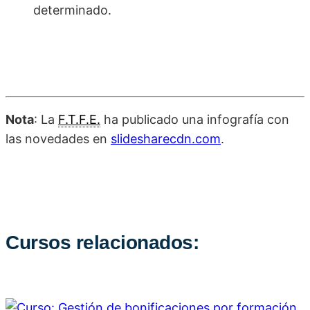
determinado.
Nota
: La
F.T.F.E.
ha publicado una infografía con
las novedades en
slidesharecdn.com
.
Cursos relacionados: