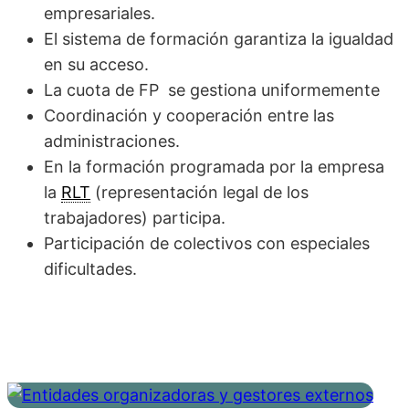
empresariales.
El sistema de formación garantiza la igualdad
en su acceso.
La cuota de FP se gestiona uniformemente
Coordinación y cooperación entre las
administraciones.
En la formación programada por la empresa
la
RLT
(representación legal de los
trabajadores) participa.
Participación de colectivos con especiales
dificultades.