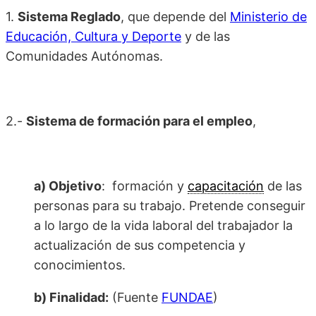
1.
Sistema Reglado
, que depende del
Ministerio de
Educación, Cultura y Deporte
y de las
Comunidades Autónomas.
2.-
Sistema de formación para el empleo
,
a) Objetivo
: formación y
capacitación
de las
personas para su trabajo. Pretende conseguir
a lo largo de la vida laboral del trabajador la
actualización de sus competencia y
conocimientos.
b) Finalidad:
(Fuente
FUNDAE
)