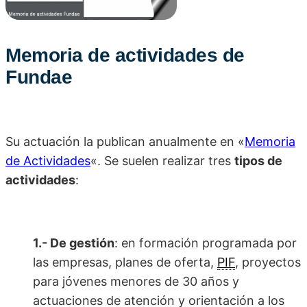
Memoria de actividades de
Fundae
Su actuación la publican anualmente en «
Memoria
de Actividades
«. Se suelen realizar tres
tipos de
actividades
:
1.- De
gestión
: en formación programada por
las empresas, planes de oferta,
PIF
, proyectos
para jóvenes menores de 30 años y
actuaciones de atención y orientación a los