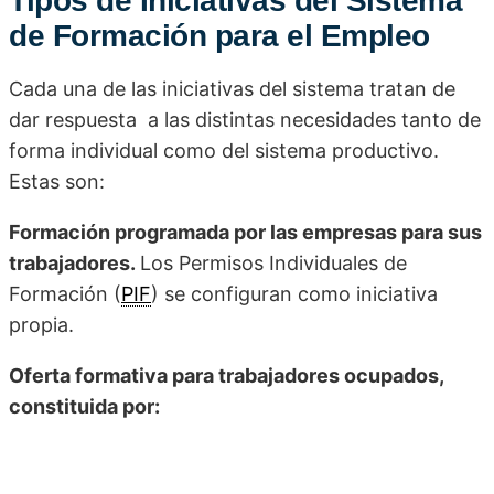
Tipos de Iniciativas del Sistema
de Formación para el Empleo
Cada una de las iniciativas del sistema tratan de
dar respuesta a las distintas necesidades tanto de
forma individual como del sistema productivo.
Estas son:
Formación programada por las empresas para sus
trabajadores.
Los Permisos Individuales de
Formación (
PIF
) se configuran como iniciativa
propia.
Oferta formativa para trabajadores ocupados,
constituida por: