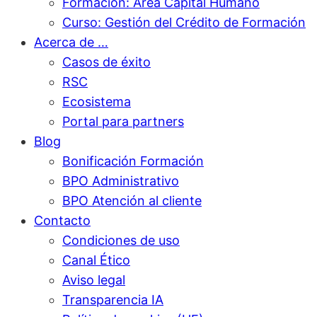
Formación: Área Capital Humano
Curso: Gestión del Crédito de Formación
Acerca de …
Casos de éxito
RSC
Ecosistema
Portal para partners
Blog
Bonificación Formación
BPO Administrativo
BPO Atención al cliente
Contacto
Condiciones de uso
Canal Ético
Aviso legal
Transparencia IA