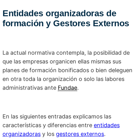
Entidades organizadoras de
formación y Gestores Externos
La actual normativa contempla, la posibilidad de
que las empresas organicen ellas mismas sus
planes de formación bonificados o bien deleguen
en otra toda la organización o solo las labores
administrativas ante
Fundae
.
En las siguientes entradas explicamos las
características y diferencias entre
entidades
organizadoras
y los
gestores externos
.