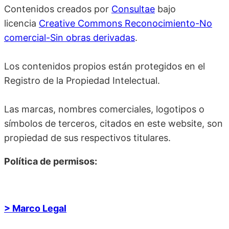
Contenidos creados por
Consultae
bajo
licencia
Creative Commons Reconocimiento-No
comercial-Sin obras derivadas
.
Los contenidos propios están protegidos en el
Registro de la Propiedad Intelectual.
Las marcas, nombres comerciales, logotipos o
símbolos de terceros, citados en este website, son
propiedad de sus respectivos titulares.
Política de permisos:
> Marco Legal