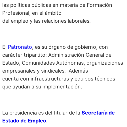
las políticas públicas en materia de Formación
Profesional, en el ámbito
del empleo y las relaciones laborales.
El
Patronato
, es su órgano de gobierno, con
carácter tripartito: Administración General del
Estado, Comunidades Autónomas, organizaciones
empresariales y sindicales. Además
cuenta con infraestructuras y equipos técnicos
que ayudan a su implementación.
La presidencia es del titular de la
Secretaría de
Estado de Empleo
.