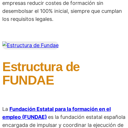
empresas reducir costes de formación sin
desembolsar el 100% inicial, siempre que cumplan
los requisitos legales.
Estructura de
FUNDAE
La
Fundación Estatal para la formación en el
empleo (FUNDAE)
es la fundación estatal española
encargada de impulsar y coordinar la ejecución de