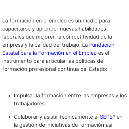
La formación en el empleo es un medio para
capacitarse y aprender nuevas
habilidades
laborales que mejoren la competitividad de la
empresa y la calidad del trabajo. La
Fundación
Estatal para la Formación en el Empleo
es el
instrumento para articular las políticas de
formación profesional continua del Estado:
Impulsar la formación entre las empresas y los
trabajadores.
Colaborar y asistir técnicamente al
SEPE
* en
la gestión de iniciativas de formación así