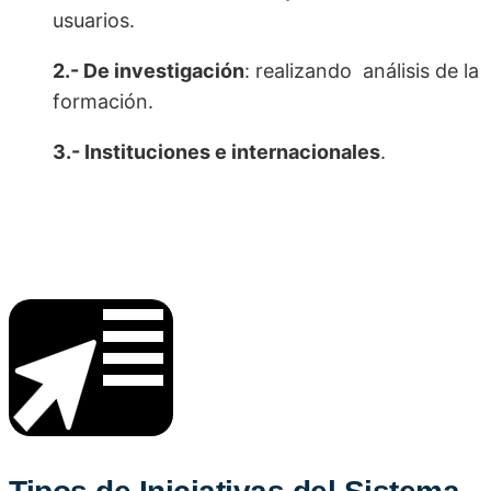
usuarios.
2.- De investigación
: realizando análisis de la
formación.
3.- Instituciones e internacionales
.