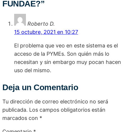
FUNDAE?
”
Roberto D.
15 octubre, 2021 en 10:27
El problema que veo en este sistema es el
acceso de la PYMEs. Son quién más lo
necesitan y sin embargo muy pocan hacen
uso del mismo.
Deja un Comentario
Tu dirección de correo electrónico no será
publicada.
Los campos obligatorios están
marcados con
*
Comentario
*