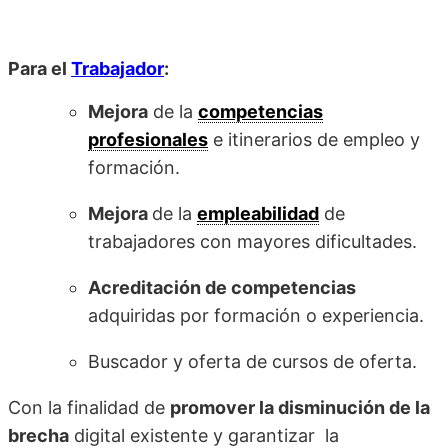
Para el
Trabajador
:
Mejora
de la
competencias
profesionales
e itinerarios de empleo y
formación.
Mejora
de la
empleabilidad
de
trabajadores con mayores dificultades.
Acreditación de competencias
adquiridas por formación o experiencia.
Buscador y oferta de cursos de oferta.
Con la finalidad de
promover la disminución de la
brecha
digital existente y garantizar la