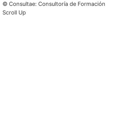
© Consultae: Consultoría de Formación
Scroll Up