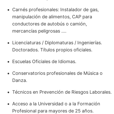
Carnés profesionales: Instalador de gas,
manipulación de alimentos, CAP para
conductores de autobús o camión,
mercancías peligrosas ….
Licenciaturas / Diplomaturas / Ingenierías.
Doctorados. Títulos propios oficiales.
Escuelas Oficiales de Idiomas.
Conservatorios profesionales de Música o
Danza.
Técnicos en Prevención de Riesgos Laborales.
Acceso a la Universidad o a la Formación
Profesional para mayores de 25 años.