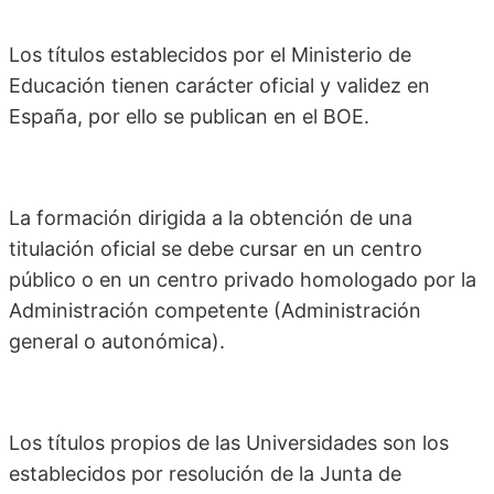
Los títulos establecidos por el Ministerio de
Educación tienen carácter oficial y validez en
España, por ello se publican en el BOE.
La formación dirigida a la obtención de una
titulación oficial se debe cursar en un centro
público o en un centro privado homologado por la
Administración competente (Administración
general o autonómica).
Los títulos propios de las Universidades son los
establecidos por resolución de la Junta de