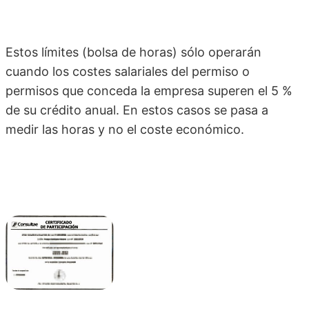
Estos límites (bolsa de horas) sólo operarán
cuando los costes salariales del permiso o
permisos que conceda la empresa superen el 5 %
de su crédito anual. En estos casos se pasa a
medir las horas y no el coste económico.