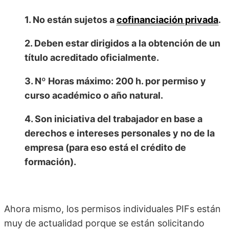
1. No están sujetos a
cofinanciación privada
.
2. Deben estar dirigidos a la obtención de un
título acreditado oficialmente.
3. Nº Horas máximo: 200 h. por permiso y
curso académico o año natural.
4. Son iniciativa del trabajador en base a
derechos e intereses personales y no de la
empresa (para eso está el crédito de
formación).
Ahora mismo, los permisos individuales PIFs están
muy de actualidad porque se están solicitando