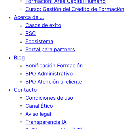
Formación: Área Capital Humano
Curso: Gestión del Crédito de Formación
Acerca de …
Casos de éxito
RSC
Ecosistema
Portal para partners
Blog
Bonificación Formación
BPO Administrativo
BPO Atención al cliente
Contacto
Condiciones de uso
Canal Ético
Aviso legal
Transparencia IA