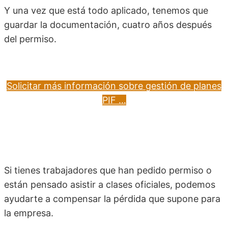
Y una vez que está todo aplicado, tenemos que
guardar la documentación, cuatro años después
del permiso.
Solicitar más información sobre gestión de planes
PIF …
Si tienes trabajadores que han pedido permiso o
están pensado asistir a clases oficiales, podemos
ayudarte a compensar la pérdida que supone para
la empresa.