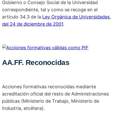
Gobierno o Consejo Social de la Universidad
correspondiente, tal y como se recoge en el
artículo 34.3 de la
Ley Orgánica de Universidades,
del 24 de diciembre de 2001
.
AA.FF. Reconocidas
Acciones formativas reconocidas mediante
acreditación oficial del resto de Administraciones
públicas (Ministerio de Trabajo, Ministerio de
Industria, etcétera).