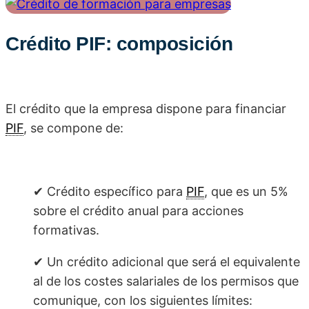
Crédito PIF: composición
El crédito que la empresa dispone para financiar
PIF
, se compone de:
✔ Crédito específico para
PIF
, que es un 5%
sobre el crédito anual para acciones
formativas.
✔ Un crédito adicional que será el equivalente
al de los costes salariales de los permisos que
comunique, con los siguientes límites: