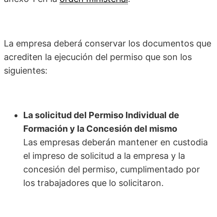
La empresa deberá conservar los documentos que
acrediten la ejecución del permiso que son los
siguientes:
La solicitud del Permiso Individual de
Formación y la Concesión del mismo
Las empresas deberán mantener en custodia
el impreso de solicitud a la empresa y la
concesión del permiso, cumplimentado por
los trabajadores que lo solicitaron.