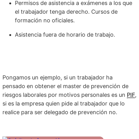
Permisos de asistencia a exámenes a los que
el trabajador tenga derecho. Cursos de
formación no oficiales.
Asistencia fuera de horario de trabajo.
Pongamos un ejemplo, si un trabajador ha
pensado en obtener el master de prevención de
riesgos laborales por motivos personales es un
PIF
,
si es la empresa quien pide al trabajador que lo
realice para ser delegado de prevención no.