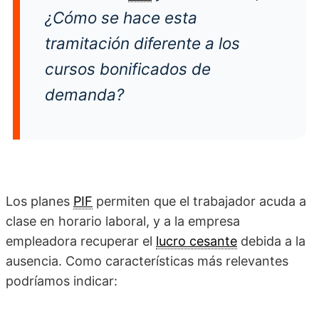
¿Cómo se hace esta
tramitación diferente a los
cursos bonificados de
demanda?
Los planes
PIF
permiten que el trabajador acuda a
clase en horario laboral, y a la empresa
empleadora recuperar el
lucro cesante
debida a la
ausencia. Como características más relevantes
podríamos indicar: