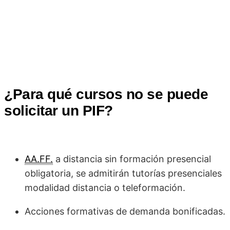
¿Para qué cursos no se puede
solicitar un PIF?
AA.FF.
a distancia sin formación presencial
obligatoria, se admitirán tutorías presenciales
modalidad distancia o teleformación.
Acciones formativas de demanda bonificadas.