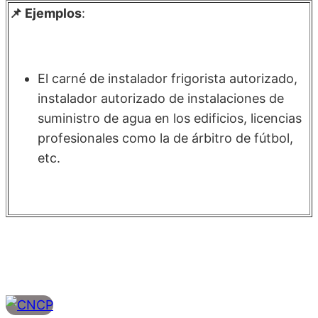
📌 Ejemplos
:
El carné de instalador frigorista autorizado,
instalador autorizado de instalaciones de
suministro de agua en los edificios, licencias
profesionales como la de árbitro de fútbol,
etc.