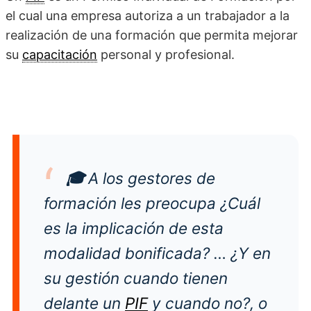
el cual una empresa autoriza a un trabajador a la
realización de una formación que permita mejorar
su
capacitación
personal y profesional.
🎓
A los gestores de
formación les preocupa ¿Cuál
es la implicación de esta
modalidad bonificada? … ¿Y en
su gestión cuando tienen
delante un
PIF
y cuando no?, o