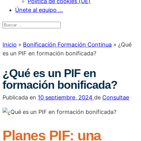
Política de cookies (UE)
Únete al equipo …
Inicio
»
Bonificación Formación Continua
»
¿Qué
es un PIF en formación bonificada?
¿Qué es un PIF en
formación bonificada?
Publicada en
10 septiembre, 2024
de
Consultae
Planes PIF: una