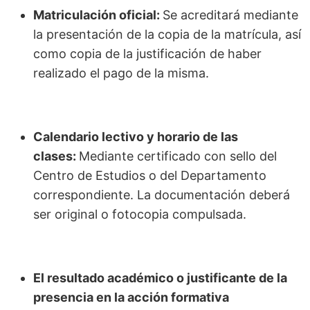
Matriculación oficial:
Se acreditará mediante
la presentación de la copia de la matrícula, así
como copia de la justificación de haber
realizado el pago de la misma.
Calendario lectivo y horario de las
clases:
Mediante certificado con sello del
Centro de Estudios o del Departamento
correspondiente. La documentación deberá
ser original o fotocopia compulsada.
El resultado académico o justificante de la
presencia en la acción formativa