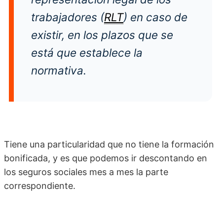
trabajadores (
RLT
) en caso de
existir, en los plazos que se
está que establece la
normativa.
Tiene una particularidad que no tiene la formación
bonificada, y es que podemos ir descontando en
los seguros sociales mes a mes la parte
correspondiente.