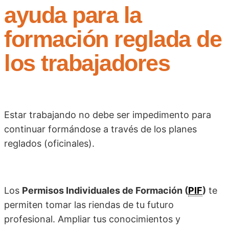
ayuda para la
formación reglada de
los trabajadores
Estar trabajando no debe ser impedimento para
continuar formándose a través de los planes
reglados (oficinales).
Los
Permisos Individuales de Formación (
PIF
)
te
permiten tomar las riendas de tu futuro
profesional. Ampliar tus conocimientos y