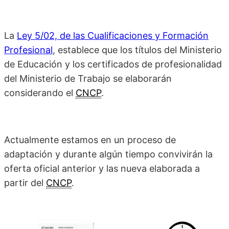
La
Ley 5/02, de las Cualificaciones y Formación
Profesional
, establece que los títulos del Ministerio
de Educación y los certificados de profesionalidad
del Ministerio de Trabajo se elaborarán
considerando el
CNCP
.
Actualmente estamos en un proceso de
adaptación y durante algún tiempo convivirán la
oferta oficial anterior y las nueva elaborada a
partir del
CNCP
.