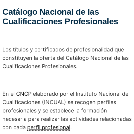
Catálogo Nacional de las
Cualificaciones Profesionales
Los títulos y certificados de profesionalidad que
constituyen la oferta del Catálogo Nacional de las
Cualificaciones Profesionales.
En el
CNCP
elaborado por el Instituto Nacional de
Cualificaciones (INCUAL) se recogen perfiles
profesionales y se establece la formación
necesaria para realizar las actividades relacionadas
con cada
perfil profesional
.