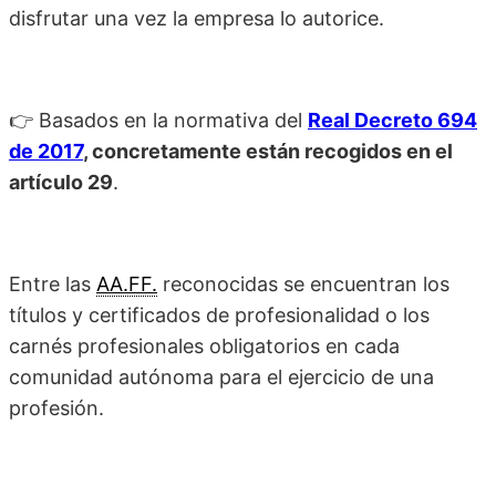
disfrutar una vez la empresa lo autorice.
👉
Basados en la normativa del
Real Decreto 694
de 2017
, concretamente están recogidos en el
artículo 29
.
Entre las
AA.FF.
reconocidas se encuentran los
títulos y certificados de profesionalidad o los
carnés profesionales obligatorios en cada
comunidad autónoma para el ejercicio de una
profesión.