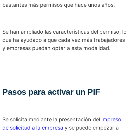
bastantes más permisos que hace unos años.
Se han ampliado las características del permiso, lo
que ha ayudado a que cada vez más trabajadores
y empresas puedan optar a esta modalidad.
Pasos para activar un PIF
Se solicita mediante la presentación del
impreso
de solicitud a la empresa
y se puede empezar a