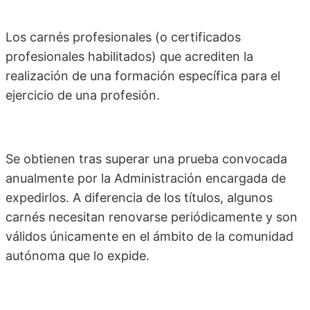
Los carnés profesionales (o certificados
profesionales habilitados) que acrediten la
realización de una formación específica para el
ejercicio de una profesión.
Se obtienen tras superar una prueba convocada
anualmente por la Administración encargada de
expedirlos. A diferencia de los títulos, algunos
carnés necesitan renovarse periódicamente y son
válidos únicamente en el ámbito de la comunidad
autónoma que lo expide.