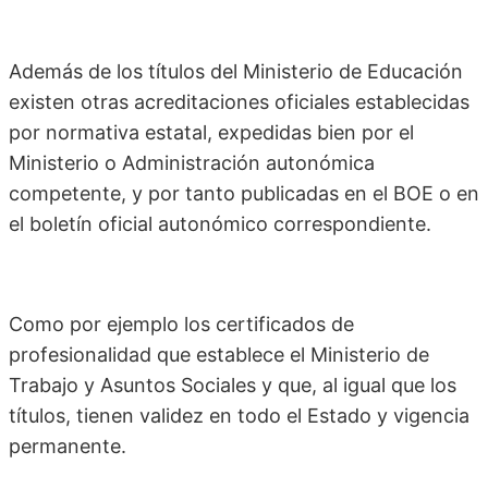
Además de los títulos del Ministerio de Educación
existen otras acreditaciones oficiales establecidas
por normativa estatal, expedidas bien por el
Ministerio o Administración autonómica
competente, y por tanto publicadas en el BOE o en
el boletín oficial autonómico correspondiente.
Como por ejemplo los certificados de
profesionalidad que establece el Ministerio de
Trabajo y Asuntos Sociales y que, al igual que los
títulos, tienen validez en todo el Estado y vigencia
permanente.