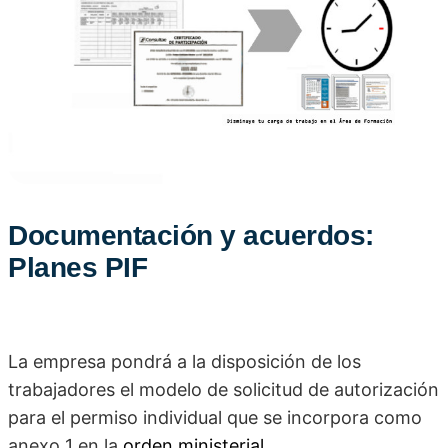
Documentación y acuerdos:
Planes PIF
La empresa pondrá a la disposición de los
trabajadores el modelo de solicitud de autorización
para el permiso individual que se incorpora como
anexo 1 en la
orden ministerial
.