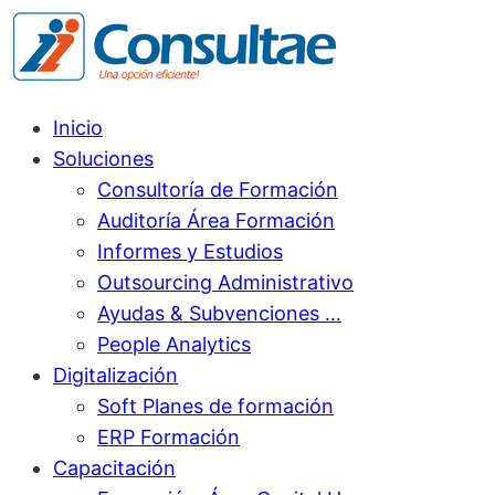
Inicio
Soluciones
Consultoría de Formación
Auditoría Área Formación
Informes y Estudios
Outsourcing Administrativo
Ayudas & Subvenciones …
People Analytics
Digitalización
Soft Planes de formación
ERP Formación
Capacitación