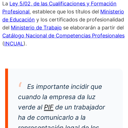
La
Ley 5/02, de las Cualificaciones y Formación
Profesional
, establece que los títulos del
Ministerio
de Educación
y los certificados de profesionalidad
del
Ministerio de Trabajo
se elaborarán a partir del
Catálogo Nacional de Competencias Profesionales
(
INCUAL
).
Es importante incidir que
cuando la empresa da luz
verde al
PIF
de un trabajador
ha de comunicarlo a la
representación legal de los