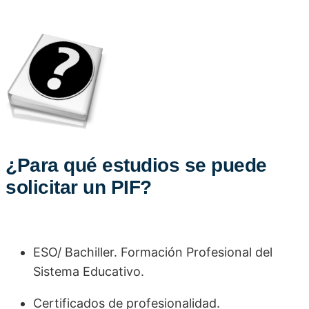
¿Para qué estudios se puede
solicitar un PIF?
ESO/ Bachiller. Formación Profesional del
Sistema Educativo.
Certificados de profesionalidad.