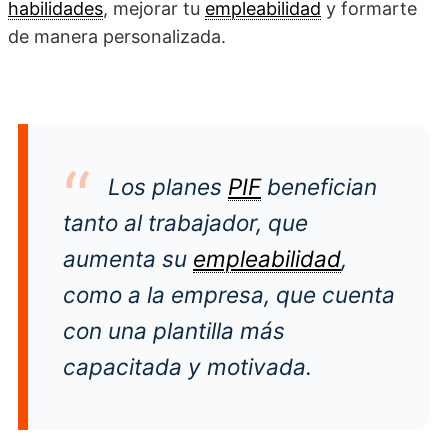
habilidades
, mejorar tu
empleabilidad
y formarte
de manera personalizada.
Los planes
PIF
benefician
tanto al trabajador, que
aumenta su
empleabilidad
,
como a la empresa, que cuenta
con una plantilla más
capacitada y motivada.