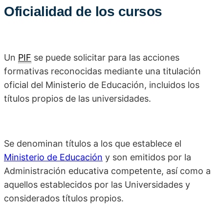
Oficialidad de los cursos
Un
PIF
se puede solicitar para las acciones
formativas reconocidas mediante una titulación
oficial del Ministerio de Educación, incluidos los
títulos propios de las universidades.
Se denominan títulos a los que establece el
Ministerio de Educación
y son emitidos por la
Administración educativa competente, así como a
aquellos establecidos por las Universidades y
considerados títulos propios.