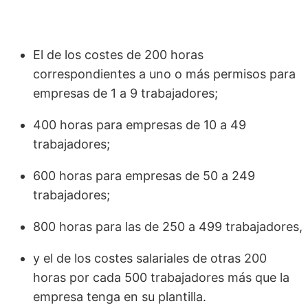
El de los costes de 200 horas
correspondientes a uno o más permisos para
empresas de 1 a 9 trabajadores;
400 horas para empresas de 10 a 49
trabajadores;
600 horas para empresas de 50 a 249
trabajadores;
800 horas para las de 250 a 499 trabajadores,
y el de los costes salariales de otras 200
horas por cada 500 trabajadores más que la
empresa tenga en su plantilla.