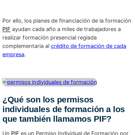
Por ello, los planes de financiación de la formación
PIF
ayudan cada año a miles de trabajadores a
realizar formación presencial reglada
complementaria al
crédito de formación de cada
empresa
.
¿Qué son los permisos
individuales de formación a los
que también llamamos PIF?
Un
PIF
es un Permiso Individual de Formación por