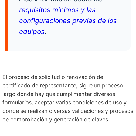
requisitos mínimos y las
configuraciones previas de los
equipos
.
El proceso de solicitud o renovación del
certificado de representante, sigue un proceso
largo donde hay que cumplimentar diversos
formularios, aceptar varias condiciones de uso y
donde se realizan diversas validaciones y procesos
de comprobación y generación de claves.