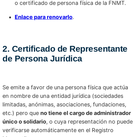
o certificado de persona física de la FNMT.
Enlace para renovarlo
.
2. Certificado de Representante
de Persona Jurídica
Se emite a favor de una persona física que actúa
en nombre de una entidad jurídica (sociedades
limitadas, anónimas, asociaciones, fundaciones,
etc.) pero que
no tiene el cargo de administrador
único o solidario
, o cuya representación no puede
verificarse automáticamente en el Registro