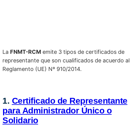
La
FNMT-RCM
emite 3 tipos de certificados de
representante que son cualificados de acuerdo al
Reglamento (UE) Nº 910/2014.
1.
Certificado de Representante
para Administrador Único o
Solidario