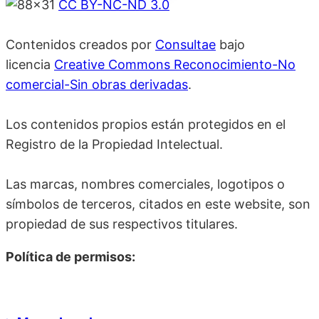
CC BY-NC-ND 3.0
Contenidos creados por
Consultae
bajo
licencia
Creative Commons Reconocimiento-No
comercial-Sin obras derivadas
.
Los contenidos propios están protegidos en el
Registro de la Propiedad Intelectual.
Las marcas, nombres comerciales, logotipos o
símbolos de terceros, citados en este website, son
propiedad de sus respectivos titulares.
Política de permisos: