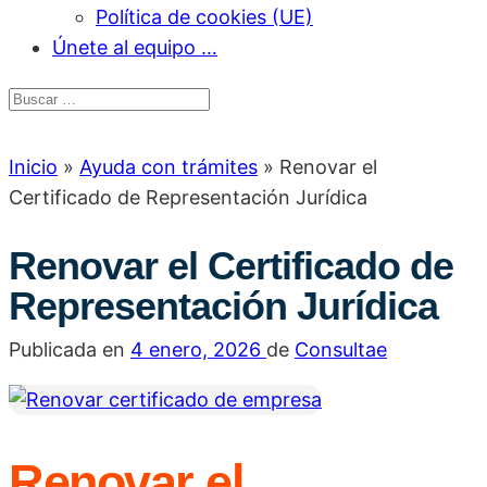
Política de cookies (UE)
Únete al equipo …
Inicio
»
Ayuda con trámites
»
Renovar el
Certificado de Representación Jurídica
Renovar el Certificado de
Representación Jurídica
Publicada en
4 enero, 2026
de
Consultae
Renovar el