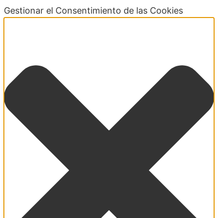
Gestionar el Consentimiento de las Cookies