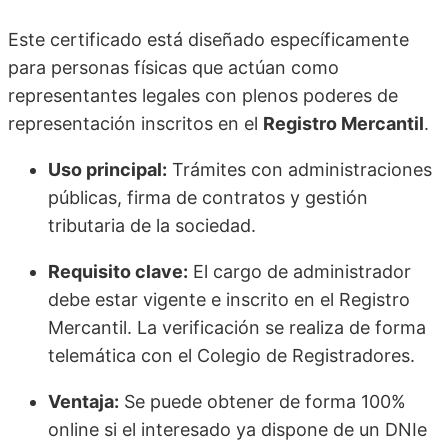
Este certificado está diseñado específicamente
para personas físicas que actúan como
representantes legales con plenos poderes de
representación inscritos en el
Registro Mercantil
.
Uso principal:
Trámites con administraciones
públicas, firma de contratos y gestión
tributaria de la sociedad.
Requisito clave:
El cargo de administrador
debe estar vigente e inscrito en el Registro
Mercantil. La verificación se realiza de forma
telemática con el Colegio de Registradores.
Ventaja:
Se puede obtener de forma 100%
online si el interesado ya dispone de un DNIe