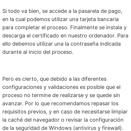
Si todo va bien, se accede a la pasarela de pago,
en la cual podemos utilizar una tarjeta bancaria
para completar el proceso. Finalmente se instala y
descarga el certificado en nuestro ordenador. Para
ello debemos utilizar una la contraseña indicada
durante al inicio del proceso.
Pero es cierto, que debido a las diferentes
configuraciones y validaciones es posible que el
proceso no termine de realizarse y se quede sin
avanzar. Por lo que recomendamos repasar los
requisitos previos, y en caso de necesitarse limpiar
la caché del navegador o revisar la configuración
de la seguridad de Windows (antivirus y firewall).