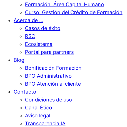
Formación: Área Capital Humano
Curso: Gestión del Crédito de Formación
Acerca de …
Casos de éxito
RSC
Ecosistema
Portal para partners
Blog
Bonificación Formación
BPO Administrativo
BPO Atención al cliente
Contacto
Condiciones de uso
Canal Ético
Aviso legal
Transparencia IA