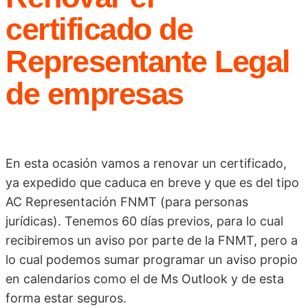
certificado de
Representante Legal
de empresas
En esta ocasión vamos a renovar un certificado,
ya expedido que caduca en breve y que es del tipo
AC Representación FNMT (para personas
jurídicas). Tenemos 60 días previos, para lo cual
recibiremos un aviso por parte de la FNMT, pero a
lo cual podemos sumar programar un aviso propio
en calendarios como el de Ms Outlook y de esta
forma estar seguros.