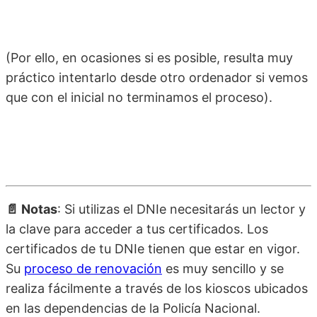
(Por ello, en ocasiones si es posible, resulta muy
práctico intentarlo desde otro ordenador si vemos
que con el inicial no terminamos el proceso).
📄
Notas
: Si utilizas el DNIe necesitarás un lector y
la clave para acceder a tus certificados. Los
certificados de tu DNIe tienen que estar en vigor.
Su
proceso de renovación
es muy sencillo y se
realiza fácilmente a través de los kioscos ubicados
en las dependencias de la Policía Nacional.