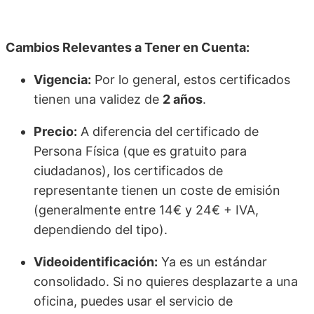
Cambios Relevantes a Tener en Cuenta:
Vigencia:
Por lo general, estos certificados
tienen una validez de
2 años
.
Precio:
A diferencia del certificado de
Persona Física (que es gratuito para
ciudadanos), los certificados de
representante tienen un coste de emisión
(generalmente entre 14€ y 24€ + IVA,
dependiendo del tipo).
Videoidentificación:
Ya es un estándar
consolidado. Si no quieres desplazarte a una
oficina, puedes usar el servicio de