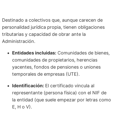
Destinado a colectivos que, aunque carecen de
personalidad jurídica propia, tienen obligaciones
tributarias y capacidad de obrar ante la
Administración.
Entidades incluidas:
Comunidades de bienes,
comunidades de propietarios, herencias
yacentes, fondos de pensiones o uniones
temporales de empresas (UTE).
Identificación:
El certificado vincula al
representante (persona física) con el NIF de
la entidad (que suele empezar por letras como
E, H o V).