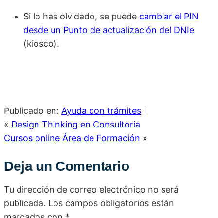
Si lo has olvidado, se puede
cambiar el PIN
desde un Punto de actualización del DNIe
(kiosco).
Publicado en:
Ayuda con trámites
|
«
Design Thinking en Consultoría
Cursos online Área de Formación
»
Deja un Comentario
Tu dirección de correo electrónico no será
publicada.
Los campos obligatorios están
marcados con
*