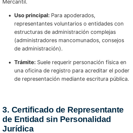
Mercantil.
Uso principal:
Para apoderados,
representantes voluntarios o entidades con
estructuras de administración complejas
(administradores mancomunados, consejos
de administración).
Trámite:
Suele requerir personación física en
una oficina de registro para acreditar el poder
de representación mediante escritura pública.
3. Certificado de Representante
de Entidad sin Personalidad
Jurídica