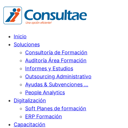
Inicio
Soluciones
Consultoría de Formación
Auditoría Área Formación
Informes y Estudios
Outsourcing Administrativo
Ayudas & Subvenciones …
People Analytics
Digitalización
Soft Planes de formación
ERP Formación
Capacitación