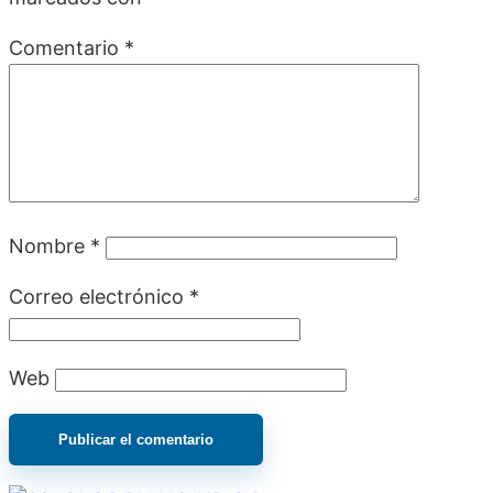
Comentario
*
Nombre
*
Correo electrónico
*
Web