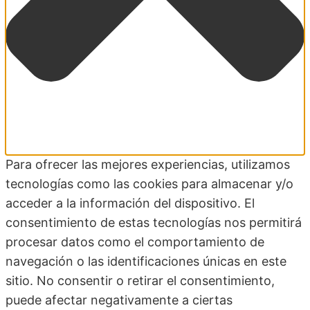
Para ofrecer las mejores experiencias, utilizamos
tecnologías como las cookies para almacenar y/o
acceder a la información del dispositivo. El
consentimiento de estas tecnologías nos permitirá
procesar datos como el comportamiento de
navegación o las identificaciones únicas en este
sitio. No consentir o retirar el consentimiento,
puede afectar negativamente a ciertas