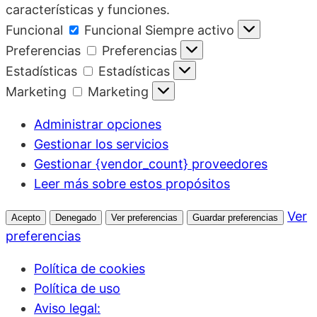
características y funciones.
Funcional
Funcional
Siempre activo
Preferencias
Preferencias
Estadísticas
Estadísticas
Marketing
Marketing
Administrar opciones
Gestionar los servicios
Gestionar {vendor_count} proveedores
Leer más sobre estos propósitos
Ver
Acepto
Denegado
Ver preferencias
Guardar preferencias
preferencias
Política de cookies
Política de uso
Aviso legal: