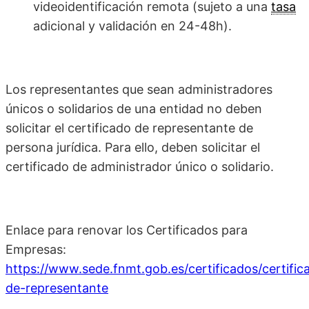
videoidentificación remota (sujeto a una
tasa
adicional y validación en 24-48h).
Los representantes que sean administradores
únicos o solidarios de una entidad no deben
solicitar el certificado de representante de
persona jurídica. Para ello, deben solicitar el
certificado de administrador único o solidario.
Enlace para renovar los Certificados para
Empresas:
https://www.sede.fnmt.gob.es/certificados/certific
de-representante