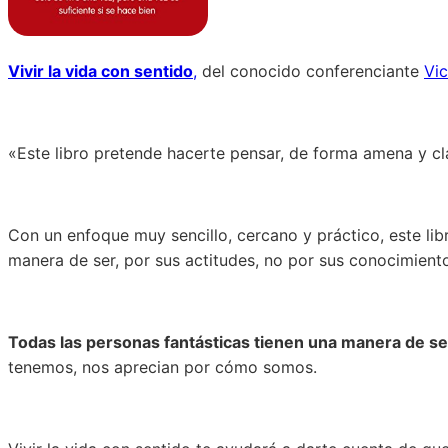
Vivir la vida con sentido
,
del conocido conferenciante
Vi
«Este libro pretende hacerte pensar, de forma amena y cla
Con un enfoque muy sencillo, cercano y práctico, este lib
manera de ser, por sus actitudes, no por sus conocimientos
Todas las personas fantásticas tienen una manera de ser
tenemos, nos aprecian por cómo somos.