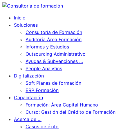
Inicio
Soluciones
Consultoría de Formación
Auditoría Área Formación
Informes y Estudios
Outsourcing Administrativo
Ayudas & Subvenciones …
People Analytics
Digitalización
Soft Planes de formación
ERP Formación
Capacitación
Formación: Área Capital Humano
Curso: Gestión del Crédito de Formación
Acerca de …
Casos de éxito