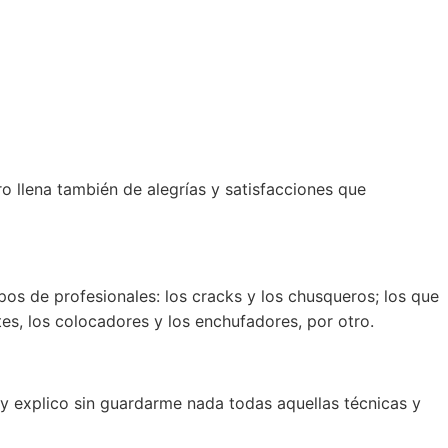
ero llena también de alegrías y satisfacciones que
tipos de profesionales: los cracks y los chusqueros; los que
tes, los colocadores y los enchufadores, por otro.
 y explico sin guardarme nada todas aquellas técnicas y