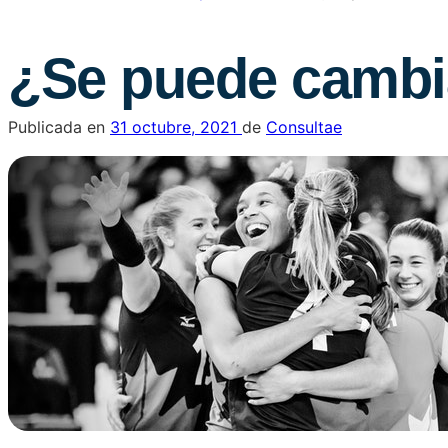
¿Se puede cambia
Publicada en
31 octubre, 2021
de
Consultae