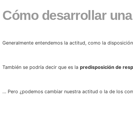
Cómo desarrollar una 
Generalmente entendemos la actitud, como la disposición
También se podría decir que es la
predisposición de resp
… Pero ¿podemos cambiar nuestra actitud o la de los com