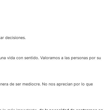
ar decisiones.
r una vida con sentido. Valoramos a las personas por su
anera de ser mediocre. No nos aprecian por lo que