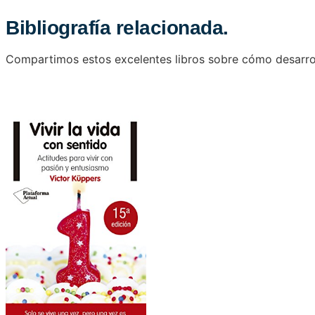
Bibliografía relacionada.
Compartimos estos excelentes libros sobre cómo desarroll