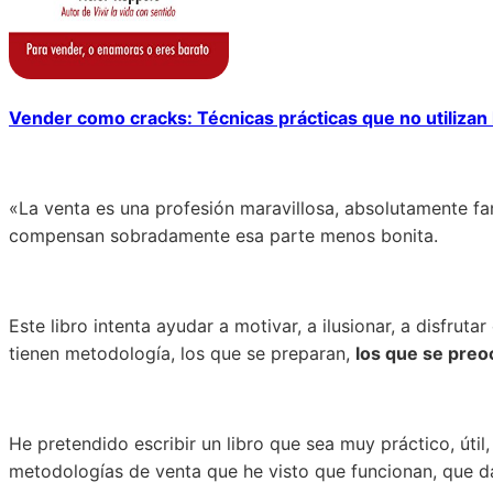
Vender como cracks: Técnicas prácticas que no utilizan
«La venta es una profesión maravillosa, absolutamente fant
compensan sobradamente esa parte menos bonita.
Este libro intenta ayudar a motivar, a ilusionar, a disfrut
tienen metodología, los que se preparan,
los que se preo
He pretendido escribir un libro que sea muy práctico, úti
metodologías de venta que he visto que funcionan, que d