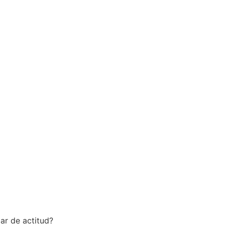
ar de actitud?