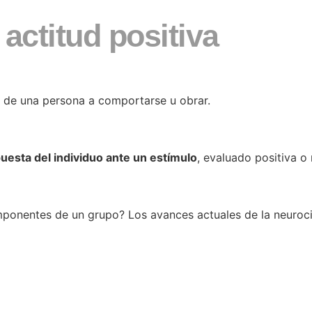
actitud positiva
 de una persona a comportarse u obrar.
uesta del individuo ante un estímulo
, evaluado positiva o
ponentes de un grupo? Los avances actuales de la neuroci