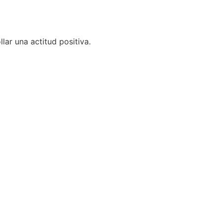
ar una actitud positiva.