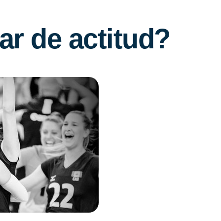
r de actitud?