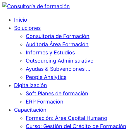
Inicio
Soluciones
Consultoría de Formación
Auditoría Área Formación
Informes y Estudios
Outsourcing Administrativo
Ayudas & Subvenciones …
People Analytics
Digitalización
Soft Planes de formación
ERP Formación
Capacitación
Formación: Área Capital Humano
Curso: Gestión del Crédito de Formación