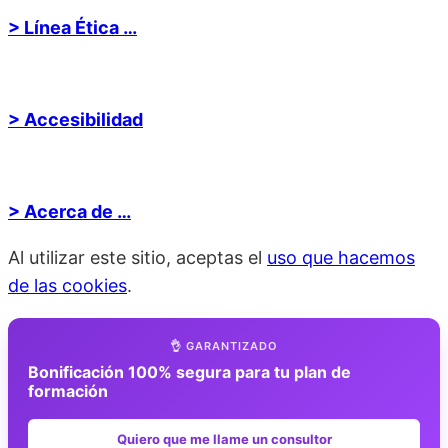
> Línea Ética …
> Accesibilidad
> Acerca de …
Al utilizar este sitio, aceptas el
uso que hacemos
de las cookies
.
👌 GARANTIZADO
Bonificación 100% segura para tu plan de
formación
Quiero que me llame un consultor