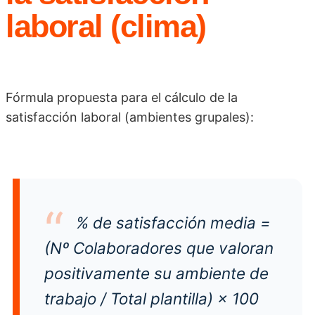
laboral (clima)
Fórmula propuesta para el cálculo de la
satisfacción laboral (ambientes grupales):
% de satisfacción media =
(Nº Colaboradores que valoran
positivamente su ambiente de
trabajo / Total plantilla) × 100