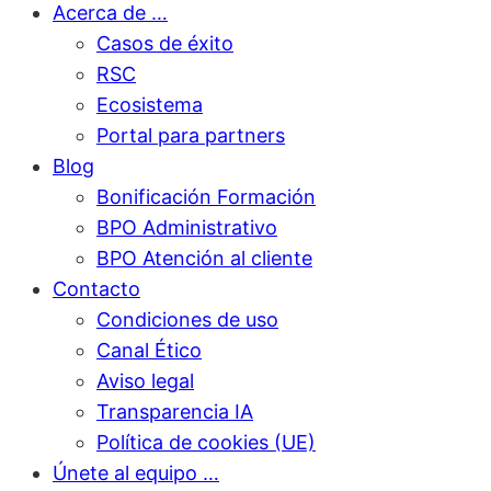
Acerca de …
Casos de éxito
RSC
Ecosistema
Portal para partners
Blog
Bonificación Formación
BPO Administrativo
BPO Atención al cliente
Contacto
Condiciones de uso
Canal Ético
Aviso legal
Transparencia IA
Política de cookies (UE)
Únete al equipo …