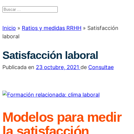
Inicio
»
Ratios y medidas RRHH
»
Satisfacción
laboral
Satisfacción laboral
Publicada en
23 octubre, 2021
de
Consultae
Modelos para medir
la satisfacción