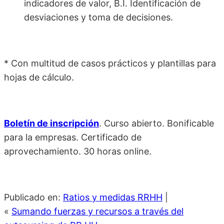
indicadores de valor, B.I. Identificación de
desviaciones y toma de decisiones.
* Con multitud de casos prácticos y plantillas para
hojas de cálculo.
Boletín de inscripción
. Curso abierto. Bonificable
para la empresas. Certificado de
aprovechamiento. 30 horas online.
Publicado en:
Ratios y medidas RRHH
|
«
Sumando fuerzas y recursos a través del