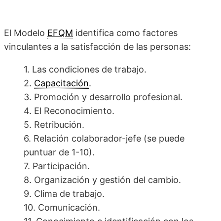
El Modelo
EFQM
identifica como factores
vinculantes a la satisfacción de las personas:
1. Las condiciones de trabajo.
2.
Capacitación
.
3. Promoción y desarrollo profesional.
4. El Reconocimiento.
5. Retribución.
6. Relación colaborador-jefe (se puede
puntuar de 1-10).
7. Participación.
8. Organización y gestión del cambio.
9. Clima de trabajo.
10. Comunicación.