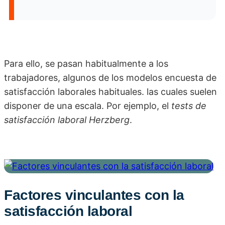
Para ello, se pasan habitualmente a los
trabajadores, algunos de los modelos encuesta de
satisfacción laborales habituales. las cuales suelen
disponer de una escala. Por ejemplo, el
tests de
satisfacción laboral Herzberg
.
Factores vinculantes con la
satisfacción laboral