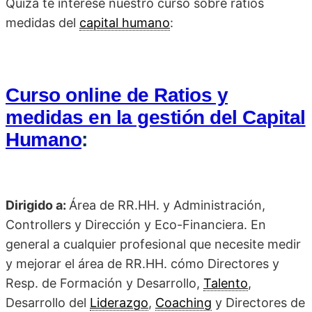
Quizá te interese nuestro curso sobre ratios
medidas del
capital humano
:
Curso online de Ratios y
medidas en la gestión del Capital
Humano
:
Dirigido a:
Área de RR.HH. y Administración,
Controllers y Dirección y Eco-Financiera. En
general a cualquier profesional que necesite medir
y mejorar el área de RR.HH. cómo Directores y
Resp. de Formación y Desarrollo,
Talento
,
Desarrollo del
Liderazgo
,
Coaching
y Directores de