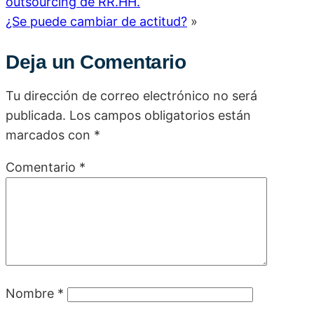
outsourcing de RR.HH.
¿Se puede cambiar de actitud?
»
Deja un Comentario
Tu dirección de correo electrónico no será
publicada.
Los campos obligatorios están
marcados con
*
Comentario
*
Nombre
*