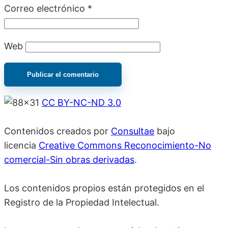
Correo electrónico
*
Web
CC BY-NC-ND 3.0
Contenidos creados por
Consultae
bajo
licencia
Creative Commons Reconocimiento-No
comercial-Sin obras derivadas
.
Los contenidos propios están protegidos en el
Registro de la Propiedad Intelectual.