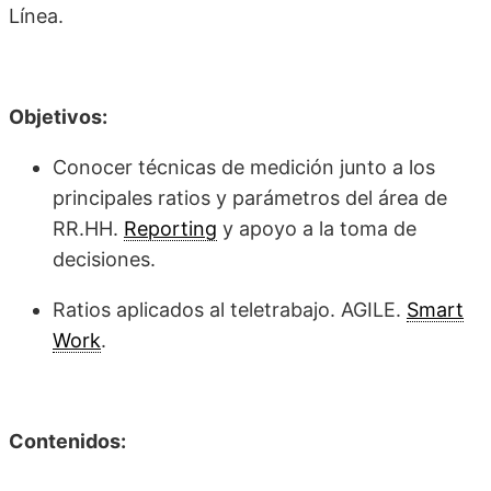
Línea.
Objetivos:
Conocer técnicas de medición junto a los
principales ratios y parámetros del área de
RR.HH.
Reporting
y apoyo a la toma de
decisiones.
Ratios aplicados al teletrabajo. AGILE.
Smart
Work
.
Contenidos: