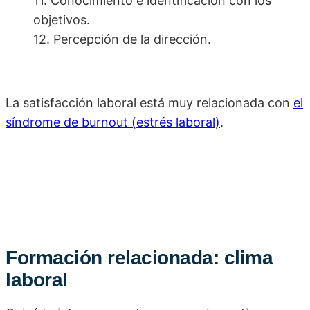
11. Conocimiento e identificación con los
objetivos.
12. Percepción de la dirección.
La satisfacción laboral está muy relacionada con
el
síndrome de burnout (estrés laboral)
.
Formación relacionada: clima
laboral