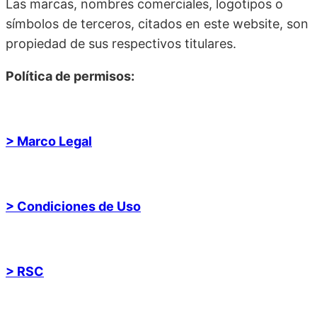
Las marcas, nombres comerciales, logotipos o
símbolos de terceros, citados en este website, son
propiedad de sus respectivos titulares.
Política de permisos:
> Marco Legal
> Condiciones de Uso
> RSC