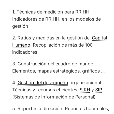
1. Técnicas de medición para RR.HH.
Indicadores de RR.HH. en los modelos de
gestión
2. Ratios y medidas en la gestión del
Capital
Humano
. Recopilación de más de 100
indicadores
3. Construcción del cuadro de mando.
Elementos, mapas estratégicos, gráficos …
4.
Gestión del desempeño
organizacional.
Técnicas y recursos eficientes.
SIRH
y
SIP
(Sistemas de Información de Personal)
5. Reportes a dirección. Reportes habituales,