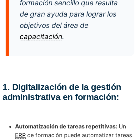
formación sencillo que resulta
de gran ayuda para lograr los
objetivos del área de
capacitación
.
1. Digitalización de la gestión
administrativa en formación:
Automatización de tareas repetitivas:
Un
ERP
de formación puede automatizar tareas