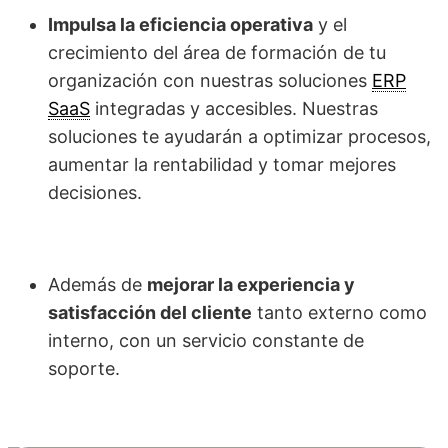
Impulsa la eficiencia operativa
y el
crecimiento del área de formación de tu
organización con nuestras soluciones
ERP
SaaS
integradas y accesibles. Nuestras
soluciones te ayudarán a optimizar procesos,
aumentar la rentabilidad y tomar mejores
decisiones.
Además de
mejorar la experiencia y
satisfacción del cliente
tanto externo como
interno, con un servicio constante de
soporte.