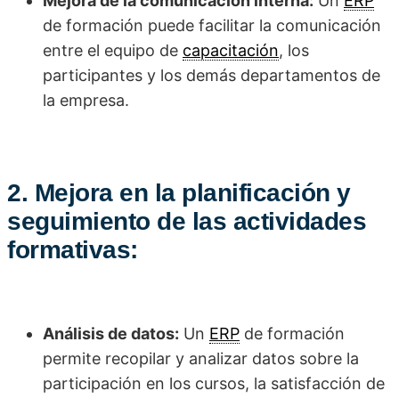
Mejora de la comunicación interna:
Un
ERP
de formación puede facilitar la comunicación
entre el equipo de
capacitación
, los
participantes y los demás departamentos de
la empresa.
2. Mejora en la planificación y
seguimiento de las actividades
formativas:
Análisis de datos:
Un
ERP
de formación
permite recopilar y analizar datos sobre la
participación en los cursos, la satisfacción de