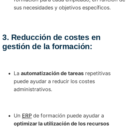
sus necesidades y objetivos específicos.
3. Reducción de costes en
gestión de la formación:
La
automatización de tareas
repetitivas
puede ayudar a reducir los costes
administrativos.
Un
ERP
de formación puede ayudar a
optimizar la utilización de los recursos