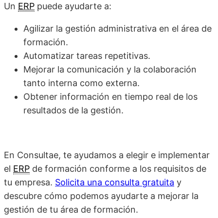
Un
ERP
puede ayudarte a:
Agilizar la gestión administrativa en el área de
formación.
Automatizar tareas repetitivas.
Mejorar la comunicación y la colaboración
tanto interna como externa.
Obtener información en tiempo real de los
resultados de la gestión.
En Consultae, te ayudamos a elegir e implementar
el
ERP
de formación conforme a los requisitos de
tu empresa.
Solicita una consulta gratuita
y
descubre cómo podemos ayudarte a mejorar la
gestión de tu área de formación.