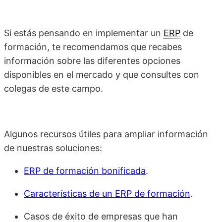
Si estás pensando en implementar un
ERP
de
formación, te recomendamos que recabes
información sobre las diferentes opciones
disponibles en el mercado y que consultes con
colegas de este campo.
Algunos recursos útiles para ampliar información
de nuestras soluciones:
ERP de formación bonificada
.
Características de un ERP de formación
.
Casos de éxito de empresas que han