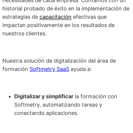
necesidades de cada empresa. Contamos con un
historial probado de éxito en la implementación de
estrategias de
capacitación
efectivas que
impactan positivamente en los resultados de
nuestros clientes.
Nuestra solución de digitalización del área de
formación
Softmetry SaaS
ayuda a:
Digitalizar y simplificar
la formación con
Softmetry, automatizando tareas y
conectando aplicaciones.