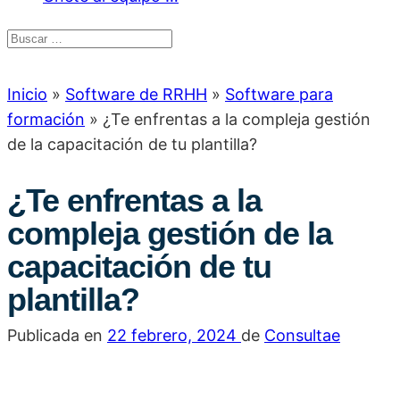
Inicio
»
Software de RRHH
»
Software para
formación
»
¿Te enfrentas a la compleja gestión
de la capacitación de tu plantilla?
¿Te enfrentas a la
compleja gestión de la
capacitación de tu
plantilla?
Publicada en
22 febrero, 2024
de
Consultae