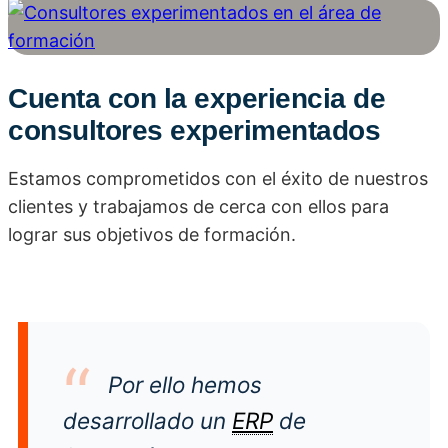
Cuenta con la experiencia de
consultores experimentados
Estamos comprometidos con el éxito de nuestros
clientes y trabajamos de cerca con ellos para
lograr sus objetivos de formación.
Por ello hemos
desarrollado un
ERP
de