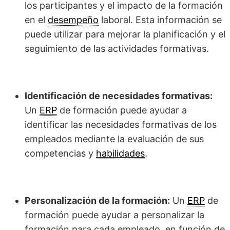
los participantes y el impacto de la formación
en el
desempeño
laboral. Esta información se
puede utilizar para mejorar la planificación y el
seguimiento de las actividades formativas.
Identificación de necesidades formativas:
Un
ERP
de formación puede ayudar a
identificar las necesidades formativas de los
empleados mediante la evaluación de sus
competencias y
habilidades
.
Personalización de la formación:
Un
ERP
de
formación puede ayudar a personalizar la
formación para cada empleado, en función de