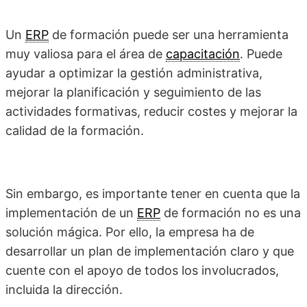
Un
ERP
de formación puede ser una herramienta
muy valiosa para el área de
capacitación
. Puede
ayudar a optimizar la gestión administrativa,
mejorar la planificación y seguimiento de las
actividades formativas, reducir costes y mejorar la
calidad de la formación.
Sin embargo, es importante tener en cuenta que la
implementación de un
ERP
de formación no es una
solución mágica. Por ello, la empresa ha de
desarrollar un plan de implementación claro y que
cuente con el apoyo de todos los involucrados,
incluida la dirección.