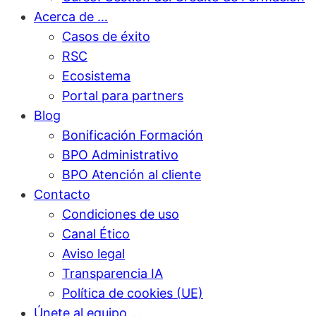
Acerca de …
Casos de éxito
RSC
Ecosistema
Portal para partners
Blog
Bonificación Formación
BPO Administrativo
BPO Atención al cliente
Contacto
Condiciones de uso
Canal Ético
Aviso legal
Transparencia IA
Política de cookies (UE)
Únete al equipo …