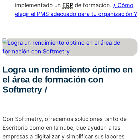
implementado un
ERP
de formación.
¿ Cómo
elegir el PMS adecuado para tu organización ?
Logra un rendimiento óptimo en
el área de formación con
Softmetry
!
Con Softmetry, ofrecemos soluciones tanto de
Escritorio como en la nube, que ayuden a las
empresas a digitalizar y simplificar sus labores