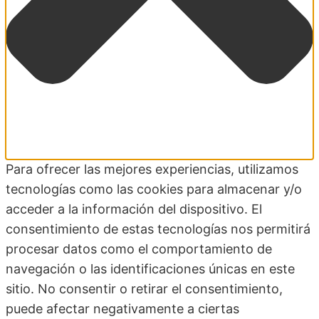
Para ofrecer las mejores experiencias, utilizamos
tecnologías como las cookies para almacenar y/o
acceder a la información del dispositivo. El
consentimiento de estas tecnologías nos permitirá
procesar datos como el comportamiento de
navegación o las identificaciones únicas en este
sitio. No consentir o retirar el consentimiento,
puede afectar negativamente a ciertas