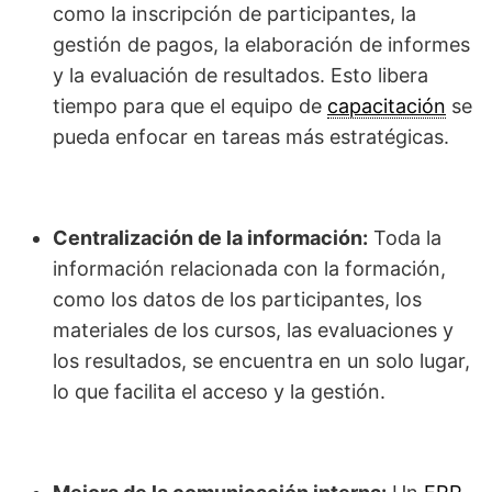
como la inscripción de participantes, la
gestión de pagos, la elaboración de informes
y la evaluación de resultados. Esto libera
tiempo para que el equipo de
capacitación
se
pueda enfocar en tareas más estratégicas.
Centralización de la información:
Toda la
información relacionada con la formación,
como los datos de los participantes, los
materiales de los cursos, las evaluaciones y
los resultados, se encuentra en un solo lugar,
lo que facilita el acceso y la gestión.