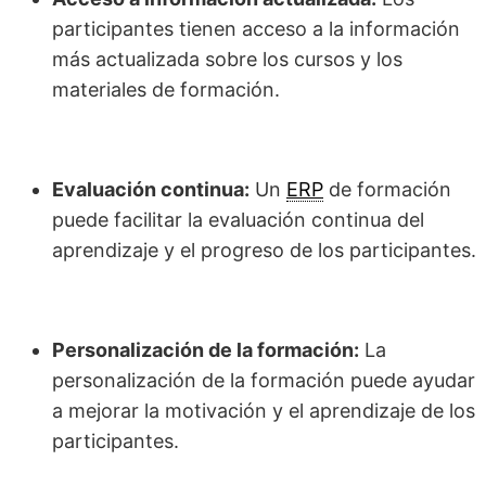
participantes tienen acceso a la información
más actualizada sobre los cursos y los
materiales de formación.
Evaluación continua:
Un
ERP
de formación
puede facilitar la evaluación continua del
aprendizaje y el progreso de los participantes.
Personalización de la formación:
La
personalización de la formación puede ayudar
a mejorar la motivación y el aprendizaje de los
participantes.