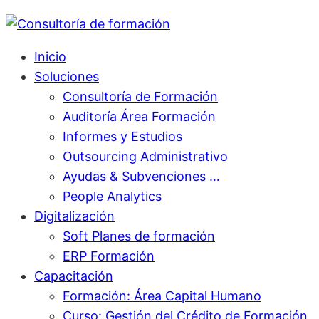
Inicio
Soluciones
Consultoría de Formación
Auditoría Área Formación
Informes y Estudios
Outsourcing Administrativo
Ayudas & Subvenciones …
People Analytics
Digitalización
Soft Planes de formación
ERP Formación
Capacitación
Formación: Área Capital Humano
Curso: Gestión del Crédito de Formación