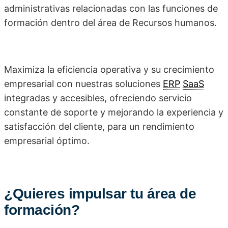
administrativas relacionadas con las funciones de
formación dentro del área de Recursos humanos.
Maximiza la eficiencia operativa y su crecimiento
empresarial con nuestras soluciones
ERP
SaaS
integradas y accesibles, ofreciendo servicio
constante de soporte y mejorando la experiencia y
satisfacción del cliente, para un rendimiento
empresarial óptimo.
¿Quieres impulsar tu área de
formación?