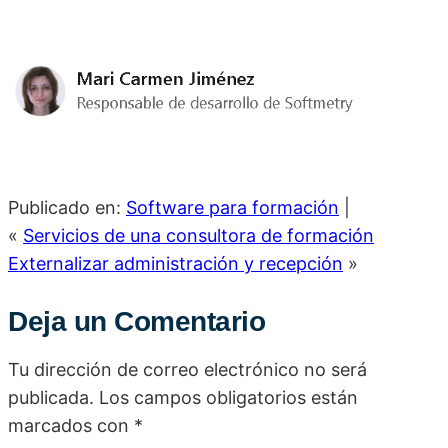
Publicado en:
Software para formación
|
«
Servicios de una consultora de formación
Externalizar administración y recepción
»
Deja un Comentario
Tu dirección de correo electrónico no será
publicada.
Los campos obligatorios están
marcados con
*