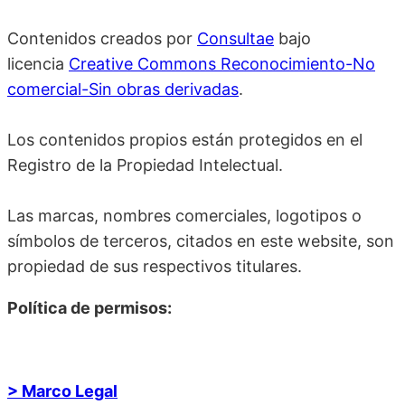
Contenidos creados por
Consultae
bajo
licencia
Creative Commons Reconocimiento-No
comercial-Sin obras derivadas
.
Los contenidos propios están protegidos en el
Registro de la Propiedad Intelectual.
Las marcas, nombres comerciales, logotipos o
símbolos de terceros, citados en este website, son
propiedad de sus respectivos titulares.
Política de permisos:
> Marco Legal