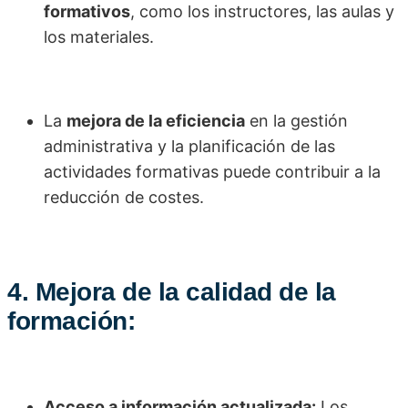
formativos
, como los instructores, las aulas y
los materiales.
La
mejora de la eficiencia
en la gestión
administrativa y la planificación de las
actividades formativas puede contribuir a la
reducción de costes.
4. Mejora de la calidad de la
formación:
Acceso a información actualizada:
Los