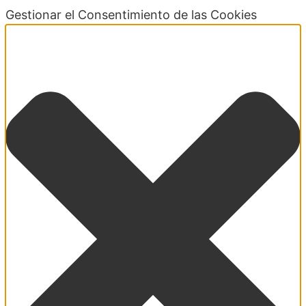
Gestionar el Consentimiento de las Cookies