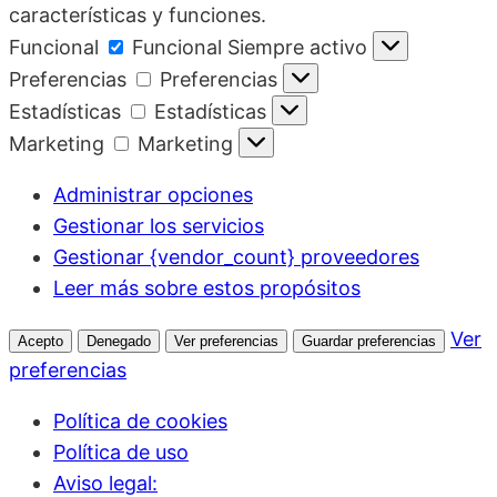
características y funciones.
Funcional
Funcional
Siempre activo
Preferencias
Preferencias
Estadísticas
Estadísticas
Marketing
Marketing
Administrar opciones
Gestionar los servicios
Gestionar {vendor_count} proveedores
Leer más sobre estos propósitos
Ver
Acepto
Denegado
Ver preferencias
Guardar preferencias
preferencias
Política de cookies
Política de uso
Aviso legal: