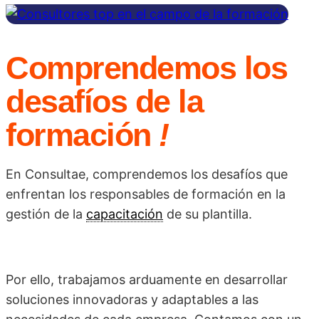
Comprendemos los
desafíos de la
formación
!
En Consultae, comprendemos los desafíos que
enfrentan los responsables de formación en la
gestión de la
capacitación
de su plantilla.
Por ello, trabajamos arduamente en desarrollar
soluciones innovadoras y adaptables a las