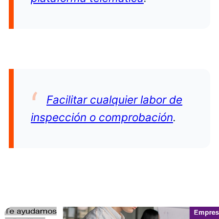
Facilitar cualquier labor de
inspección o comprobación
.