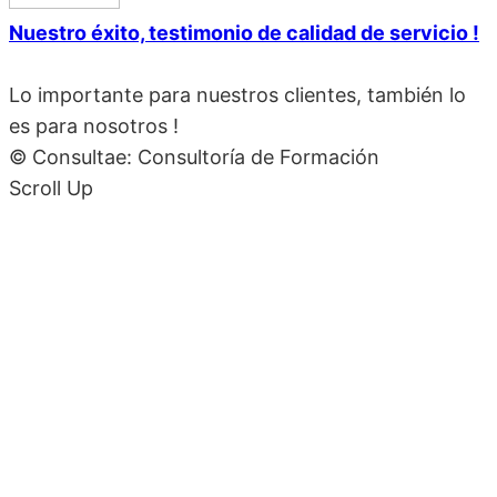
Nuestro éxito, testimonio de calidad de servicio !
Lo importante para nuestros clientes, también lo
es para nosotros !
© Consultae: Consultoría de Formación
Scroll Up