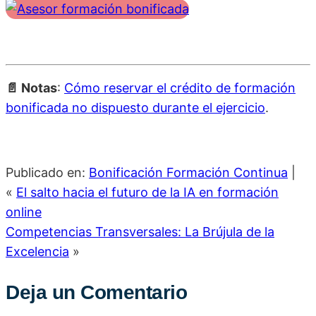
📄 Notas
:
Cómo reservar el crédito de formación
bonificada no dispuesto durante el ejercicio
.
Publicado en:
Bonificación Formación Continua
|
«
El salto hacia el futuro de la IA en formación
online
Competencias Transversales: La Brújula de la
Excelencia
»
Deja un Comentario