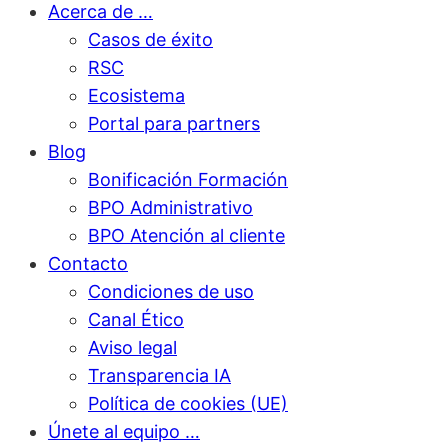
Acerca de …
Casos de éxito
RSC
Ecosistema
Portal para partners
Blog
Bonificación Formación
BPO Administrativo
BPO Atención al cliente
Contacto
Condiciones de uso
Canal Ético
Aviso legal
Transparencia IA
Política de cookies (UE)
Únete al equipo …