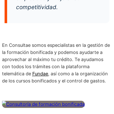
competitividad.
En Consultae somos especialistas en la gestión de
la formación bonificada y podemos ayudarte a
aprovechar al máximo tu crédito. Te ayudamos
con todos los trámites con la plataforma
telemática de
Fundae
, así como a la organización
de los cursos bonificados y el control de gastos.