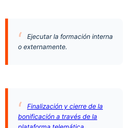
Ejecutar la formación interna
o externamente.
Finalización y cierre de la
bonificación a través de la
plataforma telemática
.