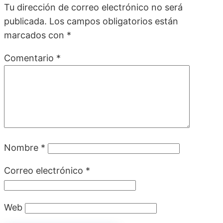
Tu dirección de correo electrónico no será
publicada.
Los campos obligatorios están
marcados con
*
Comentario
*
Nombre
*
Correo electrónico
*
Web