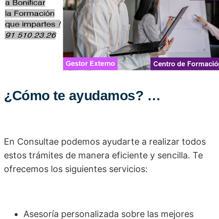
¿Cómo te ayudamos? …
En Consultae podemos ayudarte a realizar todos
estos trámites de manera eficiente y sencilla. Te
ofrecemos los siguientes servicios:
Asesoría personalizada sobre las mejores