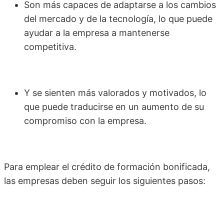
Son más capaces de adaptarse a los cambios
del mercado y de la tecnología, lo que puede
ayudar a la empresa a mantenerse
competitiva.
Y se sienten más valorados y motivados, lo
que puede traducirse en un aumento de su
compromiso con la empresa.
Para emplear el crédito de formación bonificada,
las empresas deben seguir los siguientes pasos: