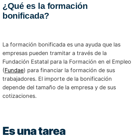
¿Qué es la formación
bonificada?
La formación bonificada es una ayuda que las
empresas pueden tramitar a través de la
Fundación Estatal para la Formación en el Empleo
(
Fundae
) para financiar la formación de sus
trabajadores. El importe de la bonificación
depende del tamaño de la empresa y de sus
cotizaciones.
Es una tarea