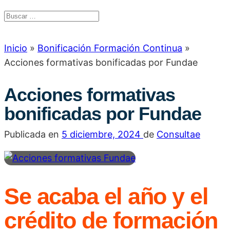
Inicio
»
Bonificación Formación Continua
»
Acciones formativas bonificadas por Fundae
Acciones formativas
bonificadas por Fundae
Publicada en
5 diciembre, 2024
de
Consultae
Se acaba el año y el
crédito de formación