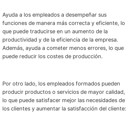
Ayuda a los empleados a desempeñar sus
funciones de manera más correcta y eficiente, lo
que puede traducirse en un aumento de la
productividad y de la eficiencia de la empresa.
Además, ayuda a cometer menos errores, lo que
puede reducir los costes de producción.
Por otro lado, los empleados formados pueden
producir productos o servicios de mayor calidad,
lo que puede satisfacer mejor las necesidades de
los clientes y aumentar la satisfacción del cliente: