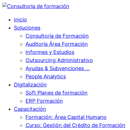
Inicio
Soluciones
Consultoría de Formación
Auditoría Área Formación
Informes y Estudios
Outsourcing Administrativo
Ayudas & Subvenciones …
People Analytics
Digitalización
Soft Planes de formación
ERP Formación
Capacitación
Formación: Área Capital Humano
Curso: Gestión del Crédito de Formación