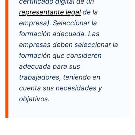
certificado digital de un
representante legal
de la
empresa).
Seleccionar la
formación adecuada. Las
empresas deben seleccionar la
formación que consideren
adecuada para sus
trabajadores, teniendo en
cuenta sus necesidades y
objetivos.