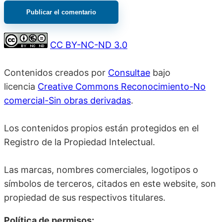
CC BY-NC-ND 3.0
Contenidos creados por
Consultae
bajo
licencia
Creative Commons Reconocimiento-No
comercial-Sin obras derivadas
.
Los contenidos propios están protegidos en el
Registro de la Propiedad Intelectual.
Las marcas, nombres comerciales, logotipos o
símbolos de terceros, citados en este website, son
propiedad de sus respectivos titulares.
Política de permisos: