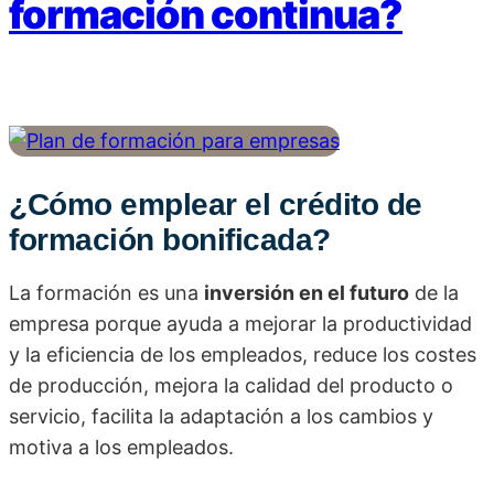
formación continua?
¿Cómo emplear el crédito de
formación bonificada?
La formación es una
inversión en el futuro
de la
empresa porque ayuda a mejorar la productividad
y la eficiencia de los empleados, reduce los costes
de producción, mejora la calidad del producto o
servicio, facilita la adaptación a los cambios y
motiva a los empleados.