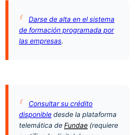
Darse de alta en el sistema
de formación programada por
las empresas
.
Consultar su crédito
disponible
desde la plataforma
telemática de
Fundae
(requiere