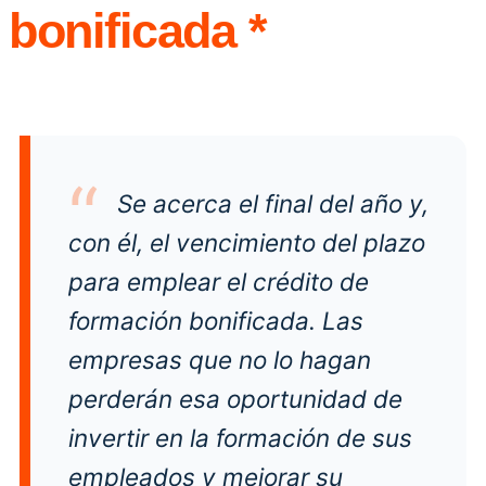
bonificada *
Se acerca el final del año y,
con él, el vencimiento del plazo
para emplear el crédito de
formación bonificada. Las
empresas que no lo hagan
perderán esa oportunidad de
invertir en la formación de sus
empleados y mejorar su