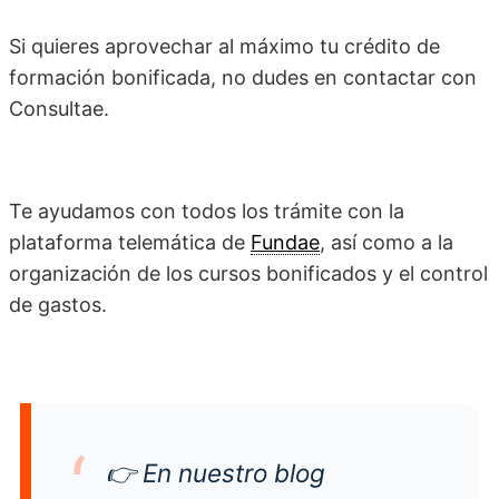
Si quieres aprovechar al máximo tu crédito de
formación bonificada, no dudes en contactar con
Consultae.
Te ayudamos con todos los trámite con la
plataforma telemática de
Fundae
, así como a la
organización de los cursos bonificados y el control
de gastos.
👉
En nuestro blog