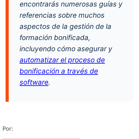
encontrarás numerosas guías y
referencias sobre muchos
aspectos de la gestión de la
formación bonificada,
incluyendo cómo asegurar y
automatizar el proceso de
bonificación a través de
software
.
Por: