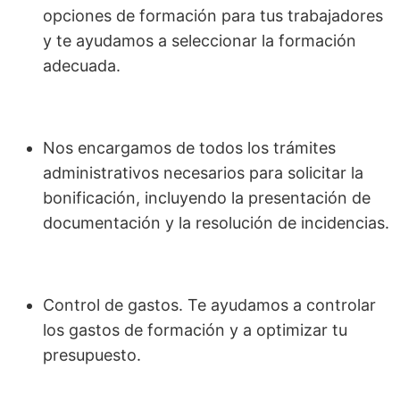
opciones de formación para tus trabajadores
y te ayudamos a seleccionar la formación
adecuada.
Nos encargamos de todos los trámites
administrativos necesarios para solicitar la
bonificación, incluyendo la presentación de
documentación y la resolución de incidencias.
Control de gastos. Te ayudamos a controlar
los gastos de formación y a optimizar tu
presupuesto.