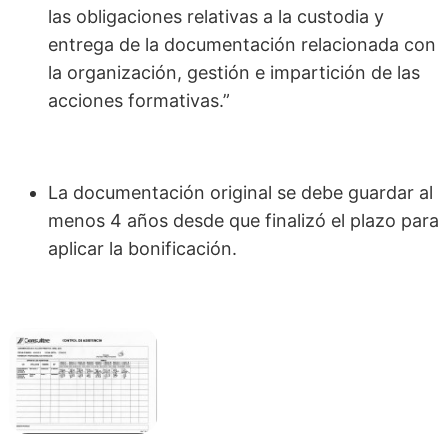
las obligaciones relativas a la custodia y
entrega de la documentación relacionada con
la organización, gestión e impartición de las
acciones formativas.”
La documentación original se debe guardar al
menos 4 años desde que finalizó el plazo para
aplicar la bonificación.