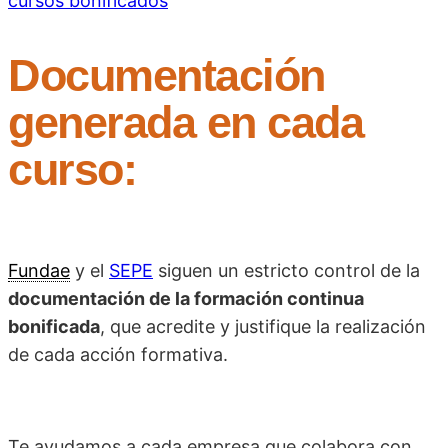
Documentación
generada en cada
curso:
Fundae
y el
SEPE
siguen un estricto control de la
documentación de la formación continua
bonificada
, que acredite y justifique la realización
de cada acción formativa.
Te ayudamos a cada empresa que colabora con