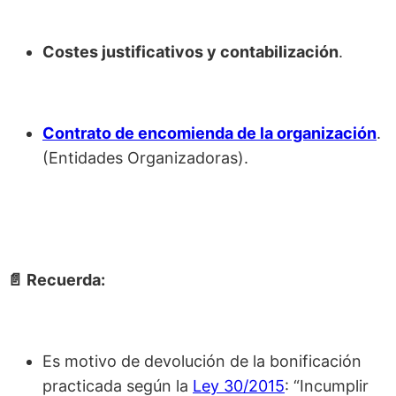
Costes justificativos y contabilización
.
Contrato de encomienda de la organización
.
(Entidades Organizadoras).
📄 Recuerda:
Es motivo de devolución de la bonificación
practicada según la
Ley 30/2015
: “Incumplir