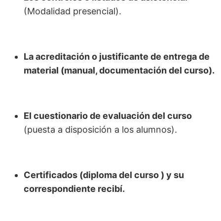
(Modalidad presencial).
La acreditación o justificante de entrega de
material (manual, documentación del curso).
El cuestionario de evaluación del curso
(puesta a disposición a los alumnos).
Certificados (diploma del curso ) y su
correspondiente recibí.