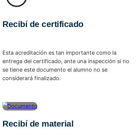
Recibí de certificado
Esta acreditación es tan importante como la
entrega del certificado, ante una inspección si no
se tiene este documento el alumno no se
considerará finalizado.
Recibí de material