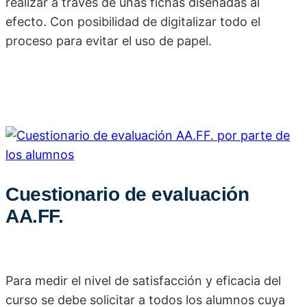
realizar a través de unas fichas diseñadas al
efecto. Con posibilidad de digitalizar todo el
proceso para evitar el uso de papel.
Cuestionario de evaluación
AA.FF.
Para medir el nivel de satisfacción y eficacia del
curso se debe solicitar a todos los alumnos cuya