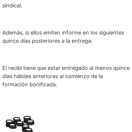
sindical.
Además, si ellos emiten informe en los siguientes
quince días posteriores a la entrega.
El recibí tiene que estar entregado al menos quince
días hábiles anteriores al comienzo de la
formación bonificada.