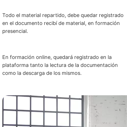
Todo el material repartido, debe quedar registrado
en el documento recibí de material, en formación
presencial.
En formación online, quedará registrado en la
plataforma tanto la lectura de la documentación
como la descarga de los mismos.