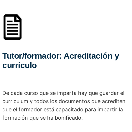
Tutor/formador: Acreditación y
currículo
De cada curso que se imparta hay que guardar el
curriculum y todos los documentos que acrediten
que el formador está capacitado para impartir la
formación que se ha bonificado.