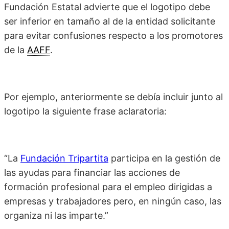
Fundación Estatal advierte que el logotipo debe
ser inferior en tamaño al de la entidad solicitante
para evitar confusiones respecto a los promotores
de la
AAFF
.
Por ejemplo, anteriormente se debía incluir junto al
logotipo la siguiente frase aclaratoria:
“La
Fundación Tripartita
participa en la gestión de
las ayudas para financiar las acciones de
formación profesional para el empleo dirigidas a
empresas y trabajadores pero, en ningún caso, las
organiza ni las imparte.”