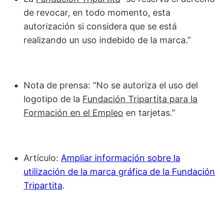
de revocar, en todo momento, esta
autorización si considera que se está
realizando un uso indebido de la marca.”
Nota de prensa: “No se autoriza el uso del
logotipo de la
Fundación Tripartita para la
Formación en el Empleo
en tarjetas.”
Artículo:
Ampliar información sobre la
utilización de la marca gráfica de la Fundación
Tripartita
.