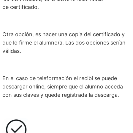
de certificado.
Otra opción, es hacer una copia del certificado y
que lo firme el alumno/a. Las dos opciones serían
válidas.
En el caso de teleformación el recibí se puede
descargar online, siempre que el alumno acceda
con sus claves y quede registrada la descarga.