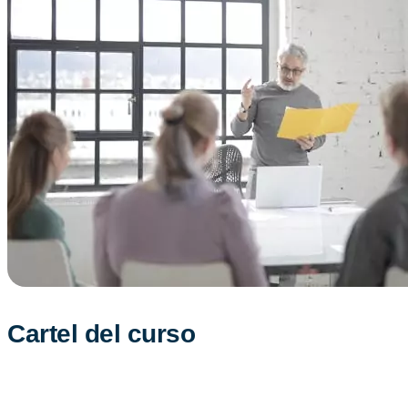
Cartel del curso