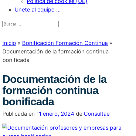
Política de cookies (UE)
Únete al equipo …
Inicio
»
Bonificación Formación Continua
»
Documentación de la formación continua
bonificada
Documentación de la
formación continua
bonificada
Publicada en
11 enero, 2024
de
Consultae