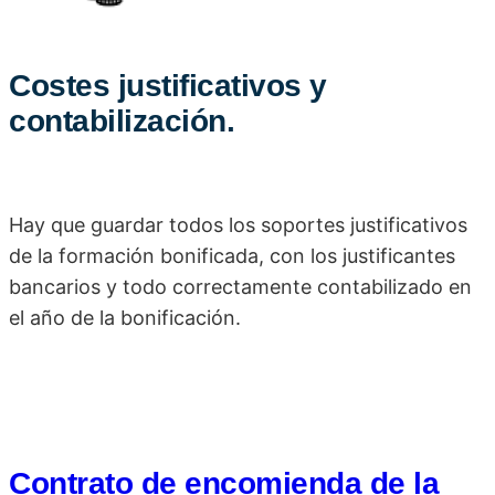
Costes justificativos y
contabilización.
Hay que guardar todos los soportes justificativos
de la formación bonificada, con los justificantes
bancarios y todo correctamente contabilizado en
el año de la bonificación.
Contrato de encomienda de la