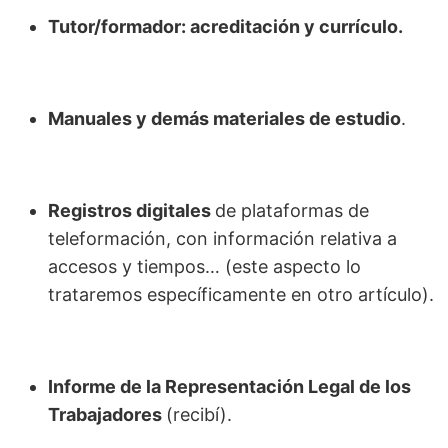
Tutor/formador: acreditación y currículo.
Manuales y demás materiales de estudio
.
Registros digitales
de plataformas de
teleformación, con información relativa a
accesos y tiempos… (este aspecto lo
trataremos específicamente en otro artículo).
Informe de la Representación Legal de los
Trabajadores
(recibí).