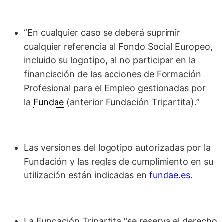
“En cualquier caso se deberá suprimir
cualquier referencia al Fondo Social Europeo,
incluido su logotipo, al no participar en la
financiación de las acciones de Formación
Profesional para el Empleo gestionadas por
la
Fundae
(anterior Fundación Tripartita
).”
Las versiones del logotipo autorizadas por la
Fundación y las reglas de cumplimiento en su
utilización están indicadas en
fundae.es
.
La
Fundación Tripartita
“se reserva el derecho