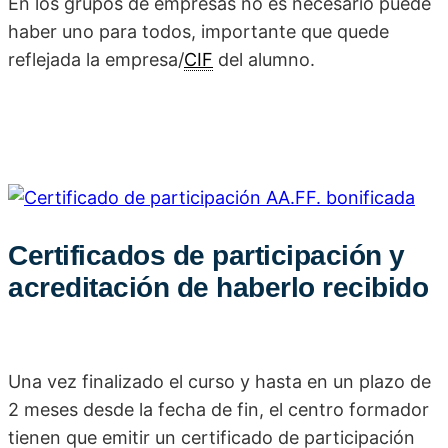
En los grupos de empresas no es necesario puede
haber uno para todos, importante que quede
reflejada la empresa/
CIF
del alumno.
Certificados de participación y
acreditación de haberlo recibido
Una vez finalizado el curso y hasta en un plazo de
2 meses desde la fecha de fin, el centro formador
tienen que emitir un certificado de participación