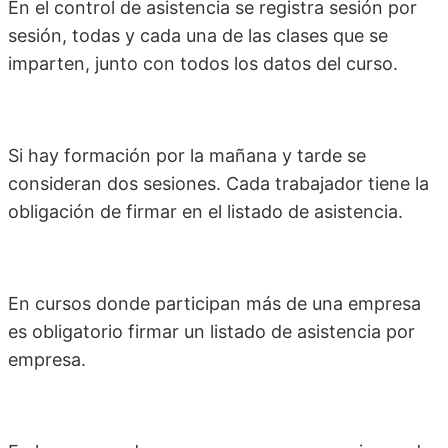
En el control de asistencia se registra sesión por
sesión, todas y cada una de las clases que se
imparten, junto con todos los datos del curso.
Si hay formación por la mañana y tarde se
consideran dos sesiones. Cada trabajador tiene la
obligación de firmar en el listado de asistencia.
En cursos donde participan más de una empresa
es obligatorio firmar un listado de asistencia por
empresa.