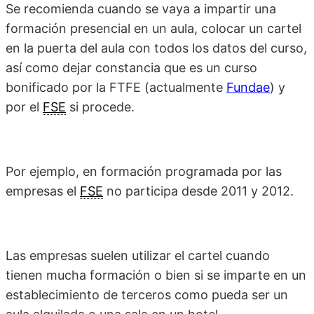
Se recomienda cuando se vaya a impartir una
formación presencial en un aula, colocar un cartel
en la puerta del aula con todos los datos del curso,
así como dejar constancia que es un curso
bonificado por la FTFE (actualmente
Fundae
) y
por el
FSE
si procede.
Por ejemplo, en formación programada por las
empresas el
FSE
no participa desde 2011 y 2012.
Las empresas suelen utilizar el cartel cuando
tienen mucha formación o bien si se imparte en un
establecimiento de terceros como pueda ser un