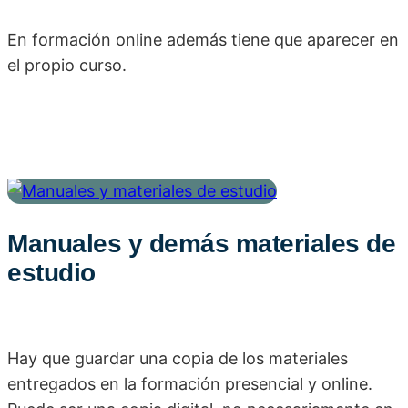
En formación online además tiene que aparecer en
el propio curso.
Manuales y demás materiales de
estudio
Hay que guardar una copia de los materiales
entregados en la formación presencial y online.