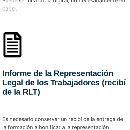
Puede ser una copia digital, no necesariamente en
papel.
Informe de la Representación
Legal de los Trabajadores (recibí
de la RLT)
Es necesario conservar un recibí de la entrega de
la formación a bonificar a la representación