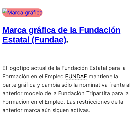
Marca gráfica de la Fundación
Estatal (Fundae)
.
El logotipo actual de la Fundación Estatal para la
Formación en el Empleo
FUNDAE
mantiene la
parte gráfica y cambia sólo la nominativa frente al
anterior modelo de la Fundación Tripartita para la
Formación en el Empleo. Las restricciones de la
anterior marca aún siguen activas.