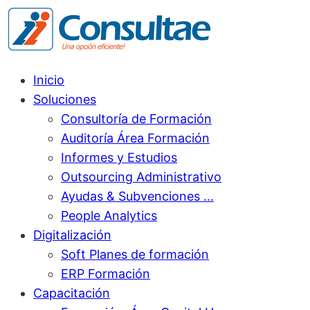
Inicio
Soluciones
Consultoría de Formación
Auditoría Área Formación
Informes y Estudios
Outsourcing Administrativo
Ayudas & Subvenciones …
People Analytics
Digitalización
Soft Planes de formación
ERP Formación
Capacitación