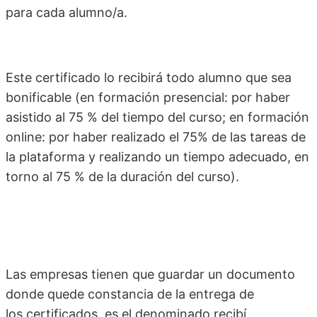
para cada alumno/a.
Este certificado lo recibirá todo alumno que sea
bonificable (en formación presencial: por haber
asistido al 75 % del tiempo del curso; en formación
online: por haber realizado el 75% de las tareas de
la plataforma y realizando un tiempo adecuado, en
torno al 75 % de la duración del curso).
Las empresas tienen que guardar un documento
donde quede constancia de la entrega de
los certificados, es el denominado recibí