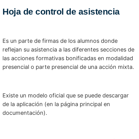
Hoja de control de asistencia
Es un parte de firmas de los alumnos donde
reflejan su asistencia a las diferentes secciones de
las acciones formativas bonificadas en modalidad
presencial o parte presencial de una acción mixta.
Existe un modelo oficial que se puede descargar
de la aplicación (en la página principal en
documentación).