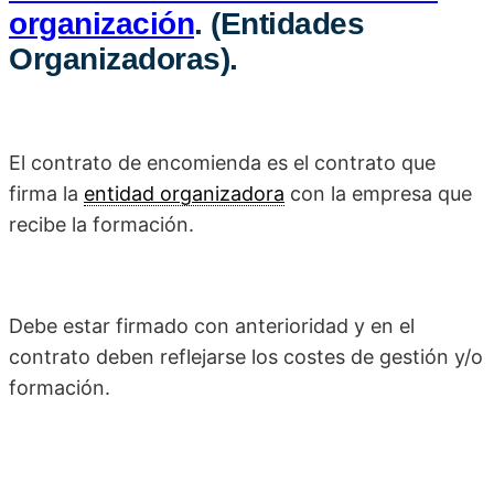
organización
. (Entidades
Organizadoras).
El contrato de encomienda es el contrato que
firma la
entidad organizadora
con la empresa que
recibe la formación.
Debe estar firmado con anterioridad y en el
contrato deben reflejarse los costes de gestión y/o
formación.