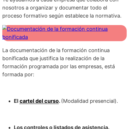
nosotros a organizar y documentar todo el
proceso formativo según establece la normativa.
La documentación de la formación continua
bonificada que justifica la realización de la
formación programada por las empresas, está
formada por:
El
cartel del curso
.
(Modalidad presencial).
Los controles o listados de asistencia.