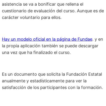
asistencia se va a bonificar que rellena el
cuestionario de evaluación del curso. Aunque es de
carácter voluntario para ellos.
Hay un modelo oficial en la página de Fundae
. y en
la propia aplicación también se puede descargar
una vez que ha finalizado el curso.
Es un documento que solicita la Fundación Estatal
anualmente y estadísticamente para ver la
satisfacción de los participantes con la formación.