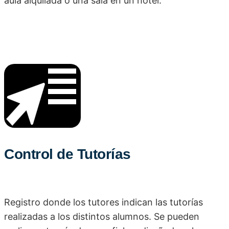
aula alquilada o una sala en un hotel.
Control de Tutorías
Registro donde los tutores indican las tutorías
realizadas a los distintos alumnos. Se pueden