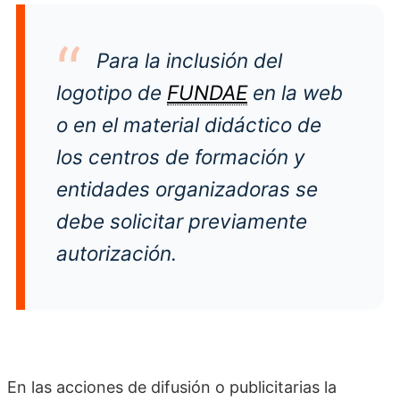
Para la inclusión del
logotipo de
FUNDAE
en la web
o en el material didáctico de
los centros de formación y
entidades organizadoras se
debe solicitar previamente
autorización.
En las acciones de difusión o publicitarias la