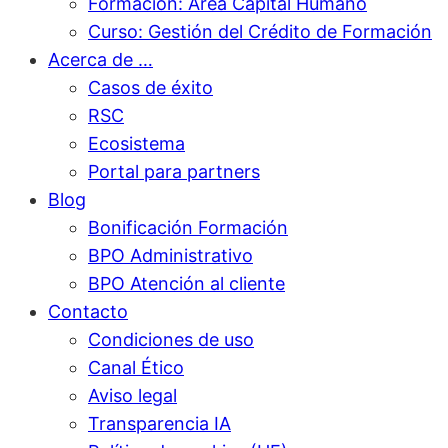
Formación: Área Capital Humano
Curso: Gestión del Crédito de Formación
Acerca de …
Casos de éxito
RSC
Ecosistema
Portal para partners
Blog
Bonificación Formación
BPO Administrativo
BPO Atención al cliente
Contacto
Condiciones de uso
Canal Ético
Aviso legal
Transparencia IA