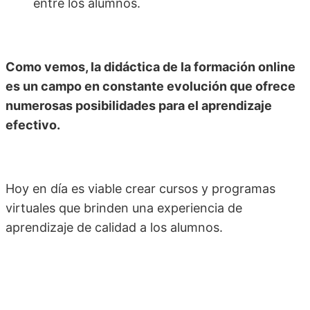
entre los alumnos.
Como vemos, la didáctica de la formación online
es un campo en constante evolución que ofrece
numerosas posibilidades para el aprendizaje
efectivo.
Hoy en día es viable crear cursos y programas
virtuales que brinden una experiencia de
aprendizaje de calidad a los alumnos.