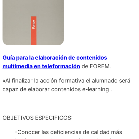
Guía para la elaboración de contenidos
multimedia en teleformación
de
FOREM.
«Al finalizar la acción formativa el alumnado será
capaz de elaborar contenidos e-learning .
OBJETIVOS ESPECIFICOS:
-Conocer las deficiencias de calidad más