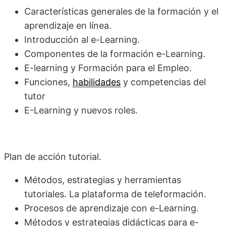
Características generales de la formación y el
aprendizaje en línea.
Introducción al e-Learning.
Componentes de la formación e-Learning.
E-learning y Formación para el Empleo.
Funciones,
habilidades
y competencias del
tutor
E-Learning y nuevos roles.
Plan de acción tutorial.
Métodos, estrategias y herramientas
tutoriales. La plataforma de teleformación.
Procesos de aprendizaje con e-Learning.
Métodos y estrategias didácticas para e-