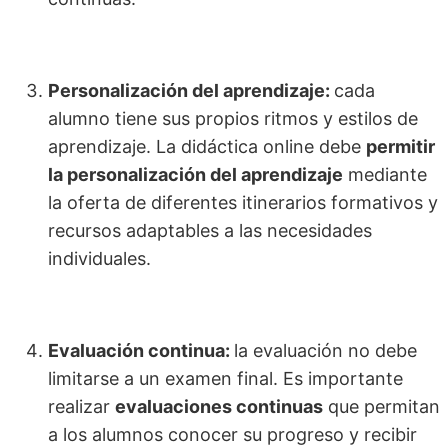
Personalización del aprendizaje:
cada
alumno tiene sus propios ritmos y estilos de
aprendizaje. La didáctica online debe
permitir
la personalización del aprendizaje
mediante
la oferta de diferentes itinerarios formativos y
recursos adaptables a las necesidades
individuales.
Evaluación continua:
la evaluación no debe
limitarse a un examen final. Es importante
realizar
evaluaciones continuas
que permitan
a los alumnos conocer su progreso y recibir