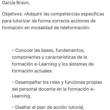
García Bravo.
Objetivos: «Adquirir las competencias específicas
para tutorizar de forma correcta acciones de
formación en modalidad de teleformación.
– Conocer las bases, fundamentos,
componentes y características de la
formación e-Learning y los sistemas de
formación actuales.
– Desempeñar los roles y funciones propias
del personal docente en la formación e-
Learning.
– Diseñar el plan de acción tutorial,