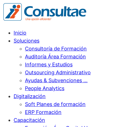
Inicio
Soluciones
Consultoría de Formación
Auditoría Área Formación
Informes y Estudios
Outsourcing Administrativo
Ayudas & Subvenciones …
People Analytics
Digitalización
Soft Planes de formación
ERP Formación
Capacitación