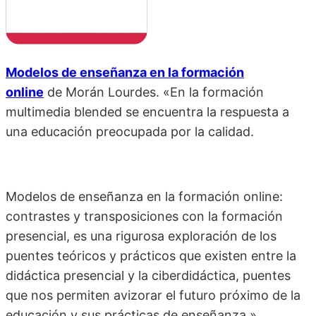
Modelos de enseñanza en la formación
online
de
Morán Lourdes. «En la formación
multimedia blended se encuentra la respuesta a
una educación preocupada por la calidad.
Modelos de enseñanza en la formación online:
contrastes y transposiciones con la formación
presencial, es una rigurosa exploración de los
puentes teóricos y prácticos que existen entre la
didáctica presencial y la ciberdidáctica, puentes
que nos permiten avizorar el futuro próximo de la
educación y sus prácticas de enseñanza.»