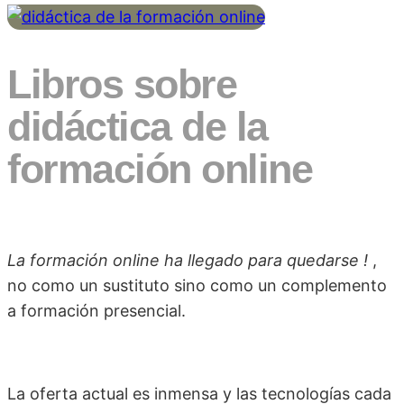
Libros sobre
didáctica de la
formación online
La formación online ha llegado para quedarse !
,
no como un sustituto sino como un complemento
a formación presencial.
La oferta actual es inmensa y las tecnologías cada