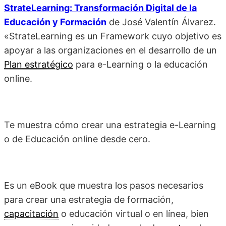
StrateLearning: Transformación Digital de la
Educación y Formación
de
José Valentín Álvarez.
«StrateLearning es un Framework cuyo objetivo es
apoyar a las organizaciones en el desarrollo de un
Plan estratégico
para e-Learning o la educación
online.
Te muestra cómo crear una estrategia e-Learning
o de Educación online desde cero.
Es un eBook que muestra los pasos necesarios
para crear una estrategia de formación,
capacitación
o educación virtual o en línea, bien