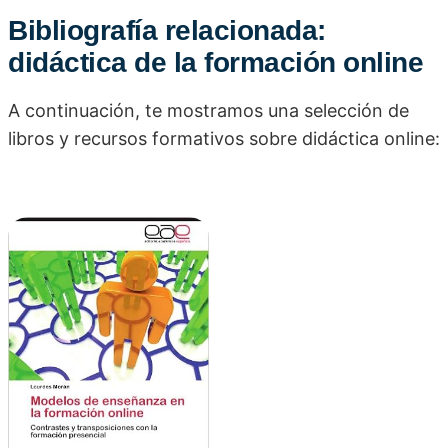
Bibliografía relacionada:
didáctica de la formación online
A continuación, te mostramos una selección de
libros y recursos formativos sobre didáctica online: