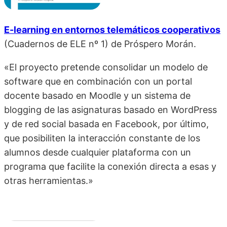
E-learning en entornos telemáticos cooperativos
(Cuadernos de ELE nº 1) de
Próspero Morán.
«El proyecto pretende consolidar un modelo de
software que en combinación con un portal
docente basado en Moodle y un sistema de
blogging de las asignaturas basado en WordPress
y de red social basada en Facebook, por último,
que posibiliten la interacción constante de los
alumnos desde cualquier plataforma con un
programa que facilite la conexión directa a esas y
otras herramientas.»