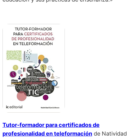
Tutor-formador para certificados de
profesionalidad en teleformación
de
Natividad