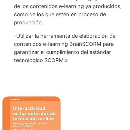
de los contenidos e-learning ya producidos,
como de los que estén en proceso de
producción.
-Utilizar la herramienta de elaboración de
contenidos e-learning BrainSCORM para
garantizar el cumplimiento del estándar
tecnológico SCORM.»