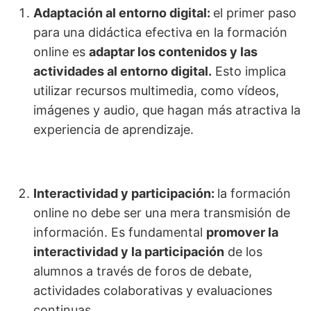
Adaptación al entorno digital:
el primer paso
para una didáctica efectiva en la formación
online es
adaptar los contenidos y las
actividades al entorno digital.
Esto implica
utilizar recursos multimedia, como vídeos,
imágenes y audio, que hagan más atractiva la
experiencia de aprendizaje.
Interactividad y participación:
la formación
online no debe ser una mera transmisión de
información. Es fundamental
promover la
interactividad y la participación
de los
alumnos a través de foros de debate,
actividades colaborativas y evaluaciones
continuas.