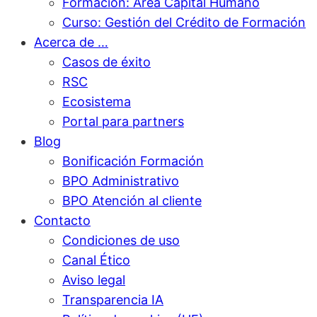
Formación: Área Capital Humano
Curso: Gestión del Crédito de Formación
Acerca de …
Casos de éxito
RSC
Ecosistema
Portal para partners
Blog
Bonificación Formación
BPO Administrativo
BPO Atención al cliente
Contacto
Condiciones de uso
Canal Ético
Aviso legal
Transparencia IA