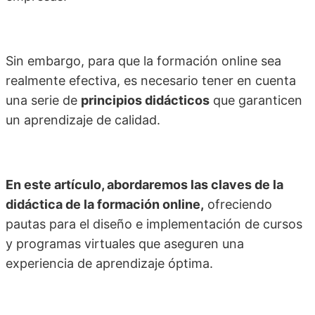
Sin embargo, para que la formación online sea
realmente efectiva, es necesario tener en cuenta
una serie de
principios didácticos
que garanticen
un aprendizaje de calidad.
En este artículo, abordaremos las claves de la
didáctica de la formación online,
ofreciendo
pautas para el diseño e implementación de cursos
y programas virtuales que aseguren una
experiencia de aprendizaje óptima.