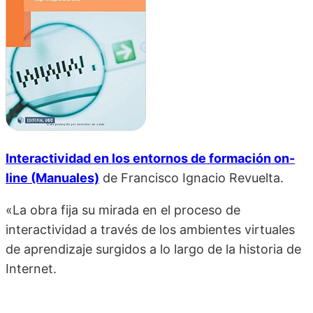
Interactividad en los entornos de formación on-
line (Manuales)
de
Francisco Ignacio Revuelta.
«La obra fija su mirada en el proceso de
interactividad a través de los ambientes virtuales
de aprendizaje surgidos a lo largo de la historia de
Internet.