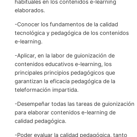
habituales en los contenidos e-learning
elaborados.
-Conocer los fundamentos de la calidad
tecnológica y pedagógica de los contenidos
e-learning.
-Aplicar, en la labor de guionización de
contenidos educativos e-learning, los
principales principios pedagógicos que
garantizan la eficacia pedagógica de la
teleformación impartida.
-Desempeñar todas las tareas de guionización
para elaborar contenidos e-learning de
calidad pedagógica.
-Poder evaluar la calidad pedagógica, tanto