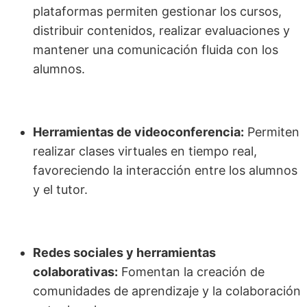
plataformas permiten gestionar los cursos,
distribuir contenidos, realizar evaluaciones y
mantener una comunicación fluida con los
alumnos.
Herramientas de videoconferencia:
Permiten
realizar clases virtuales en tiempo real,
favoreciendo la interacción entre los alumnos
y el tutor.
Redes sociales y herramientas
colaborativas:
Fomentan la creación de
comunidades de aprendizaje y la colaboración