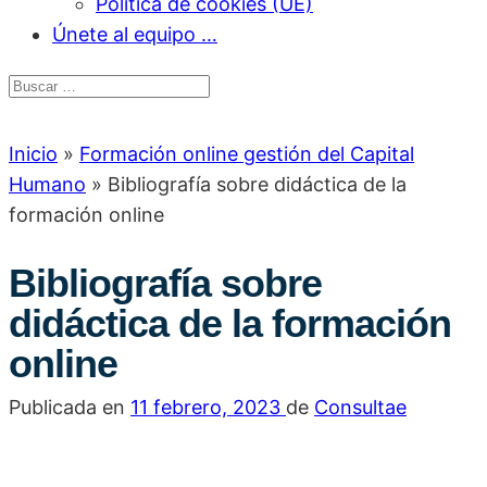
Política de cookies (UE)
Únete al equipo …
Inicio
»
Formación online gestión del Capital
Humano
»
Bibliografía sobre didáctica de la
formación online
Bibliografía sobre
didáctica de la formación
online
Publicada en
11 febrero, 2023
de
Consultae