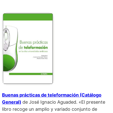
Buenas prácticas de teleformación (Catálogo
General)
de
José Ignacio Aguaded. «El presente
libro recoge un amplio y variado conjunto de