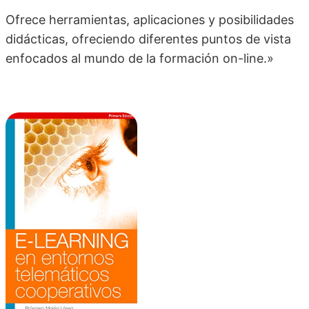
Ofrece herramientas, aplicaciones y posibilidades
didácticas, ofreciendo diferentes puntos de vista
enfocados al mundo de la formación on-line.»