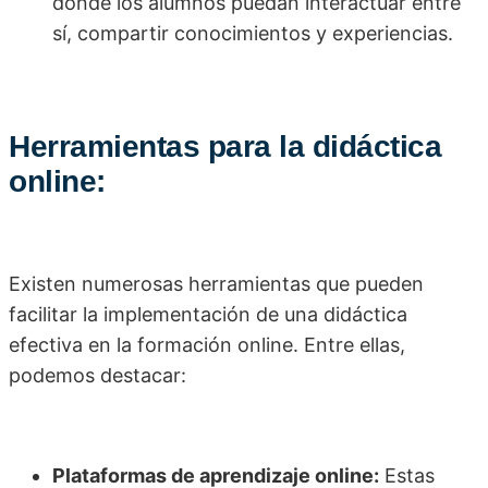
donde los alumnos puedan interactuar entre
sí, compartir conocimientos y experiencias.
Herramientas para la didáctica
online:
Existen numerosas herramientas que pueden
facilitar la implementación de una didáctica
efectiva en la formación online. Entre ellas,
podemos destacar:
Plataformas de aprendizaje online:
Estas