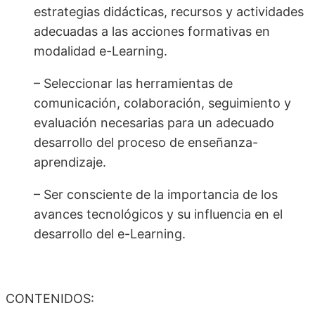
estrategias didácticas, recursos y actividades
adecuadas a las acciones formativas en
modalidad e-Learning.
– Seleccionar las herramientas de
comunicación, colaboración, seguimiento y
evaluación necesarias para un adecuado
desarrollo del proceso de enseñanza-
aprendizaje.
– Ser consciente de la importancia de los
avances tecnológicos y su influencia en el
desarrollo del e-Learning.
CONTENIDOS: