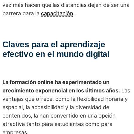
vez más hacen que las distancias dejen de ser una
barrera para la
capacitación
.
Claves para el aprendizaje
efectivo en el mundo digital
La formación online ha experimentado un
crecimiento exponencial en los últimos años.
Las
ventajas que ofrece, como la flexibilidad horaria y
espacial, la accesibilidad y la diversidad de
contenidos, la han convertido en una opción
atractiva tanto para estudiantes como para
empresas.