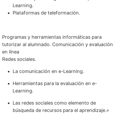
Learning.
Plataformas de teleformación.
Programas y herramientas informáticas para
tutorizar al alumnado. Comunicación y evaluación
en línea
Redes sociales.
La comunicación en e-Learning.
Herramientas para la evaluación en e-
Learning.
Las redes sociales como elemento de
búsqueda de recursos para el aprendizaje.»