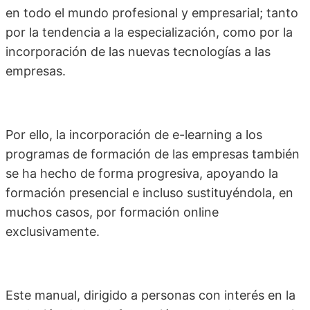
en todo el mundo profesional y empresarial; tanto
por la tendencia a la especialización, como por la
incorporación de las nuevas tecnologías a las
empresas.
Por ello, la incorporación de e-learning a los
programas de formación de las empresas también
se ha hecho de forma progresiva, apoyando la
formación presencial e incluso sustituyéndola, en
muchos casos, por formación online
exclusivamente.
Este manual, dirigido a personas con interés en la