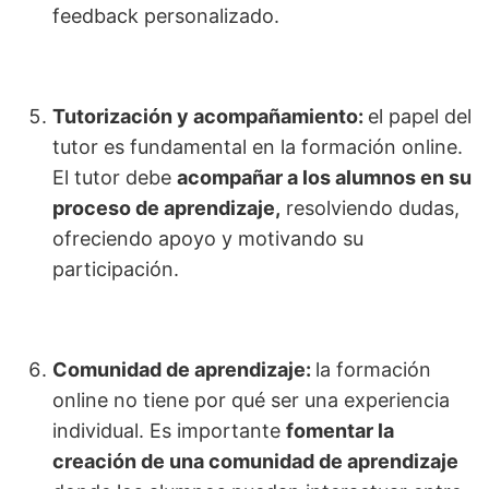
feedback personalizado.
Tutorización y acompañamiento:
el papel del
tutor es fundamental en la formación online.
El tutor debe
acompañar a los alumnos en su
proceso de aprendizaje,
resolviendo dudas,
ofreciendo apoyo y motivando su
participación.
Comunidad de aprendizaje:
la formación
online no tiene por qué ser una experiencia
individual. Es importante
fomentar la
creación de una comunidad de aprendizaje