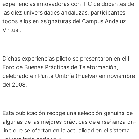
experiencias innovadoras con TIC de docentes de
las diez universidades andaluzas, participantes
todos ellos en asignaturas del Campus Andaluz
Virtual.
Dichas experiencias piloto se presentaron en el I
Foro de Buenas Prácticas de Teleformación,
celebrado en Punta Umbría (Huelva) en noviembre
del 2008.
Esta publicación recoge una selección genuina de
algunas de las mejores prácticas de enseñanza on-
line que se ofertan en la actualidad en el sistema