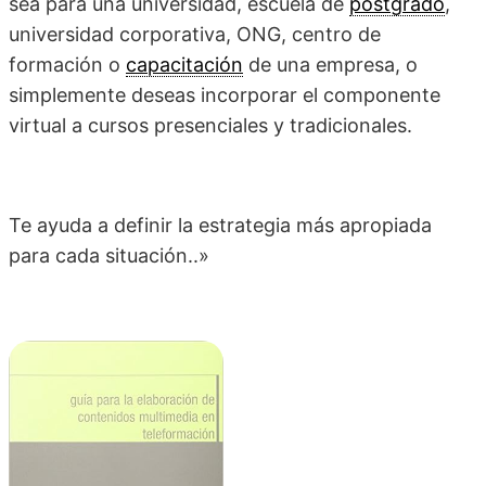
sea para una universidad, escuela de
postgrado
,
universidad corporativa, ONG, centro de
formación o
capacitación
de una empresa, o
simplemente deseas incorporar el componente
virtual a cursos presenciales y tradicionales.
Te ayuda a definir la estrategia más apropiada
para cada situación..»