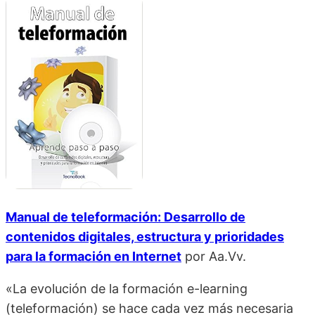
Manual de teleformación: Desarrollo de
contenidos digitales, estructura y prioridades
para la formación en Internet
por
Aa.Vv.
«La evolución de la formación e-learning
(teleformación) se hace cada vez más necesaria