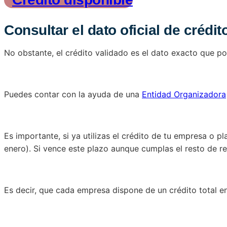
Consultar el dato oficial de crédit
No obstante, el crédito validado es el dato exacto que p
Puedes contar con la ayuda de una
Entidad Organizadora
Es importante, si ya utilizas el crédito de tu empresa o 
enero). Si vence este plazo aunque cumplas el resto de re
Es decir, que cada empresa dispone de un crédito total en