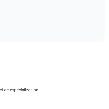
el de especialización.