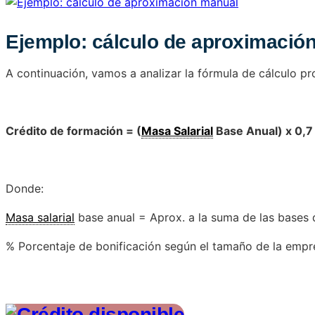
Ejemplo: cálculo de aproximació
A continuación, vamos a analizar la fórmula de cálculo p
Crédito de formación = (
Masa Salarial
Base Anual) x 0,7 
Donde:
Masa salarial
base anual = Aprox. a la suma de las bases d
% Porcentaje de bonificación según el tamaño de la empr