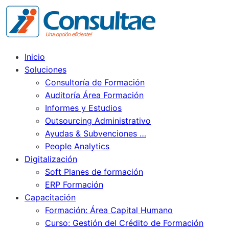
Inicio
Soluciones
Consultoría de Formación
Auditoría Área Formación
Informes y Estudios
Outsourcing Administrativo
Ayudas & Subvenciones …
People Analytics
Digitalización
Soft Planes de formación
ERP Formación
Capacitación
Formación: Área Capital Humano
Curso: Gestión del Crédito de Formación