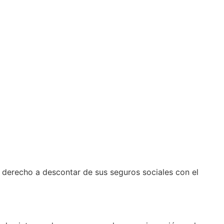
e derecho a descontar de sus seguros sociales con el