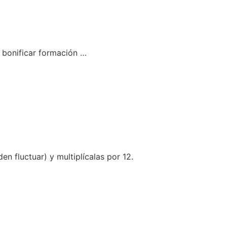
 bonificar formación …
 fluctuar) y multiplícalas por 12.