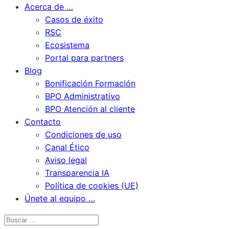
Acerca de …
Casos de éxito
RSC
Ecosistema
Portal para partners
Blog
Bonificación Formación
BPO Administrativo
BPO Atención al cliente
Contacto
Condiciones de uso
Canal Ético
Aviso legal
Transparencia IA
Política de cookies (UE)
Únete al equipo …