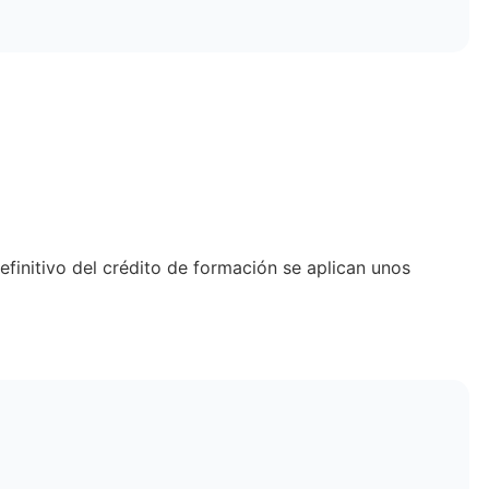
definitivo del crédito de formación se aplican unos