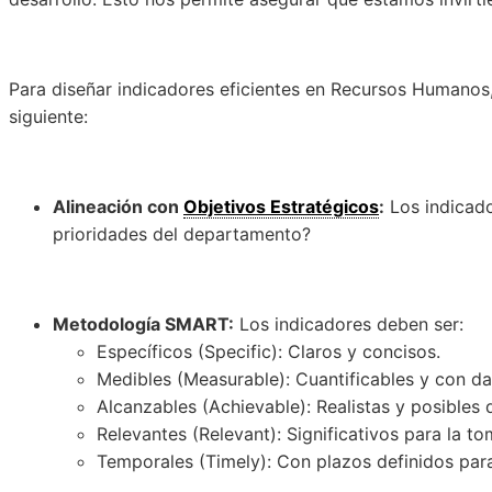
Para diseñar indicadores eficientes en Recursos Humanos,
siguiente:
Alineación con
Objetivos Estratégicos
:
Los indicado
prioridades del departamento?
Metodología SMART:
Los indicadores deben ser:
Específicos (Specific): Claros y concisos.
Medibles (Measurable): Cuantificables y con da
Alcanzables (Achievable): Realistas y posibles d
Relevantes (Relevant): Significativos para la t
Temporales (Timely): Con plazos definidos para