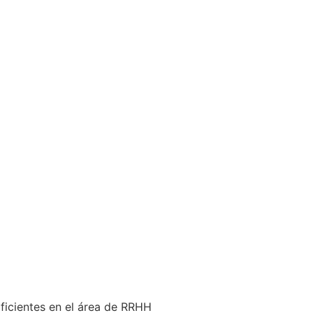
ficientes en el área de RRHH