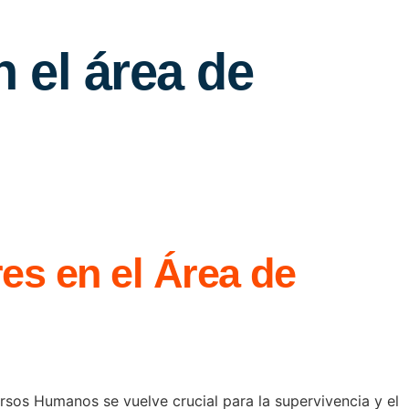
 el área de
es en el Área de
rsos Humanos se vuelve crucial para la supervivencia y el