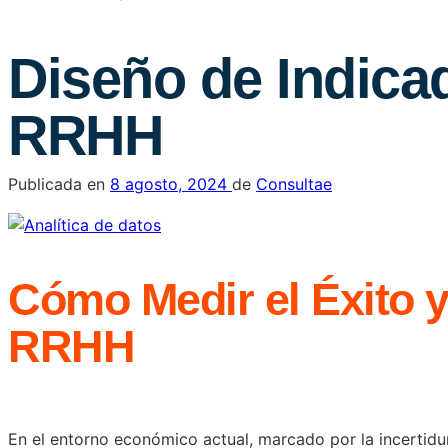
Diseño de Indicad
RRHH
Publicada en
8 agosto, 2024
de
Consultae
Cómo Medir el Éxito y
RRHH
En el entorno económico actual, marcado por la incertidum