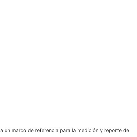
na un marco de referencia para la medición y reporte de