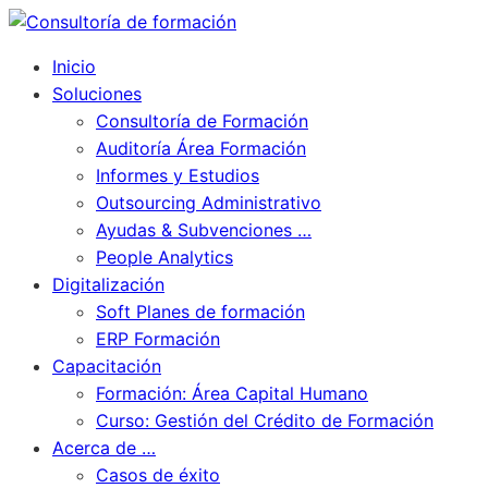
Inicio
Soluciones
Consultoría de Formación
Auditoría Área Formación
Informes y Estudios
Outsourcing Administrativo
Ayudas & Subvenciones …
People Analytics
Digitalización
Soft Planes de formación
ERP Formación
Capacitación
Formación: Área Capital Humano
Curso: Gestión del Crédito de Formación
Acerca de …
Casos de éxito