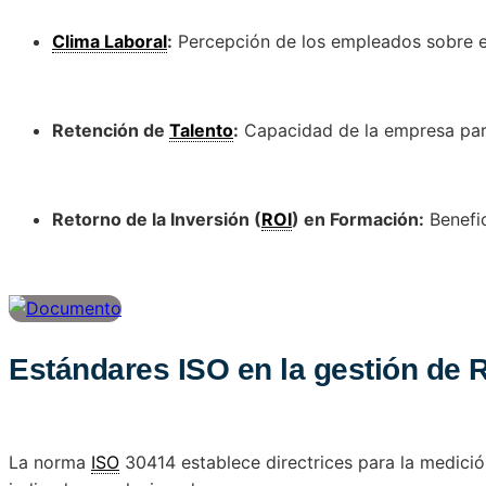
Clima Laboral
:
Percepción de los empleados sobre el
Retención de
Talento
:
Capacidad de la empresa par
Retorno de la Inversión (
ROI
) en Formación:
Benefic
Estándares ISO en la gestión de 
La norma
ISO
30414 establece directrices para la medici