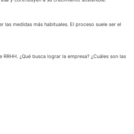
 las medidas más habituales. El proceso suele ser el
de RRHH. ¿Qué busca lograr la empresa? ¿Cuáles son las