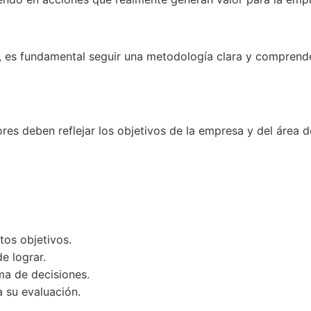
 es fundamental seguir una metodología clara y comprender
res deben reflejar los objetivos de la empresa y del área 
tos objetivos.
e lograr.
oma de decisiones.
 su evaluación.