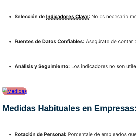
Selección de
Indicadores Clave
: No es necesario me
Fuentes de Datos Confiables:
Asegúrate de contar c
Análisis y Seguimiento:
Los indicadores no son útile
Medidas Habituales en Empresas
Rotación de Personal:
Porcentaje de empleados que