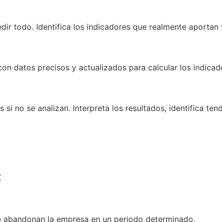
dir todo. Identifica los indicadores que realmente aportan 
on datos precisos y actualizados para calcular los indicad
s si no se analizan. Interpreta los resultados, identifica t
:
 abandonan la empresa en un periodo determinado.